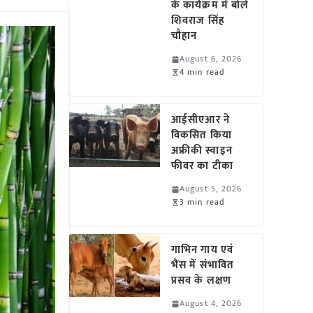
के कार्यक्रम में बोले
शिवराज सिंह
चौहान
August 6, 2026
4 min read
आईसीएआर ने
विकसित किया
अफ्रीकी स्वाइन
फीवर का टीका
August 5, 2026
3 min read
गाभिन गाय एवं
भैंस में संभावित
प्रसव के लक्षण
August 4, 2026