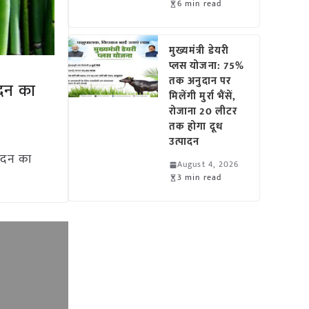
6 min read
मुख्यमंत्री डेयरी
प्लस योजना: 75%
तक अनुदान पर
ेदन का
मिलेंगी मुर्रा भैंसें,
रोजाना 20 लीटर
तक होगा दूध
उत्पादन
वेदन का
August 4, 2026
3 min read