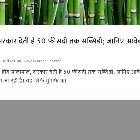
, सरकार देती है 50 फीसदी तक सब्सिडी; जानिए आव
 Cultivation
,
Government Scheme
न होंगे मालामाल, सरकार देती है 50 फीसदी तक सब्सिडी; जानिए आ
ी जा रही है। यह सिर्फ मुनाफे का