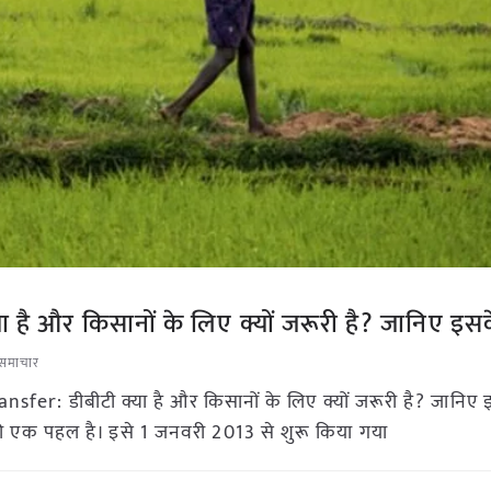
 है और किसानों के लिए क्यों जरूरी है? जानिए इस
 समाचार
sfer: डीबीटी क्या है और किसानों के लिए क्यों जरूरी है? जानिए
 की एक पहल है। इसे 1 जनवरी 2013 से शुरू किया गया