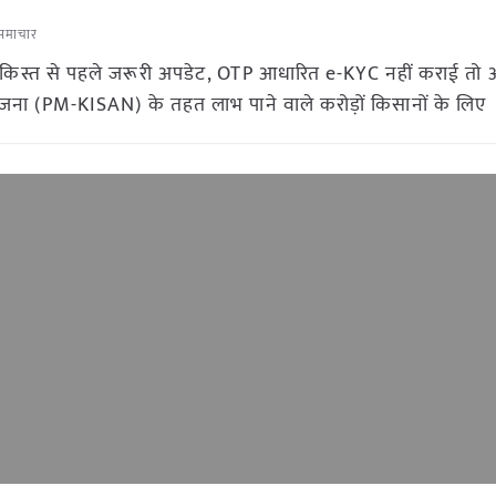
समाचार
किस्त से पहले जरूरी अपडेट, OTP आधारित e-KYC नहीं कराई तो
योजना (PM-KISAN) के तहत लाभ पाने वाले करोड़ों किसानों के लिए