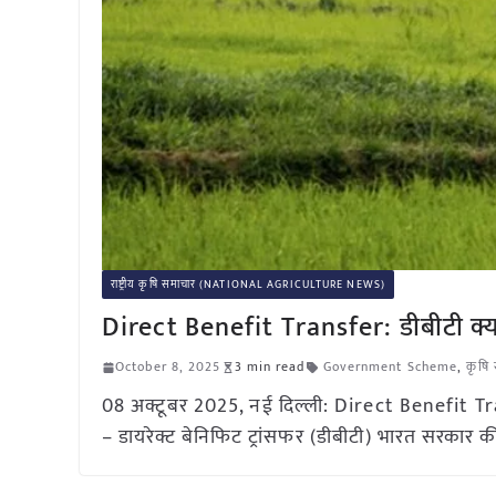
राष्ट्रीय कृषि समाचार (NATIONAL AGRICULTURE NEWS)
Direct Benefit Transfer: डीबीटी क्या
October 8, 2025
3 min read
Government Scheme
,
कृषि
08 अक्टूबर 2025, नई दिल्ली: Direct Benefit Tran
– डायरेक्ट बेनिफिट ट्रांसफर (डीबीटी) भारत सरकार