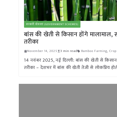
सरकारी योजनाएं (GOVERNMENT SCHEMES)
बांस की खेती से किसान होंगे मालामाल
तरीका
November 14, 2025
3 min read
Bamboo Farming
,
Crop
14 नवंबर 2025, नई दिल्ली: बांस की खेती से किसा
तरीका – देशभर में बांस की खेती तेजी से लोकप्रिय होत