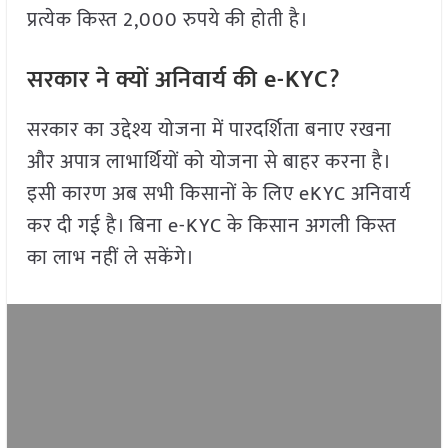
प्रत्येक किस्त 2,000 रुपये की होती है।
सरकार ने क्यों अनिवार्य की e-KYC?
सरकार का उद्देश्य योजना में पारदर्शिता बनाए रखना
और अपात्र लाभार्थियों को योजना से बाहर करना है।
इसी कारण अब सभी किसानों के लिए eKYC अनिवार्य
कर दी गई है। बिना e-KYC के किसान अगली किस्त
का लाभ नहीं ले सकेंगे।