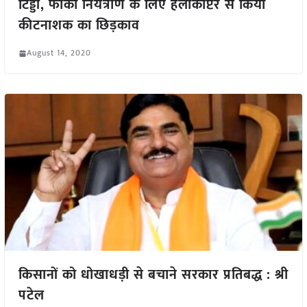
टिड्डी, फाका नियंत्राण के लिए हेलीकॉप्टर से किया
कीटनाशक का छिड़काव
August 14, 2020
किसानों को धोखाधड़ी से बचाने सरकार प्रतिबद्ध : श्री
पटेल