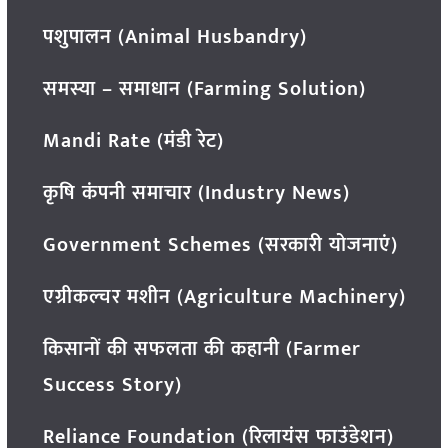
पशुपालन (Animal Husbandry)
समस्या – समाधान (Farming Solution)
Mandi Rate (मंडी रेट)
कृषि कंपनी समाचार (Industry News)
Government Schemes (सरकारी योजनाएं)
एग्रीकल्चर मशीन (Agriculture Machinery)
किसानों की सफलता की कहानी (Farmer
Success Story)
Reliance Foundation (रिलायंस फाउंडेशन)