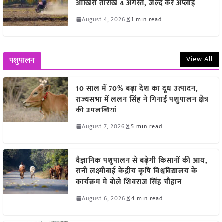
आखिरी तारीख 4 अगस्त, जल्द करें अप्लाई
August 4, 2026
1 min read
View All
पशुपालन
10 साल में 70% बढ़ा देश का दूध उत्पादन,
राज्यसभा में ललन सिंह ने गिनाईं पशुपालन क्षेत्र
की उपलब्धियां
August 7, 2026
5 min read
वैज्ञानिक पशुपालन से बढ़ेगी किसानों की आय,
रानी लक्ष्मीबाई केंद्रीय कृषि विश्वविद्यालय के
कार्यक्रम में बोले शिवराज सिंह चौहान
August 6, 2026
4 min read