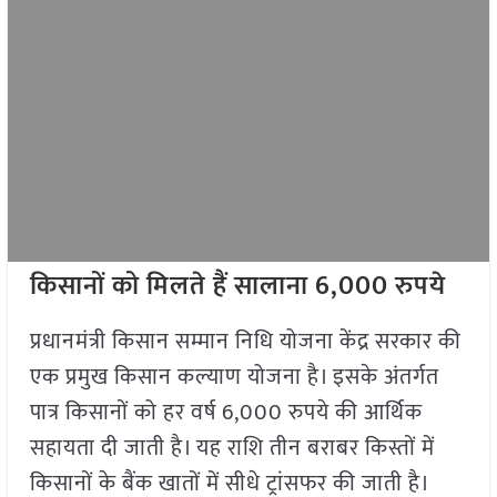
किसानों को मिलते हैं सालाना 6,000 रुपये
प्रधानमंत्री किसान सम्मान निधि योजना केंद्र सरकार की
एक प्रमुख किसान कल्याण योजना है। इसके अंतर्गत
पात्र किसानों को हर वर्ष 6,000 रुपये की आर्थिक
सहायता दी जाती है। यह राशि तीन बराबर किस्तों में
किसानों के बैंक खातों में सीधे ट्रांसफर की जाती है।