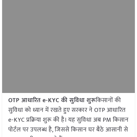
OTP आधारित e-KYC की सुविधा शुरू
किसानों की
सुविधा को ध्यान में रखते हुए सरकार ने OTP आधारित
e-KYC प्रक्रिया शुरू की है। यह सुविधा अब PM किसान
पोर्टल पर उपलब्ध है, जिससे किसान घर बैठे आसानी से