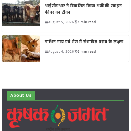
आईसीएआर ने विकसित किया अफ्रीकी स्वाइन
फीवर का टीका
August 5, 2026
3 min read
गाभिन गाय एवं भैंस में संभावित प्रसव के लक्षण
August 4, 2026
6 min read
About Us