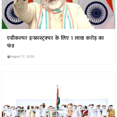
एग्रीकल्चर इन्फ्रास्ट्रक्चर के लिए 1 लाख करोड़ का
फंड
August 17, 2020