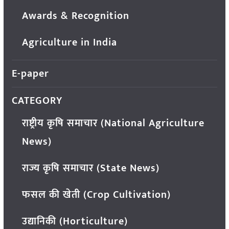
Awards & Recognition
Agriculture in India
E-paper
CATEGORY
राष्ट्रीय कृषि समाचार (National Agriculture
News)
राज्य कृषि समाचार (State News)
फसल की खेती (Crop Cultivation)
उद्यानिकी (Horticulture)