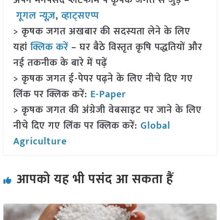
अपने मनपसंद प्लेटफॉर्म पे कृषक जगत से जुड़े –
गूगल न्यूज़
,
व्हाट्सएप्प
> कृषक जगत अखबार की सदस्यता लेने के लिए
यहां
क्लिक करें
– घर बैठे विस्तृत कृषि पद्धतियों और
नई तकनीक के बारे में पढ़ें
> कृषक जगत ई-पेपर पढ़ने के लिए नीचे दिए गए
लिंक पर क्लिक करें:
E-Paper
> कृषक जगत की अंग्रेजी वेबसाइट पर जाने के लिए
नीचे दिए गए लिंक पर क्लिक करें:
Global
Agriculture
आपको यह भी पसंद आ सकता हैं