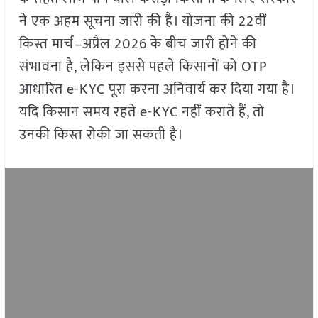
ने एक अहम सूचना जारी की है। योजना की 22वीं
किस्त मार्च–अप्रैल 2026 के बीच जारी होने की
संभावना है, लेकिन इससे पहले किसानों को OTP
आधारित e-KYC पूरा करना अनिवार्य कर दिया गया है।
यदि किसान समय रहते e-KYC नहीं कराते हैं, तो
उनकी किस्त रोकी जा सकती है।