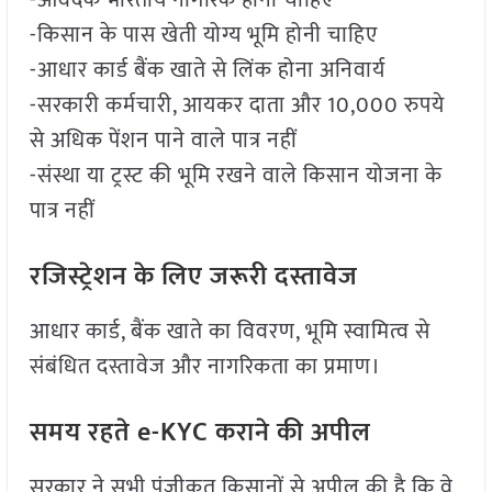
-आवेदक भारतीय नागरिक होना चाहिए
-किसान के पास खेती योग्य भूमि होनी चाहिए
-आधार कार्ड बैंक खाते से लिंक होना अनिवार्य
-सरकारी कर्मचारी, आयकर दाता और 10,000 रुपये
से अधिक पेंशन पाने वाले पात्र नहीं
-संस्था या ट्रस्ट की भूमि रखने वाले किसान योजना के
पात्र नहीं
रजिस्ट्रेशन के लिए जरूरी दस्तावेज
आधार कार्ड, बैंक खाते का विवरण, भूमि स्वामित्व से
संबंधित दस्तावेज और नागरिकता का प्रमाण।
समय रहते e-KYC कराने की अपील
सरकार ने सभी पंजीकृत किसानों से अपील की है कि वे