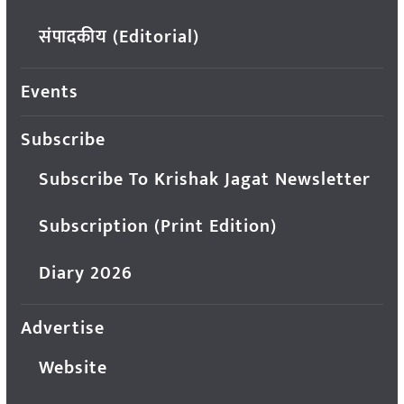
संपादकीय (Editorial)
Events
Subscribe
Subscribe To Krishak Jagat Newsletter
Subscription (Print Edition)
Diary 2026
Advertise
Website