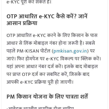
e-KYC पूरी कर सकते हैं।
OTP आधारित e-KYC कैसे करें? जानें
आसान प्रक्रिया
OTP आधारित e-KYC करने के लिए किसान के पास
आधार से लिंक मोबाइल नंबर होना जरूरी है। सबसे
पहले PM-KISAN पोर्टल (
pmkisan.gov.in
) पर
जाएं। फिर होमपेज पर e-KYC विकल्प पर क्लिक करें।
यहां अपना आधार नंबर दर्ज करें। इसके बाद मोबाइल
पर प्राप्त OTP दर्ज कर सबमिट करें, जिसके बाद
आपकी e-KYC प्रक्रिया पूरी हो जाएगी।
PM किसान योजना के लिए पात्रता शर्तें