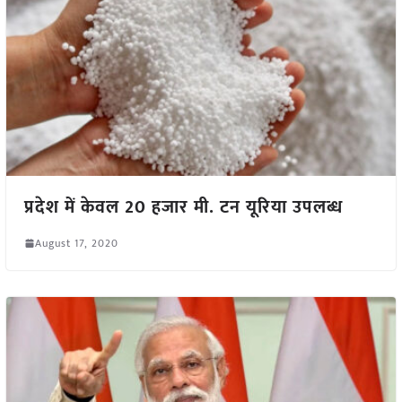
प्रदेश में केवल 20 हजार मी. टन यूरिया उपलब्ध
August 17, 2020