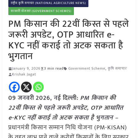
राष्ट्रीय कृषि समाचार (NATIONAL AGRICULTURE NEWS)
सरकारी योजनाएं (GOVERNMENT SCHEMES)
PM किसान की 22वीं किस्त से पहले
जरूरी अपडेट, OTP आधारित e-
KYC नहीं कराई तो अटक सकता है
भुगतान
January 9, 2026
3 min read
Government Scheme
,
कृषि समाचार
Krishak Jagat
09 जनवरी
2026, नई दिल्ली:
PM किसान की
22वीं किस्त से पहले जरूरी अपडेट, OTP आधारित
e-KYC नहीं कराई तो अटक सकता है भुगतान –
प्रधानमंत्री किसान सम्मान निधि योजना (PM-KISAN)
के तहत लाभ पाने वाले करोड़ों किसानों के लिए सरकार