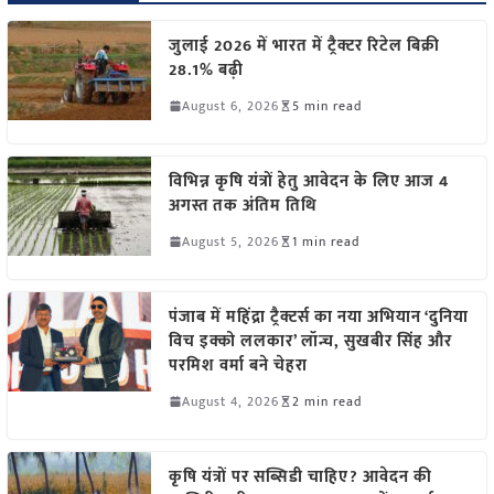
जुलाई 2026 में भारत में ट्रैक्टर रिटेल बिक्री
28.1% बढ़ी
August 6, 2026
5 min read
विभिन्न कृषि यंत्रों हेतु आवेदन के लिए आज 4
अगस्त तक अंतिम तिथि
August 5, 2026
1 min read
पंजाब में महिंद्रा ट्रैक्टर्स का नया अभियान ‘दुनिया
विच इक्को ललकार’ लॉन्च, सुखबीर सिंह और
परमिश वर्मा बने चेहरा
August 4, 2026
2 min read
कृषि यंत्रों पर सब्सिडी चाहिए? आवेदन की