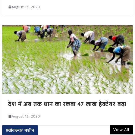
August 13, 2020
देश में अब तक धान का रकबा 47 लाख हेक्टेयर बढ़ा
August 13, 2020
View All
एग्रीकल्चर मशीन