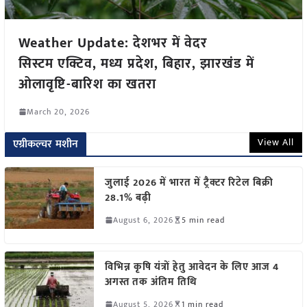
Weather Update: देशभर में वेदर
सिस्टम एक्टिव, मध्य प्रदेश, बिहार, झारखंड में
ओलावृष्टि-बारिश का खतरा
March 20, 2026
View All
एग्रीकल्चर मशीन
जुलाई 2026 में भारत में ट्रैक्टर रिटेल बिक्री
28.1% बढ़ी
August 6, 2026
5 min read
विभिन्न कृषि यंत्रों हेतु आवेदन के लिए आज 4
अगस्त तक अंतिम तिथि
August 5, 2026
1 min read