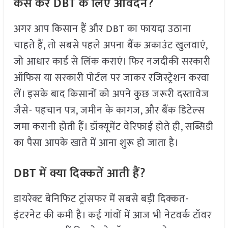
कैसे करें DBT के लिए आवेदन?
अगर आप किसान हैं और DBT का फायदा उठाना
चाहते हैं, तो सबसे पहले अपना बैंक अकाउंट खुलवाएं,
जो आधार कार्ड से लिंक कराएं। फिर नजदीकी सरकारी
ऑफिस या सरकारी पोर्टल पर जाकर रजिस्ट्रेशन करवा
लें। इसके बाद किसानों को अपने कुछ जरूरी दस्तावेज
जैसे- पहचान पत्र, जमीन के कागज, और बैंक डिटेल्स
जमा करानी होती हैं। डॉक्यूमेंट वेरिफाई होते ही, सब्सिडी
का पैसा आपके खाते में आना शुरू हो जाता है।
DBT में क्या दिक्कतें आती हैं?
डायरेक्ट बेनिफिट ट्रांसफर में सबसे बड़ी दिक्कत-
इंटरनेट की कमी है। कई गांवों में आज भी नेटवर्क टॉवर