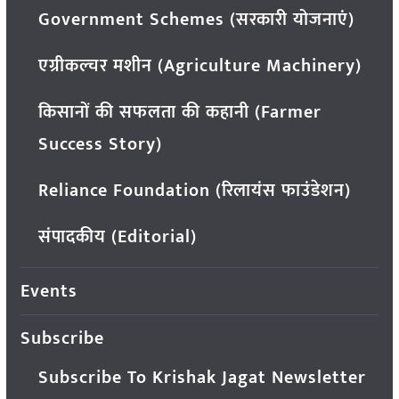
Government Schemes (सरकारी योजनाएं)
एग्रीकल्चर मशीन (Agriculture Machinery)
किसानों की सफलता की कहानी (Farmer
Success Story)
Reliance Foundation (रिलायंस फाउंडेशन)
संपादकीय (Editorial)
Events
Subscribe
Subscribe To Krishak Jagat Newsletter