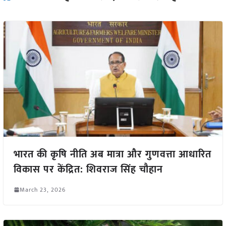
भारत की कृषि नीति अब मात्रा और गुणवत्ता आधारित
विकास पर केंद्रित: शिवराज सिंह चौहान
March 23, 2026