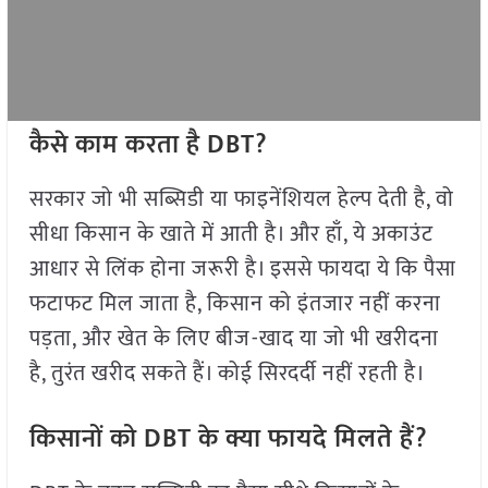
कैसे काम करता है DBT?
सरकार जो भी सब्सिडी या फाइनेंशियल हेल्प देती है, वो
सीधा किसान के खाते में आती है। और हाँ, ये अकाउंट
आधार से लिंक होना जरूरी है। इससे फायदा ये कि पैसा
फटाफट मिल जाता है, किसान को इंतजार नहीं करना
पड़ता, और खेत के लिए बीज-खाद या जो भी खरीदना
है, तुरंत खरीद सकते हैं। कोई सिरदर्दी नहीं रहती है।
किसानों को DBT के क्या फायदे मिलते हैं?