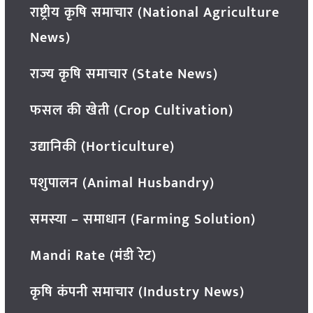
राष्ट्रीय कृषि समाचार (National Agriculture
News)
राज्य कृषि समाचार (State News)
फसल की खेती (Crop Cultivation)
उद्यानिकी (Horticulture)
पशुपालन (Animal Husbandry)
समस्या – समाधान (Farming Solution)
Mandi Rate (मंडी रेट)
कृषि कंपनी समाचार (Industry News)