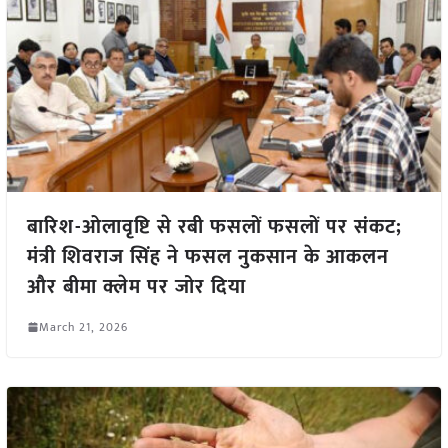
बारिश-ओलावृष्टि से रबी फसलों फसलों पर संकट;
मंत्री शिवराज सिंह ने फसल नुकसान के आकलन
और बीमा क्लेम पर जोर दिया
March 21, 2026