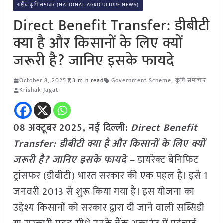
राष्ट्रीय कृषि समाचार (NATIONAL AGRICULTURE NEWS)
Direct Benefit Transfer: डीबीटी
क्या है और किसानों के लिए क्यों
जरूरी है? जानिए इसके फायदे
October 8, 2025
3 min read
Government Scheme
,
कृषि समाचार
Krishak Jagat
08 अक्टूबर
2025, नई दिल्ली:
Direct Benefit
Transfer: डीबीटी क्या है और किसानों के लिए क्यों
जरूरी है? जानिए इसके फायदे –
डायरेक्ट बेनिफिट
ट्रांसफर (डीबीटी) भारत सरकार की एक पहल है। इसे 1
जनवरी 2013 से शुरू किया गया है। इस योजना का
उद्देश्य किसानों को सरकार द्वारा दी जाने वाली सब्सिडी