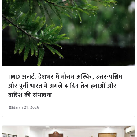
IMD अलर्ट: देशभर में मौसम अस्थिर, उत्तर-पश्चिम
और पूर्वी भारत में अगले 4 दिन तेज हवाओं और
बारिश की संभावना
March 21, 2026