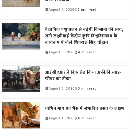
August 7, 2026
5 min read
वैज्ञानिक पशुपालन से बढ़ेगी किसानों की आय,
रानी लक्ष्मीबाई केंद्रीय कृषि विश्वविद्यालय के
कार्यक्रम में बोले शिवराज सिंह चौहान
August 6, 2026
4 min read
आईसीएआर ने विकसित किया अफ्रीकी स्वाइन
फीवर का टीका
August 5, 2026
3 min read
गाभिन गाय एवं भैंस में संभावित प्रसव के लक्षण
August 4, 2026
6 min read