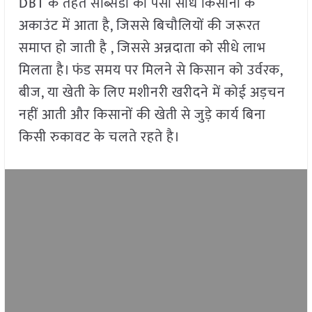
DBT के तहत सब्सिडी का पैसा सीधे किसानों के
अकाउंट में आता है, जिससे बिचौलियों की जरूरत
समाप्त हो जाती है , जिससे अन्नदाता को सीधे लाभ
मिलता है। फंड समय पर मिलने से किसान को उर्वरक,
बीज, या खेती के लिए मशीनरी खरीदने में कोई अड़चन
नहीं आती और किसानों की खेती से जुड़े कार्य बिना
किसी रुकावट के चलते रहते है।