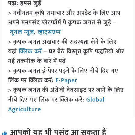
पढ़ा: हमसे जुड़ें
> नवीनतम कृषि समाचार और अपडेट के लिए आप
अपने मनपसंद प्लेटफॉर्म पे कृषक जगत से जुड़े –
गूगल न्यूज़
,
व्हाट्सएप्प
> कृषक जगत अखबार की सदस्यता लेने के लिए
यहां
क्लिक करें
– घर बैठे विस्तृत कृषि पद्धतियों और
नई तकनीक के बारे में पढ़ें
> कृषक जगत ई-पेपर पढ़ने के लिए नीचे दिए गए
लिंक पर क्लिक करें:
E-Paper
> कृषक जगत की अंग्रेजी वेबसाइट पर जाने के लिए
नीचे दिए गए लिंक पर क्लिक करें:
Global
Agriculture
आपको यह भी पसंद आ सकता हैं