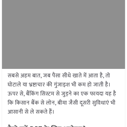
सबसे अहम बात, जब पैसा सीधे खाते में आता है, तो
घोटाले या भ्रष्टाचार की गुंजाइश भी कम हो जाती है।
ऊपर से, बैंकिंग सिस्टम से जुड़ने का एक फायदा यह है
कि किसान बैंक से लोन, बीमा जैसी दूसरी सुविधाएं भी
आसानी से ले सकते हैं।