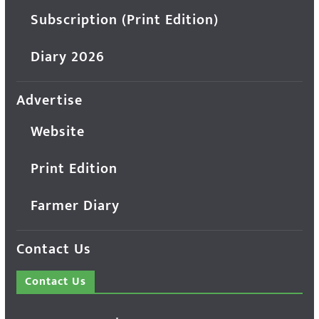
Subscription (Print Edition)
Diary 2026
Advertise
Website
Print Edition
Farmer Diary
Contact Us
Contact Us