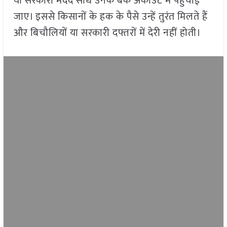
या सरकारी मदद सीधे उनके बैंक अकाउंट में पहुंचाई
जाए। इससे किसानों के हक के पैसे उन्हें तुरंत मिलते हैं
और बिचौलियों या सरकारी दफ्तरों में देरी नहीं होती।