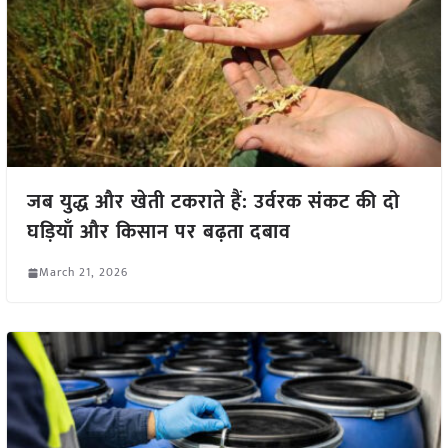
जब युद्ध और खेती टकराते हैं: उर्वरक संकट की दो
घड़ियाँ और किसान पर बढ़ता दबाव
March 21, 2026