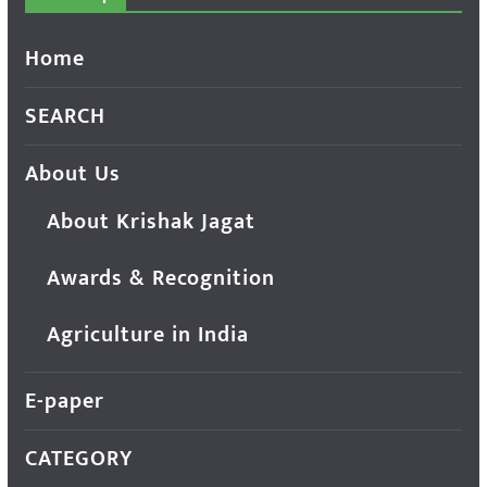
Home
SEARCH
About Us
About Krishak Jagat
Awards & Recognition
Agriculture in India
E-paper
CATEGORY