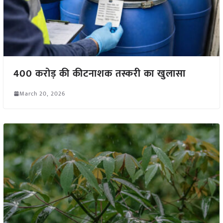
400 करोड़ की कीटनाशक तस्करी का खुलासा
March 20, 2026