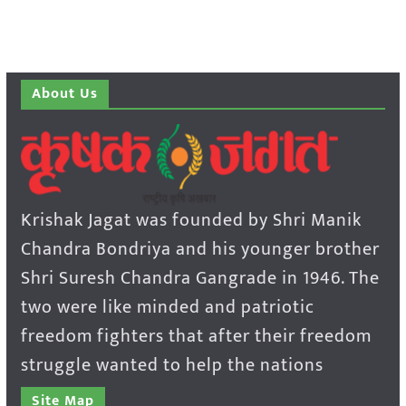
About Us
Krishak Jagat was founded by Shri Manik
Chandra Bondriya and his younger brother
Shri Suresh Chandra Gangrade in 1946. The
two were like minded and patriotic
freedom fighters that after their freedom
struggle wanted to help the nations
Site Map