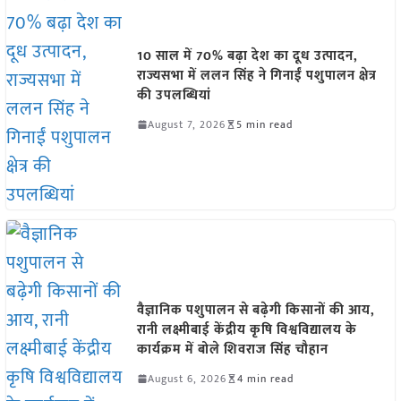
10 साल में 70% बढ़ा देश का दूध उत्पादन,
राज्यसभा में ललन सिंह ने गिनाईं पशुपालन क्षेत्र
की उपलब्धियां
August 7, 2026
5 min read
वैज्ञानिक पशुपालन से बढ़ेगी किसानों की आय,
रानी लक्ष्मीबाई केंद्रीय कृषि विश्वविद्यालय के
कार्यक्रम में बोले शिवराज सिंह चौहान
August 6, 2026
4 min read