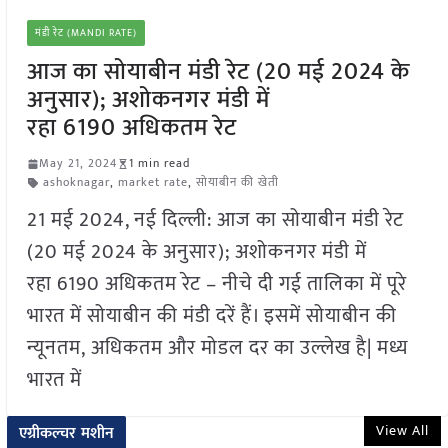
मंडी रेट (MANDI RATE)
आज का सोयाबीन मंडी रेट (20 मई 2024 के
अनुसार); अशोकनगर मंडी में
रहा 6190 अधिकतम रेट
May 21, 2024
1 min read
ashoknagar
,
market rate
,
सोयाबीन की खेती
21 मई 2024, नई दिल्ली: आज का सोयाबीन मंडी रेट
(20 मई 2024 के अनुसार); अशोकनगर मंडी में
रहा 6190 अधिकतम रेट – नीचे दी गई तालिका में पूरे
भारत में सोयाबीन की मंडी दरें हैं। इसमें सोयाबीन की
न्यूनतम, अधिकतम और मोडल दर का उल्लेख है| मध्य
भारत में
View All
एग्रीकल्चर मशीन