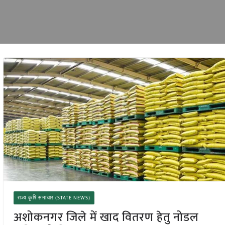
राज्य कृषि समाचार (STATE NEWS)
अशोकनगर जिले में खाद वितरण हेतु नोडल