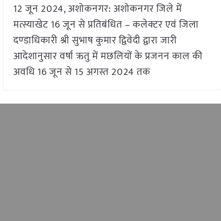
12 जून 2024, अशोकनगर: अशोकनगर जिले में
मत्स्याखेट 16 जून से प्रतिबंधित – कलेक्टर एवं जिला
दण्‍डाधिकारी श्री सुभाष कुमार द्विवेदी द्वारा जारी
आदेशानुसार वर्षा ऋतु में मछलियों के प्रजनन काल की
अवधि 16 जून से 15 अगस्त 2024 तक