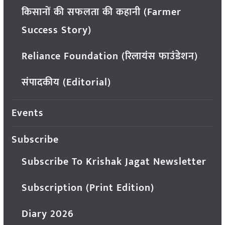
किसानों की सफलता की कहानी (Farmer
Success Story)
Reliance Foundation (रिलायंस फाउंडेशन)
संपादकीय (Editorial)
Events
Subscribe
Subscribe To Krishak Jagat Newsletter
Subscription (Print Edition)
Diary 2026