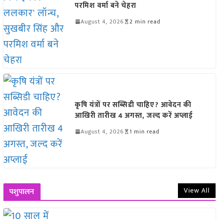
परमिश वर्मा बने चेहरा
August 4, 2026
2 min read
कृषि यंत्रों पर सब्सिडी चाहिए? आवेदन की
आखिरी तारीख 4 अगस्त, जल्द करें अप्लाई
August 4, 2026
1 min read
View All
पशुपालन