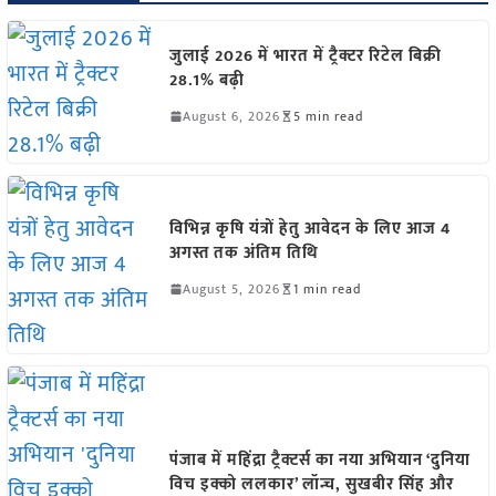
जुलाई 2026 में भारत में ट्रैक्टर रिटेल बिक्री
28.1% बढ़ी
August 6, 2026
5 min read
विभिन्न कृषि यंत्रों हेतु आवेदन के लिए आज 4
अगस्त तक अंतिम तिथि
August 5, 2026
1 min read
पंजाब में महिंद्रा ट्रैक्टर्स का नया अभियान ‘दुनिया
विच इक्को ललकार’ लॉन्च, सुखबीर सिंह और