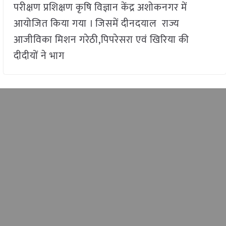
परीक्षण प्रशिक्षण कृषि विज्ञान केंद्र अशोकनगर में
आयोजित किया गया । जिसमें दीनदयाल राज्य
आजीविका मिशन गरेठी,पिपरेसरा एवं खिरिया की
दीदीयों ने भाग