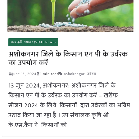
राज्य कृषि समाचार (STATE NEWS)
अशोकनगर जिले के किसान एन पी के उर्वरक
का उपयोग करें
June 13, 2024
1 min read
ashoknagar
,
उर्वरक
13 जून 2024, अशोकनगर: अशोकनगर जिले के
किसान एन पी के उर्वरक का उपयोग करें – खरीफ
सीजन 2024 के लिये किसानों द्वारा उर्वरकों का अग्रिम
उठाव किया जा रहा है । उप संचालक कृषि श्री
के.एस.कैन ने किसानों को