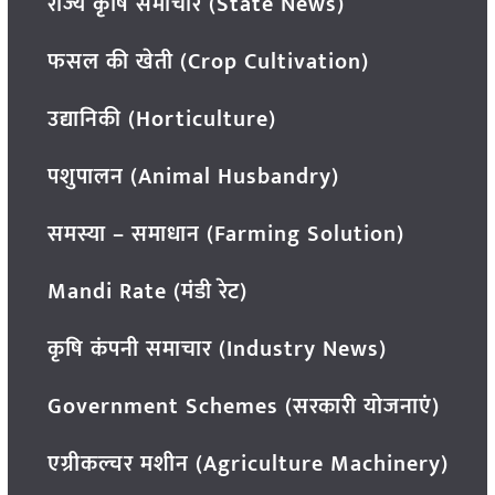
राज्य कृषि समाचार (State News)
फसल की खेती (Crop Cultivation)
उद्यानिकी (Horticulture)
पशुपालन (Animal Husbandry)
समस्या – समाधान (Farming Solution)
Mandi Rate (मंडी रेट)
कृषि कंपनी समाचार (Industry News)
Government Schemes (सरकारी योजनाएं)
एग्रीकल्चर मशीन (Agriculture Machinery)