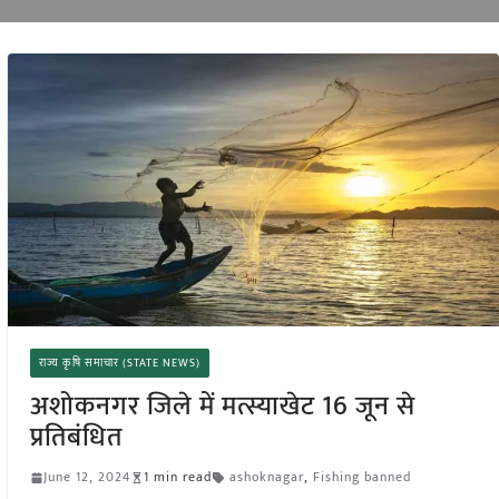
राज्य कृषि समाचार (STATE NEWS)
अशोकनगर जिले में मत्स्याखेट 16 जून से
प्रतिबंधित
June 12, 2024
1 min read
ashoknagar
,
Fishing banned