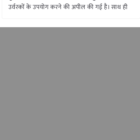
उर्वरकों के उपयोग करने की अपील की गई है। साथ ही