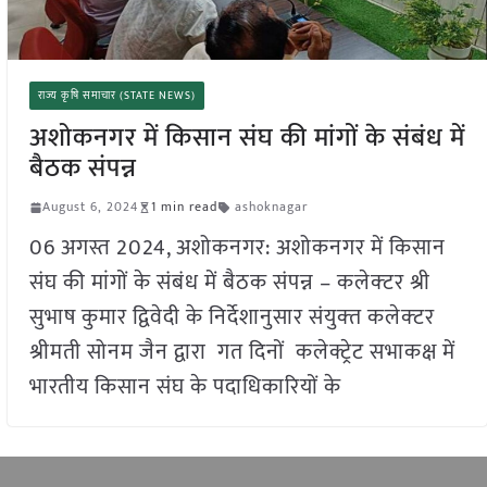
राज्य कृषि समाचार (STATE NEWS)
अशोकनगर में किसान संघ की मांगों के संबंध में
बैठक संपन्न
August 6, 2024
1 min read
ashoknagar
06 अगस्त 2024, अशोकनगर: अशोकनगर में किसान
संघ की मांगों के संबंध में बैठक संपन्न – कलेक्‍टर श्री
सुभाष कुमार द्विवेदी के निर्देशानुसार संयुक्‍त कलेक्‍टर
श्रीमती सोनम जैन द्वारा गत दिनों कलेक्ट्रेट सभाकक्ष में
भारतीय किसान संघ के पदाधिकारियों के