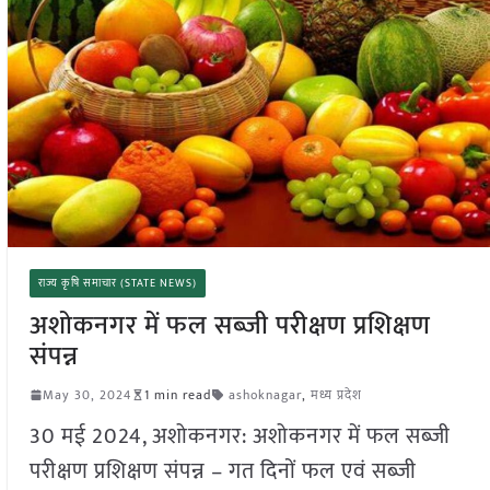
राज्य कृषि समाचार (STATE NEWS)
अशोकनगर में फल सब्जी परीक्षण प्रशिक्षण
संपन्न
May 30, 2024
1 min read
ashoknagar
,
मध्य प्रदेश
30 मई 2024, अशोकनगर: अशोकनगर में फल सब्जी
परीक्षण प्रशिक्षण संपन्न – गत दिनों फल एवं सब्जी