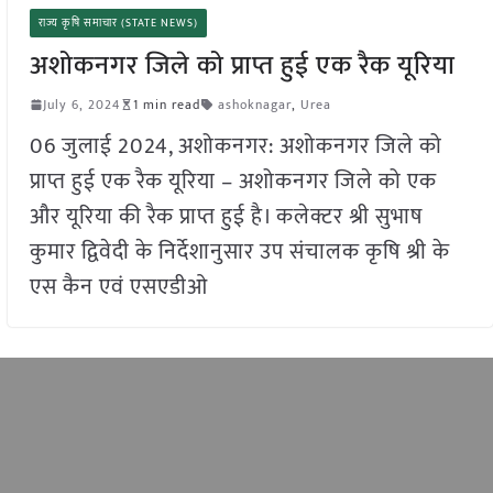
राज्य कृषि समाचार (STATE NEWS)
अशोकनगर जिले को प्राप्त हुई एक रैक यूरिया
July 6, 2024
1 min read
ashoknagar
,
Urea
06 जुलाई 2024, अशोकनगर: अशोकनगर जिले को
प्राप्त हुई एक रैक यूरिया – अशोकनगर जिले को एक
और यूरिया की रैक प्राप्त हुई है। कलेक्टर श्री सुभाष
कुमार द्विवेदी के निर्देशानुसार उप संचालक कृषि श्री के
एस कैन एवं एसएडीओ