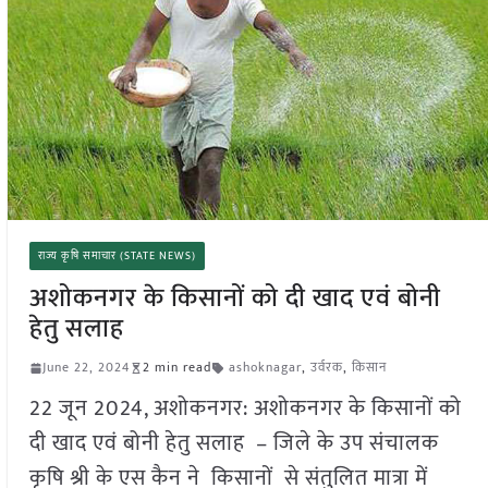
राज्य कृषि समाचार (STATE NEWS)
अशोकनगर के किसानों को दी खाद एवं बोनी
हेतु सलाह
June 22, 2024
2 min read
ashoknagar
,
उर्वरक
,
किसान
22 जून 2024, अशोकनगर: अशोकनगर के किसानों को
दी खाद एवं बोनी हेतु सलाह – जिले के उप संचालक
कृषि श्री के एस कैन ने किसानों से संतुलित मात्रा में