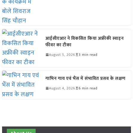
आईसीएआर ने विकसित किया अफ्रीकी स्वाइन
फीवर का टीका
August 5, 2026
3 min read
गाभिन गाय एवं भैंस में संभावित प्रसव के लक्षण
August 4, 2026
6 min read