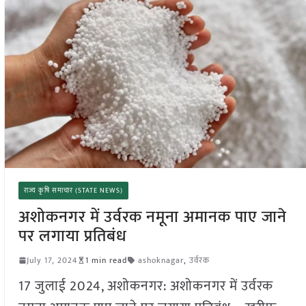
राज्य कृषि समाचार (STATE NEWS)
अशोकनगर में उर्वरक नमूना अमानक पाए जाने
पर लगाया प्रतिबंध
July 17, 2024
1 min read
ashoknagar
,
उर्वरक
17 जुलाई 2024, अशोकनगर: अशोकनगर में उर्वरक