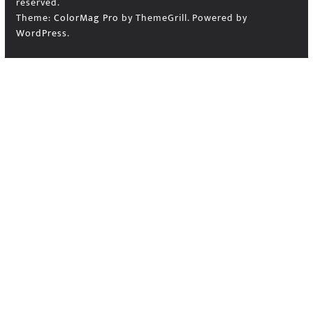
reserved.
Theme:
ColorMag Pro
by ThemeGrill. Powered by
WordPress
.