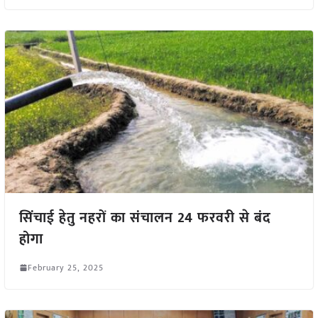
सिंचाई हेतु नहरों का संचालन 24 फरवरी से बंद
होगा
February 25, 2025