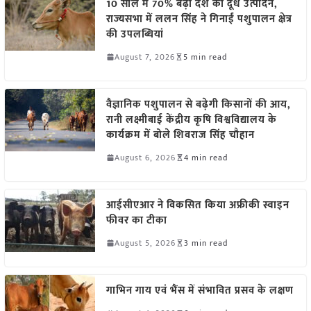
10 साल में 70% बढ़ा देश का दूध उत्पादन,
राज्यसभा में ललन सिंह ने गिनाईं पशुपालन क्षेत्र
की उपलब्धियां
August 7, 2026
5 min read
वैज्ञानिक पशुपालन से बढ़ेगी किसानों की आय,
रानी लक्ष्मीबाई केंद्रीय कृषि विश्वविद्यालय के
कार्यक्रम में बोले शिवराज सिंह चौहान
August 6, 2026
4 min read
आईसीएआर ने विकसित किया अफ्रीकी स्वाइन
फीवर का टीका
August 5, 2026
3 min read
गाभिन गाय एवं भैंस में संभावित प्रसव के लक्षण