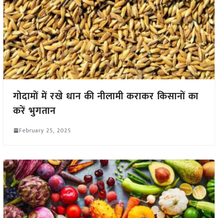
गोदामों में रखे धान की नीलामी कराकर किसानों का
करें भुगतान
February 25, 2025