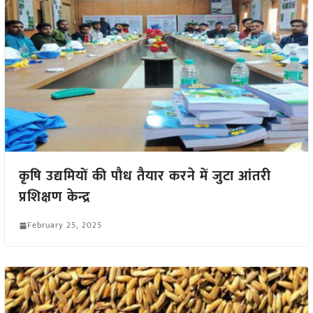
कृषि उद्यमियों की पौध तैयार करने में जुटा आंतरी
प्रशिक्षण केन्द्र
February 25, 2025