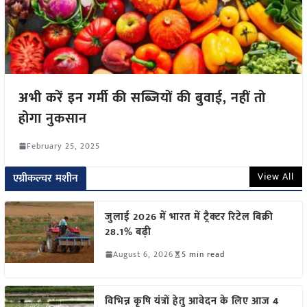
अभी करें इन गर्मी की सब्जियों की बुवाई, नहीं तो
होगा नुकसान
February 25, 2025
View All
एग्रीकल्चर मशीन
जुलाई 2026 में भारत में ट्रैक्टर रिटेल बिक्री
28.1% बढ़ी
August 6, 2026
5 min read
विभिन्न कृषि यंत्रों हेतु आवेदन के लिए आज 4