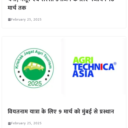
मार्च तक
February 25, 2025
वियतनाम यात्रा के लिए 9 मार्च को मुंबई से प्रस्थान
February 25, 2025