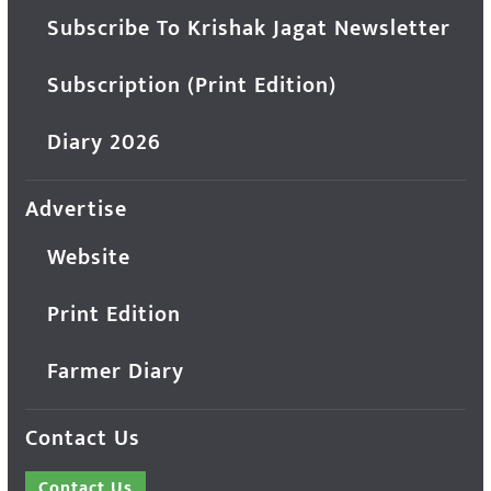
Subscribe To Krishak Jagat Newsletter
Subscription (Print Edition)
Diary 2026
Advertise
Website
Print Edition
Farmer Diary
Contact Us
Contact Us