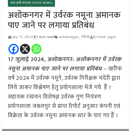
राज्य कृषि समाचार (STATE NEWS)
अशोकनगर में उर्वरक नमूना अमानक
पाए जाने पर लगाया प्रतिबंध
July 17, 2024
1 min read
ashoknagar
,
उर्वरक
Krishak Jagat
17 जुलाई 2024, अशोकनगर:
अशोकनगर में उर्वरक
नमूना अमानक पाए जाने पर लगाया प्रतिबंध –
खरीफ
वर्ष 2024 में उर्वरक नमूने, उर्वरक निरीक्षक चंदेरी द्वारा
लिये जाकर विश्लेषण हेतु प्रयोगशाला भेजे गये हैं ।
सहायक रसायन विशेषज्ञ उर्वरक गुण नियंत्रण
प्रयोगशाला जबलपुर से प्राप्त रिपोर्ट अनुसार कंपनी एवं
विक्रेता के उर्वरक नमूना अमानक स्तर के पाए गए हैं ।