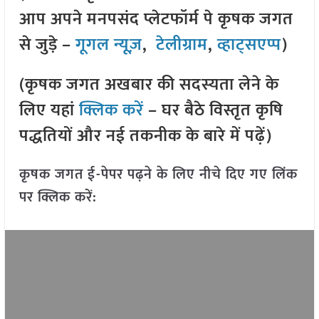
आप अपने मनपसंद प्लेटफॉर्म पे कृषक जगत
से जुड़े –
गूगल न्यूज़
,
टेलीग्राम
,
व्हाट्सएप्प
)
(कृषक जगत अखबार की सदस्यता लेने के
लिए यहां
क्लिक करें
– घर बैठे विस्तृत कृषि
पद्धतियों और नई तकनीक के बारे में पढ़ें)
कृषक जगत ई-पेपर पढ़ने के लिए नीचे दिए गए लिंक
पर क्लिक करें: