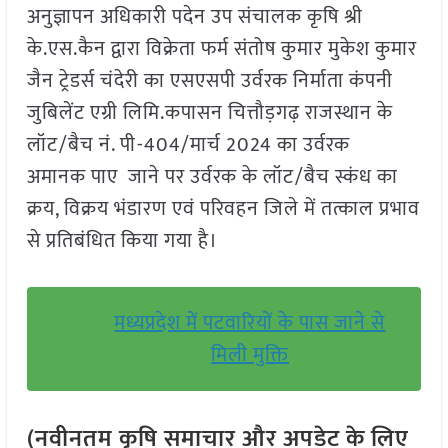
अनुज्ञापन अधिकारी पदेन उप संचालक कृषि श्री
के.एस.कैन द्वारा विक्रेता फर्म संतोष कुमार मुकेश कुमार
जैन ट्रेडर्स चंदेरी का एसएसपी उर्वरक निर्माता कंपनी
जुबिलेंट एग्री लिमि.कपासन चित्तौड़गढ़ राजस्थान के
लॉट/बैच नं. पी-404/मार्च 2024 का उर्वरक
अमानक पाए जाने पर उर्वरक के लॉट/बैच स्कंध का
क्रय, विक्रय भंडारण एवं परिवहन जिले में तत्काल प्रभाव
से प्रतिबंधित किया गया है।
मध्यप्रदेश में पटवारियों के पास जाने से
मिली मुक्ति
(नवीनतम कृषि समाचार और अपडेट के लिए