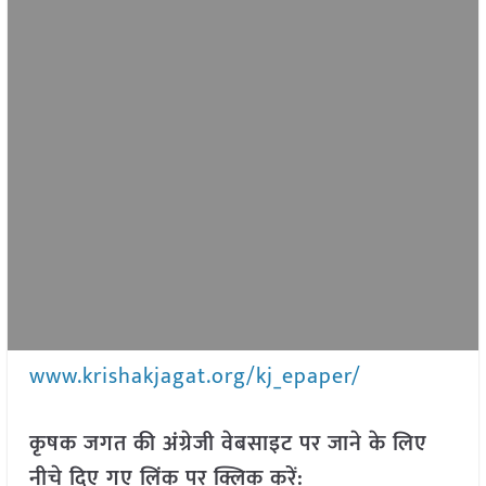
www.krishakjagat.org/kj_epaper/
कृषक जगत की अंग्रेजी वेबसाइट पर जाने के लिए
नीचे दिए गए लिंक पर क्लिक करें: