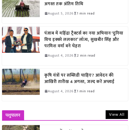
अगस्त तक अंतिम तिथि
August 5, 2026
1 min read
पंजाब में महिंद्रा ट्रैक्टर्स का नया अभियान ‘दुनिया
विच इक्को ललकार’ लॉन्च, सुखबीर सिंह और
परमिश वर्मा बने चेहरा
August 4, 2026
2 min read
कृषि यंत्रों पर सब्सिडी चाहिए? आवेदन की
आखिरी तारीख 4 अगस्त, जल्द करें अप्लाई
August 4, 2026
1 min read
View All
पशुपालन