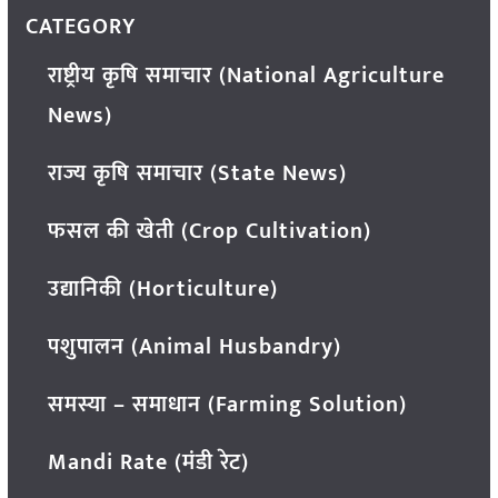
CATEGORY
राष्ट्रीय कृषि समाचार (National Agriculture
News)
राज्य कृषि समाचार (State News)
फसल की खेती (Crop Cultivation)
उद्यानिकी (Horticulture)
पशुपालन (Animal Husbandry)
समस्या – समाधान (Farming Solution)
Mandi Rate (मंडी रेट)