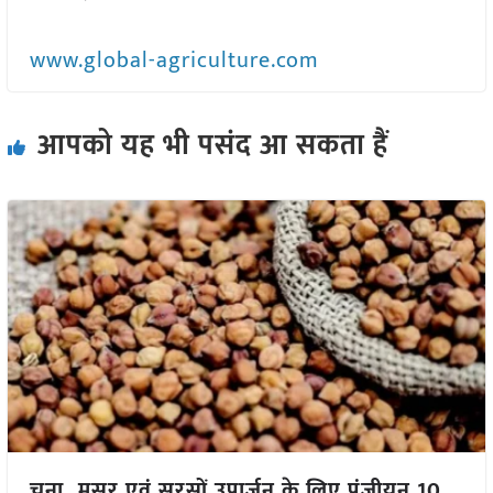
www.global-agriculture.com
आपको यह भी पसंद आ सकता हैं
चना, मसूर एवं सरसों उपार्जन के लिए पंजीयन 10