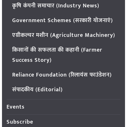
कृषि कंपनी समाचार (Industry News)
Government Schemes (सरकारी योजनाएं)
एग्रीकल्चर मशीन (Agriculture Machinery)
किसानों की सफलता की कहानी (Farmer
Success Story)
Reliance Foundation (रिलायंस फाउंडेशन)
संपादकीय (Editorial)
Events
Subscribe