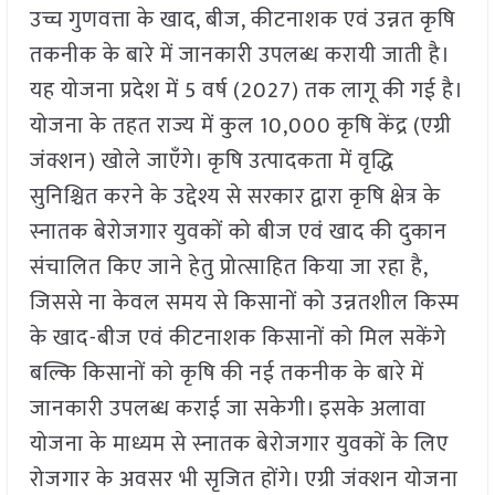
उच्च गुणवत्ता के खाद, बीज, कीटनाशक एवं उन्नत कृषि
तकनीक के बारे में जानकारी उपलब्ध करायी जाती है।
यह योजना प्रदेश में 5 वर्ष (2027) तक लागू की गई है।
योजना के तहत राज्य में कुल 10,000 कृषि केंद्र (एग्री
जंक्शन) खोले जाएँगे। कृषि उत्पादकता में वृद्धि
सुनिश्चित करने के उद्देश्य से सरकार द्वारा कृषि क्षेत्र के
स्नातक बेरोजगार युवकों को बीज एवं खाद की दुकान
संचालित किए जाने हेतु प्रोत्साहित किया जा रहा है,
जिससे ना केवल समय से किसानों को उन्नतशील किस्म
के खाद-बीज एवं कीटनाशक किसानों को मिल सकेंगे
बल्कि किसानों को कृषि की नई तकनीक के बारे में
जानकारी उपलब्ध कराई जा सकेगी। इसके अलावा
योजना के माध्यम से स्नातक बेरोजगार युवकों के लिए
रोजगार के अवसर भी सृजित होंगे। एग्री जंक्शन योजना