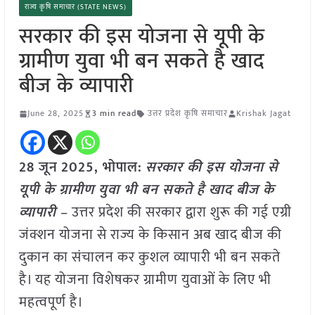
राज्य कृषि समाचार (STATE NEWS)
सरकार की इस योजना से यूपी के
ग्रामीण युवा भी बन सकते है खाद
बीज के व्यापारी
June 28, 2025
3 min read
उत्तर प्रदेश कृषि समाचार
Krishak Jagat
28 जून
2025, भोपाल:
सरकार की इस योजना से
यूपी के ग्रामीण युवा भी बन सकते है खाद बीज के
व्यापारी
– उत्तर प्रदेश की सरकार द्वारा शुरू की गई एग्री
जंक्शन योजना से राज्य के किसान अब खाद बीज की
दुकान का संचालन कर कुशल व्यापारी भी बन सकते
है। यह योजना विशेषकर ग्रामीण युवाओं के लिए भी
महत्वपूर्ण है।