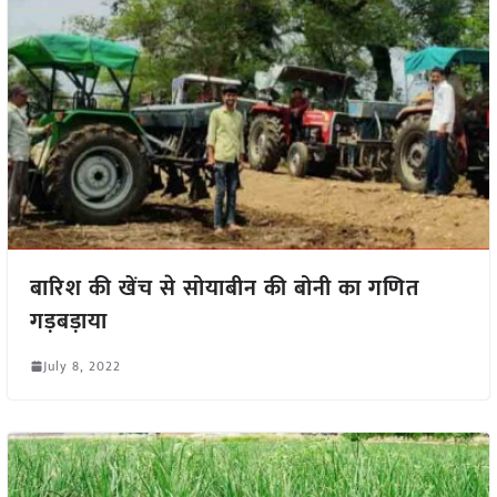
बारिश की खेंच से सोयाबीन की बोनी का गणित
गड़बड़ाया
July 8, 2022