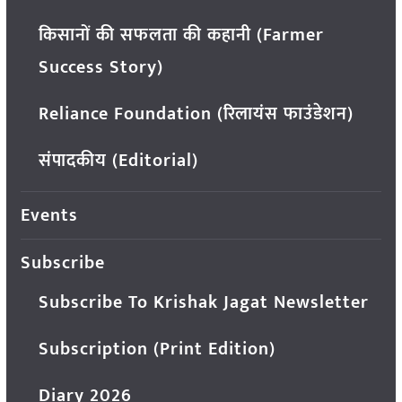
किसानों की सफलता की कहानी (Farmer
Success Story)
Reliance Foundation (रिलायंस फाउंडेशन)
संपादकीय (Editorial)
Events
Subscribe
Subscribe To Krishak Jagat Newsletter
Subscription (Print Edition)
Diary 2026