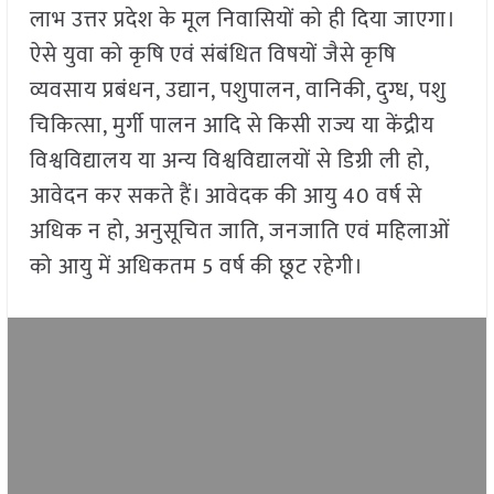
लाभ उत्तर प्रदेश के मूल निवासियों को ही दिया जाएगा।
ऐसे युवा को कृषि एवं संबंधित विषयों जैसे कृषि
व्यवसाय प्रबंधन, उद्यान, पशुपालन, वानिकी, दुग्ध, पशु
चिकित्सा, मुर्गी पालन आदि से किसी राज्य या केंद्रीय
विश्वविद्यालय या अन्य विश्वविद्यालयों से डिग्री ली हो,
आवेदन कर सकते हैं। आवेदक की आयु 40 वर्ष से
अधिक न हो, अनुसूचित जाति, जनजाति एवं महिलाओं
को आयु में अधिकतम 5 वर्ष की छूट रहेगी।