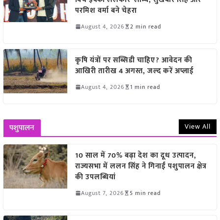
परमिश वर्मा बने चेहरा
August 4, 2026
2 min read
कृषि यंत्रों पर सब्सिडी चाहिए? आवेदन की
आखिरी तारीख 4 अगस्त, जल्द करें अप्लाई
August 4, 2026
1 min read
View All
पशुपालन
10 साल में 70% बढ़ा देश का दूध उत्पादन,
राज्यसभा में ललन सिंह ने गिनाईं पशुपालन क्षेत्र
की उपलब्धियां
August 7, 2026
5 min read