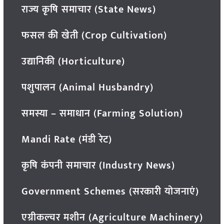
राज्य कृषि समाचार (State News)
फसल की खेती (Crop Cultivation)
उद्यानिकी (Horticulture)
पशुपालन (Animal Husbandry)
समस्या – समाधान (Farming Solution)
Mandi Rate (मंडी रेट)
कृषि कंपनी समाचार (Industry News)
Government Schemes (सरकारी योजनाएं)
एग्रीकल्चर मशीन (Agriculture Machinery)