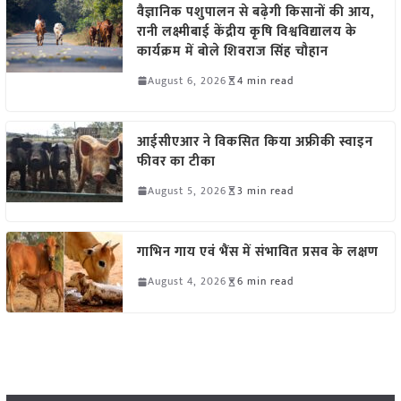
वैज्ञानिक पशुपालन से बढ़ेगी किसानों की आय,
रानी लक्ष्मीबाई केंद्रीय कृषि विश्वविद्यालय के
कार्यक्रम में बोले शिवराज सिंह चौहान
August 6, 2026
4 min read
आईसीएआर ने विकसित किया अफ्रीकी स्वाइन
फीवर का टीका
August 5, 2026
3 min read
गाभिन गाय एवं भैंस में संभावित प्रसव के लक्षण
August 4, 2026
6 min read