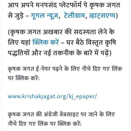
आप अपने मनपसंद प्लेटफॉर्म पे कृषक जगत
से जुड़े –
गूगल न्यूज़
,
टेलीग्राम
,
व्हाट्सएप्प
)
(कृषक जगत अखबार की सदस्यता लेने के
लिए यहां
क्लिक करें
– घर बैठे विस्तृत कृषि
पद्धतियों और नई तकनीक के बारे में पढ़ें)
कृषक जगत ई-पेपर पढ़ने के लिए नीचे दिए गए लिंक
पर क्लिक करें:
www.krishakjagat.org/kj_epaper/
कृषक जगत की अंग्रेजी वेबसाइट पर जाने के लिए
नीचे दिए गए लिंक पर क्लिक करें: