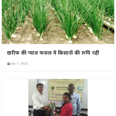
खरीफ की प्याज फसल में किसानों की रुचि नहीं
July 7, 2022