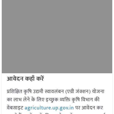
आवेदन कहाँ करें
प्रशिक्षित कृषि उद्यमी स्वावलंबन (एग्री जंक्शन) योजना
का लाभ लेने के लिए इच्छुक व्यक्ति कृषि विभाग की
वेबसाइट
agriculture.up.gov.in
पर आवेदन कर