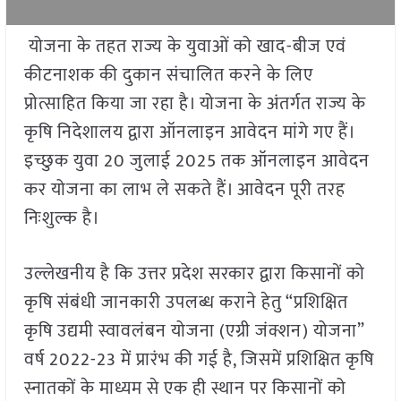
योजना के तहत राज्य के युवाओं को खाद-बीज एवं
कीटनाशक की दुकान संचालित करने के लिए
प्रोत्साहित किया जा रहा है। योजना के अंतर्गत राज्य के
कृषि निदेशालय द्वारा ऑनलाइन आवेदन मांगे गए हैं।
इच्छुक युवा 20 जुलाई 2025 तक ऑनलाइन आवेदन
कर योजना का लाभ ले सकते हैं। आवेदन पूरी तरह
निःशुल्क है।
उल्लेखनीय है कि उत्तर प्रदेश सरकार द्वारा किसानों को
कृषि संबंधी जानकारी उपलब्ध कराने हेतु “प्रशिक्षित
कृषि उद्यमी स्वावलंबन योजना (एग्री जंक्शन) योजना”
वर्ष 2022-23 में प्रारंभ की गई है, जिसमें प्रशिक्षित कृषि
स्नातकों के माध्यम से एक ही स्थान पर किसानों को