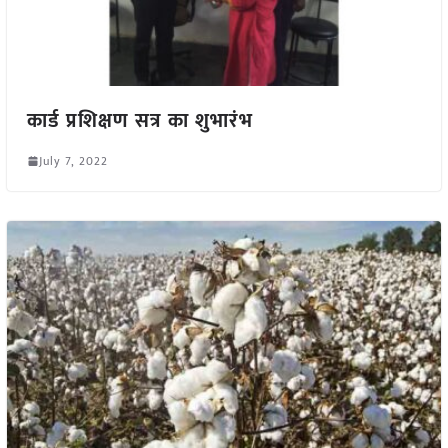
कार्ड प्रशिक्षण सत्र का शुभारंभ
July 7, 2022