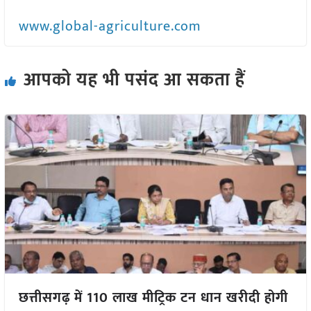
www.global-agriculture.com
आपको यह भी पसंद आ सकता हैं
छत्तीसगढ़ में 110 लाख मीट्रिक टन धान खरीदी होगी