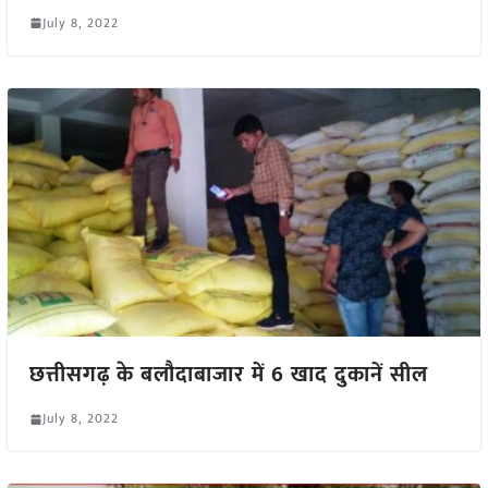
July 8, 2022
छत्तीसगढ़ के बलौदाबाजार में 6 खाद दुकानें सील
July 8, 2022