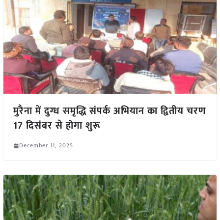
मुरैना में दुग्ध समृद्धि संपर्क अभियान का द्वितीय चरण
17 दिसंबर से होगा शुरू
December 11, 2025