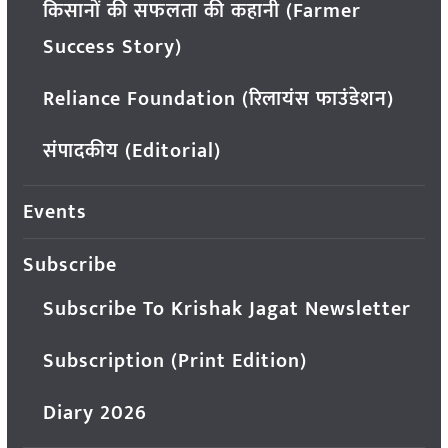
किसानों की सफलता की कहानी (Farmer
Success Story)
Reliance Foundation (रिलायंस फाउंडेशन)
संपादकीय (Editorial)
Events
Subscribe
Subscribe To Krishak Jagat Newsletter
Subscription (Print Edition)
Diary 2026