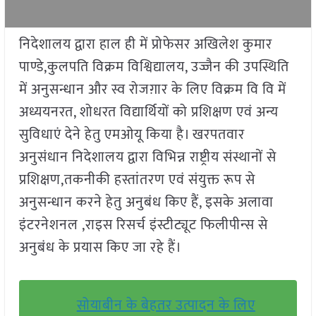
निदेशालय द्वारा हाल ही में प्रोफेसर अखिलेश कुमार
पाण्डे,कुलपति विक्रम विश्विद्यालय, उज्जैन की उपस्थिति
में अनुसन्धान और स्व रोजग़ार के लिए विक्रम वि वि में
अध्ययनरत, शोधरत विद्यार्थियों को प्रशिक्षण एवं अन्य
सुविधाएं देने हेतु एमओयू किया है। खरपतवार
अनुसंधान निदेशालय द्वारा विभिन्न राष्ट्रीय संस्थानों से
प्रशिक्षण,तकनीकी हस्तांतरण एवं संयुक्त रूप से
अनुसन्धान करने हेतु अनुबंध किए हैं, इसके अलावा
इंटरनेशनल ,राइस रिसर्च इंस्टीट्यूट फिलीपीन्स से
अनुबंध के प्रयास किए जा रहे हैं।
सोयाबीन के बेहतर उत्पादन के लिए