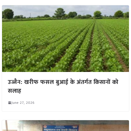
उज्जैन: खरीफ फसल बुआई के अंतर्गत किसानों को
सलाह
June 27, 2026