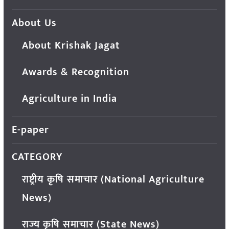
About Us
About Krishak Jagat
Awards & Recognition
Agriculture in India
E-paper
CATEGORY
राष्ट्रीय कृषि समाचार (National Agriculture
News)
राज्य कृषि समाचार (State News)