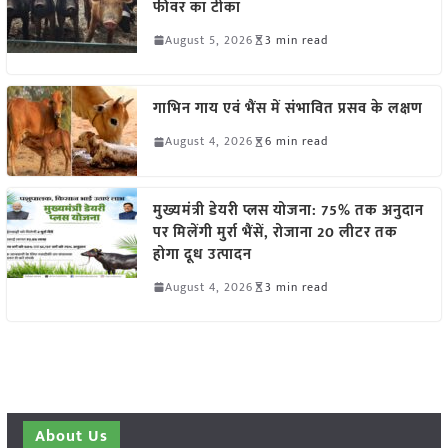
फीवर का टीका
August 5, 2026
3 min read
गाभिन गाय एवं भैंस में संभावित प्रसव के लक्षण
August 4, 2026
6 min read
मुख्यमंत्री डेयरी प्लस योजना: 75% तक अनुदान
पर मिलेंगी मुर्रा भैंसें, रोजाना 20 लीटर तक
होगा दूध उत्पादन
August 4, 2026
3 min read
About Us