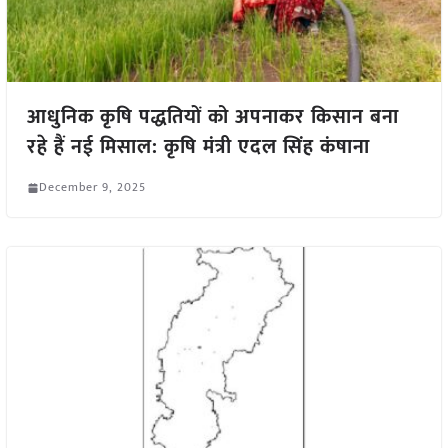
आधुनिक कृषि पद्धतियों को अपनाकर किसान बना
रहे हैं नई मिसाल: कृषि मंत्री एदल सिंह कंषाना
December 9, 2025