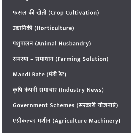
फसल की खेती (Crop Cultivation)
उद्यानिकी (Horticulture)
पशुपालन (Animal Husbandry)
समस्या – समाधान (Farming Solution)
Mandi Rate (मंडी रेट)
कृषि कंपनी समाचार (Industry News)
Government Schemes (सरकारी योजनाएं)
एग्रीकल्चर मशीन (Agriculture Machinery)