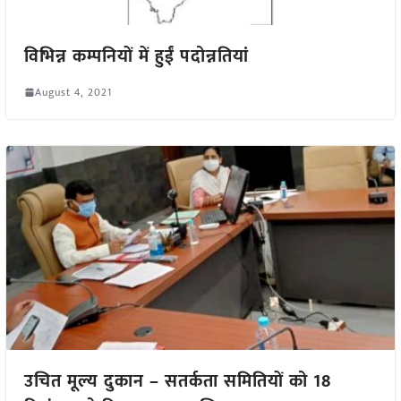
विभिन्न कम्पनियों में हुईं पदोन्नतियां
August 4, 2021
उचित मूल्य दुकान – सतर्कता समितियों को 18