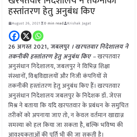
खरपतवार निदेशालय ने तकनीकी
हस्तांतरण हेतु अनुबंध किए
August 26, 2021
0 min read
Krishak Jagat
26 अगस्त 2021, जबलपुर
। खरपतवार निदेशालय ने
तकनीकी हस्तांतरण हेतु अनुबंध किए –
खरपतवार
अनुसंधान निदेशालय, जबलपुर ने विभिन्न शिक्षा
संस्थानों, विश्वविद्यालयों और निजी कंपनियों से
तकनीकी हस्तांतरण हेतु अनुबंध किए हैं। खरपतवार
अनुसंधान निदेशालय जबलपुर के निदेशक डॉ. जेएस
मिश्र ने बताया कि यदि खरपतवार के प्रबंधन के समुचित
तरीकों को अपनाया जाए तो, न केवल वर्तमान खाद्यान्न
समस्या को हल किया जा सकता है, बल्कि भविष्य की
आवश्यकताओं की पूर्ति भी की जा सकती है।