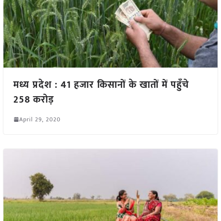
मध्य प्रदेश : 41 हजार किसानों के खातों में पहुँचे
258 करोड़
April 29, 2020