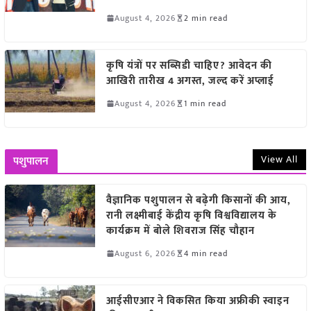
August 4, 2026
2 min read
कृषि यंत्रों पर सब्सिडी चाहिए? आवेदन की
आखिरी तारीख 4 अगस्त, जल्द करें अप्लाई
August 4, 2026
1 min read
View All
पशुपालन
वैज्ञानिक पशुपालन से बढ़ेगी किसानों की आय,
रानी लक्ष्मीबाई केंद्रीय कृषि विश्वविद्यालय के
कार्यक्रम में बोले शिवराज सिंह चौहान
August 6, 2026
4 min read
आईसीएआर ने विकसित किया अफ्रीकी स्वाइन