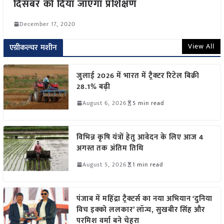
दिसंबर को दिया जाएगा प्रशिक्षण
December 17, 2020
View All
एग्रीकल्चर मशीन
जुलाई 2026 में भारत में ट्रैक्टर रिटेल बिक्री
28.1% बढ़ी
August 6, 2026
5 min read
विभिन्न कृषि यंत्रों हेतु आवेदन के लिए आज 4
अगस्त तक अंतिम तिथि
August 5, 2026
1 min read
पंजाब में महिंद्रा ट्रैक्टर्स का नया अभियान ‘दुनिया
विच इक्को ललकार’ लॉन्च, सुखबीर सिंह और
परमिश वर्मा बने चेहरा