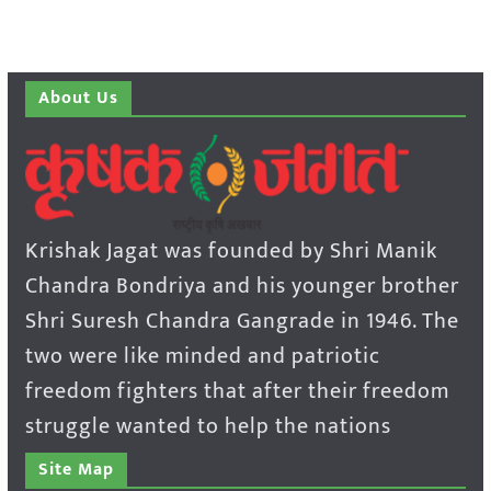
About Us
Krishak Jagat was founded by Shri Manik
Chandra Bondriya and his younger brother
Shri Suresh Chandra Gangrade in 1946. The
two were like minded and patriotic
freedom fighters that after their freedom
struggle wanted to help the nations
Site Map