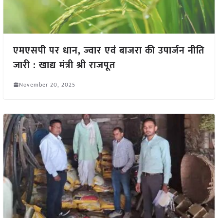
एमएसपी पर धान, ज्वार एवं बाजरा की उपार्जन नीति
जारी : खाद्य मंत्री श्री राजपूत
November 20, 2025