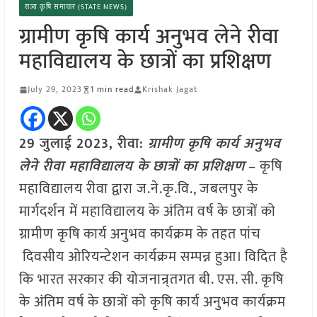
राज्य कृषि समाचार (STATE NEWS)
ग्रामीण कृषि कार्य अनुभव लेने रीवा
महाविद्यालय के छात्रों का प्रशिक्षण
July 29, 2023
1 min read
Krishak Jagat
29 जुलाई 2023, रीवा:
ग्रामीण कृषि कार्य अनुभव
लेने रीवा महाविद्यालय के छात्रों का प्रशिक्षण
– कृषि
महाविद्यालय रीवा द्वारा ज.ने.कृ.वि., जबलपुर के
मार्गदर्शन में महाविद्यालय के अंतिम वर्ष के छात्रों को
ग्रामीण कृषि कार्य अनुभव कार्यक्रम के तहत पांच
दिवसीय ओरियन्टेशन कार्यक्रम सम्पन्न हुआ। विदित है
कि भारत सरकार की योजनान्र्तगत बी. एस. सी. कृषि
के अंतिम वर्ष के छात्रों को कृषि कार्य अनुभव कार्यक्रम