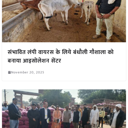
संभावित लंपी वायरस के लिये बंधौली गौशाला को
बनाया आइसोलेशन सेंटर
November 20, 2025