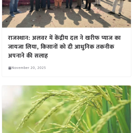
राजस्थान: अलवर में केंद्रीय दल ने खरीफ प्याज का
जायजा लिया, किसानों को दी आधुनिक तकनीक
अपनाने की सलाह
November 20, 2025