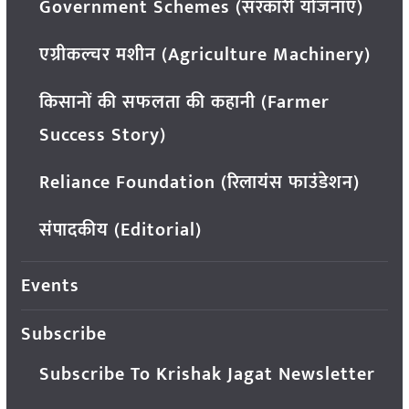
Government Schemes (सरकारी योजनाएं)
एग्रीकल्चर मशीन (Agriculture Machinery)
किसानों की सफलता की कहानी (Farmer
Success Story)
Reliance Foundation (रिलायंस फाउंडेशन)
संपादकीय (Editorial)
Events
Subscribe
Subscribe To Krishak Jagat Newsletter