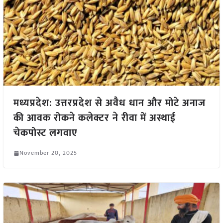
मध्यप्रदेश: उत्तरप्रदेश से अवैध धान और मोटे अनाज
की आवक रोकने कलेक्टर ने रीवा में अस्थाई
चेकपोस्ट लगवाए
November 20, 2025