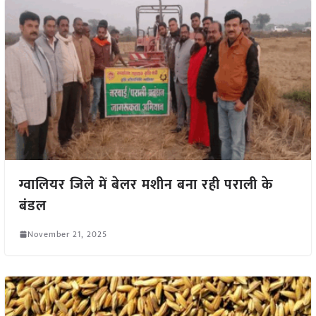
ग्वालियर जिले में बेलर मशीन बना रही पराली के
बंडल
November 21, 2025