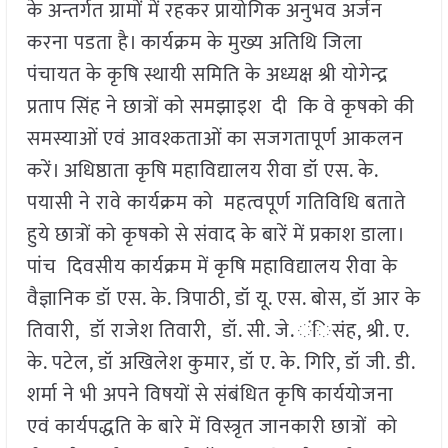
के अन्तर्गत ग्रामों में रहकर प्रायोगिक अनुभव अर्जन
करना पडता है। कार्यक्रम के मुख्य अतिथि जिला
पंचायत के कृषि स्थायी समिति के अध्यक्ष श्री योगेन्द्र
प्रताप सिंह ने छात्रों को समझाइश दी कि वे कृषको की
समस्याओं एवं आवश्कताओं का सजगतापूर्ण आकलन
करें। अधिष्ठाता कृषि महाविद्यालय रीवा डॉ एस. के.
पयासी ने रावे कार्यक्रम को महत्वपूर्ण गतिविधि बताते
हुये छात्रों को कृषको से संवाद के बारें में प्रकाश डाला।
पांच दिवसीय कार्यक्रम में कृषि महाविद्यालय रीवा के
वैज्ञानिक डॉ एस. के. त्रिपाठी, डॉ यू. एस. बोस, डॉ आर के
तिवारी, डॉ राजेश तिवारी, डॉ. सी. जे. ंिसंह, श्री. ए.
के. पटेल, डॉ अखिलेश कुमार, डॉ ए. के. गिरि, डॉ जी. डी.
शर्मा ने भी अपने विषयों से संबंधित कृषि कार्ययोजना
एवं कार्यपद्धति के बारे में विस्त्रृत जानकारी छात्रों को