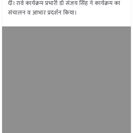
दी। रावे कार्यक्रम प्रभारी डॉ संजय सिंह ने कार्यक्रम का
संचालन व आभार प्रदर्शन किया।