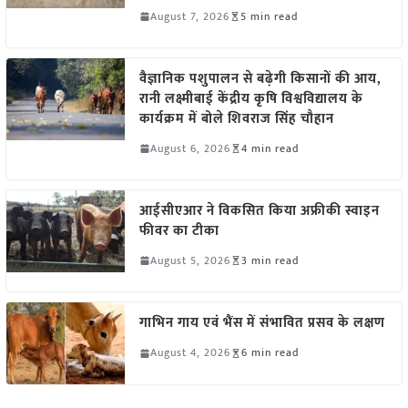
August 7, 2026
5 min read
वैज्ञानिक पशुपालन से बढ़ेगी किसानों की आय,
रानी लक्ष्मीबाई केंद्रीय कृषि विश्वविद्यालय के
कार्यक्रम में बोले शिवराज सिंह चौहान
August 6, 2026
4 min read
आईसीएआर ने विकसित किया अफ्रीकी स्वाइन
फीवर का टीका
August 5, 2026
3 min read
गाभिन गाय एवं भैंस में संभावित प्रसव के लक्षण
August 4, 2026
6 min read