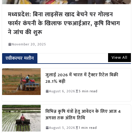
मध्यप्रदेश: बिना लाइसेंस खाद बेचने पर गोल्डन
फार्मर कंपनी के खिलाफ एफआईआर, कृषि विभाग
ने जांच की शुरू
November 20, 2025
View All
एग्रीकल्चर मशीन
जुलाई 2026 में भारत में ट्रैक्टर रिटेल बिक्री
28.1% बढ़ी
August 6, 2026
5 min read
विभिन्न कृषि यंत्रों हेतु आवेदन के लिए आज 4
अगस्त तक अंतिम तिथि
August 5, 2026
1 min read