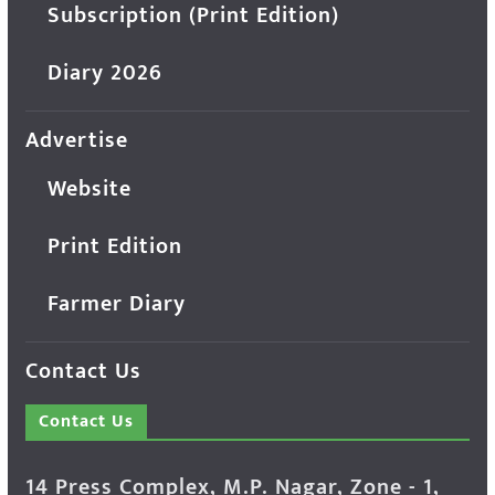
Subscription (Print Edition)
Diary 2026
Advertise
Website
Print Edition
Farmer Diary
Contact Us
Contact Us
14 Press Complex, M.P. Nagar, Zone - 1,