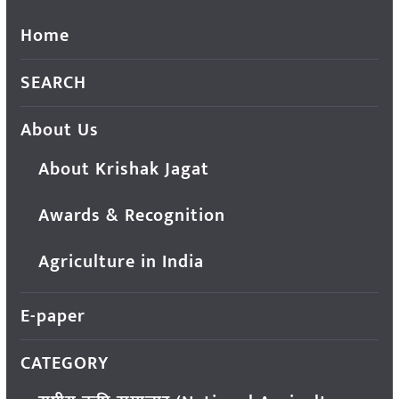
Home
SEARCH
About Us
About Krishak Jagat
Awards & Recognition
Agriculture in India
E-paper
CATEGORY