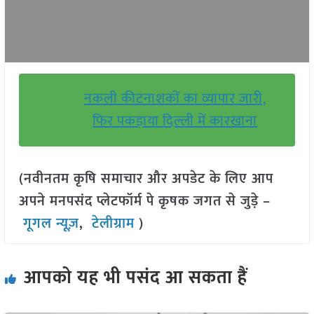
नकली कीटनाशकों का व्यापार जारी,
फिर पकड़ाया दिल्ली में कारखाना
(नवीनतम कृषि समाचार और अपडेट के लिए आप
अपने मनपसंद प्लेटफॉर्म पे कृषक जगत से जुड़े –
गूगल न्यूज़
,
टेलीग्राम
)
आपको यह भी पसंद आ सकता हैं