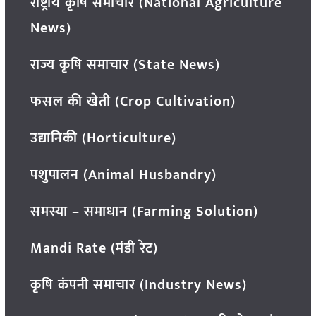
राष्ट्रीय कृषि समाचार (National Agriculture
News)
राज्य कृषि समाचार (State News)
फसल की खेती (Crop Cultivation)
उद्यानिकी (Horticulture)
पशुपालन (Animal Husbandry)
समस्या – समाधान (Farming Solution)
Mandi Rate (मंडी रेट)
कृषि कंपनी समाचार (Industry News)