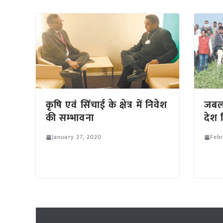
कृषि एवं सिंचाई के क्षेत्र में निवेश
जबल
की सम्भावना
देश 
January 27, 2020
Febr