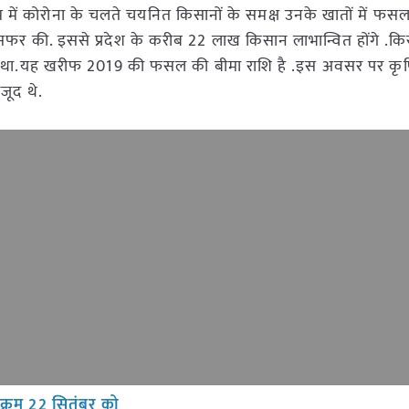
म में कोरोना के चलते चयनित किसानों के समक्ष उनके खातों में फस
फर की. इससे प्रदेश के करीब 22 लाख किसान लाभान्वित होंगे .कि
था.यह खरीफ 2019 की फसल की बीमा राशि है .इस अवसर पर कृषि मंत
जूद थे.
्रम 22 सितंबर को