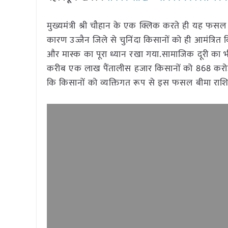
मुख्यमंत्री श्री चौहान के एक क्लिक करते ही यह फसल ब
कारण उज्जैन जिले से चुनिंदा किसानों को ही आमंत्रित 
और मास्क का पूरा ध्यान रखा गया.सामाजिक दूरी का भ
करीब एक लाख पैंतालीस हजार किसानों को 868 करोड़ क
कि किसानों को व्यक्तिगत रूप से इस फसल बीमा राशि