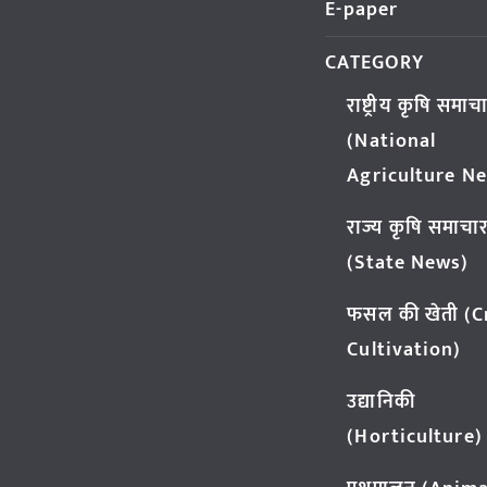
E-paper
CATEGORY
राष्ट्रीय कृषि समाच
(National
Agriculture N
राज्य कृषि समाचा
(State News)
फसल की खेती (
Cultivation)
उद्यानिकी
(Horticulture)