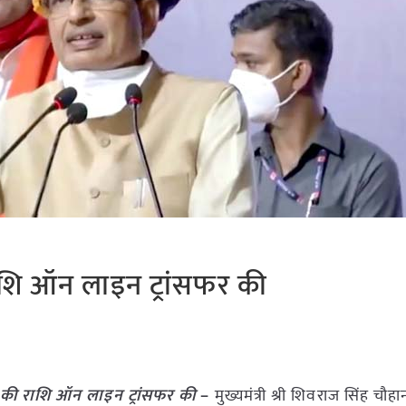
 राशि ऑन लाइन ट्रांसफर की
ड़ की राशि ऑन लाइन ट्रांसफर की
–
मुख्यमंत्री श्री शिवराज सिंह चौ