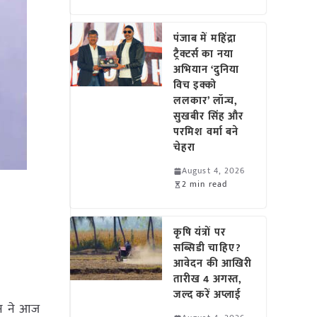
पंजाब में महिंद्रा
ट्रैक्टर्स का नया
अभियान ‘दुनिया
विच इक्को
ललकार’ लॉन्च,
सुखबीर सिंह और
परमिश वर्मा बने
चेहरा
August 4, 2026
2 min read
कृषि यंत्रों पर
सब्सिडी चाहिए?
आवेदन की आखिरी
तारीख 4 अगस्त,
जल्द करें अप्लाई
हान ने आज