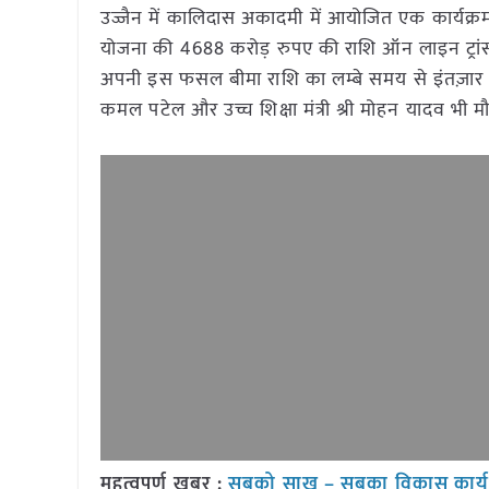
उज्जैन में कालिदास अकादमी में आयोजित एक कार्यक्र
योजना की 4688 करोड़ रुपए की राशि ऑन लाइन ट्रांस
अपनी इस फसल बीमा राशि का लम्बे समय से इंतज़ार 
कमल पटेल और उच्च शिक्षा मंत्री श्री मोहन यादव भी मौ
महत्वपूर्ण खबर :
सबको साख – सबका विकास कार्यक