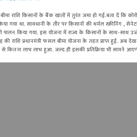
ीमा राशि किसानों के बैंक खातों में तुरंत जमा हो गई.बता दें कि कोर
किया गया था. सावधानी के तौर पर किसानों की थर्मल स्क्रीनिंग , सेन
ी पालन किया गया. इस योजना में राज्य के किसानों के साथ-साथ उज्
ी राशि प्रधानमंत्री फसल बीमा योजना के तहत प्राप्त हुई. अब देख
 से कितना लाभ लाभ हुआ. जल्द ही इसकी प्रतिक्रिया भी सामने आएग