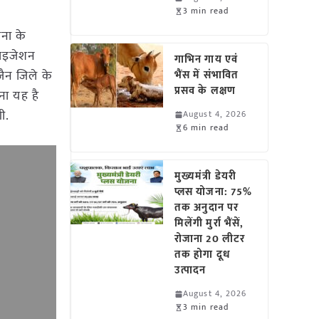
3 min read
ोना के
ेटाइजेशन
गाभिन गाय एवं
जैन जिले के
भैंस में संभावित
प्रसव के लक्षण
ना यह है
ी.
August 4, 2026
6 min read
मुख्यमंत्री डेयरी
प्लस योजना: 75%
तक अनुदान पर
मिलेंगी मुर्रा भैंसें,
रोजाना 20 लीटर
तक होगा दूध
उत्पादन
August 4, 2026
3 min read