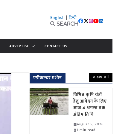
English
|
हिन्दी
Search
ADVERTISE
CONTACT US
View All
एग्रीकल्चर मशीन
विभिन्न कृषि यंत्रों
हेतु आवेदन के लिए
आज 4 अगस्त तक
अंतिम तिथि
August 5, 2026
1 min read