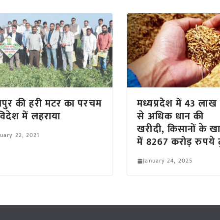
पुर की हरी मटर का परचम
मध्यप्रदेश में 43 लाख
विदेश में लहराया
से अधिक धान की
खरीदी, किसानों के खा
uary 22, 2021
में 8267 करोड़ रुपये 
January 24, 2025