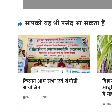
आपको यह भी पसंद आ सकता हैं
किसान आम सभा एवं संगोष्ठी
बिहार
आयोजित
आधु
ये मह
October 6, 2023
June