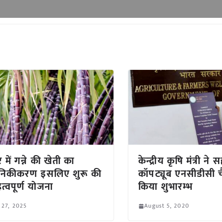
 में गन्ने की खेती का
केन्द्रीय कृषि मंत्री ने
निकीकरण इसलिए शुरू की
कॉपट्यूब एनसीडीसी 
त्वपूर्ण योजना
किया शुभारम्भ
 27, 2025
August 5, 2020