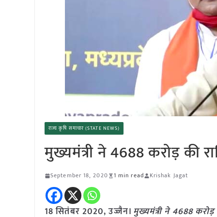
राज्य कृषि समाचार (STATE NEWS)
मुख्यमंत्री ने 4688 करोड़ की
September 18, 2020
1 min read
Krishak Jagat
18 सितंबर 2020, उज्जैन।
मुख्यमंत्री ने 4688 करो