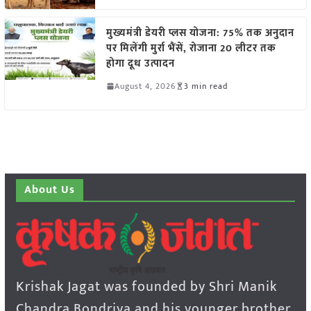
मुख्यमंत्री डेयरी प्लस योजना: 75% तक अनुदान
पर मिलेंगी मुर्रा भैंसें, रोजाना 20 लीटर तक
होगा दूध उत्पादन
August 4, 2026
3 min read
About Us
Krishak Jagat was founded by Shri Manik
Chandra Bondriya and his younger brother