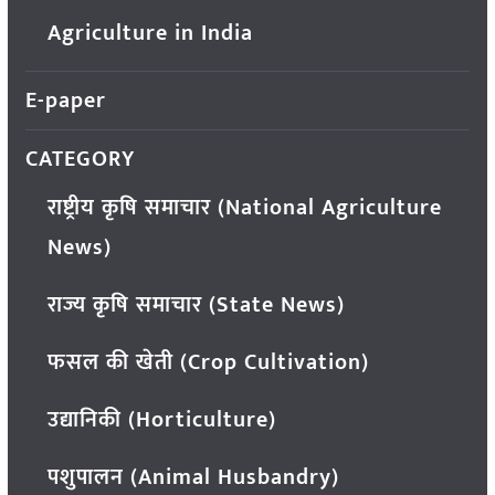
Agriculture in India
E-paper
CATEGORY
राष्ट्रीय कृषि समाचार (National Agriculture
News)
राज्य कृषि समाचार (State News)
फसल की खेती (Crop Cultivation)
उद्यानिकी (Horticulture)
पशुपालन (Animal Husbandry)