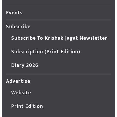
Events
Subscribe
Subscribe To Krishak Jagat Newsletter
Subscription (Print Edition)
Diary 2026
Advertise
Website
Print Edition