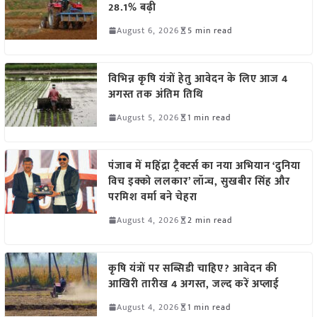
28.1% बढ़ी
August 6, 2026
5 min read
विभिन्न कृषि यंत्रों हेतु आवेदन के लिए आज 4
अगस्त तक अंतिम तिथि
August 5, 2026
1 min read
पंजाब में महिंद्रा ट्रैक्टर्स का नया अभियान ‘दुनिया
विच इक्को ललकार’ लॉन्च, सुखबीर सिंह और
परमिश वर्मा बने चेहरा
August 4, 2026
2 min read
कृषि यंत्रों पर सब्सिडी चाहिए? आवेदन की
आखिरी तारीख 4 अगस्त, जल्द करें अप्लाई
August 4, 2026
1 min read