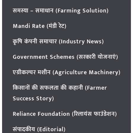
समस्या – समाधान (Farming Solution)
Mandi Rate (मंडी रेट)
कृषि कंपनी समाचार (Industry News)
Government Schemes (सरकारी योजनाएं)
एग्रीकल्चर मशीन (Agriculture Machinery)
किसानों की सफलता की कहानी (Farmer
Success Story)
Reliance Foundation (रिलायंस फाउंडेशन)
संपादकीय (Editorial)