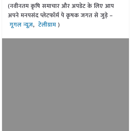
(नवीनतम कृषि समाचार और अपडेट के लिए आप
अपने मनपसंद प्लेटफॉर्म पे कृषक जगत से जुड़े –
गूगल न्यूज़
,
टेलीग्राम
)