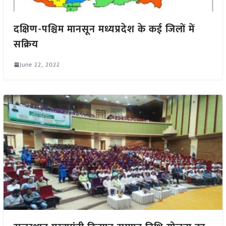
दक्षिण-पश्चिम मानसून मध्यप्रदेश के कई जिलों में
सक्रिय
June 22, 2022