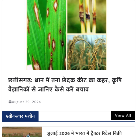
छत्तीसगढ़: धान में तना छेदक कीट का कहर, कृषि
वैज्ञानिकों से जानिए कैसे करें बचाव
August 29, 2024
View All
एग्रीकल्चर मशीन
जुलाई 2026 में भारत में ट्रैक्टर रिटेल बिक्री