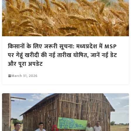
किसानों के लिए जरूरी सूचना: मध्यप्रदेश में MSP
पर गेहूं खरीदी की नई तारीख घोषित, जानें नई डेट
और पूरा अपडेट
March 31, 2026