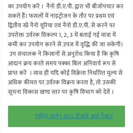
का उपयोग करें । नैनो डी.ए.पी. द्वारा भी बीजोपचार कर
सकते हैं। फसलों में नाइट्रोजन के तौर पर प्रथम एवं
द्वितीय स्प्रे नैनो यूरिया एवं नैनो डी.ए.पी. से करने पर
उपरोक्त उर्वरक विकल्प 1, 2, 3 में बताई गई मात्रा में
कमी कर उपयोग करने से उपज में वृद्धि की जा सकेगी।
उप संचालक ने किसानों से अनुरोध किया है कि कृषि
आदान क्रय करते समय पक्का बिल अनिवार्य रूप से
प्राप्त करें । साथ ही यदि कोई विक्रेता निर्धारित मूल्य से
अधिक कीमत पर उर्वरक विक्रय करता है, तो उसकी
सूचना विकास खण्ड स्तर पर कृषि विभाग को देवें ।
महिंद्रा अर्जुन 605 डीआई आई ट्रैक्टर