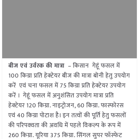
बीज एवं उर्वरक की मात्रा
– किसान गेहूं फसल में
100 किग्रा प्रति हेक्टेयर बीज की मात्रा बोनी हेतु उपयोग
करें एवं चना फसल में 75 किग्रा प्रति हेक्टेयर उपयोग
करें । गेहूं फसल में अनुशंसित उपयोग मात्रा प्रति
हेक्टेयर 120 किग्रा. नाइट्रोजन, 60 किग्रा. फास्फोरस
एवं 40 किग्रा पोटाश है। इन तत्वों की पूर्ति हेतु फसलों
की परिपक्वता की अवधि में पहले विकल्प के रूप में
260 किग्रा. यूरिया 375 किग्रा. सिंगल सुपर फॉस्फेट