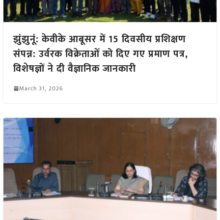
झुंझुनूं: केवीके आबूसर में 15 दिवसीय प्रशिक्षण
संपन्न: उर्वरक विक्रेताओं को दिए गए प्रमाण पत्र,
विशेषज्ञों ने दी वैज्ञानिक जानकारी
March 31, 2026