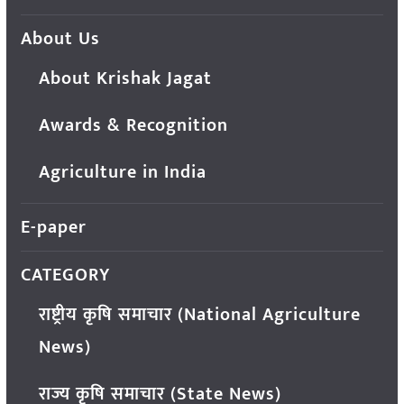
About Us
About Krishak Jagat
Awards & Recognition
Agriculture in India
E-paper
CATEGORY
राष्ट्रीय कृषि समाचार (National Agriculture
News)
राज्य कृषि समाचार (State News)