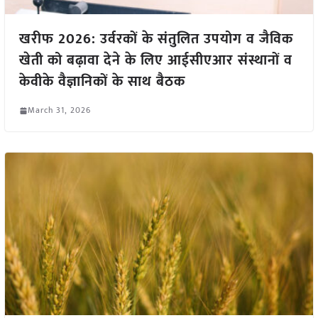
खरीफ 2026: उर्वरकों के संतुलित उपयोग व जैविक
खेती को बढ़ावा देने के लिए आईसीएआर संस्थानों व
केवीके वैज्ञानिकों के साथ बैठक
March 31, 2026