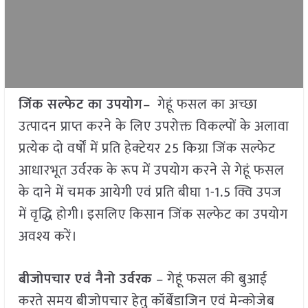
जिंक सल्फेट का उपयोग
– गेहूं फसल का अच्छा
उत्पादन प्राप्त करने के लिए उपरोक्त विकल्पों के अलावा
प्रत्येक दो वर्षों में प्रति हेक्टेयर 25 किग्रा जिंक सल्फेट
आधारभूत उर्वरक के रूप में उपयोग करने से गेहूं फसल
के दाने में चमक आयेगी एवं प्रति बीघा 1-1.5 क्वि उपज
में वृद्धि होगी। इसलिए किसान जिंक सल्फेट का उपयोग
अवश्य करें।
बीजोपचार एवं नैनो उर्वरक
– गेहूं फसल की बुआई
करते समय बीजोपचार हेतु कॉर्बेंडाजिन एवं मेन्कोजेब