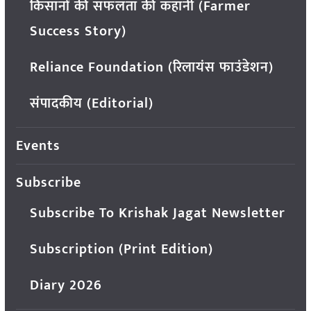
किसानों की सफलता की कहानी (Farmer
Success Story)
Reliance Foundation (रिलायंस फाउंडेशन)
संपादकीय (Editorial)
Events
Subscribe
Subscribe To Krishak Jagat Newsletter
Subscription (Print Edition)
Diary 2026