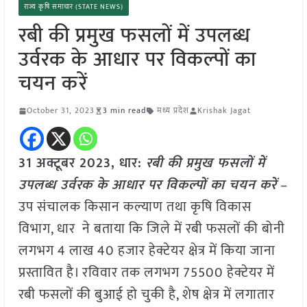
राज्य कृषि समाचार (STATE NEWS)
रबी की प्रमुख फसलों में उपलब्ध
उर्वरक के आधार पर विकल्पों का
चयन करें
October 31, 2023
3 min read
मध्य प्रदेश
Krishak Jagat
31 अक्टूबर 2023, धार:
रबी की प्रमुख फसलों में
उपलब्ध उर्वरक के आधार पर विकल्पों का चयन करें
–
उप संचालक किसान कल्याण तथा कृषि विकास
विभाग, धार ने बताया कि जिले में रबी फसलों की बोनी
लगभग 4 लाख 40 हजार हेक्टेयर क्षेत्र में किया जाना
प्रस्तावित है। रविवार तक लगभग 75500 हेक्टेयर में
रबी फसलों की बुआई हो चुकी है, शेष क्षेत्र में लगातार