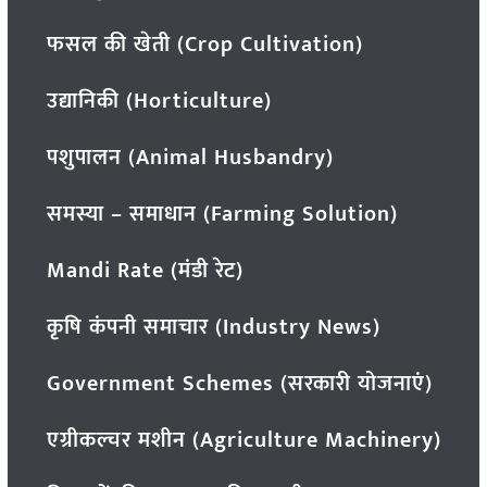
फसल की खेती (Crop Cultivation)
उद्यानिकी (Horticulture)
पशुपालन (Animal Husbandry)
समस्या – समाधान (Farming Solution)
Mandi Rate (मंडी रेट)
कृषि कंपनी समाचार (Industry News)
Government Schemes (सरकारी योजनाएं)
एग्रीकल्चर मशीन (Agriculture Machinery)