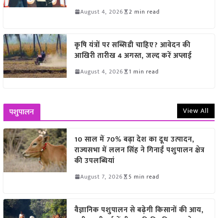
August 4, 2026
2 min read
कृषि यंत्रों पर सब्सिडी चाहिए? आवेदन की
आखिरी तारीख 4 अगस्त, जल्द करें अप्लाई
August 4, 2026
1 min read
View All
पशुपालन
10 साल में 70% बढ़ा देश का दूध उत्पादन,
राज्यसभा में ललन सिंह ने गिनाईं पशुपालन क्षेत्र
की उपलब्धियां
August 7, 2026
5 min read
वैज्ञानिक पशुपालन से बढ़ेगी किसानों की आय,