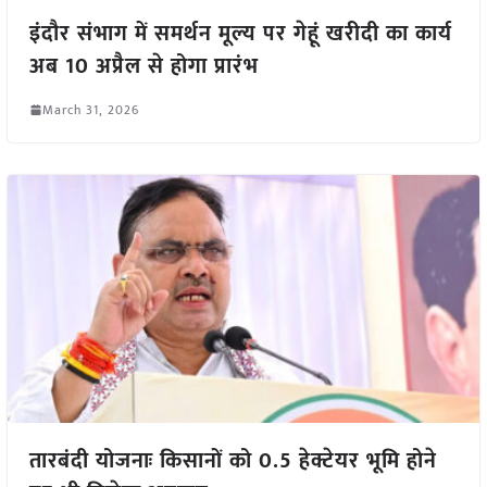
इंदौर संभाग में समर्थन मूल्य पर गेहूं खरीदी का कार्य
अब 10 अप्रैल से होगा प्रारंभ
March 31, 2026
तारबंदी योजनाः किसानों को 0.5 हेक्टेयर भूमि होने