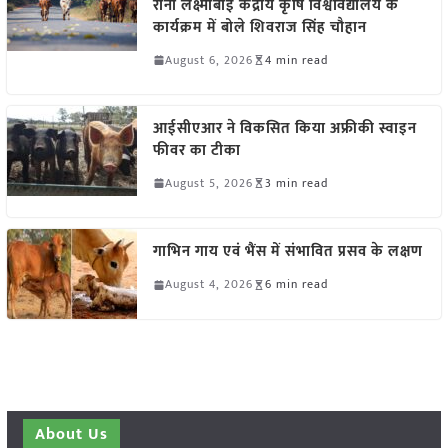
रानी लक्ष्मीबाई केंद्रीय कृषि विश्वविद्यालय के
कार्यक्रम में बोले शिवराज सिंह चौहान
August 6, 2026
4 min read
आईसीएआर ने विकसित किया अफ्रीकी स्वाइन
फीवर का टीका
August 5, 2026
3 min read
गाभिन गाय एवं भैंस में संभावित प्रसव के लक्षण
August 4, 2026
6 min read
About Us