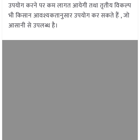
उपयोग करने पर कम लागत आयेगी तथा तृतीय विकल्प
भी किसान आवश्यकतानुसार उपयोग कर सकते हैं , जो
आसानी से उपलब्ध है।