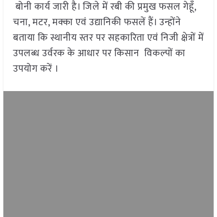
बोनी कार्य जारी है। जिले में रबी की प्रमुख फसल गेहूँ,
चना, मटर, मक्का एवं उद्यानिकी फसलें हैं। उन्होंने
बताया कि स्थानीय स्तर पर सहकारिता एवं निजी क्षेत्रों में
उपलब्ध उर्वरक के आधार पर किसान विकल्पों का
उपयोग करें ।