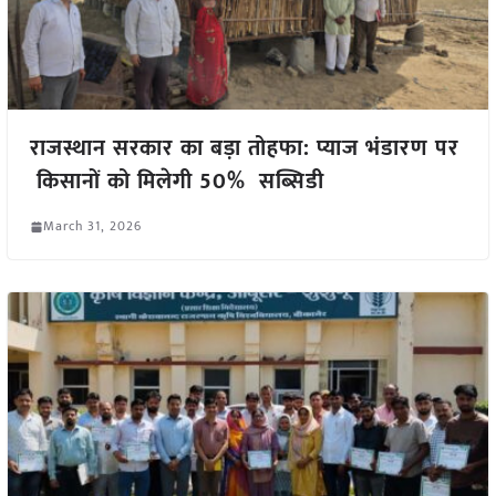
राजस्थान सरकार का बड़ा तोहफा: प्याज भंडारण पर
किसानों को मिलेगी 50% सब्सिडी
March 31, 2026