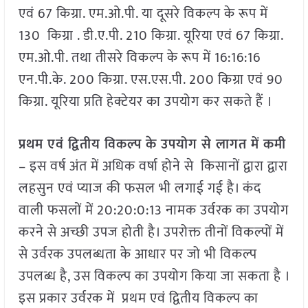
एवं 67 किग्रा. एम.ओ.पी. या दूसरे विकल्प के रूप में
130 किग्रा . डी.ए.पी. 210 किग्रा. यूरिया एवं 67 किग्रा.
एम.ओ.पी. तथा तीसरे विकल्प के रूप में 16:16:16
एन.पी.के. 200 किग्रा. एस.एस.पी. 200 किग्रा एवं 90
किग्रा. यूरिया प्रति हेक्टेयर का उपयोग कर सकते हैं ।
प्रथम एवं द्वितीय विकल्प के उपयोग से लागत में कमी
– इस वर्ष अंत में अधिक वर्षा होने से किसानों द्वारा द्वारा
लहसुन एवं प्याज की फसल भी लगाई गई है। कंद
वाली फसलों में 20:20:0:13 नामक उर्वरक का उपयोग
करने से अच्छी उपज होती है। उपरोक्त तीनों विकल्पों में
से उर्वरक उपलब्धता के आधार पर जो भी विकल्प
उपलब्ध है, उस विकल्प का उपयोग किया जा सकता है ।
इस प्रकार उर्वरक में प्रथम एवं द्वितीय विकल्प का