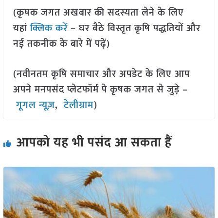
(कृषक जगत अखबार की सदस्यता लेने के लिए
यहां
क्लिक करें
– घर बैठे विस्तृत कृषि पद्धतियों और
नई तकनीक के बारे में पढ़ें)
(नवीनतम कृषि समाचार और अपडेट के लिए आप
अपने मनपसंद प्लेटफॉर्म पे कृषक जगत से जुड़े –
गूगल न्यूज़
,
टेलीग्राम
)
आपको यह भी पसंद आ सकता हैं