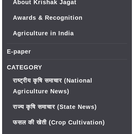
About Krishak Jagat
Awards & Recognition
Agriculture in India
E-paper
CATEGORY
राष्ट्रीय कृषि समाचार (National
Agriculture News)
राज्य कृषि समाचार (State News)
फसल की खेती (Crop Cultivation)