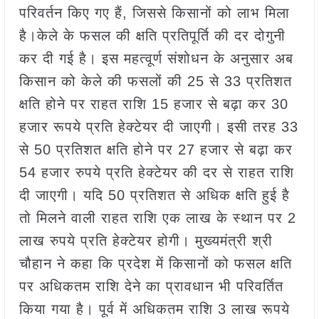
परिवर्तन किए गए हैं, जिससे किसानों को लाभ मिला
है।केले के फसल की क्षति प्रतिपूर्ति की दर दोगुनी
कर दी गई है। इस महत्वूर्ण संशोधन के अनुसार अब
किसान को केले की फसलों की 25 से 33 प्रतिशत
क्षति होने पर राहत राशि 15 हजार से बढ़ा कर 30
हजार रूपये प्रति हेक्टेयर दी जाएगी। इसी तरह 33
से 50 प्रतिशत क्षति होने पर 27 हजार से बढ़ा कर
54 हजार रुपये प्रति हेक्टेयर की दर से राहत राशि
दी जाएगी। यदि 50 प्रतिशत से अधिक क्षति हुई है
तो मिलने वाली राहत राशि एक लाख के स्थान पर 2
लाख रुपये प्रति हेक्टेयर होगी। मुख्यमंत्री श्री
चौहान ने कहा कि प्रदेश में किसानों को फसल क्षति
पर अधिकतम राशि देने का प्रावधान भी परिवर्तित
किया गया है। पूर्व में अधिकतम राशि 3 लाख रूपये