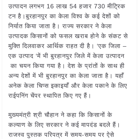
उत्पादन लगभग 16 लाख 54 हजार 730 मीट्रिक
टन है।बुरहानपुर का केला विश्व के कई देशों को
निर्यात किया जाता है। राज्य सरकार ने केला
उत्पादक किसानों को फसल खराब होने के संकट से
मुक्ति दिलवाकर आर्थिक राहत दी है। ‘एक जिला –
एक उत्पाद ‘में भी बुरहानपुर जिले में केला उत्पादन
का चयन किया गया है। देश के प्रांतों के साथ ही
अन्य देशों में भी बुरहानपुर का केला जाता है। यहाँ
अनेक केला चिप्स इकाइयाँ और केला पकाने के लिए
राईपनिंग चेंपर स्थापित किए गए हैं।
मुख्यमंत्री श्री चौहान ने कहा कि किसानों के
कल्याण के लिए सरकार ने कई मापदंड बदले हैं।
राजस्व पुस्तक परिपत्र में समय-समय पर ऐसे