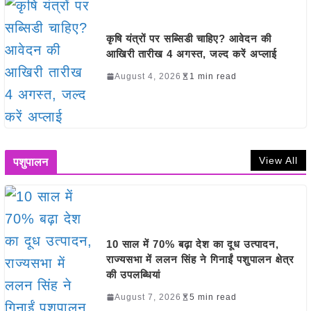
कृषि यंत्रों पर सब्सिडी चाहिए? आवेदन की
आखिरी तारीख 4 अगस्त, जल्द करें अप्लाई
August 4, 2026
1 min read
View All
पशुपालन
10 साल में 70% बढ़ा देश का दूध उत्पादन,
राज्यसभा में ललन सिंह ने गिनाईं पशुपालन क्षेत्र
की उपलब्धियां
August 7, 2026
5 min read