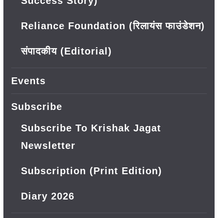
Success Story)
Reliance Foundation (रिलायंस फाउंडेशन)
संपादकीय (Editorial)
Events
Subscribe
Subscribe To Krishak Jagat
Newsletter
Subscription (Print Edition)
Diary 2026