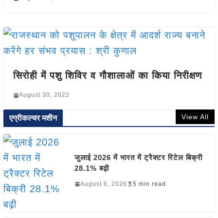
सिरोही में पशु शिविर व गौशालाओं का किया निरीक्षण
August 30, 2022
View All
एग्रीकल्चर मशीन
जुलाई 2026 में भारत में ट्रैक्टर रिटेल बिक्री
28.1% बढ़ी
August 6, 2026
5 min read