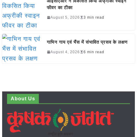
आईसीएआर ने विकसित किया अफ्रीकी स्वाइन
फीवर का टीका
August 5, 2026
3 min read
गाभिन गाय एवं भैंस में संभावित प्रसव के लक्षण
August 4, 2026
6 min read
About Us