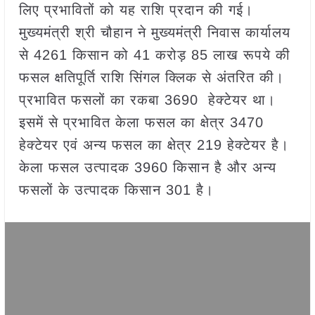
लिए प्रभावितों को यह राशि प्रदान की गई।
मुख्यमंत्री श्री चौहान ने मुख्यमंत्री निवास कार्यालय
से 4261 किसान को 41 करोड़ 85 लाख रूपये की
फसल क्षतिपूर्ति राशि सिंगल क्लिक से अंतरित की।
प्रभावित फसलों का रकबा 3690 हेक्टेयर था।
इसमें से प्रभावित केला फसल का क्षेत्र 3470
हेक्टेयर एवं अन्य फसल का क्षेत्र 219 हेक्टेयर है।
केला फसल उत्पादक 3960 किसान है और अन्य
फसलों के उत्पादक किसान 301 है।