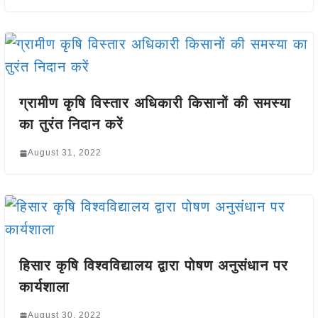
ग्रामीण कृषि विस्तार अधिकारी
किसानों की समस्या
का तुरंत निदान करें
August 31, 2022
हिसार कृषि विश्वविद्यालय द्वारा पोषण अनुसंधान पर
कार्यशाला
August 30, 2022