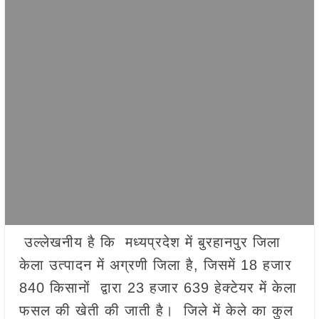
उल्लेखनीय है कि मध्यप्रदेश में बुरहानपुर जिला
केला उत्पादन में अग्रणी जिला है, जिसमें 18 हजार
840 किसानों द्वारा 23 हजार 639 हेक्टेयर में केला
फसल की खेती की जाती है। जिले में केले का कुल