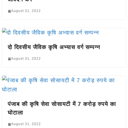
August 31, 2022
दो दिवसीय जैविक कृषि अभ्यास वर्ग सम्पन्न
August 31, 2022
पंजाब की कृषि सेवा सोसायटी में 7 करोड़ रुपये का
घोटाला
August 31, 2022