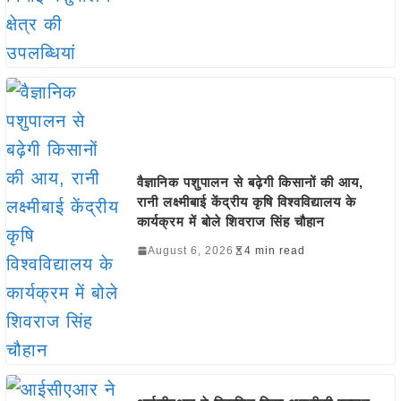
वैज्ञानिक पशुपालन से बढ़ेगी किसानों की आय,
रानी लक्ष्मीबाई केंद्रीय कृषि विश्वविद्यालय के
कार्यक्रम में बोले शिवराज सिंह चौहान
August 6, 2026
4 min read