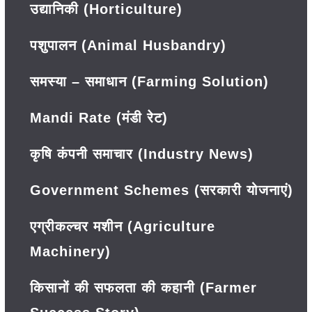
उद्यानिकी (Horticulture)
पशुपालन (Animal Husbandry)
समस्या – समाधान (Farming Solution)
Mandi Rate (मंडी रेट)
कृषि कंपनी समाचार (Industry News)
Government Schemes (सरकारी योजनाएं)
एग्रीकल्चर मशीन (Agriculture
Machinery)
किसानों की सफलता की कहानी (Farmer