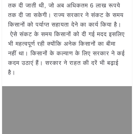
तक दी जाती थी, जो अब अधिकतम 6 लाख रूपये
तक दी जा सकेगी। राज्य सरकार ने संकट के समय
किसानों को पर्याप्त सहायता देने का कार्य किया है।
ऐसे संकट के समय किसानों को दी गई मदद इसलिए
भी महत्वपूर्ण रही क्योंकि अनेक किसानों का बीमा
नहीं था। किसानों के कल्याण के लिए सरकार ने कई
कदम उठाएं हैं। सरकार ने राहत की दरें भी बढ़ाई
है।