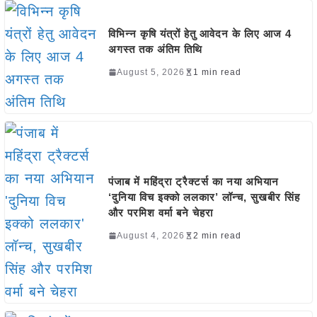
विभिन्न कृषि यंत्रों हेतु आवेदन के लिए आज 4
अगस्त तक अंतिम तिथि
August 5, 2026
1 min read
पंजाब में महिंद्रा ट्रैक्टर्स का नया अभियान
‘दुनिया विच इक्को ललकार’ लॉन्च, सुखबीर सिंह
और परमिश वर्मा बने चेहरा
August 4, 2026
2 min read