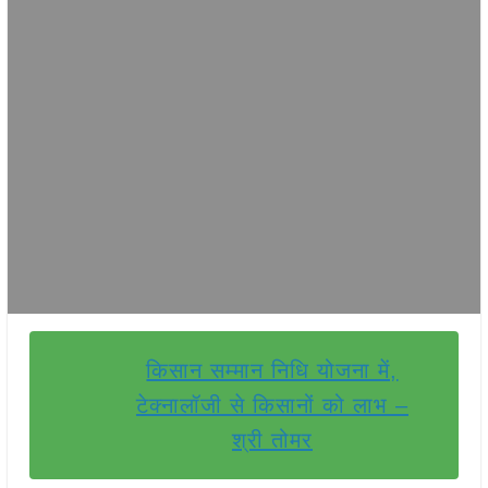
किसान सम्मान निधि योजना में,
टेक्नालॉजी से किसानों को लाभ –
श्री तोमर