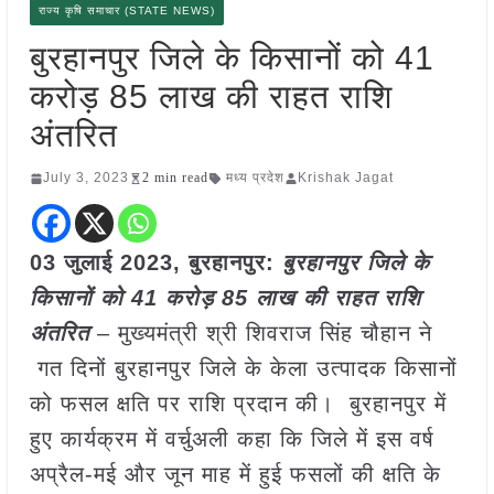
राज्य कृषि समाचार (STATE NEWS)
बुरहानपुर जिले के किसानों को 41
करोड़ 85 लाख की राहत राशि
अंतरित
July 3, 2023
2 min read
मध्य प्रदेश
Krishak Jagat
03 जुलाई 2023,
बुरहानपुर
:
बुरहानपुर जिले के
किसानों को 41 करोड़ 85 लाख की राहत राशि
अंतरित
– मुख्यमंत्री श्री शिवराज सिंह चौहान ने
गत दिनों बुरहानपुर जिले के केला उत्पादक किसानों
को फसल क्षति पर राशि प्रदान की। बुरहानपुर में
हुए कार्यक्रम में वर्चुअली कहा कि जिले में इस वर्ष
अप्रैल-मई और जून माह में हुई फसलों की क्षति के