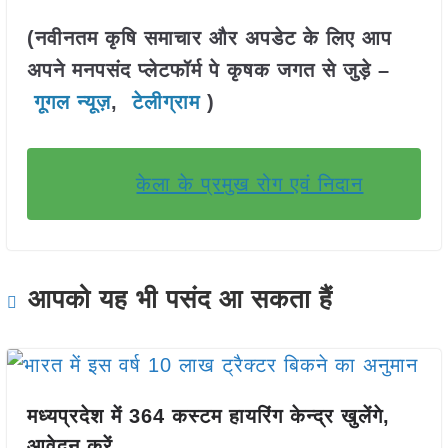
(नवीनतम कृषि समाचार और अपडेट के लिए आप
अपने मनपसंद प्लेटफॉर्म पे कृषक जगत से जुड़े –
गूगल न्यूज़
,
टेलीग्राम
)
केला के प्रमुख रोग एवं निदान
आपको यह भी पसंद आ सकता हैं
मध्यप्रदेश में 364 कस्टम हायरिंग केन्द्र खुलेंगे,
आवेदन करें