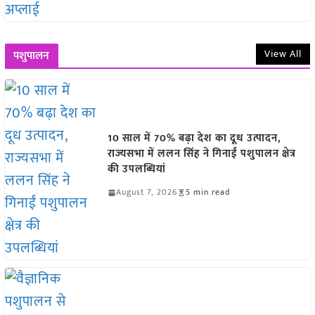
View All
पशुपालन
10 साल में 70% बढ़ा देश का दूध उत्पादन,
राज्यसभा में ललन सिंह ने गिनाईं पशुपालन क्षेत्र
की उपलब्धियां
August 7, 2026
5 min read