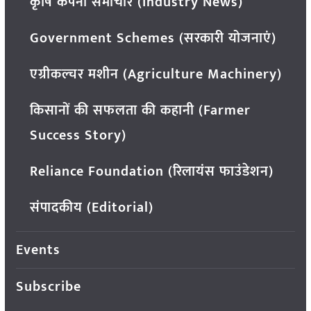
कृषि कंपनी समाचार (Industry News)
Government Schemes (सरकारी योजनाएं)
एग्रीकल्चर मशीन (Agriculture Machinery)
किसानों की सफलता की कहानी (Farmer
Success Story)
Reliance Foundation (रिलायंस फाउंडेशन)
संपादकीय (Editorial)
Events
Subscribe