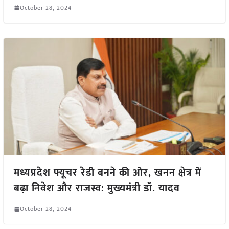
October 28, 2024
मध्यप्रदेश फ्यूचर रेडी बनने की ओर, खनन क्षेत्र में
बढ़ा निवेश और राजस्व: मुख्यमंत्री डॉ. यादव
October 28, 2024