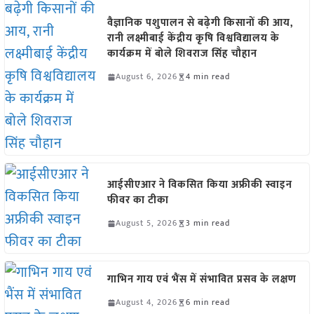
वैज्ञानिक पशुपालन से बढ़ेगी किसानों की आय,
रानी लक्ष्मीबाई केंद्रीय कृषि विश्वविद्यालय के
कार्यक्रम में बोले शिवराज सिंह चौहान
August 6, 2026
4 min read
आईसीएआर ने विकसित किया अफ्रीकी स्वाइन
फीवर का टीका
August 5, 2026
3 min read
गाभिन गाय एवं भैंस में संभावित प्रसव के लक्षण
August 4, 2026
6 min read