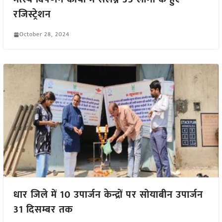
रजिस्ट्रेशन
October 28, 2024
धार जिले में 10 उपार्जन केन्द्रों पर सोयाबीन उपार्जन
31 दिसम्बर तक