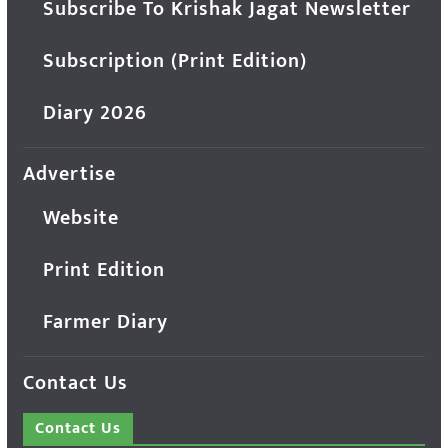
Subscribe To Krishak Jagat Newsletter
Subscription (Print Edition)
Diary 2026
Advertise
Website
Print Edition
Farmer Diary
Contact Us
Contact Us