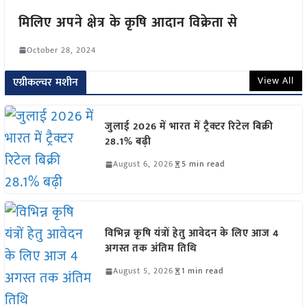
मिलिए अपने क्षेत्र के कृषि आदान विक्रेता से
October 28, 2024
View All
एग्रीकल्चर मशीन
जुलाई 2026 में भारत में ट्रैक्टर रिटेल बिक्री
28.1% बढ़ी
August 6, 2026
5 min read
विभिन्न कृषि यंत्रों हेतु आवेदन के लिए आज 4
अगस्त तक अंतिम तिथि
August 5, 2026
1 min read