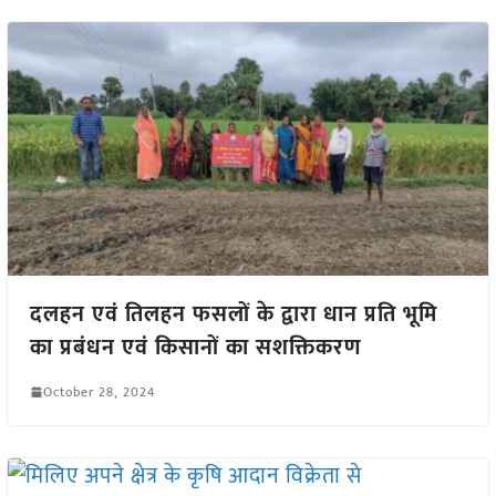
दलहन एवं तिलहन फसलों के द्वारा धान प्रति भूमि
का प्रबंधन एवं किसानों का सशक्तिकरण
October 28, 2024