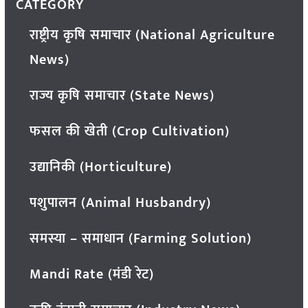
CATEGORY
राष्ट्रीय कृषि समाचार (National Agriculture
News)
राज्य कृषि समाचार (State News)
फसल की खेती (Crop Cultivation)
उद्यानिकी (Horticulture)
पशुपालन (Animal Husbandry)
समस्या – समाधान (Farming Solution)
Mandi Rate (मंडी रेट)