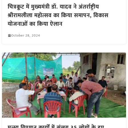
चित्रकूट में मुख्यमंत्री डॉ. यादव ने अंतर्राष्ट्रीय
श्रीरामलीला महोत्सव का किया समापन, विकास
योजनाओं का किया ऐलान
October 28, 2024
मत्स्य विपणन कार्यों में संलग्न 35 लोगों के हुए