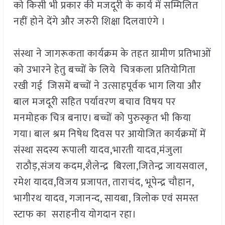
को किसी भी प्रकार की मजदूरी के कार्य में सम्मिलित
नहीं होने देंगे और जरुरी शिक्षा दिलवाएंगे ।
संस्था ने जागरूकता कार्यक्रम के तहत ग्रामीण प्रतिभाओं
को उभारने हेतु बच्चों के लिये चित्रकला प्रतियोगिता
रखी गई जिसमें बच्चों ने उत्साहपूर्वक भाग लिया और
बाल मजदूरी सहित पर्यावरण बचाव विषय पर
मनमोहक चित्र बनाए। बच्चों को पुरुस्कृत भी किया
गया। बाल श्रम निषेध दिवस पर आयोजित कार्यक्रमों में
संस्था सदस्य रूपाली यादव,भारती यादव,मंजुला
राठौड़,संजय कदम,शैलेन्द्र बिरला,जितेन्द्र जायसवाल,
रमेश यादव,विजय प्रजापत, ताराचंद, भूपेन्द्र चौहान,
भागीरथ यादव, गजानन्द, सायबा, त्रिलोक एवं समस्त
स्टाफ का सराहनीय योगदान रहा।