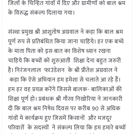
जिलों के चिन्हित गांवों में दिए और ग्रामीणों को बाल श्रम
के विरुद्ध संकल्प दिलाया गया।
संस्था प्रमुख श्री आशुतोष अग्रवाल ने कहा कि बाल श्रम
पूर्ण रुप से प्रतिबंधित किया जाना चाहिये। हर एक बच्चे
के माता पिता को इस बात का विशेष ध्यान रखना
चाहिये कि बच्चों को शुरुआती शिक्षा देना बहुत जरुरी
है। निरंजनलाल फाउंडेशन के श्री प्रीतेश अग्रवाल ने
कहा कि ऐसे अभियान हम हमेशा से चलाते आ रहे हैं।
हम हर वह प्रयत्न करेंगे जिससे बालक- बालिकाओं की
शिक्षा पूर्ण हो। प्रबंधक श्री गौरव निखोरिया ने जानकारी
दी कि बाल श्रम निषेध दिवस पर करीब 90 से अधिक
गांवों मे कार्यक्रम हुए जिसमें किसानों और मजदूर
परिवारों के सदस्यों ने संकल्प लिया कि हम हमारे बच्चों