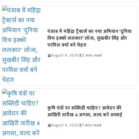
पंजाब में महिंद्रा ट्रैक्टर्स का नया अभियान ‘दुनिया
विच इक्को ललकार’ लॉन्च, सुखबीर सिंह और
परमिश वर्मा बने चेहरा
August 4, 2026
2 min read
कृषि यंत्रों पर सब्सिडी चाहिए? आवेदन की
आखिरी तारीख 4 अगस्त, जल्द करें अप्लाई
August 4, 2026
1 min read