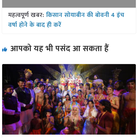
महत्वपूर्ण खबर:
किसान सोयाबीन की बोवनी 4 इंच
वर्षा होने के बाद ही करें
आपको यह भी पसंद आ सकता हैं