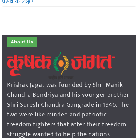
About Us
Krishak Jagat was founded by Shri Manik
Chandra Bondriya and his younger brother
Shri Suresh Chandra Gangrade in 1946. The
two were like minded and patriotic
freedom fighters that after their freedom
struggle wanted to help the nations