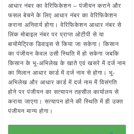
आधार नंबर का वेरिफिकेशन – पंजीयन कराने और
फसल बेचने के लिए आधार नंबर का वेरिफिकेशन
कराना अनिवार्य होगा। वेरिफिकेशन आधार नंबर से
लिंक मोबाइल नंबर पर प्राप्त ओटीपी से या
बायोमेट्रिक डिवाइस से किया जा सकेगा। किसान
का पंजीयन केवल उसी स्थिति में हो सकेगा जबकि
किसान के भू-अभिलेख के खाते एवं खसरे में दर्ज नाम
का मिलान आधार कार्ड में दर्ज नाम से होगा। भू-
अभिलेख और आधार कार्ड में दर्ज नाम में विसंगति
होने पर पंजीयन का सत्यापन तहसील कार्यालय से
कराया जाएगा। सत्यापन होने की स्थिति में ही उक्त
पंजीयन मान्य होगा।