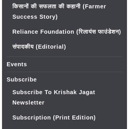
किसानों की सफलता की कहानी (Farmer
Success Story)
Reliance Foundation (रिलायंस फाउंडेशन)
संपादकीय (Editorial)
Events
Subscribe
Subscribe To Krishak Jagat
Newsletter
Subscription (Print Edition)