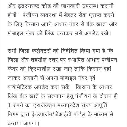
और ढ्ढस्नस्ष्ट कोड की जानकारी उपलब्ध करानी
होगी। पंजीयन व्यवस्था में बेहतर सेवा प्राप्त करने
के लिए किसान अपने आधार नंबर से बैंक खाता और
मोबाइल नंबर को लिंक कराकर उसे अपडेट रखें।
सभी जिला कलेक्टरों को निर्देशित किया गया है कि
जिला और तहसील स्तर पर स्थापित आधार पंजीयन
केंद्र को क्रियाशील रखा जाए ताकि किसान वहां
जाकर आसानी से अपना मोबाइल नंबर एवं
बायोमेट्रिक अपडेट करा सकें। किसान के आधार
लिंक बैंक खाते के सत्यापन हेतु पंजीयन के दौरान ही
1 रुपये का ट्रांजेक्शन मध्यप्रदेश राज्य आपूर्ति
निगम द्वारा ई-उपार्जन/जेआईटी पोर्टल के माध्यम से
कराया जाएगा।