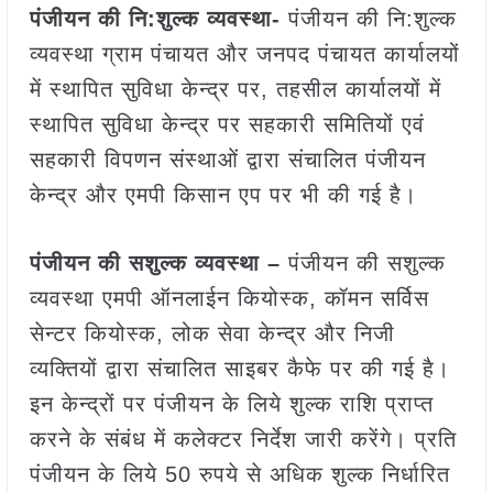
पंजीयन की नि:शुल्क व्यवस्था-
पंजीयन की नि:शुल्क
व्यवस्था ग्राम पंचायत और जनपद पंचायत कार्यालयों
में स्थापित सुविधा केन्द्र पर, तहसील कार्यालयों में
स्थापित सुविधा केन्द्र पर सहकारी समितियों एवं
सहकारी विपणन संस्थाओं द्वारा संचालित पंजीयन
केन्द्र और एमपी किसान एप पर भी की गई है।
पंजीयन की सशुल्क व्यवस्था –
पंजीयन की सशुल्क
व्यवस्था एमपी ऑनलाईन कियोस्क, कॉमन सर्विस
सेन्टर कियोस्क, लोक सेवा केन्द्र और निजी
व्यक्तियों द्वारा संचालित साइबर कैफे पर की गई है।
इन केन्द्रों पर पंजीयन के लिये शुल्क राशि प्राप्त
करने के संबंध में कलेक्टर निर्देश जारी करेंगे। प्रति
पंजीयन के लिये 50 रुपये से अधिक शुल्क निर्धारित