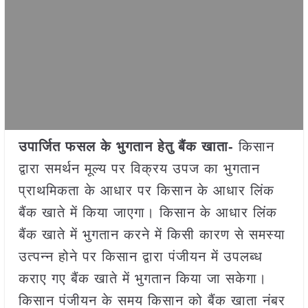
उपार्जित फसल के भुगतान हेतु बैंक खाता-
किसान
द्वारा समर्थन मूल्य पर विक्रय उपज का भुगतान
प्राथमिकता के आधार पर किसान के आधार लिंक
बैंक खाते में किया जाएगा। किसान के आधार लिंक
बैंक खाते में भुगतान करने में किसी कारण से समस्या
उत्पन्न होने पर किसान द्वारा पंजीयन में उपलब्ध
कराए गए बैंक खाते में भुगतान किया जा सकेगा।
किसान पंजीयन के समय किसान को बैंक खाता नंबर