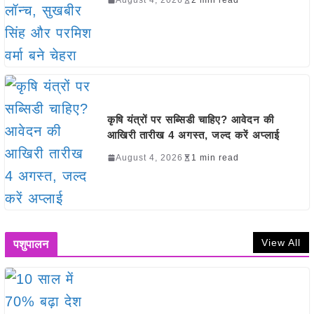
कृषि यंत्रों पर सब्सिडी चाहिए? आवेदन की
आखिरी तारीख 4 अगस्त, जल्द करें अप्लाई
August 4, 2026
1 min read
View All
पशुपालन