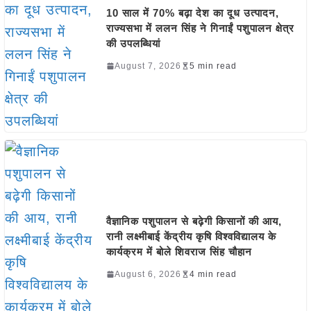
10 साल में 70% बढ़ा देश का दूध उत्पादन,
राज्यसभा में ललन सिंह ने गिनाईं पशुपालन क्षेत्र
की उपलब्धियां
August 7, 2026
5 min read
वैज्ञानिक पशुपालन से बढ़ेगी किसानों की आय,
रानी लक्ष्मीबाई केंद्रीय कृषि विश्वविद्यालय के
कार्यक्रम में बोले शिवराज सिंह चौहान
August 6, 2026
4 min read