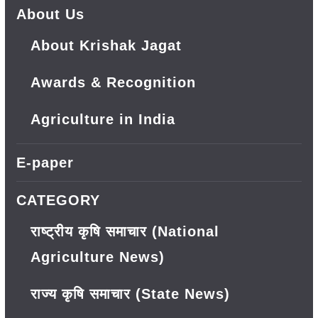
About Us
About Krishak Jagat
Awards & Recognition
Agriculture in India
E-paper
CATEGORY
राष्ट्रीय कृषि समाचार (National
Agriculture News)
राज्य कृषि समाचार (State News)