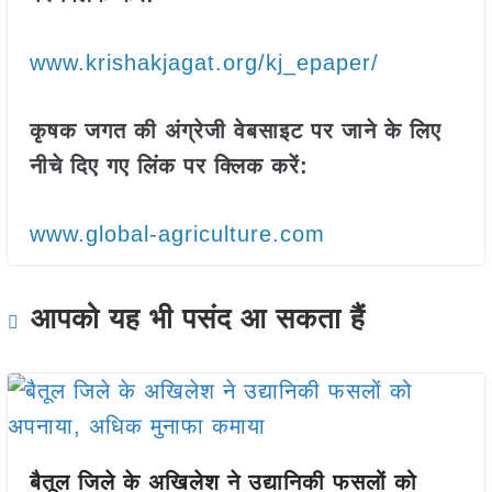
www.krishakjagat.org/kj_epaper/
कृषक जगत की अंग्रेजी वेबसाइट पर जाने के लिए
नीचे दिए गए लिंक पर क्लिक करें:
www.global-agriculture.com
आपको यह भी पसंद आ सकता हैं
बैतूल जिले के अखिलेश ने उद्यानिकी फसलों को