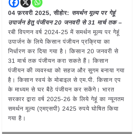
04 फ़रवरी
2025, सीहोर:
समर्थन मूल्य पर गेहूं
उपार्जन हेतु पंजीयन 20 जनवरी से 31 मार्च तक –
रबी विपणन वर्ष 2024-25 में समर्थन मूल्य पर गेहूं
उपार्जन के लिये किसान पंजीयन प्रक्रिया का
निर्धारण कर दिया गया है। किसान 20 जनवरी से
31 मार्च तक पंजीयन करा सकते हैं। किसान
पंजीयन की व्यवस्था को सहज और सुगम बनाया गया
है। किसान स्वयं के मोबाइल से एम.पी. किसान एप
के माध्यम से घर बैठे पंजीयन कर सकेंगे। भारत
सरकार द्वारा वर्ष 2025-26 के लिये गेहूं का न्यूनतम
समर्थन मूल्य (एमएसपी) 2425 रुपये घोषित किया
गया है।