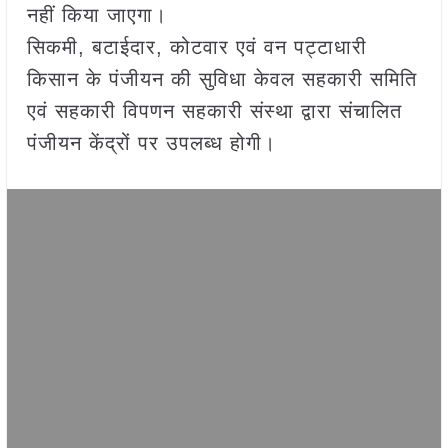
नहीं किया जाएगा।
सिकमी, बटाईदार, कोटवार एवं वन पट्टाधारी
किसान के पंजीयन की सुविधा केवल सहकारी समिति
एवं सहकारी विपणन सहकारी संस्था द्वारा संचालित
पंजीयन केंद्रों पर उपलब्ध होगी।