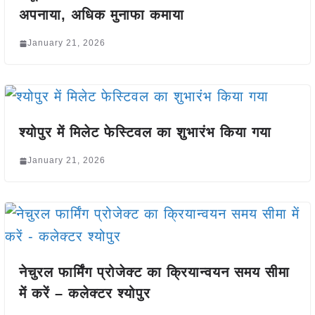
अपनाया, अधिक मुनाफा कमाया
January 21, 2026
श्योपुर में मिलेट फेस्टिवल का शुभारंभ किया गया
January 21, 2026
नेचुरल फार्मिंग प्रोजेक्ट का क्रियान्वयन समय सीमा
में करें – कलेक्टर श्योपुर