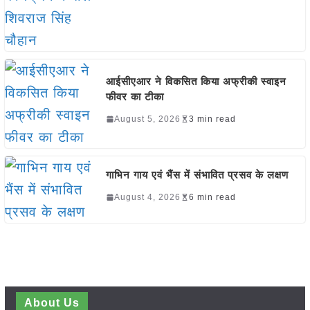
आईसीएआर ने विकसित किया अफ्रीकी स्वाइन
फीवर का टीका
August 5, 2026
3 min read
गाभिन गाय एवं भैंस में संभावित प्रसव के लक्षण
August 4, 2026
6 min read
About Us