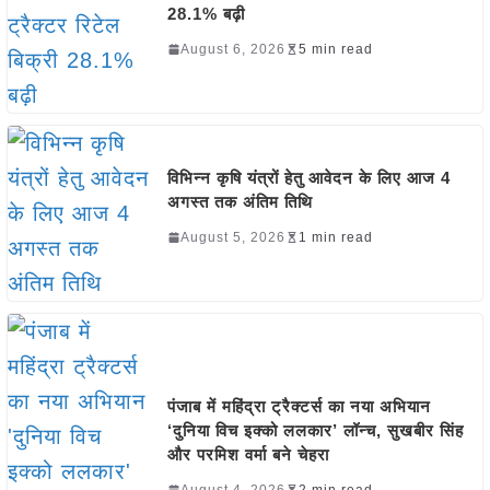
28.1% बढ़ी
August 6, 2026
5 min read
विभिन्न कृषि यंत्रों हेतु आवेदन के लिए आज 4
अगस्त तक अंतिम तिथि
August 5, 2026
1 min read
पंजाब में महिंद्रा ट्रैक्टर्स का नया अभियान
‘दुनिया विच इक्को ललकार’ लॉन्च, सुखबीर सिंह
और परमिश वर्मा बने चेहरा
August 4, 2026
2 min read