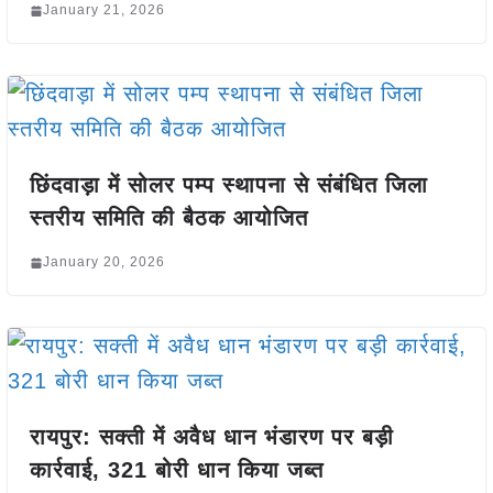
January 21, 2026
छिंदवाड़ा में सोलर पम्प स्थापना से संबंधित जिला
स्तरीय समिति की बैठक आयोजित
January 20, 2026
रायपुर: सक्ती में अवैध धान भंडारण पर बड़ी
कार्रवाई, 321 बोरी धान किया जब्त