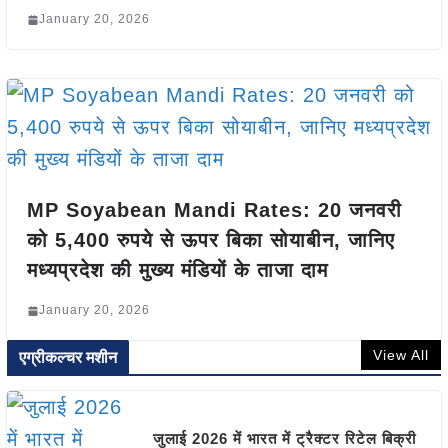
January 20, 2026
MP Soyabean Mandi Rates: 20 जनवरी
को 5,400 रुपये से ऊपर बिका सोयाबीन, जानिए
मध्यप्रदेश की मुख्य मंडियों के ताजा दाम
January 20, 2026
View All
एग्रीकल्चर मशीन
जुलाई 2026 में भारत में ट्रैक्टर रिटेल बिक्री