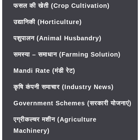
फसल की खेती (Crop Cultivation)
उद्यानिकी (Horticulture)
पशुपालन (Animal Husbandry)
समस्या – समाधान (Farming Solution)
Mandi Rate (मंडी रेट)
कृषि कंपनी समाचार (Industry News)
Government Schemes (सरकारी योजनाएं)
एग्रीकल्चर मशीन (Agriculture
Machinery)