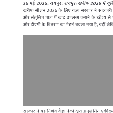
26 मई
2026, रायपुर:
रायपुर: खरीफ 2026 में यू
खरीफ सीजन 2026 के लिए राज्य सरकार ने सहकारी क्षे
और संतुलित मात्रा में खाद उपलब्ध कराने के उद्देश्य स
और डीएपी के वितरण का पैटर्न बदला गया है, वहीं जैवि
सरकार ने यह निर्णय वैज्ञानिकों द्वारा अनुशंसित एकीकृ