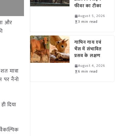
फीवर का टीका
August 5, 2026
ेना और
3 min read
को
गाभिन गाय एवं
भैंस में संभावित
प्रसव के लक्षण
August 4, 2026
शत मात्रा
6 min read
न पर नैनो
 ही दिया
 वैकल्पिक