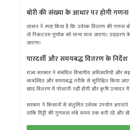
बोरी की संख्या के आधार पर होगी गणना
शासन ने स्पष्ट किया है कि उर्वरक वितरण की गणना ब
तो निकटतम पूर्णांक को मान्य माना जाएगा। उदाहरण के
जाएगा।
पारदर्शी और समयबद्ध वितरण के निर्देश
राज्य सरकार ने संबंधित विभागीय अधिकारियों और सहकार
व्यवस्थित और समयबद्ध तरीके से सुनिश्चित किया जा
खाद वितरण में परेशानी नहीं होगी और कृषि उत्पादन में 
सरकार ने किसानों से संतुलित उर्वरक उपयोग अपनाने 
ताकि मिट्टी की गुणवत्ता लंबे समय तक बनी रहे और