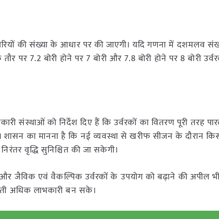
ोरियों की संख्या के आधार पर की जाएगी। यदि गणना में दशमलव संख्
 तौर पर 7.2 बोरी होने पर 7 बोरी और 7.8 बोरी होने पर 8 बोरी उर्व
ी संस्थाओं को निर्देश दिए हैं कि उर्वरकों का वितरण पूरी तरह पारद
ए। शासन का मानना है कि नई व्यवस्था से खरीफ सीजन के दौरान किस
निरंतर वृद्धि सुनिश्चित की जा सकेगी।
और जैविक एवं वैकल्पिक उर्वरकों के उपयोग को बढ़ाने की अपील भी
 खेती अधिक लाभकारी बन सके।