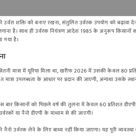
ी उर्वरा शक्ति को बनाए रखना, संतुलित उर्वरक उपयोग को बढ़ावा द
लगाना है। साथ ही उर्वरक नियंत्रण आदेश 1985 के अनुरूप किसानों 
ा गया है।
ना
तनी मात्रा में यूरिया मिला था, खरीफ 2026 में उसकी केवल 80 प्रति
तिशत मात्रा उपलब्धता के आधार पर प्रदान की जाएगी, अन्यथा उसके स्था
 बार किसानों को पिछले वर्ष की तुलना में केवल 60 प्रतिशत डीएपी
र्वरकों या नैनो डीएपी के माध्यम से की जाएगी।
 नैनो उर्वरक लेने के लिए बाध्य नहीं किया जाएगा। यह पूरी व्यवस्था