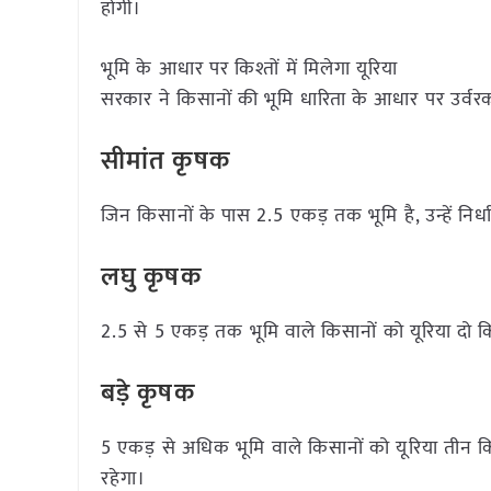
होगी।
भूमि के आधार पर किश्तों में मिलेगा यूरिया
सरकार ने किसानों की भूमि धारिता के आधार पर उर्
सीमांत कृषक
जिन किसानों के पास 2.5 एकड़ तक भूमि है, उन्हें निर्ध
लघु कृषक
2.5 से 5 एकड़ तक भूमि वाले किसानों को यूरिया दो कि
बड़े कृषक
5 एकड़ से अधिक भूमि वाले किसानों को यूरिया तीन किश्
रहेगा।