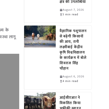
क्षेत्र की उपलब्धियां
August 7, 2026
5 min read
ज्य के
वैज्ञानिक पशुपालन
वस्था लागू
से बढ़ेगी किसानों
की आय, रानी
लक्ष्मीबाई केंद्रीय
कृषि विश्वविद्यालय
के कार्यक्रम में बोले
शिवराज सिंह
चौहान
August 6, 2026
4 min read
आईसीएआर ने
विकसित किया
अफ्रीकी स्वाइन