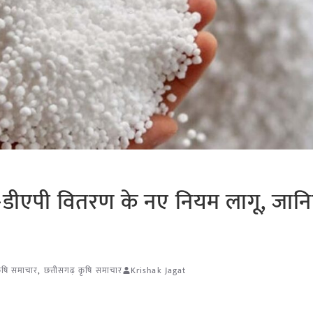
ा-डीएपी वितरण के नए नियम लागू, जान
कृषि समाचार
,
छत्तीसगढ़ कृषि समाचार
Krishak Jagat