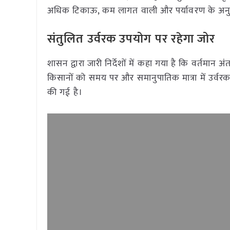
अधिक टिकाऊ, कम लागत वाली और पर्यावरण के अनु
संतुलित उर्वरक उपयोग पर रहेगा जोर
शासन द्वारा जारी निर्देशों में कहा गया है कि वर्तमान अंत
किसानों को समय पर और समानुपातिक मात्रा में उर्वरक
की गई है।