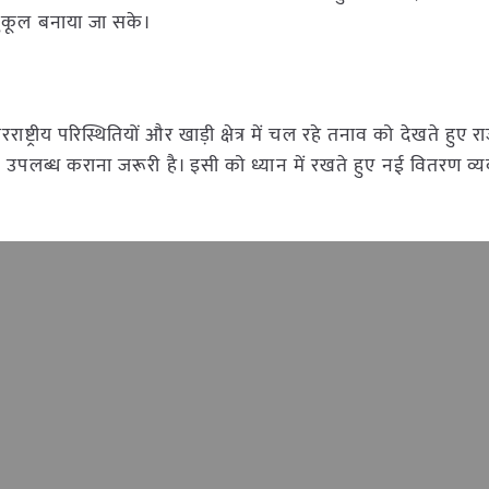
कूल बनाया जा सके।
रराष्ट्रीय परिस्थितियों और खाड़ी क्षेत्र में चल रहे तनाव को देखते हुए रा
 उपलब्ध कराना जरूरी है। इसी को ध्यान में रखते हुए नई वितरण व्य