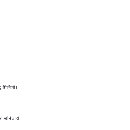
द मिलेगी।
र अनिवार्य