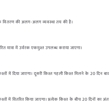
वरक वितरण की अलग-अलग व्यवस्था तय की है।
ारित मात्रा में उर्वरक एकमुश्त उपलब्ध कराया जाएगा।
श्तों में दिया जाएगा। दूसरी किश्त पहली किश्त मिलने के 20 दिन बा
तों में वितरित किया जाएगा। प्रत्येक किश्त के बीच 20 दिनों का अंत