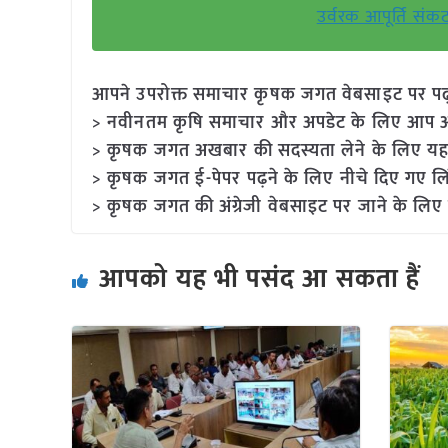
उर्वरक आपूर्ति सं
आपने उपरोक्त समाचार कृषक जगत वेबसाइट पर पढ़ा: 
> नवीनतम कृषि समाचार और अपडेट के लिए आप अपने
> कृषक जगत अखबार की सदस्यता लेने के लिए यह
> कृषक जगत ई-पेपर पढ़ने के लिए नीचे दिए गए लि
> कृषक जगत की अंग्रेजी वेबसाइट पर जाने के लिए 
आपको यह भी पसंद आ सकता हैं