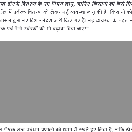
रिया-डीएपी वितरण के नए नियम लागू, जानिए किसानों को कैसे मि
त्र में उर्वरक वितरण को लेकर नई व्यवस्था लागू की है। किसानों 
े शासन द्वारा नए दिशा-निर्देश जारी किए गए हैं। नई व्यवस्था के तहत 
क एवं नैनो उर्वरकों को भी बढ़ावा दिया जाएगा।
त पोषक तत्व प्रबंधन प्रणाली को ध्यान में रखते हुए लिया है, ताकि ख