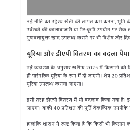
नई नीति का उद्देश्य खेती की लागत कम करना, भूमि क
उर्वरकों की कालाबाजारी या गैर-कृषि उपयोग पर रोक 
गुणवत्तायुक्त खाद उपलब्ध कराने पर भी विशेष जोर दिय
यूरिया और डीएपी वितरण का बदला पैमा
नई व्यवस्था के अनुसार खरीफ 2025 में किसानों को जि
ही पारंपरिक यूरिया के रूप में दी जाएगी। शेष 20 प्र
यूरिया उपलब्ध कराया जाएगा।
इसी तरह डीएपी वितरण में भी बदलाव किया गया है। इस
जाएगा। बाकी 40 प्रतिशत की पूर्ति वैकल्पिक एनपीके उ
हालांकि शासन ने स्पष्ट किया है कि किसी भी किसान को