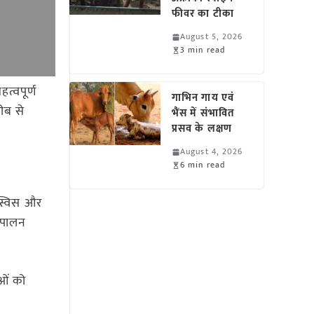
फीवर का टीका
August 5, 2026
3 min read
त्वपूर्ण
गाभिन गाय एवं
ीब से
भैंस में संभावित
प्रसव के लक्षण
August 4, 2026
6 min read
 स्विस और
शुपालन
ाओं को