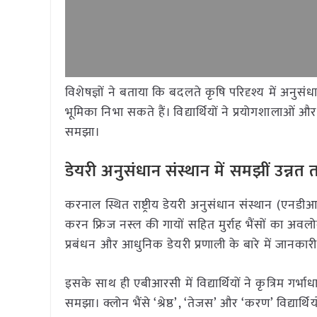
विशेषज्ञों ने बताया कि बदलते कृषि परिदृश्य में अनुसं
भूमिका निभा सकते हैं। विद्यार्थियों ने प्रयोगशालाओ
समझा।
डेयरी अनुसंधान संस्थान में समझीं उन्नत 
करनाल स्थित राष्ट्रीय डेयरी अनुसंधान संस्थान (एनडी
करन फ्रिज नस्ल की गायों सहित मुर्राह भैंसों का अवलो
प्रबंधन और आधुनिक डेयरी प्रणाली के बारे में जानकार
इसके साथ ही एबीआरसी में विद्यार्थियों ने कृत्रिम गर्भ
समझा। क्लोन भैंसे ‘श्रेष्ठ’, ‘तेजस’ और ‘करण’ विद्यार्थिय