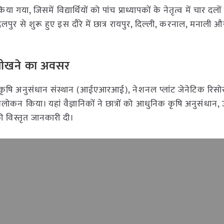
 जिसमें विद्यार्थियों को पांच प्राध्यापकों के नेतृत्व में चार दलों
गदलपुर से शुरू हुए इस दौरे में छात्र रायपुर, दिल्ली, करनाल, मनाली औ
ला सीखने का अवसर
रतीय कृषि अनुसंधान संस्थान (आईएआरआई), नेशनल प्लांट जेनेटिक रिसो
 अवलोकन किया। यहां वैज्ञानिकों ने छात्रों को आधुनिक कृषि अनुसंधान
ी विस्तृत जानकारी दी।