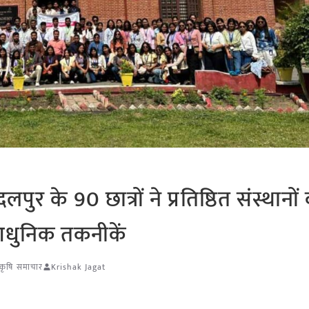
ुर के 90 छात्रों ने प्रतिष्ठित संस्थानों
आधुनिक तकनीकें
 कृषि समाचार
Krishak Jagat