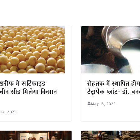
 खरीफ में सर्टिफाइड
रोहतक में स्थापित हो
बीन सीड मिलेगा किसान
टैट्रापैक प्लांट- डॉ. 
May 13, 2022
 14, 2022