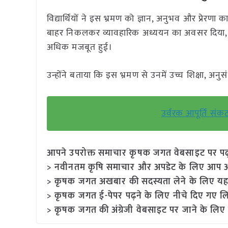
विद्यार्थियों ने इस भ्रमण को ज्ञान, अनुभव और प्रेरणा क
बाहर निकलकर व्यावहारिक अध्ययन का अवसर दिया
अधिक मजबूत हुई।
उन्होंने बताया कि इस भ्रमण से उनमें उच्च शिक्षा, अनुस
उर्वरक आपूर्ति सं
आपने उपरोक्त समाचार कृषक जगत वेबसाइट पर पढ़ा: 
> नवीनतम कृषि समाचार और अपडेट के लिए आप अपने
> कृषक जगत अखबार की सदस्यता लेने के लिए यह
> कृषक जगत ई-पेपर पढ़ने के लिए नीचे दिए गए लि
> कृषक जगत की अंग्रेजी वेबसाइट पर जाने के लिए 