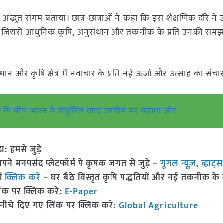
ा अद्भुत संगम बताया। छात्र-छात्राओं ने कहा कि इस शैक्षणिक दौरे ने उन्
, जिससे आधुनिक कृषि, अनुसंधान और तकनीक के प्रति उनकी सम
ंधान और कृषि क्षेत्र में नवाचार के प्रति नई ऊर्जा और उत्साह का संचा
कट के बीच भारत ने संतुलित खाद उपयोग पर बढ़ाया जोर
हमसे जुड़ें
 मनपसंद प्लेटफॉर्म पे कृषक जगत से जुड़े –
गूगल न्यूज़
,
व्हाट्
ां
क्लिक करें
– घर बैठे विस्तृत कृषि पद्धतियों और नई तकनीक के बारे
ंक पर क्लिक करें:
E-Paper
नीचे दिए गए लिंक पर क्लिक करें:
Global Agriculture