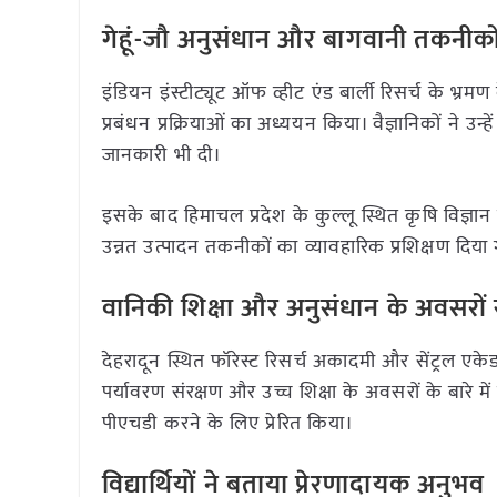
गेहूं-जौ अनुसंधान और बागवानी तकनीक
इंडियन इंस्टीट्यूट ऑफ व्हीट एंड बार्ली रिसर्च के भ्रमण क
प्रबंधन प्रक्रियाओं का अध्ययन किया। वैज्ञानिकों ने
जानकारी भी दी।
इसके बाद हिमाचल प्रदेश के कुल्लू स्थित कृषि विज्ञान के
उन्नत उत्पादन तकनीकों का व्यावहारिक प्रशिक्षण दिया
वानिकी शिक्षा और अनुसंधान के अवसरों
देहरादून स्थित फॉरेस्ट रिसर्च अकादमी और सेंट्रल एकेडम
पर्यावरण संरक्षण और उच्च शिक्षा के अवसरों के बारे में जा
पीएचडी करने के लिए प्रेरित किया।
विद्यार्थियों ने बताया प्रेरणादायक अनुभव