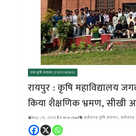
राज्य कृषि समाचार (STATE NEWS)
रायपुर : कृषि महाविद्यालय जगदलप
किया शैक्षणिक भ्रमण, सीखी 
May 26, 2026
3 min read
छत्तीसगढ़ कृषि समाचार
,
छत्तीसगढ़