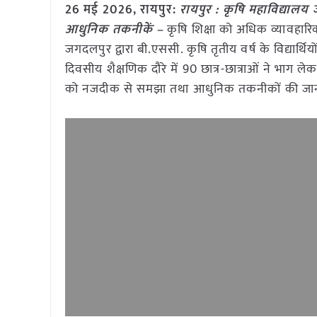
26 मई
2026, रायपुर:
रायपुर : कृषि महाविद्यालय ज
आधुनिक तकनीकें –
कृषि शिक्षा को अधिक व्यावहारि
जगदलपुर द्वारा बी.एससी. कृषि तृतीय वर्ष के विद्यार
दिवसीय शैक्षणिक दौरे में 90 छात्र-छात्राओं ने भाग लेक
को नजदीक से समझा तथा आधुनिक तकनीकों की जानका