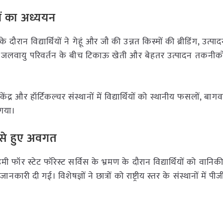
ों का अध्ययन
े दौरान विद्यार्थियों ने गेहूं और जौ की उन्नत किस्मों की ब्रीडिंग, उत्पा
 उन्हें जलवायु परिवर्तन के बीच टिकाऊ खेती और बेहतर उत्पादन तकनीक
ंद्र और हॉर्टिकल्चर संस्थानों में विद्यार्थियों को स्थानीय फसलों, बा
 गया।
 से हुए अवगत
ी फॉर स्टेट फॉरेस्ट सर्विस के भ्रमण के दौरान विद्यार्थियों को वानि
नकारी दी गई। विशेषज्ञों ने छात्रों को राष्ट्रीय स्तर के संस्थानों में प