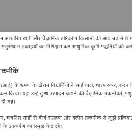
धान आधारित खेती और वैज्ञानिक दृष्टिकोण किसानों की आय बढ़ाने में मह
ं और अनुसंधान इकाइयों का निरीक्षण कर आधुनिक कृषि पद्धतियों को कर
तकनीकें
आरआई) के भ्रमण के दौरान विद्यार्थियों ने साहीवाल, थारपारकर, करन
कन किया। यहां उन्हें दुग्ध उत्पादन बढ़ाने की वैज्ञानिक तकनीकों, प
ी दी गई।
ाधान, चयनित सांडों से वीर्य संग्रहण और क्लोन तकनीक से जुड़ी प्रक्रिय
ों के आकर्षण का प्रमुख केंद्र रहे।