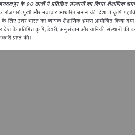
गदलपुर के 90 छात्रों ने प्रतिष्ठित संस्थानों का किया शैक्षणिक भ्
क, रोजगारोन्मुखी और नवाचार आधारित बनाने की दिशा में कृषि महावि
्थियों के लिए उत्तर भारत का व्यापक शैक्षणिक भ्रमण आयोजित किया ग
र देश के प्रतिष्ठित कृषि, डेयरी, अनुसंधान और वानिकी संस्थानों की का
री प्राप्त की।