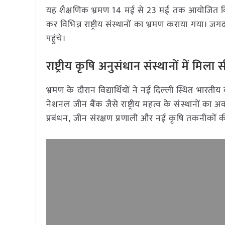
यह शैक्षणिक भ्रमण 14 मई से 23 मई तक आयोजित किया गया,
कर विभिन्न राष्ट्रीय संस्थानों का भ्रमण कराया गया। ज
पहुंचे।
राष्ट्रीय कृषि अनुसंधान संस्थानों में मि
भ्रमण के दौरान विद्यार्थियों ने नई दिल्ली स्थित भा
नेशनल जीन बैंक जैसे राष्ट्रीय महत्व के संस्थानों का
प्रबंधन, जीन संरक्षण प्रणाली और नई कृषि तकनीकों क