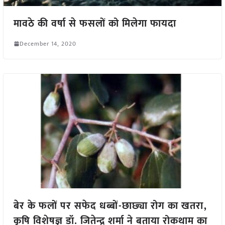
मावठे की वर्षा से फसलों को मिलेगा फायदा
December 14, 2020
बेर के फलों पर सफेद धब्बों-छाछ्या रोग का खतरा,
कृषि विशेषज्ञ डॉ. जितेन्द्र शर्मा ने बताया रोकथाम का