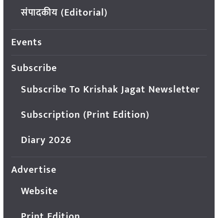
संपादकीय (Editorial)
Events
Subscribe
Subscribe To Krishak Jagat Newsletter
Subscription (Print Edition)
Diary 2026
Advertise
Website
Print Edition