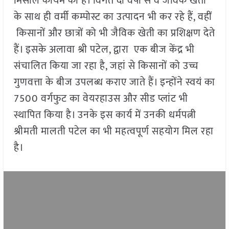
मिसाल कायम की है। विगत दो वर्षों से वे जैविक खेती
के साथ ही वर्मी कम्पोस्ट का उत्पादन भी कर रहे हैं, वहीं
किसानों और छात्रों को भी जैविक खेती का प्रशिक्षण देते
हैं। इसके अलावा श्री पटेल, द्वारा एक बीज केंद्र भी
संचालित किया जा रहा है, जहां से किसानों को उच्च
गुणवत्ता के बीज उपलब्ध कराए जाते हैं। इन्होंने स्वयं का
7500 वर्गफुट का वेयरहाउस और सीड प्लांट भी
स्थापित किया है। उनके इस कार्य में उनकी धर्मपत्नी
श्रीमती मालती पटेल का भी महत्वपूर्ण सहयोग मिल रहा
है।