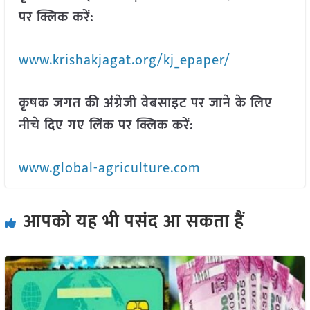
पर क्लिक करें:
www.krishakjagat.org/kj_epaper/
कृषक जगत की अंग्रेजी वेबसाइट पर जाने के लिए
नीचे दिए गए लिंक पर क्लिक करें:
www.global-agriculture.com
आपको यह भी पसंद आ सकता हैं