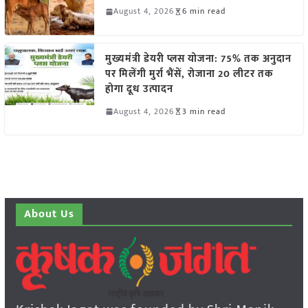
August 4, 2026
6 min read
मुख्यमंत्री डेयरी प्लस योजना: 75% तक अनुदान
पर मिलेंगी मुर्रा भैंसें, रोजाना 20 लीटर तक
होगा दूध उत्पादन
August 4, 2026
3 min read
About Us