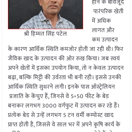
होने के बावजूद
पारंपरिक खेती
में अधिक
लागत और
श्री हिम्मत सिंह पटेल
कम उत्पादन
के कारण आर्थिक स्थिति कमजोर होती जा रही थी। फिर
जैविक खाद के उत्पादन की ओर रुख किया। जब स्वयं
अपने खेतों में इसका उपयोग किया, तो न केवल उत्पादन
बढ़ा, बल्कि मिट्टी की उर्वरता भी बनी रही। इससे उनकी
आर्थिक स्थिति सुधरने लगी। इनके पास ऑस्ट्रेलियन
प्रजाति के केंचुए हैं, जिनसे वे 5×50 फीट के बेड
बनाकर लगभग 3000 वर्गफुट में उत्पादन कर रहे हैं।
प्रत्येक बेड से उन्हें लगभग 5 टन वर्मी कम्पोस्ट खाद
प्राप्त होती है, जिससे वे साल भर में अपने कृषि कार्य के