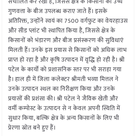
संचालित कर रखा है, जिससे क्षेत्र के किसानों को उच्च
गुणवत्ता के बीज उपलब्ध कराए जाते हैं। इसके
अतिरिक्त, उन्होंने स्वयं का 7500 वर्गफुट का वेयरहाउस
और सीड प्लांट भी स्थापित किया है, जिससे क्षेत्र के
किसानों को भंडारण और बीज प्रसंस्करण की सुविधाएं
मिलती हैं। उनके इस प्रयास से किसानों को अधिक लाभ
प्राप्त हो रहा है और कृषि उत्पादन में वृद्धि हो रही है। श्री
पटेल के कार्यों को प्रशासनिक स्तर पर भी सराहा गया
है। हाल ही में जिला कलेक्टर श्रीमती भव्या मित्तल ने
उनके उत्पादन स्थल का निरीक्षण किया और उनके
प्रयासों की प्रशंसा की। श्री पटेल ने जैविक खेती और
वर्मी कम्पोस्ट के उत्पादन से न केवल अपनी स्थिति में
सुधार किया, बल्कि क्षेत्र के अन्य किसानों के लिए भी
प्रेरणा स्रोत बने हुए हैं।