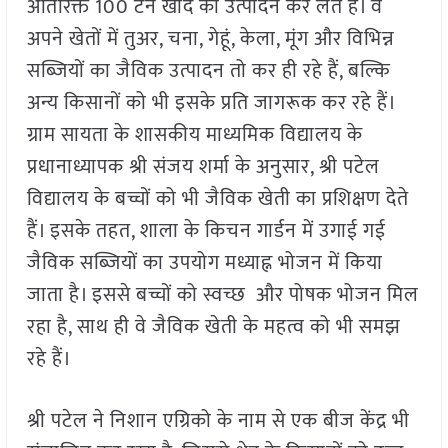
अतिरिक्त 100 टन खाद का उत्पादन कर लेते हैं। वे
अपने खेतों में तुअर, चना, गेहूं, केला, मूंग और विभिन्न
सब्जियों का जैविक उत्पादन तो कर ही रहे हैं, बल्कि
अन्य किसानों को भी इसके प्रति जागरूक कर रहे हैं।
ग्राम सायता के शासकीय माध्यमिक विद्यालय के
प्रधानाध्यापक श्री संजय शर्मा के अनुसार, श्री पटेल
विद्यालय के बच्चों को भी जैविक खेती का प्रशिक्षण देते
हैं। इसके तहत, शाला के किचन गार्डन में उगाई गई
जैविक सब्जियों का उपयोग मध्याह्न भोजन में किया
जाता है। इससे बच्चों को स्वच्छ और पोषक भोजन मिल
रहा है, साथ ही वे जैविक खेती के महत्व को भी समझ
रहे हैं।
श्री पटेल ने निशान एग्रिको के नाम से एक बीज केंद्र भी