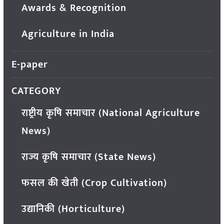
Awards & Recognition
Agriculture in India
E-paper
CATEGORY
राष्ट्रीय कृषि समाचार (National Agriculture
News)
राज्य कृषि समाचार (State News)
फसल की खेती (Crop Cultivation)
उद्यानिकी (Horticulture)