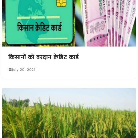
किसानों को वरदान क्रेडिट कार्ड
July 20, 2021