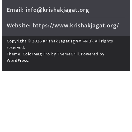
Email: info@krishakjagat.org
Website: https://www.krishakjagat.org/
Copyright © 2026
Krishak Jagat (कृषक जगत)
. All rights
reserved.
Theme:
ColorMag Pro
by ThemeGrill. Powered by
WordPress
.