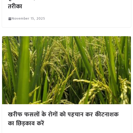
तरीका
November 15, 2025
खरीफ फसलों के रोगों को पहचान कर कीटनाशक
का छिड़काव करें