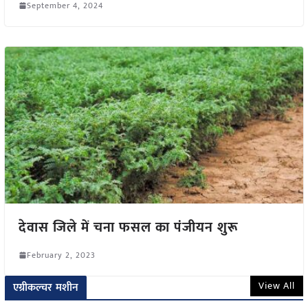
September 4, 2024
देवास जिले में चना फसल का पंजीयन शुरू
February 2, 2023
View All
एग्रीकल्चर मशीन