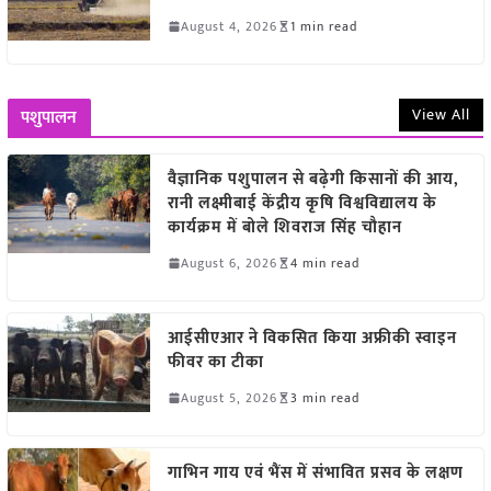
August 4, 2026
1 min read
View All
पशुपालन
वैज्ञानिक पशुपालन से बढ़ेगी किसानों की आय,
रानी लक्ष्मीबाई केंद्रीय कृषि विश्वविद्यालय के
कार्यक्रम में बोले शिवराज सिंह चौहान
August 6, 2026
4 min read
आईसीएआर ने विकसित किया अफ्रीकी स्वाइन
फीवर का टीका
August 5, 2026
3 min read
गाभिन गाय एवं भैंस में संभावित प्रसव के लक्षण