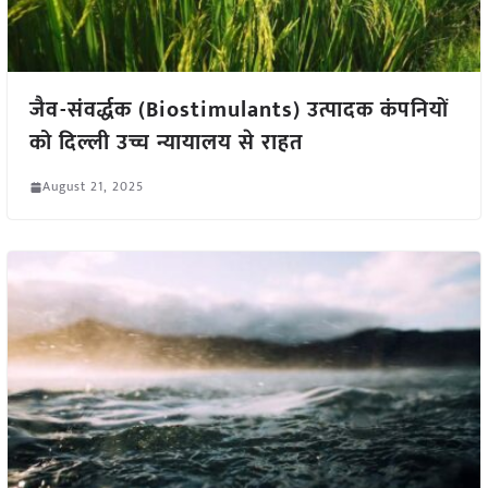
जैव-संवर्द्धक (Biostimulants) उत्पादक कंपनियों
को दिल्ली उच्च न्यायालय से राहत
August 21, 2025