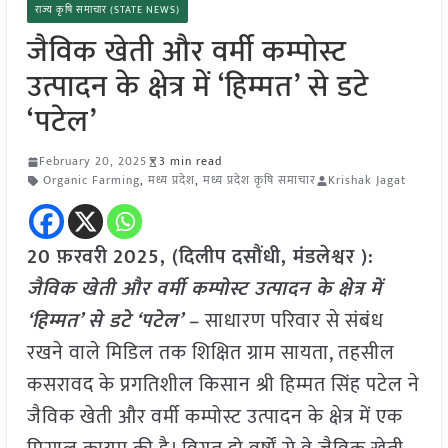
राज्य कृषि समाचार (STATE NEWS)
जैविक खेती और वर्मी कम्पोस्ट
उत्पादन के क्षेत्र में ‘हिम्मत’ से डटे
‘पटेल’
February 20, 2025
3 min read
Organic Farming
,
मध्य प्रदेश
,
मध्य प्रदेश कृषि समाचार
Krishak Jagat
20 फ़रवरी
2025, (
दिलीप दसौंधी, मंडलेश्वर )
:
जैविक खेती और वर्मी कम्पोस्ट उत्पादन के क्षेत्र में
‘हिम्मत’ से डटे ‘पटेल’ –
साधारण परिवार से संबंध
रखने वाले मिडिल तक शिक्षित ग्राम सायता, तहसील
कसरावद के प्रगतिशील किसान श्री हिम्मत सिंह पटेल ने
जैविक खेती और वर्मी कम्पोस्ट उत्पादन के क्षेत्र में एक