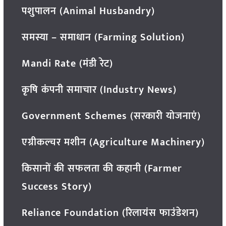
पशुपालन (Animal Husbandry)
समस्या – समाधान (Farming Solution)
Mandi Rate (मंडी रेट)
कृषि कंपनी समाचार (Industry News)
Government Schemes (सरकारी योजनाएं)
एग्रीकल्चर मशीन (Agriculture Machinery)
किसानों की सफलता की कहानी (Farmer
Success Story)
Reliance Foundation (रिलायंस फाउंडेशन)