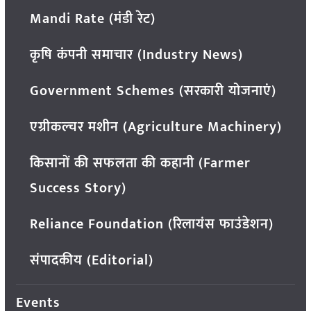
Mandi Rate (मंडी रेट)
कृषि कंपनी समाचार (Industry News)
Government Schemes (सरकारी योजनाएं)
एग्रीकल्चर मशीन (Agriculture Machinery)
किसानों की सफलता की कहानी (Farmer
Success Story)
Reliance Foundation (रिलायंस फाउंडेशन)
संपादकीय (Editorial)
Events