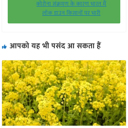
कोरोना संक्रमण के कारण भारत मैं
लॉक डाउन किसानों पर भारी
आपको यह भी पसंद आ सकता हैं