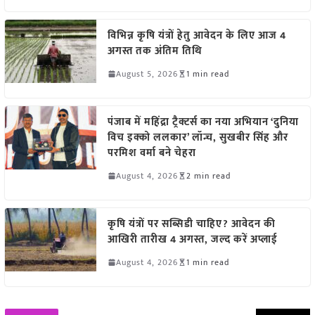
विभिन्न कृषि यंत्रों हेतु आवेदन के लिए आज 4
अगस्त तक अंतिम तिथि
August 5, 2026
1 min read
पंजाब में महिंद्रा ट्रैक्टर्स का नया अभियान ‘दुनिया
विच इक्को ललकार’ लॉन्च, सुखबीर सिंह और
परमिश वर्मा बने चेहरा
August 4, 2026
2 min read
कृषि यंत्रों पर सब्सिडी चाहिए? आवेदन की
आखिरी तारीख 4 अगस्त, जल्द करें अप्लाई
August 4, 2026
1 min read