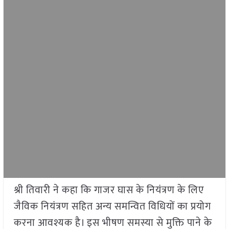
श्री तिवारी ने कहा कि गाजर घास के नियंत्रण के लिए
जैविक नियंत्रण सहित अन्य समन्वित विधियों का प्रयोग
करना आवश्यक है। इस भीषण समस्या से मुक्ति पाने के