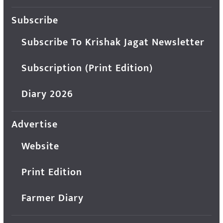
Subscribe
Subscribe To Krishak Jagat Newsletter
Subscription (Print Edition)
Diary 2026
Advertise
Website
Print Edition
Farmer Diary