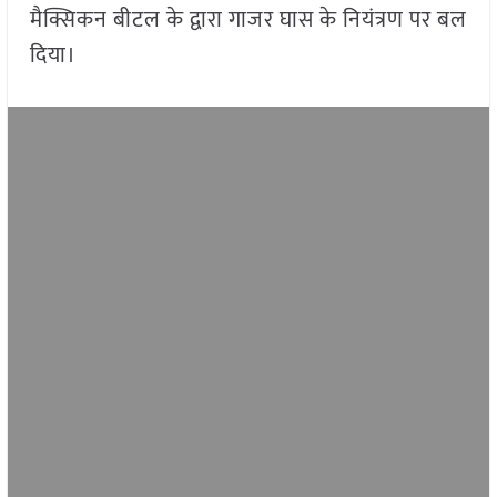
मैक्सिकन बीटल के द्वारा गाजर घास के नियंत्रण पर बल
दिया।