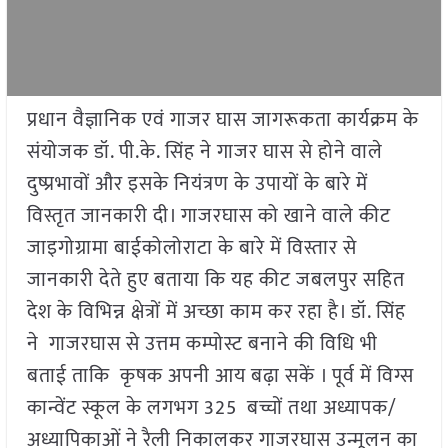
प्रधान वैज्ञानिक एवं गाजर घास जागरूकता कार्यक्रम के
संयोजक डॉ. पी.के. सिंह ने गाजर घास से होने वाले
दुष्प्रभावों और इसके नियंत्रण के उपायों के बारे में
विस्तृत जानकारी दी। गाजरघास को खाने वाले कीट
जाइगोग्रामा बाईकोलोराटा के बारे में विस्तार से
जानकारी देते हुए बताया कि यह कीट जबलपुर सहित
देश के विभिन्न क्षेत्रों में अच्छा काम कर रहा है। डॉ. सिंह
ने गाजरघास से उत्तम कम्पोस्ट बनाने की विधि भी
बताई ताकि कृषक अपनी आय बढ़ा सकें । पूर्व में विग्स
कान्वेंट स्कूल के लगभग 325 बच्चों तथा अध्यापक/
अध्यापिकाओं ने रैली निकालकर गाजरघास उन्मूलन का