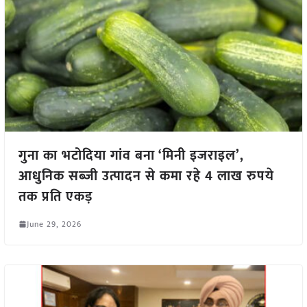
गुना का भटोदिया गांव बना ‘मिनी इजराइल’,
आधुनिक सब्जी उत्पादन से कमा रहे 4 लाख रुपये
तक प्रति एकड़
June 29, 2026