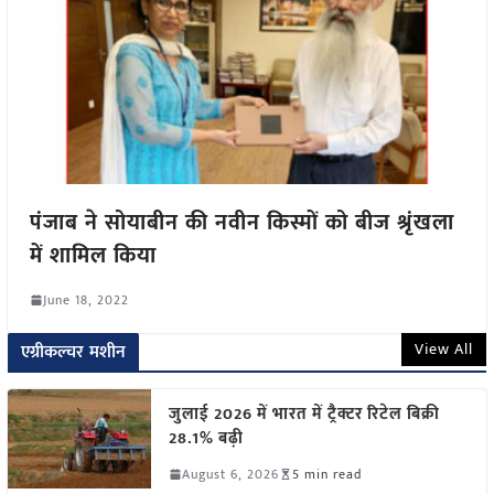
पंजाब ने सोयाबीन की नवीन किस्मों को बीज श्रृंखला
में शामिल किया
June 18, 2022
View All
एग्रीकल्चर मशीन
जुलाई 2026 में भारत में ट्रैक्टर रिटेल बिक्री
28.1% बढ़ी
August 6, 2026
5 min read