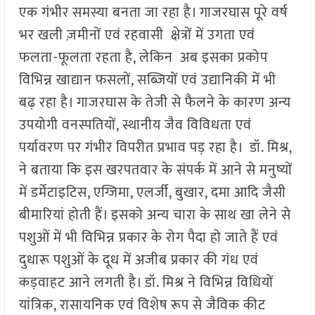
एक गंभीर समस्या बनता जा रहा है। गाजरघास पूरे वर्ष
भर खली ज़मीनों एवं रहवासी क्षेत्रों में उगता एवं
फलता-फूलता रहता है, लेकिन अब इसका प्रकोप
विभिन्न खाद्यान फसलों, सब्जियों एवं उद्यानिकी में भी
बढ़ रहा है। गाजरघास के तेजी से फैलने के कारण अन्य
उपयोगी वनस्पतियों, स्थानीय जैव विविधता एवं
पर्यावरण पर गंभीर विपरीत प्रभाव पड़ रहा है। डॉ. मिश्र,
ने बताया कि इस खरपतवार के संपर्क में आने से मनुष्यों
में डर्मेटाइटिस, एग्जिमा, एलर्जी, बुखार, दमा आदि जैसी
बीमारियां होती हैं। इसको अन्य चारा के साथ खा लेने से
पशुओं में भी विभिन्न प्रकार के रोग पैदा हो जाते हैं एवं
दुधारू पशुओं के दूध में अजीब प्रकार की गंध एवं
कड़वाहट आने लगती है। डॉ. मिश्र ने विभिन्न विधियों
यांत्रिक, रासायनिक एवं विशेष रूप से जैविक कीट