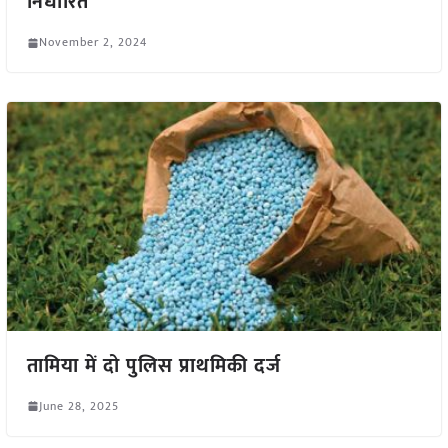
निर्धारित
November 2, 2024
तामिया में दो पुलिस प्राथमिकी दर्ज
June 28, 2025