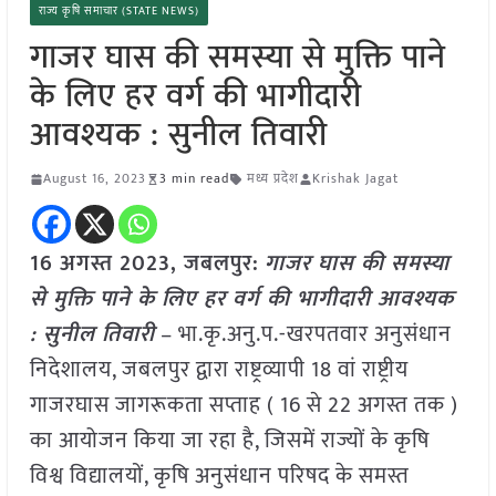
राज्य कृषि समाचार (STATE NEWS)
गाजर घास की समस्या से मुक्ति पाने
के लिए हर वर्ग की भागीदारी
आवश्यक : सुनील तिवारी
August 16, 2023
3 min read
मध्य प्रदेश
Krishak Jagat
16 अगस्त 2023, जबलपुर:
गाजर घास की समस्या
से मुक्ति पाने के लिए हर वर्ग की भागीदारी आवश्यक
: सुनील तिवारी
– भा.कृ.अनु.प.-खरपतवार अनुसंधान
निदेशालय, जबलपुर द्वारा राष्ट्रव्यापी 18 वां राष्ट्रीय
गाजरघास जागरूकता सप्ताह ( 16 से 22 अगस्त तक )
का आयोजन किया जा रहा है, जिसमें राज्यों के कृषि
विश्व विद्यालयों, कृषि अनुसंधान परिषद के समस्त