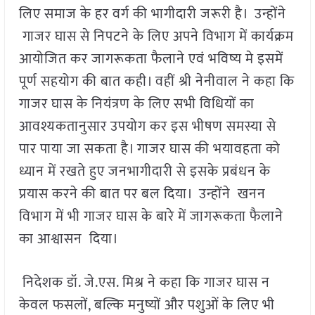
लिए समाज के हर वर्ग की भागीदारी जरूरी है। उन्होंने
गाजर घास से निपटने के लिए अपने विभाग में कार्यक्रम
आयोजित कर जागरूकता फैलाने एवं भविष्य मे इसमें
पूर्ण सहयोग की बात कही। वहीं श्री नेनीवाल ने कहा कि
गाजर घास के नियंत्रण के लिए सभी विधियों का
आवश्यकतानुसार उपयोग कर इस भीषण समस्या से
पार पाया जा सकता है। गाजर घास की भयावहता को
ध्यान में रखते हुए जनभागीदारी से इसके प्रबंधन के
प्रयास करने की बात पर बल दिया। उन्होंने खनन
विभाग में भी गाजर घास के बारे में जागरूकता फैलाने
का आश्वासन दिया।
निदेशक डॉ. जे.एस. मिश्र ने कहा कि गाजर घास न
केवल फसलों, बल्कि मनुष्यों और पशुओं के लिए भी