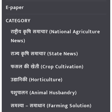
E-paper
CATEGORY
राष्ट्रीय कृषि समाचार (National Agriculture
News)
राज्य कृषि समाचार (State News)
फसल की खेती (Crop Cultivation)
उद्यानिकी (Horticulture)
पशुपालन (Animal Husbandry)
समस्या – समाधान (Farming Solution)