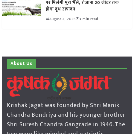
पर मिलेंगी मुर्रा भैंसें, रोजाना 20 लीटर तक
होगा दूध उत्पादन
August 4, 2026
3 min read
About Us
Krishak Jagat was founded by Shri Manik
Chandra Bondriya and his younger brother
Shri Suresh Chandra Gangrade in 1946. The
two were like minded and patriotic