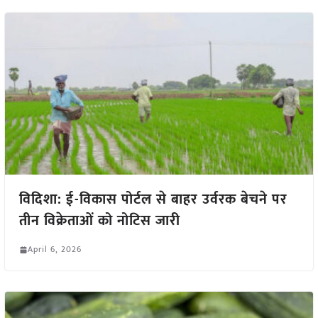
विदिशा: ई-विकास पोर्टल से बाहर उर्वरक बेचने पर
तीन विक्रेताओं को नोटिस जारी
April 6, 2026