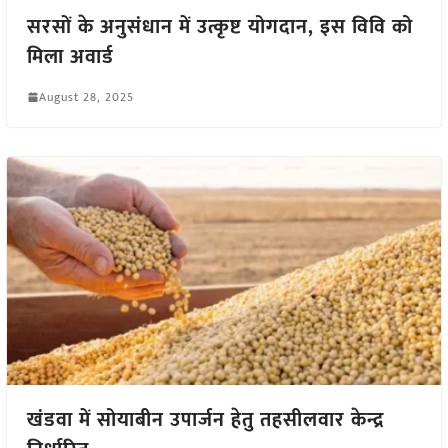
सरसों के अनुसंधान में उत्कृष्ट योगदान, इस विवि को
मिला अवार्ड
August 28, 2025
खंडवा में सोयाबीन उपार्जन हेतु तहसीलवार केन्द्र