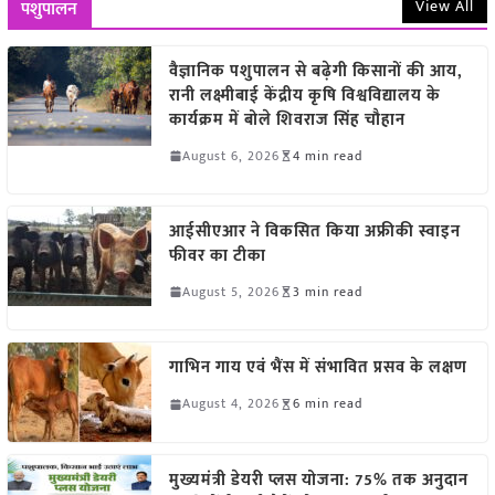
View All
पशुपालन
वैज्ञानिक पशुपालन से बढ़ेगी किसानों की आय,
रानी लक्ष्मीबाई केंद्रीय कृषि विश्वविद्यालय के
कार्यक्रम में बोले शिवराज सिंह चौहान
August 6, 2026
4 min read
आईसीएआर ने विकसित किया अफ्रीकी स्वाइन
फीवर का टीका
August 5, 2026
3 min read
गाभिन गाय एवं भैंस में संभावित प्रसव के लक्षण
August 4, 2026
6 min read
मुख्यमंत्री डेयरी प्लस योजना: 75% तक अनुदान