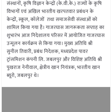
संस्थानों, कृषि विज्ञान केन्द्रों (के.वी.के.) राज्यों के कृषि
विभागों एवं अखिल भारतीय खरपतवार प्रबंधन के
केन्द्रों, स्कूल, कॉलेजों तथा समाजसेवी संस्थाओं को
शामिल किया गया है। गाजरघास जागरूकता सप्ताह का
शुभारंभ आज निदेशालय परिसर में आयोजित गाजरघास
उन्मूलन कार्यक्रम से किया गया। मुख्य अतिथि श्री
सुनील तिवारी, प्रबंध निदेशक, मध्यप्रदेश पावर
ट्रांसमिशन कंपनी लि. जबलपुर और विशिष्ट अतिथि श्री
पुखराज नेनीवाल, क्षेत्रीय खान नियंत्रक, भारतीय खान
ब्यूरो, जबलपुर थे।