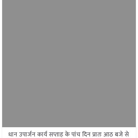
धान उपार्जन कार्य सप्ताह के पांच दिन प्रातः आठ बजे से