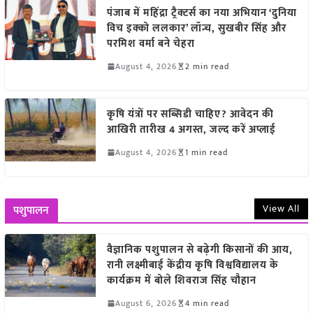
पंजाब में महिंद्रा ट्रैक्टर्स का नया अभियान ‘दुनिया
विच इक्को ललकार’ लॉन्च, सुखबीर सिंह और
परमिश वर्मा बने चेहरा
August 4, 2026
2 min read
कृषि यंत्रों पर सब्सिडी चाहिए? आवेदन की
आखिरी तारीख 4 अगस्त, जल्द करें अप्लाई
August 4, 2026
1 min read
View All
पशुपालन
वैज्ञानिक पशुपालन से बढ़ेगी किसानों की आय,
रानी लक्ष्मीबाई केंद्रीय कृषि विश्वविद्यालय के
कार्यक्रम में बोले शिवराज सिंह चौहान
August 6, 2026
4 min read