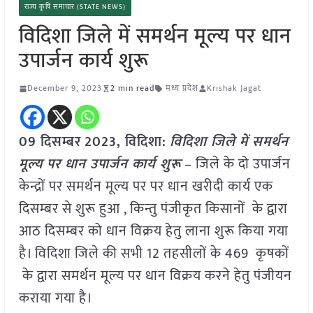
राज्य कृषि समाचार (STATE NEWS)
विदिशा जिले में समर्थन मूल्य पर धान
उपार्जन कार्य शुरू
December 9, 2023
2 min read
मध्य प्रदेश
Krishak Jagat
09 दिसम्बर
2023,
विदिशा
:
विदिशा जिले में समर्थन
मूल्य पर धान उपार्जन कार्य शुरू
– जिले के दो उपार्जन
केन्द्रों पर समर्थन मूल्य पर पर धान खरीदी कार्य एक
दिसम्बर से शुरू हुआ , किन्तु पंजीकृत किसानों के द्वारा
आठ दिसम्बर को धान विक्रय हेतु लाना शुरू किया गया
है। विदिशा जिले की सभी 12 तहसीलों के 469 कृषकों
के द्वारा समर्थन मूल्य पर धान विक्रय करने हेतु पंजीयन
कराया गया है।