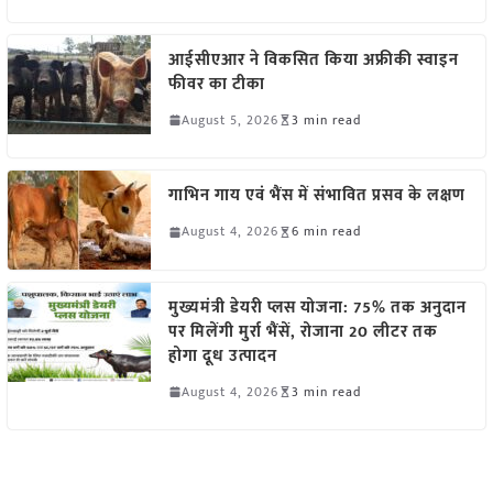
आईसीएआर ने विकसित किया अफ्रीकी स्वाइन
फीवर का टीका
August 5, 2026
3 min read
गाभिन गाय एवं भैंस में संभावित प्रसव के लक्षण
August 4, 2026
6 min read
मुख्यमंत्री डेयरी प्लस योजना: 75% तक अनुदान
पर मिलेंगी मुर्रा भैंसें, रोजाना 20 लीटर तक
होगा दूध उत्पादन
August 4, 2026
3 min read