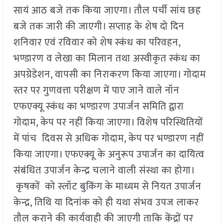
सायं आठ बजे तक किया जाएगा। तौल पर्ची सांय छह
बजे तक जारी की जाएगी। सप्ताह के शेष दो दिन
शनिवार एवं रविवार को शेष स्कंध का परिवहन,
भण्डारण व लेखा का मिलान तथा अस्वीकृत स्कंध का
अपग्रेडेशन, वापसी का निराकरण किया जाएगा। गोदाम
स्तर पर गुणवत्ता परीक्षण में पाए जाने वाले नॉन
एफएक्यू स्कंध का भण्डारण उपार्जन समिति द्वारा
गोदाम, केप पर नहीं किया जाएगा। विशेष परिस्थितियों
में पांच दिवस से अधिक गोदाम, केप पर भण्डारण नहीं
किया जाएगा। एफएक्यू के अनुरूप उपार्जन का दायित्व
संबंधित उपार्जन केन्द्र चलाने वाली संस्था का होगा।
कृषकों को स्लॉट बुकिंग के माध्यम से नियत उपार्जन
केन्द्र, तिथि या दिनांक को ही यथा संभव उपज लाकर
तौल कराने की कार्यवाही की जाएगी ताकि केंद्रों पर