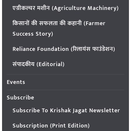
एग्रीकल्चर मशीन (Agriculture Machinery)
किसानों की सफलता की कहानी (Farmer
Success Story)
Reliance Foundation (रिलायंस फाउंडेशन)
संपादकीय (Editorial)
Events
Subscribe
Subscribe To Krishak Jagat Newsletter
Subscription (Print Edition)