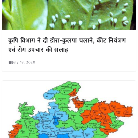
कृषि विभाग ने दी डोरा-कुलपा चलाने, कीट नियंत्रण
एवं रोग उपचार की सलाह
July 18, 2020