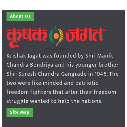
About Us
Krishak Jagat was founded by Shri Manik
Chandra Bondriya and his younger brother
Shri Suresh Chandra Gangrade in 1946. The
two were like minded and patriotic
freedom fighters that after their freedom
struggle wanted to help the nations
Site Map