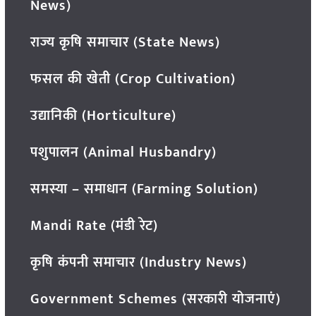
News)
राज्य कृषि समाचार (State News)
फसल की खेती (Crop Cultivation)
उद्यानिकी (Horticulture)
पशुपालन (Animal Husbandry)
समस्या – समाधान (Farming Solution)
Mandi Rate (मंडी रेट)
कृषि कंपनी समाचार (Industry News)
Government Schemes (सरकारी योजनाएं)