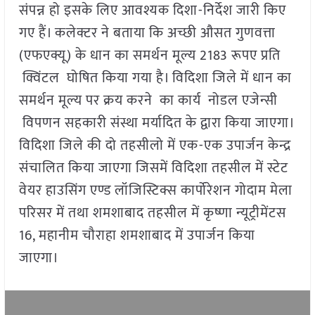
संपन्न हो इसके लिए आवश्यक दिशा-निर्देश जारी किए
गए हैं। कलेक्टर ने बताया कि अच्छी औसत गुणवत्ता
(एफएक्यू) के धान का समर्थन मूल्य 2183 रूपए प्रति
क्विंटल घोषित किया गया है। विदिशा जिले में धान का
समर्थन मूल्य पर क्रय करने का कार्य नोडल एजेन्सी
विपणन सहकारी संस्था मर्यादित के द्वारा किया जाएगा।
विदिशा जिले की दो तहसीलो में एक-एक उपार्जन केन्द्र
संचालित किया जाएगा जिसमें विदिशा तहसील में स्टेट
वेयर हाउसिंग एण्ड लॉजिस्टिक्स कार्पोरेशन गोदाम मेला
परिसर में तथा शमशाबाद तहसील में कृष्णा न्यूट्रीमेंटस
16, महानीम चौराहा शमशाबाद में उपार्जन किया
जाएगा।