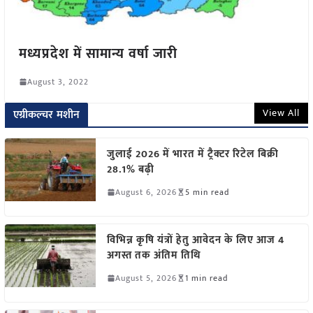
मध्यप्रदेश में सामान्य वर्षा जारी
August 3, 2022
View All
एग्रीकल्चर मशीन
जुलाई 2026 में भारत में ट्रैक्टर रिटेल बिक्री
28.1% बढ़ी
August 6, 2026
5 min read
विभिन्न कृषि यंत्रों हेतु आवेदन के लिए आज 4
अगस्त तक अंतिम तिथि
August 5, 2026
1 min read