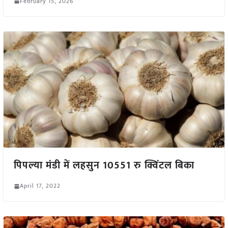
February 15, 2026
पिपल्या मंडी में लहसुन 10551 रु क्विंटल बिका
April 17, 2022