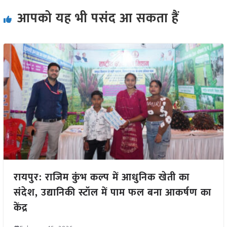
आपको यह भी पसंद आ सकता हैं
रायपुर: राजिम कुंभ कल्प में आधुनिक खेती का
संदेश, उद्यानिकी स्टॉल में पाम फल बना आकर्षण का
केंद्र