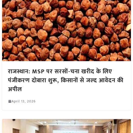
राजस्थान: MSP पर सरसों-चना खरीद के लिए
पंजीकरण दोबारा शुरू, किसानों से जल्द आवेदन की
अपील
April 13, 2026