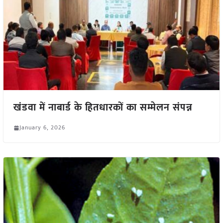
खंडवा में नाबार्ड के हितधारकों का सम्मेलन संपन्न
January 6, 2026