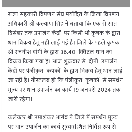
राज्य सहकारी विपणन संघ मर्यादित के जिला विपणन
अधिकारी श्री कल्याण सिंह ने बताया कि एक से सात
दिसंबर तक उपार्जन केंद्रों पर किसी भी कृषक के द्वारा
धान विक्रय हेतु नही लाई गई है। जिले के पहले कृषक
श्री रजनीश दांगी के द्वारा 36.40 क्विंटल धान का
विक्रय किया गया है। आज शुक्रवार से दोनों उपार्जन
केंद्रों पर पंजीकृत कृषकों के द्वारा विक्रय हेतु धान लाई
जा रही है। गौरतलब हो कि पंजीकृत कृषकों से समर्थन
मूल्य पर धान उपार्जन का कार्य 19 जनवरी 2024 तक
जारी रहेगा।
कलेक्टर श्री उमाशंकर भार्गव ने जिले में समर्थन मूल्य
पर धान उपार्जन का कार्य सुव्यवस्थित निर्विघ्न रूप से