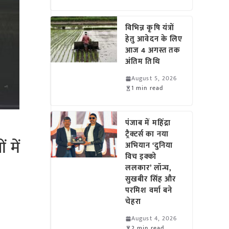
विभिन्न कृषि यंत्रों
हेतु आवेदन के लिए
आज 4 अगस्त तक
अंतिम तिथि
August 5, 2026
1 min read
पंजाब में महिंद्रा
ट्रैक्टर्स का नया
 में
अभियान ‘दुनिया
विच इक्को
ललकार’ लॉन्च,
सुखबीर सिंह और
परमिश वर्मा बने
चेहरा
August 4, 2026
2 min read