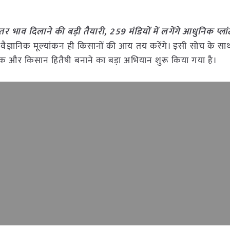
ेहतर भाव दिलाने की बड़ी तैयारी, 259 मंडियों में लगेंगे आधुनिक प्ला
वैज्ञानिक मूल्यांकन ही किसानों की आय तय करेंगे। इसी सोच के सा
आधुनिक और किसान हितैषी बनाने का बड़ा अभियान शुरू किया गया है।