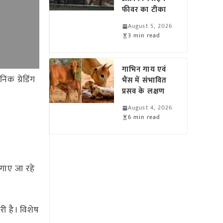
फीवर का टीका
August 5, 2026
3 min read
गाभिन गाय एवं
िक ग्रेडिंग
भैंस में संभावित
प्रसव के लक्षण
August 4, 2026
6 min read
लगाए जा रहे
ारी है। विशेष