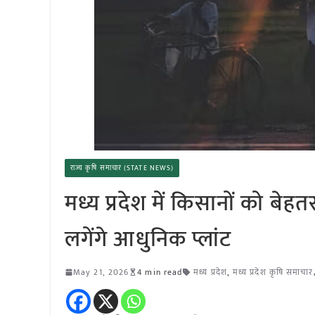
राज्य कृषि समाचार (STATE NEWS)
मध्य प्रदेश में किसानों को बेहत
लगेंगे आधुनिक प्लांट
May 21, 2026
4 min read
मध्य प्रदेश
,
मध्य प्रदेश कृषि समाचार