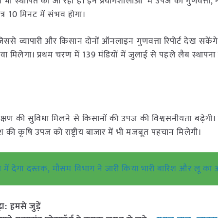
 लैब भी स्थापित की जा रही हैं। इन प्रयोगशालाओं में उपज की गुणवत्ता,
त्र 10 मिनट में संभव होगा।
ा, जिससे व्यापारी और किसान दोनों ऑनलाइन गुणवत्ता रिपोर्ट देख सकेंग
वा मिलेगा। प्रथम चरण में 139 मंडियों में जुलाई से पहले लैब स्थापना 
िक परीक्षण की सुविधा मिलने से किसानों की उपज की विश्वसनीयता बढ़ेगी
्रदेश की कृषि उपज को राष्ट्रीय बाजार में भी मजबूत पहचान मिलेगी।
 में देगा दस्तक, मौसम विभाग ने जारी किया भारी बारिश और लू का 
हमसे जुड़ें