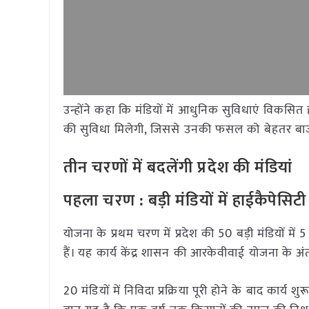
उन्होंने कहा कि मंडियों में आधुनिक सुविधाएं विकसित
की सुविधा मिलेगी, जिससे उनकी फसल को बेहतर बाजार 
तीन चरणों में बदलेंगी प्रदेश की मंडियां
पहला चरण : बड़ी मंडियों में हाईकैपेसिटी 
योजना के प्रथम चरण में प्रदेश की 50 बड़ी मंडियों में
हैं। यह कार्य केंद्र शासन की आरकेवीवाई योजना के अं
20 मंडियों में निविदा प्रक्रिया पूरी होने के बाद कार्य 