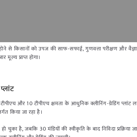
 होने से किसानों को उपज की साफ-सफाई, गुणवत्ता परीक्षण और वैज्ञान
मूल्य प्राप्त होगा।
प्लांट
 5 टीपीएच और 10 टीपीएच क्षमता के आधुनिक क्लीनिंग-ग्रेडिंग प्लांट 
तर्गत किया जा रहा है।
शुरू हो चुका है, जबकि 30 मंडियों की स्वीकृति के बाद निविदा प्रक्रिया ज