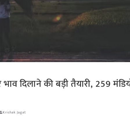
र भाव दिलाने की बड़ी तैयारी, 259 मंडियों
Krishak Jagat