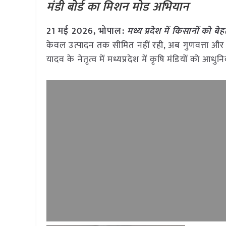
मंडी बोर्ड का मिशन मोड अभियान
21 मई
2026, भोपाल:
मध्य प्रदेश में किसानों को ब
केवल उत्पादन तक सीमित नहीं रही, अब गुणवत्ता और 
यादव के नेतृत्व में मध्यप्रदेश में कृषि मंडियों को 