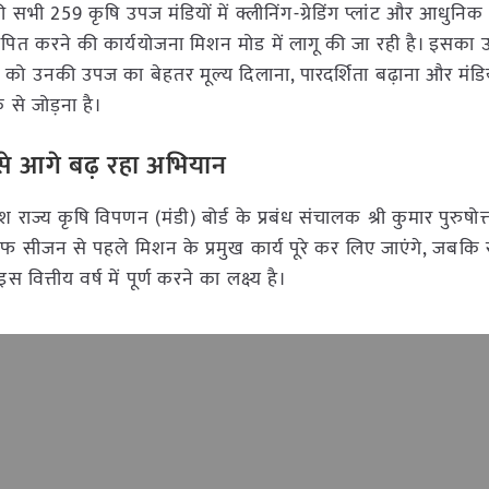
की सभी 259 कृषि उपज मंडियों में क्लीनिंग-ग्रेडिंग प्लांट और आधुनिक 
ापित करने की कार्ययोजना मिशन मोड में लागू की जा रही है। इसका उद्
 को उनकी उपज का बेहतर मूल्य दिलाना, पारदर्शिता बढ़ाना और मंडि
से जोड़ना है।
 से आगे बढ़ रहा अभियान
देश राज्य कृषि विपणन (मंडी) बोर्ड के प्रबंध संचालक श्री कुमार पुरुषोत
 सीजन से पहले मिशन के प्रमुख कार्य पूरे कर लिए जाएंगे, जबकि सम
 वित्तीय वर्ष में पूर्ण करने का लक्ष्य है।