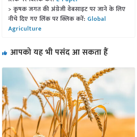
> कृषक जगत की अंग्रेजी वेबसाइट पर जाने के लिए
नीचे दिए गए लिंक पर क्लिक करें:
Global
Agriculture
आपको यह भी पसंद आ सकता हैं