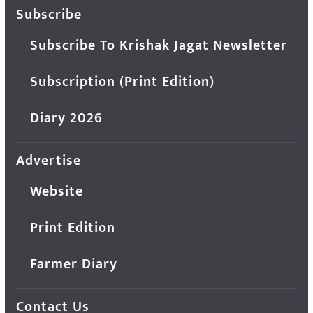
Subscribe
Subscribe To Krishak Jagat Newsletter
Subscription (Print Edition)
Diary 2026
Advertise
Website
Print Edition
Farmer Diary
Contact Us