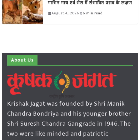
गाभिन गाय एवं भैंस में संभावित प्रसव के लक्षण
August 4, 2026
6 min read
About Us
Krishak Jagat was founded by Shri Manik
Chandra Bondriya and his younger brother
Shri Suresh Chandra Gangrade in 1946. The
two were like minded and patriotic