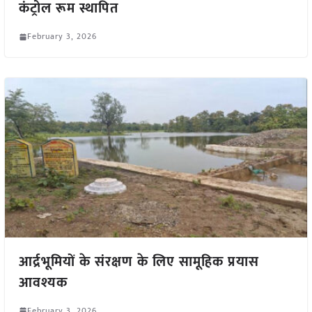
कंट्रोल रूम स्थापित
February 3, 2026
आर्द्रभूमियों के संरक्षण के लिए सामूहिक प्रयास
आवश्यक
February 3, 2026