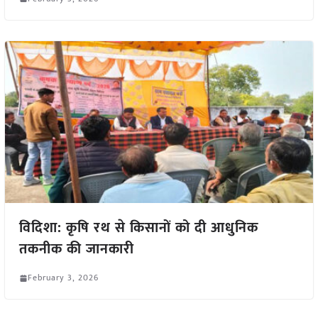
विदिशा: कृषि रथ से किसानों को दी आधुनिक
तकनीक की जानकारी
February 3, 2026