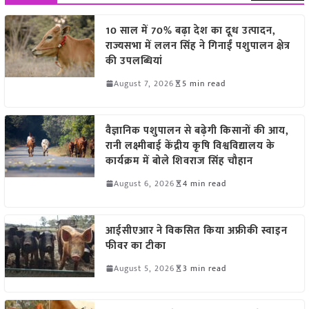
10 साल में 70% बढ़ा देश का दूध उत्पादन,
राज्यसभा में ललन सिंह ने गिनाईं पशुपालन क्षेत्र
की उपलब्धियां
August 7, 2026
5 min read
वैज्ञानिक पशुपालन से बढ़ेगी किसानों की आय,
रानी लक्ष्मीबाई केंद्रीय कृषि विश्वविद्यालय के
कार्यक्रम में बोले शिवराज सिंह चौहान
August 6, 2026
4 min read
आईसीएआर ने विकसित किया अफ्रीकी स्वाइन
फीवर का टीका
August 5, 2026
3 min read