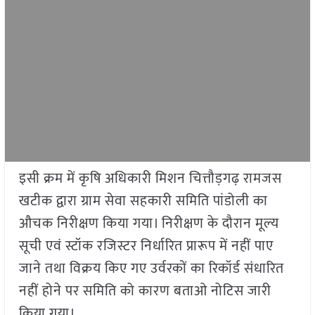
इसी क्रम में कृषि अधिकारी मिशन चित्तौड़गढ़ रामजस
खटीक द्वारा ग्राम सेवा सहकारी समिति पांडोली का
औचक निरीक्षण किया गया। निरीक्षण के दौरान मूल्य
सूची एवं स्टॉक रजिस्टर निर्धारित प्रारूप में नहीं पाए
जाने तथा विक्रय किए गए उर्वरकों का रिकॉर्ड संधारित
नहीं होने पर समिति को कारण बताओ नोटिस जारी
किया गया।