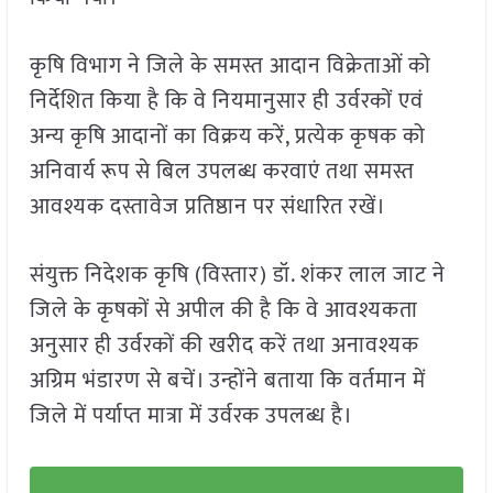
कृषि विभाग ने जिले के समस्त आदान विक्रेताओं को
निर्देशित किया है कि वे नियमानुसार ही उर्वरकों एवं
अन्य कृषि आदानों का विक्रय करें, प्रत्येक कृषक को
अनिवार्य रूप से बिल उपलब्ध करवाएं तथा समस्त
आवश्यक दस्तावेज प्रतिष्ठान पर संधारित रखें।
संयुक्त निदेशक कृषि (विस्तार) डॉ. शंकर लाल जाट ने
जिले के कृषकों से अपील की है कि वे आवश्यकता
अनुसार ही उर्वरकों की खरीद करें तथा अनावश्यक
अग्रिम भंडारण से बचें। उन्होंने बताया कि वर्तमान में
जिले में पर्याप्त मात्रा में उर्वरक उपलब्ध है।