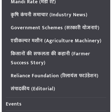
Mandi Rate (मंडी रेट)
कृषि कंपनी समाचार (Industry News)
Government Schemes (सरकारी योजनाएं)
एग्रीकल्चर मशीन (Agriculture Machinery)
किसानों की सफलता की कहानी (Farmer
Success Story)
Reliance Foundation (रिलायंस फाउंडेशन)
संपादकीय (Editorial)
Events