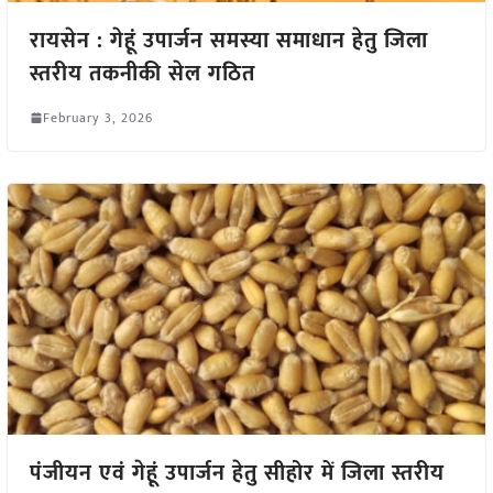
रायसेन : गेहूं उपार्जन समस्या समाधान हेतु जिला
स्तरीय तकनीकी सेल गठित
February 3, 2026
पंजीयन एवं गेहूं उपार्जन हेतु सीहोर में जिला स्तरीय