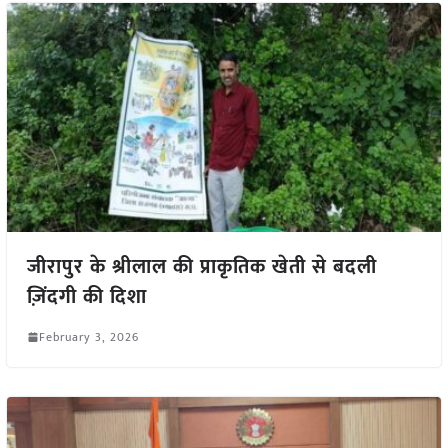
जीरापुर के श्रीलाल की प्राकृतिक खेती से बदली
ज़िंदगी की दिशा
February 3, 2026