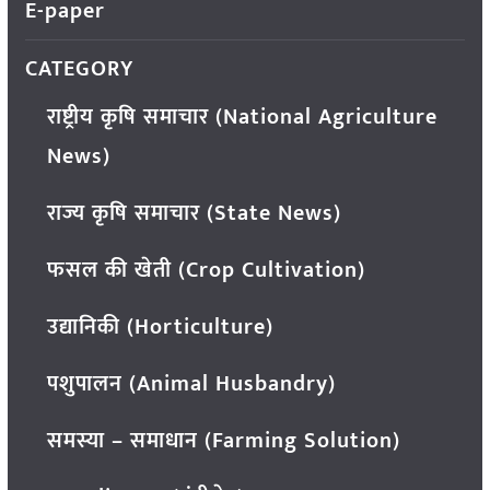
E-paper
CATEGORY
राष्ट्रीय कृषि समाचार (National Agriculture
News)
राज्य कृषि समाचार (State News)
फसल की खेती (Crop Cultivation)
उद्यानिकी (Horticulture)
पशुपालन (Animal Husbandry)
समस्या – समाधान (Farming Solution)