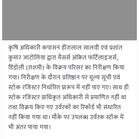
कृषि अधिकारी कपासन हीरालाल सालवी एवं प्रशांत
कुमार जाटोलिया द्वारा मैसर्स अंकित फर्टिलाइजर्स,
डिंडोली (राशमी) के विक्रय परिसर का निरीक्षण किया
गया। निरीक्षण के दौरान प्रतिष्ठान पर मूल्य सूची एवं
स्टॉक रजिस्टर निर्धारित प्रारूप में नहीं पाए गए। साथ ही
स्टॉक रजिस्टर प्राधिकृत अधिकारी से प्रमाणित नहीं था
तथा विक्रय किए गए उर्वरकों का रिकॉर्ड भी संधारित
नहीं किया गया था। मौके पर उपलब्ध उर्वरक स्टॉक में
भी अंतर पाया गया।