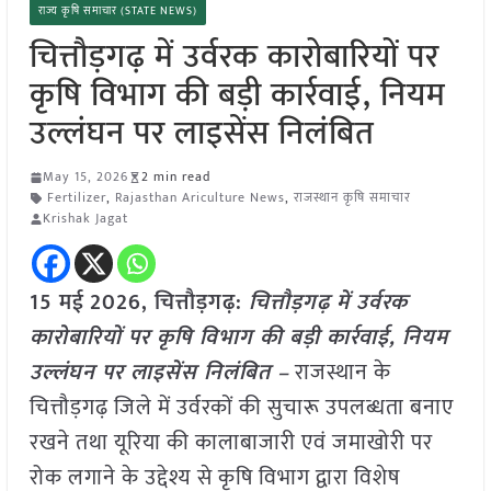
राज्य कृषि समाचार (STATE NEWS)
चित्तौड़गढ़ में उर्वरक कारोबारियों पर
कृषि विभाग की बड़ी कार्रवाई, नियम
उल्लंघन पर लाइसेंस निलंबित
May 15, 2026
2 min read
Fertilizer
,
Rajasthan Ariculture News
,
राजस्थान कृषि समाचार
Krishak Jagat
15 मई
2026, चित्तौड़गढ़:
चित्तौड़गढ़ में उर्वरक
कारोबारियों पर कृषि विभाग की बड़ी कार्रवाई, नियम
उल्लंघन पर लाइसेंस निलंबित –
राजस्थान के
चित्तौड़गढ़ जिले में उर्वरकों की सुचारू उपलब्धता बनाए
रखने तथा यूरिया की कालाबाजारी एवं जमाखोरी पर
रोक लगाने के उद्देश्य से कृषि विभाग द्वारा विशेष