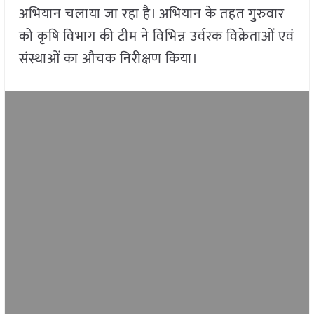
अभियान चलाया जा रहा है। अभियान के तहत गुरुवार
को कृषि विभाग की टीम ने विभिन्न उर्वरक विक्रेताओं एवं
संस्थाओं का औचक निरीक्षण किया।