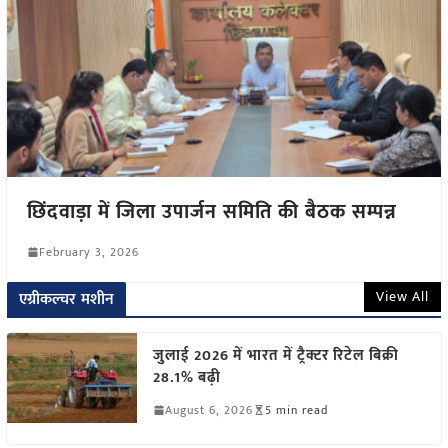
छिंदवाड़ा में जिला उपार्जन समिति की बैठक सम्पन्न
February 3, 2026
View All
एग्रीकल्चर मशीन
जुलाई 2026 में भारत में ट्रैक्टर रिटेल बिक्री
28.1% बढ़ी
August 6, 2026
5 min read