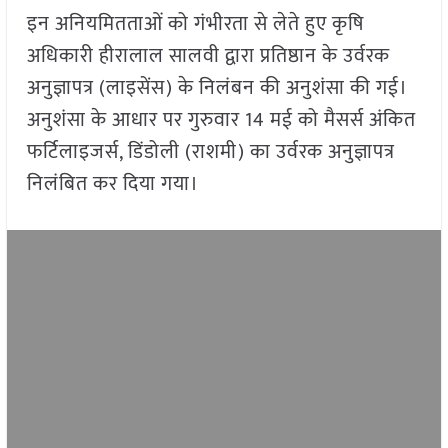
इन अनियमितताओं को गंभीरता से लेते हुए कृषि
अधिकारी हीरालाल सालवी द्वारा प्रतिष्ठान के उर्वरक
अनुज्ञापत्र (लाइसेंस) के निलंबन की अनुशंसा की गई।
अनुशंसा के आधार पर गुरुवार 14 मई को मैसर्स अंकित
फर्टिलाइजर्स, डिंडोली (राशमी) का उर्वरक अनुज्ञापत्र
निलंबित कर दिया गया।