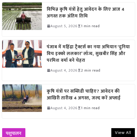
विभिन्न कृषि यंत्रों हेतु आवेदन के लिए आज 4
अगस्त तक अंतिम तिथि
August 5, 2026
1 min read
पंजाब में महिंद्रा ट्रैक्टर्स का नया अभियान ‘दुनिया
विच इक्को ललकार’ लॉन्च, सुखबीर सिंह और
परमिश वर्मा बने चेहरा
August 4, 2026
2 min read
कृषि यंत्रों पर सब्सिडी चाहिए? आवेदन की
आखिरी तारीख 4 अगस्त, जल्द करें अप्लाई
August 4, 2026
1 min read
View All
पशुपालन