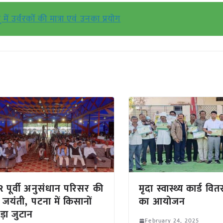
ूं में उर्वरकों की मात्रा एवं उनका प्रयोग
 पूर्वी अनुसंधान परिसर की
मृदा स्वास्थ्य कार्ड व
जयंती, पटना में किसानों
का आयोजन
ड़ा जुटान
February 24, 2025