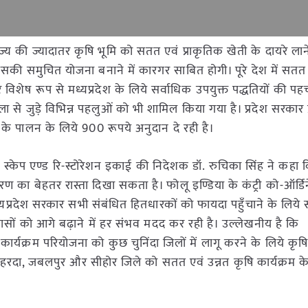
राज्य की ज्यादातर कृषि भूमि को सतत एवं प्राकृतिक खेती के दायरे लान
सकी समुचित योजना बनाने में कारगर साबित होगी। पूरे देश में सतत
िशेष रूप से मध्यप्रदेश के लिये सर्वाधिक उपयुक्त पद्धतियों की प
रंखला से जुड़े विभिन्न पहलुओं को भी शामिल किया गया है। प्रदेश सरकार 
 के पालन के लिये 900 रूपये अनुदान दे रही है।
ड स्केप एण्ड रि-स्टोरेशन इकाई की निदेशक डॉ. रुचिका सिंह ने कहा क
ंतरण का बेहतर रास्ता दिखा सकता है। फोलू इण्डिया के कंट्री को-ऑर्डि
प्रदेश सरकार सभी संबंधित हितधारकों को फायदा पहुँचाने के लिये 
्रयासों को आगे बढ़ाने में हर संभव मदद कर रही है। उल्लेखनीय है कि
कार्यक्रम परियोजना को कुछ चुनिंदा जिलों में लागू करने के लिये कृष
हरदा, जबलपुर और सीहोर जिले को सतत एवं उन्नत कृषि कार्यक्रम क