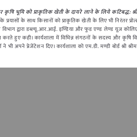
 कृषि भूमि को प्राकृतिक खेती के दायरे लाने के लिये कटिबद्ध: श्री 
के प्रयासों के साथ किसानों को प्राकृतिक खेती के लिए भी निरंतर प्रो
कृषि विभाग द्वारा डब्ल्यू.आर.आई. इण्डिया और फूड एण्ड लेण्ड यूज को
करते हुए कही। कार्यशाला में विभिन्न संगठनों के सदस्य और कृषि व
भी अपने प्रेजेंटेशन दिए। कार्यशाला को एम.डी. मण्डी बोर्ड श्री श्रीम