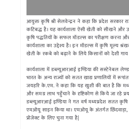
आयुक्त कृषि श्री सेलवेन्द्रन ने कहा कि प्रदेश सरकार 
कटिबद्ध है। यह कार्यशाला ऐसी खेती को सीखने और उ
कृषि पद्धतियों के सफल मॉडल्स का परीक्षण करना और व
कार्यशाला का उद्देश्य है। इन मॉडल्स में कृषि मूल्य श्
खेती के रकबे को बढ़ाने के लिये किसानों को देशी गाय
कार्यशाला में डब्ल्यूआरआई इण्डिया की सस्टेनेबल लेण्
भारत के अन्य राज्यों को सतत खाद्य प्रणालियों में रूपा
जयहरि के.एम. ने कहा कि यह खुशी की बात है कि मध्य
और समग्र लाभ पहुँचाने के दृष्टिकोण से किये जा रहे प
डब्ल्यूआरआई इण्डिया ने गत वर्ष मध्यप्रदेश सतत कृषि 
एमओयू साइन किया था। एमओयू के अंतर्गत छिंदवाड़ा, 
प्रोजेक्ट के लिए चुना गया है|