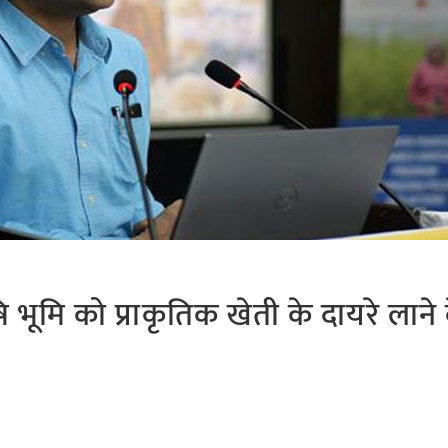
 भूमि को प्राकृतिक खेती के दायरे लाने 