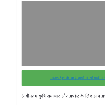
मध्यप्रदेश के कई क्षेत्रों में सोय
(नवीनतम कृषि समाचार और अपडेट के लिए आप अपने 