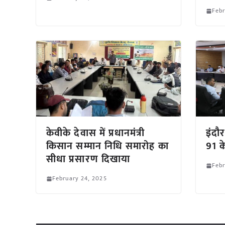
Febr
केवीके देवास में प्रधानमंत्री
इंदौर
किसान सम्मान निधि समारोह का
91 के
सीधा प्रसारण दिखाया
Febr
February 24, 2025