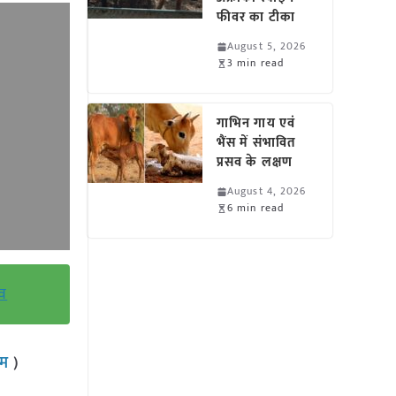
फीवर का टीका
August 5, 2026
3 min read
गाभिन गाय एवं
भैंस में संभावित
प्रसव के लक्षण
August 4, 2026
6 min read
ाव
राम
)