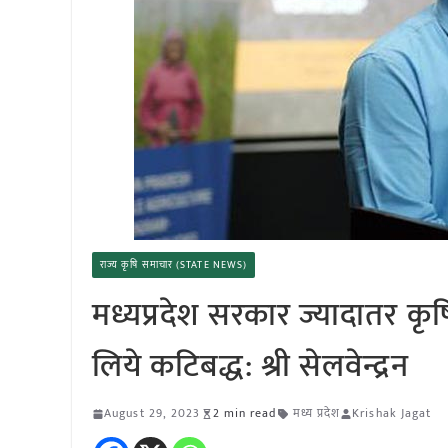
राज्य कृषि समाचार (STATE NEWS)
मध्यप्रदेश सरकार ज्यादातर कृषि
लिये कटिबद्ध: श्री सेलवेन्द्रन
August 29, 2023
2 min read
मध्य प्रदेश
Krishak Jagat