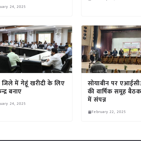
uary 24, 2025
 जिले में गेहूं खरीदी के लिए
सोयाबीन पर एआईस
न्द्र बनाए
की वार्षिक समूह बैठ
में संपन्न
uary 24, 2025
February 22, 2025