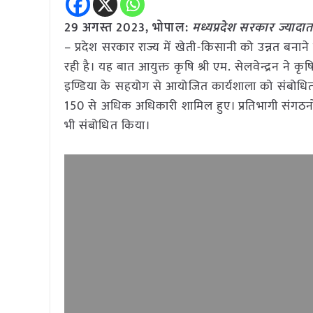
29 अगस्त 2023, भोपाल:
मध्यप्रदेश सरकार ज्यादातर
– प्रदेश सरकार राज्य में खेती-किसानी को उन्नत बनाने 
रही है। यह बात आयुक्त कृषि श्री एम. सेलवेन्द्रन ने 
इण्डिया के सहयोग से आयोजित कार्यशाला को संबोधित 
150 से अधिक अधिकारी शामिल हुए। प्रतिभागी संगठनों ने 
भी संबोधित किया।