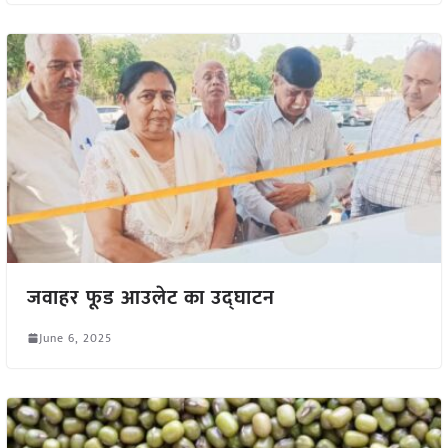
जवाहर फूड आउलेट का उद्घाटन
June 6, 2025