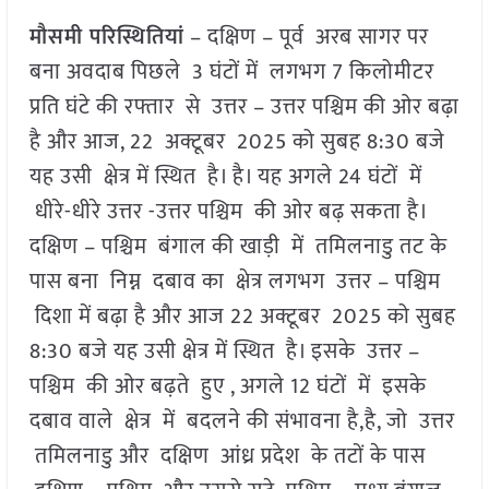
मौसमी परिस्थितियां
– दक्षिण – पूर्व अरब सागर पर
बना अवदाब पिछले 3 घंटों में लगभग 7 किलोमीटर
प्रति घंटे की रफ्तार से उत्तर – उत्तर पश्चिम की ओर बढ़ा
है और आज, 22 अक्टूबर 2025 को सुबह 8:30 बजे
यह उसी क्षेत्र में स्थित है। है। यह अगले 24 घंटों में
धीरे-धीरे उत्तर -उत्तर पश्चिम की ओर बढ़ सकता है।
दक्षिण – पश्चिम बंगाल की खाड़ी में तमिलनाडु तट के
पास बना निम्न दबाव का क्षेत्र लगभग उत्तर – पश्चिम
दिशा में बढ़ा है और आज 22 अक्टूबर 2025 को सुबह
8:30 बजे यह उसी क्षेत्र में स्थित है। इसके उत्तर –
पश्चिम की ओर बढ़ते हुए , अगले 12 घंटों में इसके
दबाव वाले क्षेत्र में बदलने की संभावना है,है, जो उत्तर
तमिलनाडु और दक्षिण आंध्र प्रदेश के तटों के पास