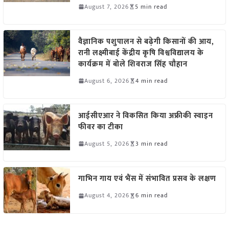
August 7, 2026
5 min read
वैज्ञानिक पशुपालन से बढ़ेगी किसानों की आय,
रानी लक्ष्मीबाई केंद्रीय कृषि विश्वविद्यालय के
कार्यक्रम में बोले शिवराज सिंह चौहान
August 6, 2026
4 min read
आईसीएआर ने विकसित किया अफ्रीकी स्वाइन
फीवर का टीका
August 5, 2026
3 min read
गाभिन गाय एवं भैंस में संभावित प्रसव के लक्षण
August 4, 2026
6 min read