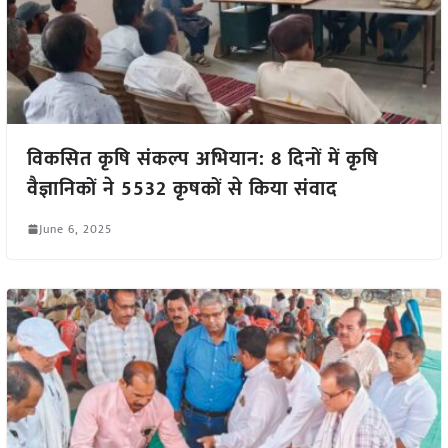
विकसित कृषि संकल्प अभियान: 8 दिनों में कृषि
वैज्ञानिकों ने 5532 कृषकों से किया संवाद
June 6, 2025