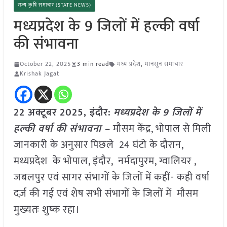
राज्य कृषि समाचार (STATE NEWS)
मध्यप्रदेश के 9 जिलों में हल्की वर्षा
की संभावना
October 22, 2025
3 min read
मध्य प्रदेश
,
मानसून समाचार
Krishak Jagat
22 अक्टूबर 2025,
इंदौर
:
मध्यप्रदेश के 9 जिलों में
हल्की वर्षा की संभावना –
मौसम केंद्र, भोपाल से मिली
जानकारी के अनुसार पिछले 24 घंटो के दौरान,
मध्यप्रदेश के भोपाल, इंदौर, नर्मदापुरम, ग्वालियर ,
जबलपुर एवं सागर संभागों के जिलों में कहीं- कही वर्षा
दर्ज़ की गई एवं शेष सभी संभागों के जिलों में मौसम
मुख्यतः शुष्क रहा।