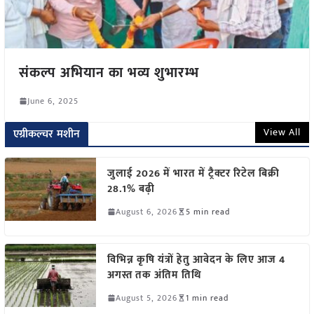
संकल्प अभियान का भव्य शुभारम्भ
June 6, 2025
View All
एग्रीकल्चर मशीन
जुलाई 2026 में भारत में ट्रैक्टर रिटेल बिक्री
28.1% बढ़ी
August 6, 2026
5 min read
विभिन्न कृषि यंत्रों हेतु आवेदन के लिए आज 4
अगस्त तक अंतिम तिथि
August 5, 2026
1 min read