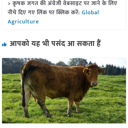
> कृषक जगत की अंग्रेजी वेबसाइट पर जाने के लिए
नीचे दिए गए लिंक पर क्लिक करें:
Global
Agriculture
आपको यह भी पसंद आ सकता हैं