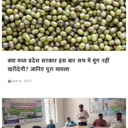
क्या मध्य प्रदेश सरकार इस बार सच में मूंग नहीं
खरीदेगी? जानिए पूरा मामला
June 6, 2025