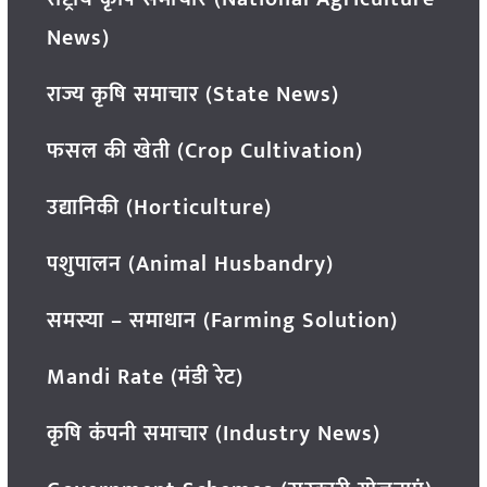
News)
राज्य कृषि समाचार (State News)
फसल की खेती (Crop Cultivation)
उद्यानिकी (Horticulture)
पशुपालन (Animal Husbandry)
समस्या – समाधान (Farming Solution)
Mandi Rate (मंडी रेट)
कृषि कंपनी समाचार (Industry News)