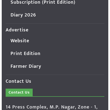
Subscription (Print Edition)
Diary 2026
Advertise
Website
Print Edition
Farmer Diary
Contact Us
Contact Us
14 Press Complex, M.P. Nagar, Zone - 1,