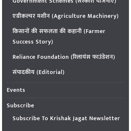
Government Schemes (सरकारी योजनाएं)
एग्रीकल्चर मशीन (Agriculture Machinery)
किसानों की सफलता की कहानी (Farmer
Success Story)
Reliance Foundation (रिलायंस फाउंडेशन)
संपादकीय (Editorial)
Events
Subscribe
Subscribe To Krishak Jagat Newsletter