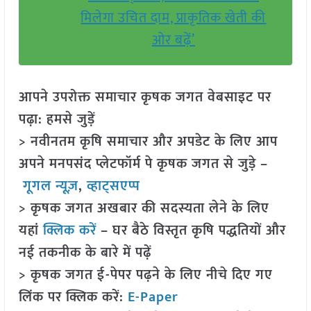
मिलेगा उचित दाम, प्राकृतिक खेती की
ओर बढ़ें’
आपने उपरोक्त समाचार कृषक जगत वेबसाइट पर
पढ़ा: हमसे जुड़ें
> नवीनतम कृषि समाचार और अपडेट के लिए आप
अपने मनपसंद प्लेटफॉर्म पे कृषक जगत से जुड़े –
गूगल न्यूज़
,
व्हाट्सएप्प
> कृषक जगत अखबार की सदस्यता लेने के लिए
यहां
क्लिक करें
– घर बैठे विस्तृत कृषि पद्धतियों और
नई तकनीक के बारे में पढ़ें
> कृषक जगत ई-पेपर पढ़ने के लिए नीचे दिए गए
लिंक पर क्लिक करें:
E-Paper