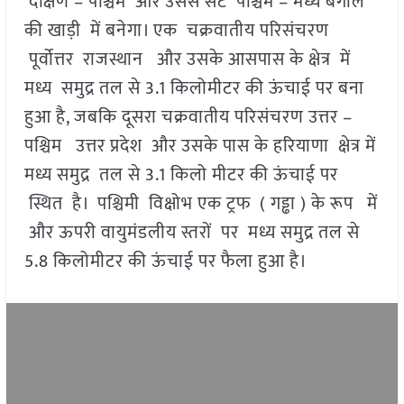
दक्षिण – पश्चिम और उससे सटे पश्चिम – मध्य बंगाल
की खाड़ी में बनेगा। एक चक्रवातीय परिसंचरण
पूर्वोत्तर राजस्थान और उसके आसपास के क्षेत्र में
मध्य समुद्र तल से 3.1 किलोमीटर की ऊंचाई पर बना
हुआ है, जबकि दूसरा चक्रवातीय परिसंचरण उत्तर –
पश्चिम उत्तर प्रदेश और उसके पास के हरियाणा क्षेत्र में
मध्य समुद्र तल से 3.1 किलो मीटर की ऊंचाई पर
स्थित है। पश्चिमी विक्षोभ एक ट्रफ ( गड्ढा ) के रूप में
और ऊपरी वायुमंडलीय स्तरों पर मध्य समुद्र तल से
5.8 किलोमीटर की ऊंचाई पर फैला हुआ है।