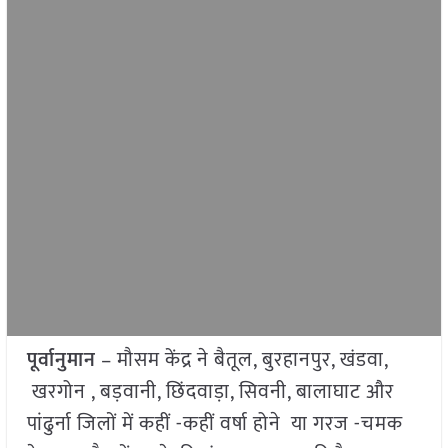
पूर्वानुमान
– मौसम केंद्र ने बैतूल, बुरहानपुर, खंडवा,
खरगोन , बड़वानी, छिंदवाड़ा, सिवनी, बालाघाट और
पांढुर्ना जिलों में कहीं -कहीं वर्षा होने या गरज -चमक