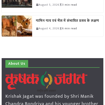
August 5, 2026
3 min read
गाभिन गाय एवं भैंस में संभावित प्रसव के लक्षण
August 4, 2026
6 min read
About Us
Krishak Jagat was founded by Shri Manik
Chandra Bondriya and his younger brother