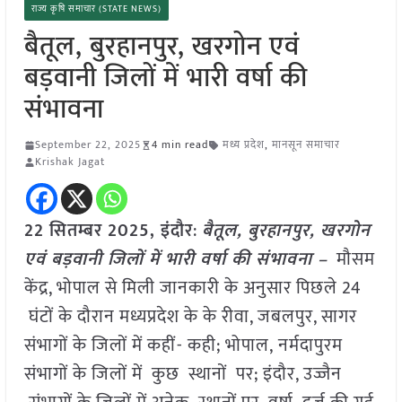
राज्य कृषि समाचार (STATE NEWS)
बैतूल, बुरहानपुर, खरगोन एवं
बड़वानी जिलों में भारी वर्षा की
संभावना
September 22, 2025
4 min read
मध्य प्रदेश
,
मानसून समाचार
Krishak Jagat
22 सितम्बर 2025,
इंदौर
:
बैतूल, बुरहानपुर, खरगोन
एवं बड़वानी जिलों में भारी वर्षा की संभावना –
मौसम
केंद्र, भोपाल से मिली जानकारी के अनुसार पिछले 24
घंटों के दौरान मध्यप्रदेश के के रीवा, जबलपुर, सागर
संभागों के जिलों में कहीं- कही; भोपाल, नर्मदापुरम
संभागों के जिलों में कुछ स्थानों पर; इंदौर, उज्जैन