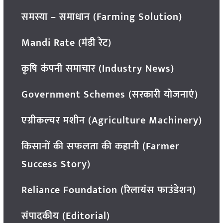
समस्या – समाधान (Farming Solution)
Mandi Rate (मंडी रेट)
कृषि कंपनी समाचार (Industry News)
Government Schemes (सरकारी योजनाएं)
एग्रीकल्चर मशीन (Agriculture Machinery)
किसानों की सफलता की कहानी (Farmer
Success Story)
Reliance Foundation (रिलायंस फाउंडेशन)
संपादकीय (Editorial)