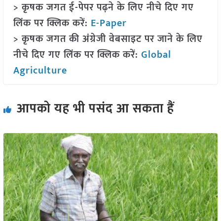
> कृषक जगत ई-पेपर पढ़ने के लिए नीचे दिए गए
लिंक पर क्लिक करें:
E-Paper
> कृषक जगत की अंग्रेजी वेबसाइट पर जाने के लिए
नीचे दिए गए लिंक पर क्लिक करें:
Global
Agriculture
आपको यह भी पसंद आ सकता हैं