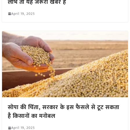
लाभ तो यह जरूरी खबर है
April 19, 2025
सोपा की चिंता, सरकार के इस फैसले से टूट सकता
है किसानों का मनोबल
April 19, 2025