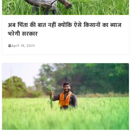
अब चिंता की बात नहीं क्योंकि ऐसे किसानों का ब्याज
भरेगी सरकार
April 19, 2025