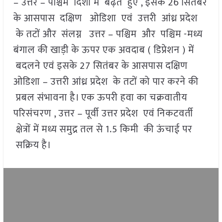
– उत्तर – पश्चिम दिशा में बढ़ते हुए , इसके 26 सितंबर
के आसपास दक्षिण ओडिशा एवं उत्तरी आंध्र प्रदेश
के तटों और संलग्न उत्तर – पश्चिम और पश्चिम -मध्य
बंगाल की खाड़ी के ऊपर एक अवदाब ( डिप्रेशन ) में
बदलने एवं इसके 27 सितंबर के आसपास दक्षिण
ओडिशा – उत्तरी आंध्र प्रदेश के तटों को पार करने की
प्रबल संभावना है। एक ऊपरी हवा का चक्रवातीय
परिसंचरण , उत्तर – पूर्वी उत्तर प्रदेश एवं निकटवर्ती
क्षेत्रों में मध्य समुद्र तल से 1.5 किमी की ऊंचाई पर
सक्रिय है।