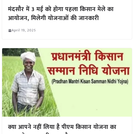
मंदसौर में 3 मई को होगा पहला किसान मेले का
आयोजन, मिलेगी योजनाओं की जानकारी
April 19, 2025
क्या आपने नहीं लिया है पीएम किसान योजना का