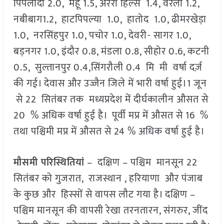
पिपलोदा 2.0, महू 1.5, अरेरा हिल्स 1.4, वरला 1.2,
नबीबाग1.2, हाटपिपल्या 1.0, हातोद 1.0, ढीमरखेड़ा
1.0, नरसिंहपुर 1.0, पचोर 1.0, देवरी- सागर 1.0,
बड़नगर 1.0, इंदौर 0.8, मंडला 0.8, सीहोर 0.6, कटनी
0.5, सुल्तानपुर 0.4,सिंगरौली 0.4 मि मी वर्षा दर्ज़
की गई। देवास और उज्जैन जिले में भारी वर्षा हुई।1 जून
से 22 सितंबर तक मध्यप्रदेश में दीर्घकालीन औसत से
20 % अधिक वर्षा हुई है। पूर्वी मप्र में औसत से 16 %
तथा पश्चिमी मप्र में औसत से 24 % अधिक वर्षा हुई है।
मौसमी परिस्थितियां
– दक्षिण – पश्चिम मानसून 22
सितंबर को गुजरात, राजस्थान , हरियाणा और पंजाब
के कुछ और हिस्सों से वापस लौट गया है। दक्षिण –
पश्चिम मानसून की वापसी रेखा तरनतारन, संगरुर, जींद