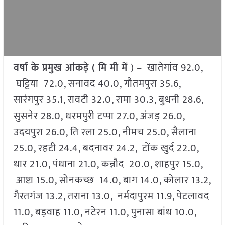
वर्षा के प्रमुख आंकड़े ( मि मी में
) – खातेगांव 92.0,
घट्टिया 72.0, सनावद 40.0, गौतमपुरा 35.6,
सारंगपुर 35.1, रावटी 32.0, रामा 30.3, बुधनी 28.6,
सुसनेर 28.0, धरमपुरी टप्पा 27.0, अंजड़ 26.0,
उदयपुरा 26.0, ति रला 25.0, नीमच 25.0, सैलाना
25.0, रहटी 24.4, बदनावर 24.2, टोंक खुर्द 22.0,
धार 21.0, पंधाना 21.0, कन्नौद 20.0, शाहपुर 15.0,
आष्टा 15.0, सोनकच्छ 14.0, बाग 14.0, कोलार 13.2,
गैरतगंज 13.2, तराना 13.0, नर्मदापुरम 11.9, पेटलावद
11.0, बड़वाह 11.0, नटेरन 11.0, पुनासा बांध 10.0,