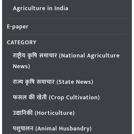
Agriculture in India
E-paper
CATEGORY
राष्ट्रीय कृषि समाचार (National Agriculture
News)
राज्य कृषि समाचार (State News)
फसल की खेती (Crop Cultivation)
उद्यानिकी (Horticulture)
पशुपालन (Animal Husbandry)