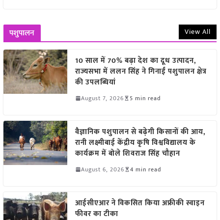
View All
पशुपालन
10 साल में 70% बढ़ा देश का दूध उत्पादन,
राज्यसभा में ललन सिंह ने गिनाईं पशुपालन क्षेत्र
की उपलब्धियां
August 7, 2026
5 min read
वैज्ञानिक पशुपालन से बढ़ेगी किसानों की आय,
रानी लक्ष्मीबाई केंद्रीय कृषि विश्वविद्यालय के
कार्यक्रम में बोले शिवराज सिंह चौहान
August 6, 2026
4 min read
आईसीएआर ने विकसित किया अफ्रीकी स्वाइन
फीवर का टीका