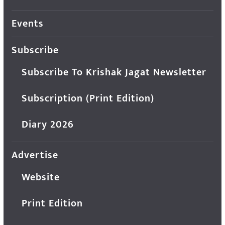
Events
Subscribe
Subscribe To Krishak Jagat Newsletter
Subscription (Print Edition)
Diary 2026
Advertise
Website
Print Edition