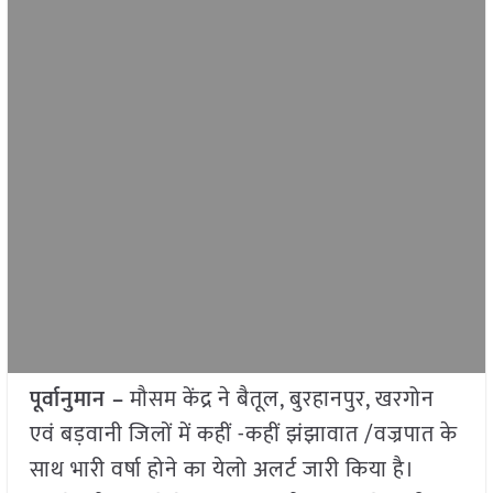
पूर्वानुमान –
मौसम केंद्र ने बैतूल, बुरहानपुर, खरगोन
एवं बड़वानी जिलों में कहीं -कहीं झंझावात /वज्रपात के
साथ भारी वर्षा होने का येलो अलर्ट जारी किया है।