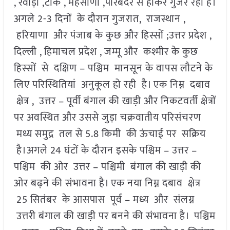
, रेवाड़ी ,टोंक , महेसाणा ,पोरबंदर से होकर गुजर रही है।
अगले 2-3 दिनों के दौरान गुजरात, राजस्थान ,
हरियाणा और पंजाब के कुछ और हिस्सों ;उत्तर प्रदेश ,
दिल्ली , हिमाचल प्रदेश , जम्मू और कश्मीर के कुछ
हिस्सों से दक्षिण – पश्चिम मानसून के वापस लौटने के
लिए परिस्थितियां अनुकूल हो रही है। एक निम्न दबाव
क्षेत्र , उत्तर – पूर्वी बंगाल की खाड़ी और निकटवर्ती क्षेत्रों
पर अवस्थित और उससे जुड़ा चक्रवातीय परिसंचरण
मध्य समुद्र तल से 5.8 किमी की ऊंचाई पर सक्रिय
है।अगले 24 घंटों के दौरान इसके पश्चिम – उत्तर –
पश्चिम की ओर उत्तर – पश्चिमी बंगाल की खाड़ी की
ओर बढ़ने की संभावना है। एक नया निम्न दबाव क्षेत्र
25 सितंबर के आसपास पूर्व – मध्य और संलग्न
उत्तरी बंगाल की खाड़ी पर बनने की संभावना है। पश्चिम