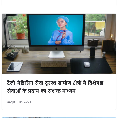
टेली-मेडिसिन सेवा दूरस्थ ग्रामीण क्षेत्रों में विशेषज्ञ
सेवाओं के प्रदाय का सशक्त माध्यम
April 19, 2025