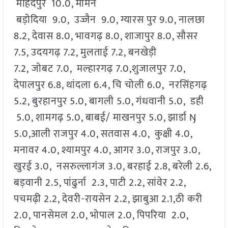
महिदपुर 10.0, मोमन
बड़ोदिया 9.0, उज्जैन 9.0, ग्यारस पुर 9.0, नालछा
8.2, देवास 8.0, भावगढ़ 8.0, शाजापुर 8.0, सौसर
7.5, उदयगढ़ 7.2, मुलताई 7.2, बनखेड़ी
7.2, जोबट 7.0, मल्हारगढ़ 7.0,शुजालपुर 7.0,
देपालपुर 6.8, थांदला 6.4, चि चोली 6.0, नरसिंहगढ़
5.2, बुरहानपुर 5.0, बागली 5.0, गंधवानी 5.0, डही
5.0, शामगढ़ 5.0, बाबई/ माखनपुर 5.0, झार्डा Ŋ
5.0,आली राजपुर 4.0, सतवास 4.0, कुक्षी 4.0,
मनावर 4.0, श्यामपुर 4.0, आगर 3.0, राजपुर 3.0,
खुरई 3.0, नसरुल्लागंज 3.0, बरहाई 2.8, बरेली 2.6,
बड़वानी 2.5, पांढुर्ना 2.3, पाटी 2.2, सांवेर 2.2,
पचमढ़ी 2.2, देवरी-रायसेन 2.2, झाबुआ 2.1,ठी करी
2.0, पानसेमल 2.0, भोपाल 2.0, पिपरिया 2.0,