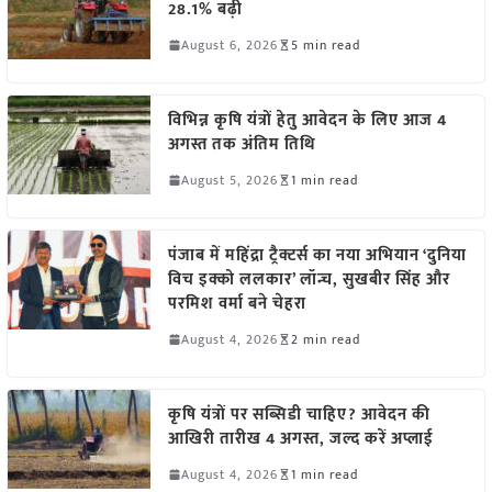
28.1% बढ़ी
August 6, 2026
5 min read
विभिन्न कृषि यंत्रों हेतु आवेदन के लिए आज 4
अगस्त तक अंतिम तिथि
August 5, 2026
1 min read
पंजाब में महिंद्रा ट्रैक्टर्स का नया अभियान ‘दुनिया
विच इक्को ललकार’ लॉन्च, सुखबीर सिंह और
परमिश वर्मा बने चेहरा
August 4, 2026
2 min read
कृषि यंत्रों पर सब्सिडी चाहिए? आवेदन की
आखिरी तारीख 4 अगस्त, जल्द करें अप्लाई
August 4, 2026
1 min read