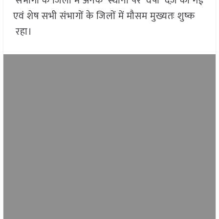
संभागों के जिलों में अनेक स्थानों पर वर्षा दर्ज़ की गई
एवं शेष सभी संभागों के जिलों में मौसम मुख्यतः शुष्क
रहा।