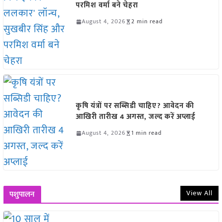
परमिश वर्मा बने चेहरा
August 4, 2026
2 min read
कृषि यंत्रों पर सब्सिडी चाहिए? आवेदन की
आखिरी तारीख 4 अगस्त, जल्द करें अप्लाई
August 4, 2026
1 min read
View All
पशुपालन