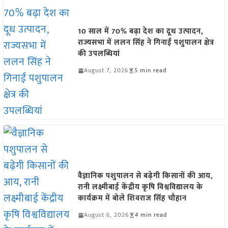
10 साल में 70% बढ़ा देश का दूध उत्पादन,
राज्यसभा में ललन सिंह ने गिनाईं पशुपालन क्षेत्र
की उपलब्धियां
August 7, 2026
5 min read
वैज्ञानिक पशुपालन से बढ़ेगी किसानों की आय,
रानी लक्ष्मीबाई केंद्रीय कृषि विश्वविद्यालय के
कार्यक्रम में बोले शिवराज सिंह चौहान
August 6, 2026
4 min read