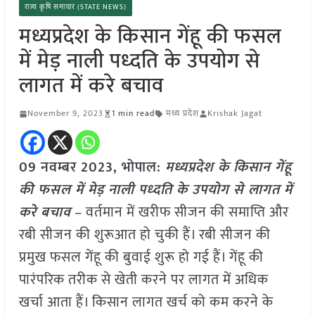
राज्य कृषि समाचार (STATE NEWS)
मध्यप्रदेश के किसान गेंहू की फसल
में मेड़ नाली पध्दति के उपयोग से
लागत में करे बचाव
November 9, 2023
1 min read
मध्य प्रदेश
Krishak Jagat
09 नवम्बर 2023, भोपाल:
मध्यप्रदेश के किसान गेंहू
की फसल में मेड़ नाली पध्दति के उपयोग से लागत में
करे बचाव
– वर्तमान में खरीफ सीजन की समाप्ति और
रबी सीजन की शुरूआत हो चुकी हैं। रबी सीजन की
प्रमुख फसल गेंहू की बुवाई शुरू हो गई हैं। गेंहू की
पारंपरिक तरीक से खेती करने पर लागत में अधिक
खर्चा आता हैं। किसान लागत खर्च को कम करने के