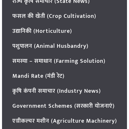
राज्य कृषि समाचार (State News)
फसल की खेती (Crop Cultivation)
उद्यानिकी (Horticulture)
पशुपालन (Animal Husbandry)
समस्या – समाधान (Farming Solution)
Mandi Rate (मंडी रेट)
कृषि कंपनी समाचार (Industry News)
Government Schemes (सरकारी योजनाएं)
एग्रीकल्चर मशीन (Agriculture Machinery)