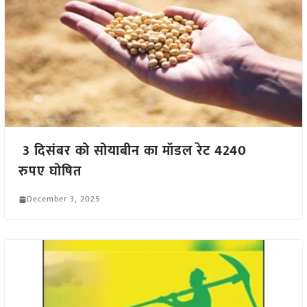
3 दिसंबर को सोयाबीन का मॉडल रेट 4240
रुपए घोषित
December 3, 2025