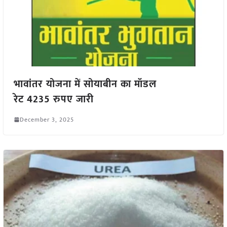
भावांतर योजना में सोयाबीन का मॉडल
रेट 4235 रुपए जारी
December 3, 2025