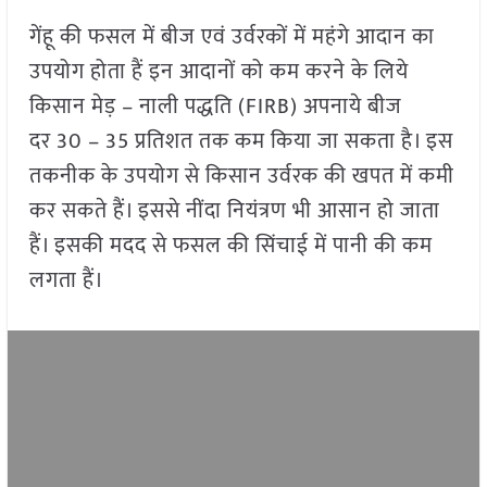
गेंहू की फसल में बीज एवं उर्वरकों में महंगे आदान का
उपयोग होता हैं इन आदानों को कम करने के लिये
किसान मेड़ – नाली पद्धति (FIRB) अपनाये बीज
दर 30 – 35 प्रतिशत तक कम किया जा सकता है। इस
तकनीक के उपयोग से किसान उर्वरक की खपत में कमी
कर सकते हैं। इससे नींदा नियंत्रण भी आसान हो जाता
हैं। इसकी मदद से फसल की सिंचाई में पानी की कम
लगता हैं।