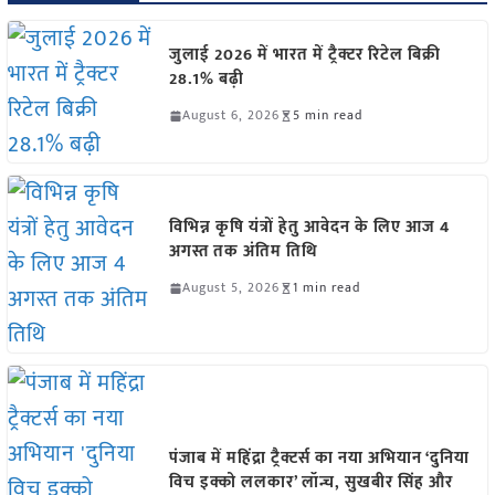
जुलाई 2026 में भारत में ट्रैक्टर रिटेल बिक्री
28.1% बढ़ी
August 6, 2026
5 min read
विभिन्न कृषि यंत्रों हेतु आवेदन के लिए आज 4
अगस्त तक अंतिम तिथि
August 5, 2026
1 min read
पंजाब में महिंद्रा ट्रैक्टर्स का नया अभियान ‘दुनिया
विच इक्को ललकार’ लॉन्च, सुखबीर सिंह और