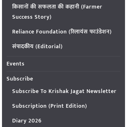
किसानों की सफलता की कहानी (Farmer
Success Story)
Reliance Foundation (रिलायंस फाउंडेशन)
संपादकीय (Editorial)
Events
Subscribe
Subscribe To Krishak Jagat Newsletter
Subscription (Print Edition)
Diary 2026