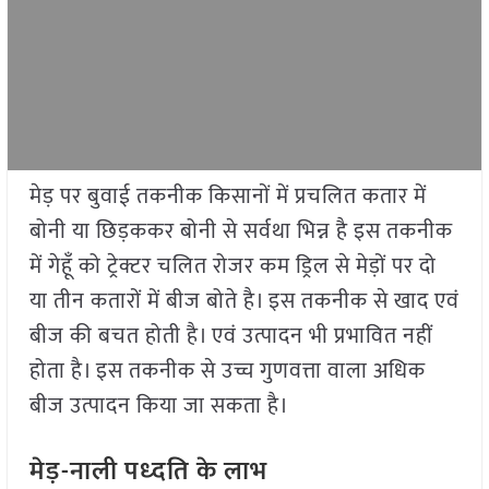
मेड़ पर बुवाई तकनीक किसानों में प्रचलित कतार में
बोनी या छिड़ककर बोनी से सर्वथा भिन्न है इस तकनीक
में गेहूँ को ट्रेक्टर चलित रोजर कम ड्रिल से मेड़ों पर दो
या तीन कतारों में बीज बोते है। इस तकनीक से खाद एवं
बीज की बचत होती है। एवं उत्पादन भी प्रभावित नहीं
होता है। इस तकनीक से उच्च गुणवत्ता वाला अधिक
बीज उत्पादन किया जा सकता है।
मेड़-नाली पध्दति के लाभ