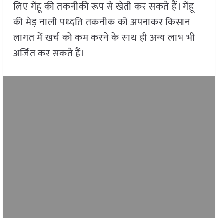
लिए गेंहू की तकनीकी रूप से खेती कर सकते हैं। गेंहू
की मेड़ नाली पध्दति तकनीक को अपनाकर किसान
लागत में खर्च को कम करने के साथ ही अन्य लाभ भी
अर्जित कर सकते हैं।