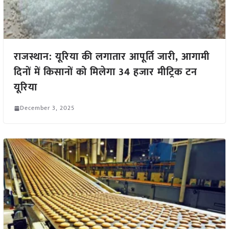
राजस्थान: यूरिया की लगातार आपूर्ति जारी, आगामी
दिनों में किसानों को मिलेगा 34 हजार मीट्रिक टन
यूरिया
December 3, 2025