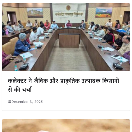
कलेक्‍टर ने जैविक और प्राकृतिक उत्‍पादक किसानों
से की चर्चा
December 3, 2025