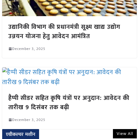
उद्यानिकी विभाग की प्रधानमंत्री सूक्ष्म खाद्य उद्योग
उन्नयन योजना हेतु आवेदन आमंत्रित
December 3, 2025
हैप्पी सीडर सहित कृषि यंत्रों पर अनुदान: आवेदन की
तारीख 9 दिसंबर तक बढ़ी
December 3, 2025
View All
एग्रीकल्चर मशीन