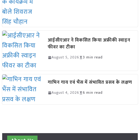
आईसीएआर ने विकसित किया अफ्रीकी स्वाइन
फीवर का टीका
August 5, 2026
3 min read
गाभिन गाय एवं भैंस में संभावित प्रसव के लक्षण
August 4, 2026
6 min read