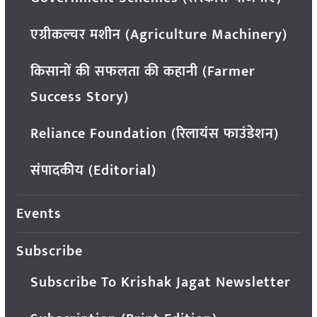
एग्रीकल्चर मशीन (Agriculture Machinery)
किसानों की सफलता की कहानी (Farmer
Success Story)
Reliance Foundation (रिलायंस फाउंडेशन)
संपादकीय (Editorial)
Events
Subscribe
Subscribe To Krishak Jagat Newsletter