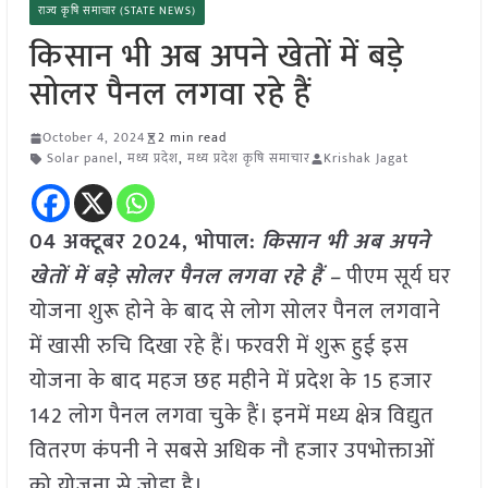
राज्य कृषि समाचार (STATE NEWS)
किसान भी अब अपने खेतों में बड़े
सोलर पैनल लगवा रहे हैं
October 4, 2024
2 min read
Solar panel
,
मध्य प्रदेश
,
मध्य प्रदेश कृषि समाचार
Krishak Jagat
04 अक्टूबर 2024, भोपाल:
किसान भी अब अपने
खेतों में बड़े सोलर पैनल लगवा रहे हैं –
पीएम सूर्य घर
योजना शुरू होने के बाद से लोग सोलर पैनल लगवाने
में खासी रुचि दिखा रहे हैं। फरवरी में शुरू हुई इस
योजना के बाद महज छह महीने में प्रदेश के 15 हजार
142 लोग पैनल लगवा चुके हैं। इनमें मध्य क्षेत्र विद्युत
वितरण कंपनी ने सबसे अधिक नौ हजार उपभोक्ताओं
को योजना से जोड़ा है।