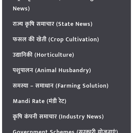
News)
राज्य कृषि समाचार (State News)
फसल की खेती (Crop Cultivation)
उद्यानिकी (Horticulture)
पशुपालन (Animal Husbandry)
समस्या – समाधान (Farming Solution)
Mandi Rate (मंडी रेट)
कृषि कंपनी समाचार (Industry News)
Government Schemes (सरकारी योजनाएं)