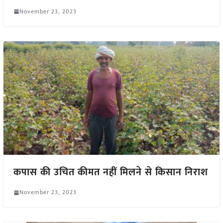
November 23, 2023
कपास की उचित कीमत नहीं मिलने से किसान निराश
November 23, 2023