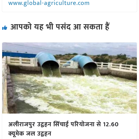
www.global-agriculture.com
आपको यह भी पसंद आ सकता हैं
अलीराजपुर उद्वहन सिंचाई परियोजना से 12.60
क्यूमेक जल उद्वहन