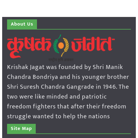
About Us
Krishak Jagat was founded by Shri Manik
Chandra Bondriya and his younger brother
Shri Suresh Chandra Gangrade in 1946. The
two were like minded and patriotic
freedom fighters that after their freedom
struggle wanted to help the nations
Site Map