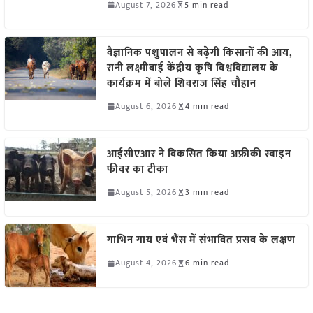
August 7, 2026
5 min read
वैज्ञानिक पशुपालन से बढ़ेगी किसानों की आय,
रानी लक्ष्मीबाई केंद्रीय कृषि विश्वविद्यालय के
कार्यक्रम में बोले शिवराज सिंह चौहान
August 6, 2026
4 min read
आईसीएआर ने विकसित किया अफ्रीकी स्वाइन
फीवर का टीका
August 5, 2026
3 min read
गाभिन गाय एवं भैंस में संभावित प्रसव के लक्षण
August 4, 2026
6 min read