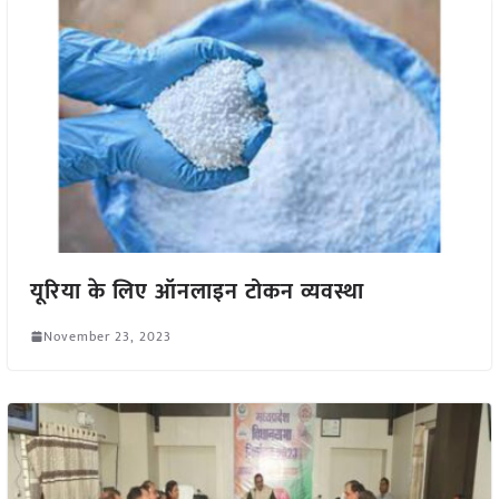
यूरिया के लिए ऑनलाइन टोकन व्यवस्था
November 23, 2023