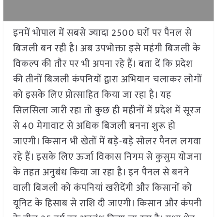
इनमें भोपाल में सबसे ज्यादा 2500 घरों पर पैनल से
बिजली बन रही है। अब उपभोक्ता इसे महंगी बिजली के
विकल्प की तौर पर भी अपना रहे हैं। बता दें कि प्रदेश
की तीनों बिजली कंपनियों द्वारा अभियान चलाकर लोगों
को इसके लिए प्रोत्साहित किया जा रहा है। यह
सिलसिला जारी रहा तो कुछ ही महीनों में प्रदेश में सूरज
से 40 मेगावाट से अधिक बिजली बनना शुरू हो
जाएगी। किसान भी खेतों में बड़े-बड़े सोलर पैनल लगवा
रहे हैं। इसके लिए ऊर्जा विकास निगम से कुसुम योजना
के तहत अनुबंध किया जा रहा है। इन पैनल से बनने
वाली बिजली को कंपनियां खरीदेंगी और किसानों को
यूनिट के हिसाब से राशि दी जाएगी। किसान और कंपनी