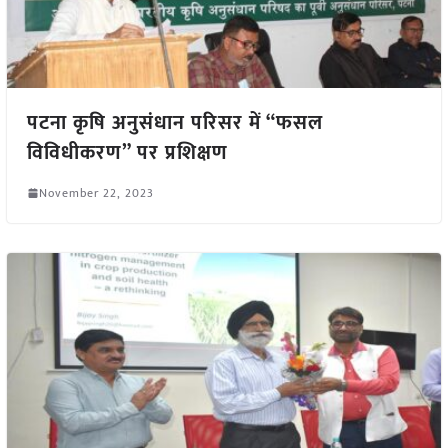
पटना कृषि अनुसंधान परिसर में “फसल
विविधीकरण” पर प्रशिक्षण
November 22, 2023