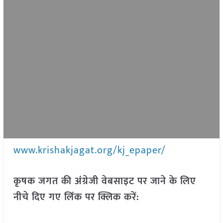
www.krishakjagat.org/kj_epaper/
कृषक जगत की अंग्रेजी वेबसाइट पर जाने के लिए
नीचे दिए गए लिंक पर क्लिक करें: