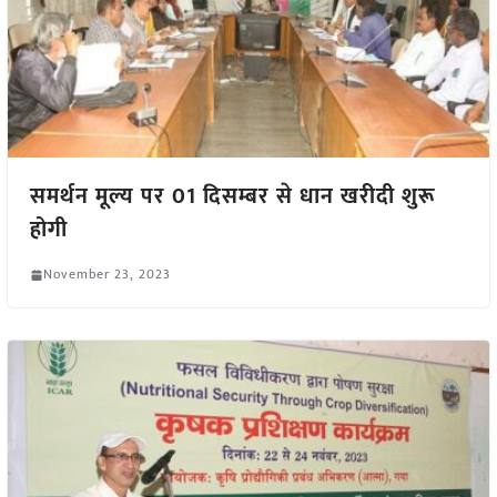
समर्थन मूल्य पर 01 दिसम्बर से धान खरीदी शुरू
होगी
November 23, 2023