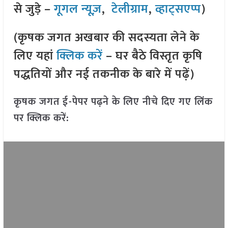
से जुड़े –
गूगल न्यूज़
,
टेलीग्राम
,
व्हाट्सएप्प
)
(कृषक जगत अखबार की सदस्यता लेने के
लिए यहां
क्लिक करें
– घर बैठे विस्तृत कृषि
पद्धतियों और नई तकनीक के बारे में पढ़ें)
कृषक जगत ई-पेपर पढ़ने के लिए नीचे दिए गए लिंक
पर क्लिक करें: