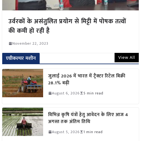
उर्वरकों के असंतुलित प्रयोग से मिट्टी में पोषक तत्वों
की कमी हो रही है
November 22, 2023
View All
एग्रीकल्चर मशीन
जुलाई 2026 में भारत में ट्रैक्टर रिटेल बिक्री
28.1% बढ़ी
August 6, 2026
5 min read
विभिन्न कृषि यंत्रों हेतु आवेदन के लिए आज 4
अगस्त तक अंतिम तिथि
August 5, 2026
1 min read