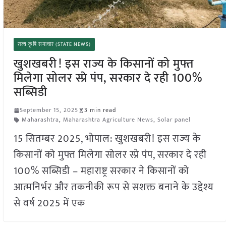
राज्य कृषि समाचार (STATE NEWS)
खुशखबरी! इस राज्य के किसानों को मुफ्त
मिलेगा सोलर स्प्रे पंप, सरकार दे रही 100%
सब्सिडी
September 15, 2025
3 min read
Maharashtra
,
Maharashtra Agriculture News
,
Solar panel
15 सितम्बर 2025, भोपाल: खुशखबरी! इस राज्य के
किसानों को मुफ्त मिलेगा सोलर स्प्रे पंप, सरकार दे रही
100% सब्सिडी – महाराष्ट्र सरकार ने किसानों को
आत्मनिर्भर और तकनीकी रूप से सशक्त बनाने के उद्देश्य
से वर्ष 2025 में एक