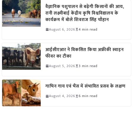
वैज्ञानिक पशुपालन से बढ़ेगी किसानों की आय,
रानी लक्ष्मीबाई केंद्रीय कृषि विश्वविद्यालय के
कार्यक्रम में बोले शिवराज सिंह चौहान
August 6, 2026
4 min read
आईसीएआर ने विकसित किया अफ्रीकी स्वाइन
फीवर का टीका
August 5, 2026
3 min read
गाभिन गाय एवं भैंस में संभावित प्रसव के लक्षण
August 4, 2026
6 min read