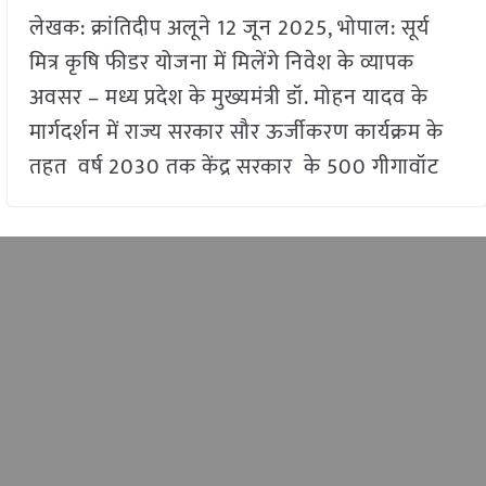
लेखक: क्रांतिदीप अलूने 12 जून 2025, भोपाल: सूर्य
मित्र कृषि फीडर योजना में मिलेंगे निवेश के व्यापक
अवसर – मध्य प्रदेश के मुख्यमंत्री डॉ. मोहन यादव के
मार्गदर्शन में राज्य सरकार सौर ऊर्जीकरण कार्यक्रम के
तहत वर्ष 2030 तक केंद्र सरकार के 500 गीगावॉट