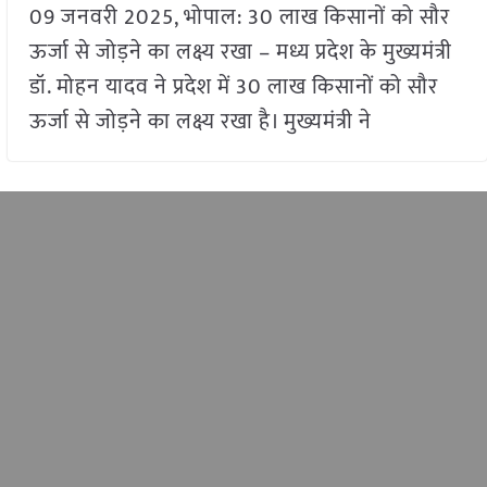
09 जनवरी 2025, भोपाल: 30 लाख किसानों को सौर
ऊर्जा से जोड़ने का लक्ष्य रखा – मध्य प्रदेश के मुख्यमंत्री
डॉ. मोहन यादव ने प्रदेश में 30 लाख किसानों को सौर
ऊर्जा से जोड़ने का लक्ष्य रखा है। मुख्यमंत्री ने