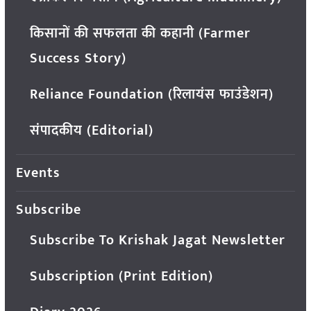
किसानों की सफलता की कहानी (Farmer
Success Story)
Reliance Foundation (रिलायंस फाउंडेशन)
संपादकीय (Editorial)
Events
Subscribe
Subscribe To Krishak Jagat Newsletter
Subscription (Print Edition)