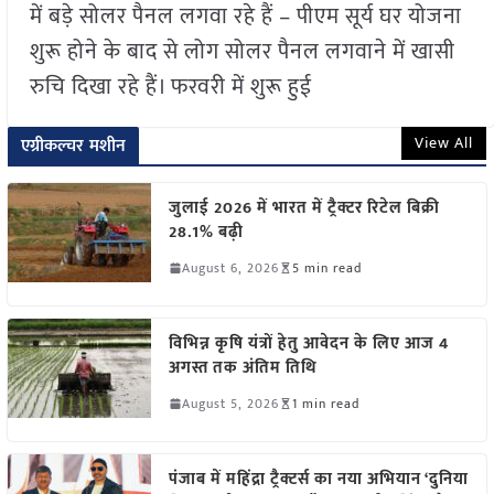
में बड़े सोलर पैनल लगवा रहे हैं – पीएम सूर्य घर योजना
शुरू होने के बाद से लोग सोलर पैनल लगवाने में खासी
रुचि दिखा रहे हैं। फरवरी में शुरू हुई
View All
एग्रीकल्चर मशीन
जुलाई 2026 में भारत में ट्रैक्टर रिटेल बिक्री
28.1% बढ़ी
August 6, 2026
5 min read
विभिन्न कृषि यंत्रों हेतु आवेदन के लिए आज 4
अगस्त तक अंतिम तिथि
August 5, 2026
1 min read
पंजाब में महिंद्रा ट्रैक्टर्स का नया अभियान ‘दुनिया