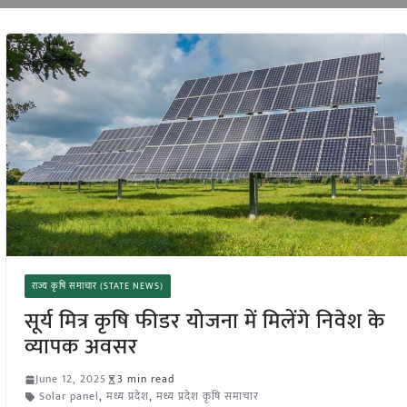
राज्य कृषि समाचार (STATE NEWS)
सूर्य मित्र कृषि फीडर योजना में मिलेंगे निवेश के
व्यापक अवसर
June 12, 2025
3 min read
Solar panel
,
मध्य प्रदेश
,
मध्य प्रदेश कृषि समाचार