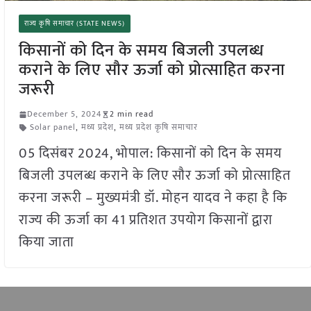
राज्य कृषि समाचार (STATE NEWS)
किसानों को दिन के समय बिजली उपलब्ध
कराने के लिए सौर ऊर्जा को प्रोत्साहित करना
जरूरी
December 5, 2024
2 min read
Solar panel
,
मध्य प्रदेश
,
मध्य प्रदेश कृषि समाचार
05 दिसंबर 2024, भोपाल: किसानों को दिन के समय
बिजली उपलब्ध कराने के लिए सौर ऊर्जा को प्रोत्साहित
करना जरूरी – मुख्यमंत्री डॉ. मोहन यादव ने कहा है कि
राज्य की ऊर्जा का 41 प्रतिशत उपयोग किसानों द्वारा
किया जाता