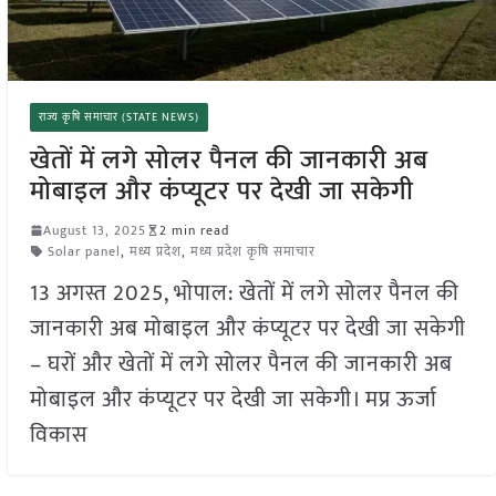
राज्य कृषि समाचार (STATE NEWS)
खेतों में लगे सोलर पैनल की जानकारी अब
मोबाइल और कंप्यूटर पर देखी जा सकेगी
August 13, 2025
2 min read
Solar panel
,
मध्य प्रदेश
,
मध्य प्रदेश कृषि समाचार
13 अगस्त 2025, भोपाल: खेतों में लगे सोलर पैनल की
जानकारी अब मोबाइल और कंप्यूटर पर देखी जा सकेगी
– घरों और खेतों में लगे सोलर पैनल की जानकारी अब
मोबाइल और कंप्यूटर पर देखी जा सकेगी। मप्र ऊर्जा
विकास