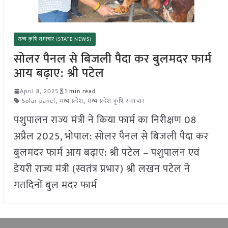
राज्य कृषि समाचार (STATE NEWS)
सोलर पैनल से बिजली पैदा कर बुलमदर फार्म
आय बढ़ाए: श्री पटेल
April 8, 2025
1 min read
Solar panel
,
मध्य प्रदेश
,
मध्य प्रदेश कृषि समाचार
पशुपालन राज्य मंत्री ने किया फार्म का निरीक्षण 08
अप्रैल 2025, भोपाल: सोलर पैनल से बिजली पैदा कर
बुलमदर फार्म आय बढ़ाए: श्री पटेल – पशुपालन एवं
डेयरी राज्य मंत्री (स्वतंत्र प्रभार) श्री लखन पटेल ने
गतदिनों बुल मदर फार्म