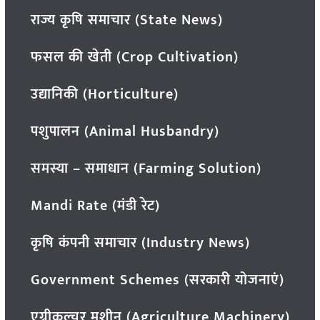
राज्य कृषि समाचार (State News)
फसल की खेती (Crop Cultivation)
उद्यानिकी (Horticulture)
पशुपालन (Animal Husbandry)
समस्या – समाधान (Farming Solution)
Mandi Rate (मंडी रेट)
कृषि कंपनी समाचार (Industry News)
Government Schemes (सरकारी योजनाएं)
एग्रीकल्चर मशीन (Agriculture Machinery)