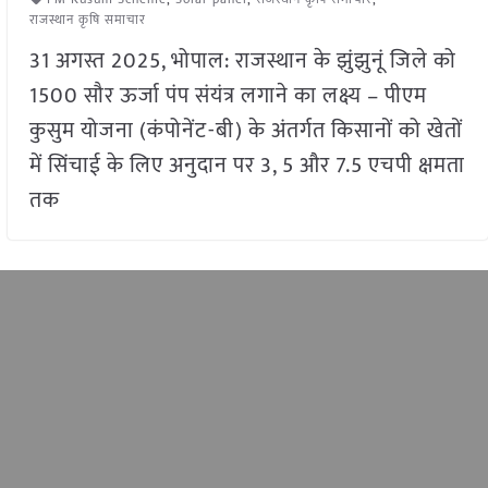
राजस्थान कृषि समाचार
31 अगस्त 2025, भोपाल: राजस्थान के झुंझुनूं जिले को
1500 सौर ऊर्जा पंप संयंत्र लगाने का लक्ष्य – पीएम
कुसुम योजना (कंपोनेंट-बी) के अंतर्गत किसानों को खेतों
में सिंचाई के लिए अनुदान पर 3, 5 और 7.5 एचपी क्षमता
तक