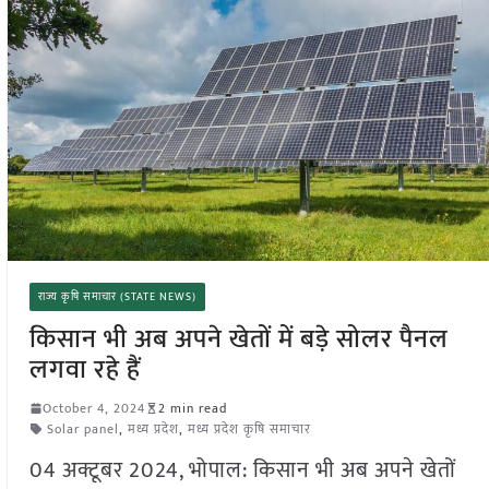
राज्य कृषि समाचार (STATE NEWS)
किसान भी अब अपने खेतों में बड़े सोलर पैनल
लगवा रहे हैं
October 4, 2024
2 min read
Solar panel
,
मध्य प्रदेश
,
मध्य प्रदेश कृषि समाचार
04 अक्टूबर 2024, भोपाल: किसान भी अब अपने खेतों