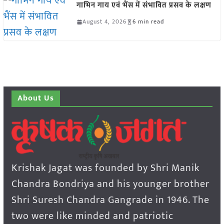
गाभिन गाय एवं भैंस में संभावित प्रसव के लक्षण
August 4, 2026
6 min read
About Us
Krishak Jagat was founded by Shri Manik
Chandra Bondriya and his younger brother
Shri Suresh Chandra Gangrade in 1946. The
two were like minded and patriotic