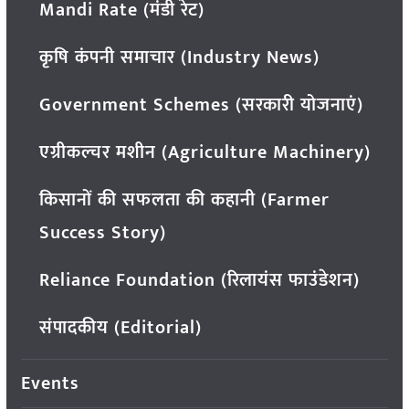
Mandi Rate (मंडी रेट)
कृषि कंपनी समाचार (Industry News)
Government Schemes (सरकारी योजनाएं)
एग्रीकल्चर मशीन (Agriculture Machinery)
किसानों की सफलता की कहानी (Farmer
Success Story)
Reliance Foundation (रिलायंस फाउंडेशन)
संपादकीय (Editorial)
Events