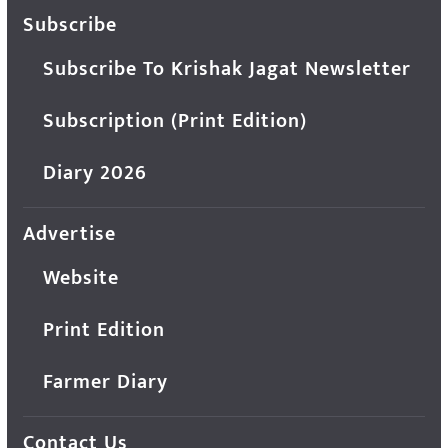
Subscribe
Subscribe To Krishak Jagat Newsletter
Subscription (Print Edition)
Diary 2026
Advertise
Website
Print Edition
Farmer Diary
Contact Us