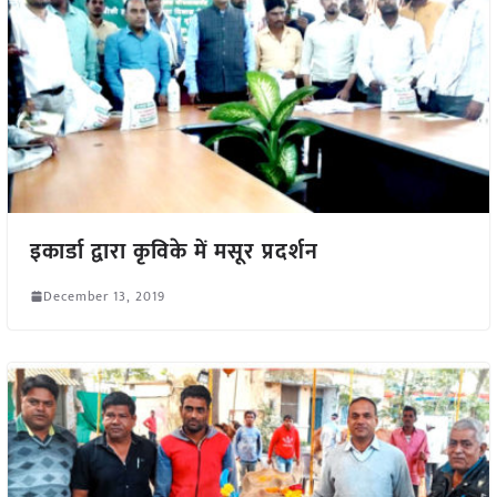
इकार्डा द्वारा कृविके में मसूर प्रदर्शन
December 13, 2019