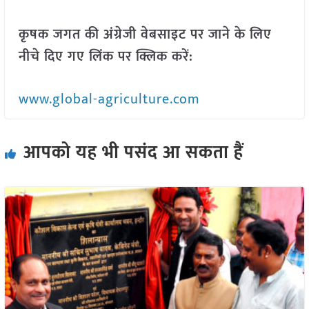
कृषक जगत की अंग्रेजी वेबसाइट पर जाने के लिए
नीचे दिए गए लिंक पर क्लिक करें:
www.global-agriculture.com
आपको यह भी पसंद आ सकता हैं