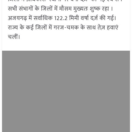
सभी संभागों के जिलों में मौसम मुख्यतः शुष्क रहा ।
अजयगढ़ में सर्वाधिक 122.2 मिमी वर्षा दर्ज़ की गई।
राज्य के कई जिलों में गरज-चमक के साथ तेज़ हवाएं
चलीं।