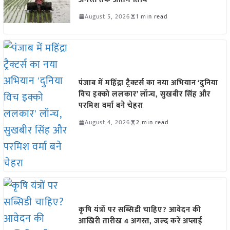
August 5, 2026
1 min read
पंजाब में महिंद्रा ट्रैक्टर्स का नया अभियान ‘दुनिया
विच इक्को ललकार’ लॉन्च, सुखबीर सिंह और
परमिश वर्मा बने चेहरा
August 4, 2026
2 min read
कृषि यंत्रों पर सब्सिडी चाहिए? आवेदन की
आखिरी तारीख 4 अगस्त, जल्द करें अप्लाई