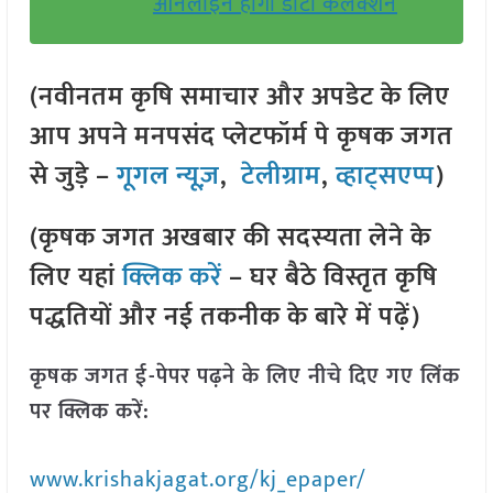
ऑनलाइन होगा डाटा कलेक्शन
(नवीनतम कृषि समाचार और अपडेट के लिए
आप अपने मनपसंद प्लेटफॉर्म पे कृषक जगत
से जुड़े –
गूगल न्यूज़
,
टेलीग्राम
,
व्हाट्सएप्प
)
(कृषक जगत अखबार की सदस्यता लेने के
लिए यहां
क्लिक करें
– घर बैठे विस्तृत कृषि
पद्धतियों और नई तकनीक के बारे में पढ़ें)
कृषक जगत ई-पेपर पढ़ने के लिए नीचे दिए गए लिंक
पर क्लिक करें:
www.krishakjagat.org/kj_epaper/