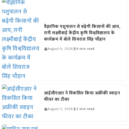
वैज्ञानिक पशुपालन से बढ़ेगी किसानों की आय,
रानी लक्ष्मीबाई केंद्रीय कृषि विश्वविद्यालय के
कार्यक्रम में बोले शिवराज सिंह चौहान
August 6, 2026
4 min read
आईसीएआर ने विकसित किया अफ्रीकी स्वाइन
फीवर का टीका
August 5, 2026
3 min read