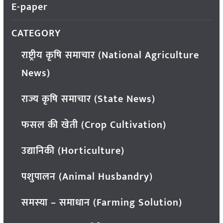
E-paper
CATEGORY
राष्ट्रीय कृषि समाचार (National Agriculture
News)
राज्य कृषि समाचार (State News)
फसल की खेती (Crop Cultivation)
उद्यानिकी (Horticulture)
पशुपालन (Animal Husbandry)
समस्या – समाधान (Farming Solution)