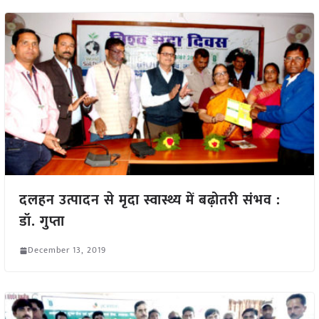
दलहन उत्पादन से मृदा स्वास्थ्य में बढ़ोतरी संभव :
डॉ. गुप्ता
December 13, 2019