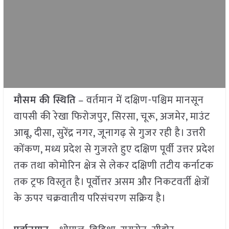
मौसम की स्थिति
– वर्तमान में दक्षिण-पश्चिम मानसून
वापसी की रेखा फिरोजपुर, सिरसा, चूरू, अजमेर, माउंट
आबू, दीसा, सुरेंद्र नगर, जूनागढ़ से गुजर रही है। उत्तरी
कोंकण, मध्य प्रदेश से गुजरते हुए दक्षिण पूर्वी उत्तर प्रदेश
तक तथा कोमोरिन क्षेत्र से लेकर दक्षिणी तटीय कर्नाटक
तक ट्रफ विस्तृत है। पूर्वोत्तर असम और निकटवर्ती क्षेत्रों
के ऊपर चक्रवातीय परिसंचरण सक्रिय है।