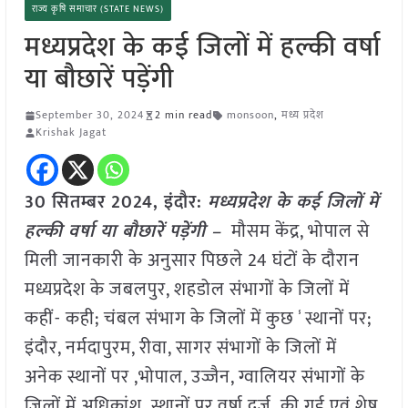
राज्य कृषि समाचार (STATE NEWS)
मध्यप्रदेश के कई जिलों में हल्की वर्षा
या बौछारें पड़ेंगी
September 30, 2024
2 min read
monsoon
,
मध्य प्रदेश
Krishak Jagat
30 सितम्बर 2024, इंदौर:
मध्यप्रदेश के कई जिलों में
हल्की वर्षा या बौछारें पड़ेंगी –
मौसम केंद्र, भोपाल से
मिली जानकारी के अनुसार पिछले 24 घंटों के दौरान
मध्यप्रदेश के जबलपुर, शहडोल संभागों के जिलों में
कहीं- कही; चंबल संभाग के जिलों में कुछ ̾ स्थानों पर;
इंदौर, नर्मदापुरम, रीवा, सागर संभागों के जिलों में
अनेक स्थानों पर ,भोपाल, उज्जैन, ग्वालियर संभागों के
जिलों में अधिकांश स्थानों पर वर्षा दर्ज़ की गई एवं शेष