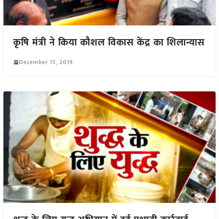
कृषि मंत्री ने किया कौशल विकास केंद्र का शिलान्यास
December 13, 2019