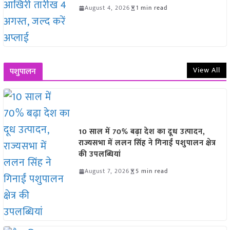
August 4, 2026
1 min read
View All
पशुपालन
10 साल में 70% बढ़ा देश का दूध उत्पादन,
राज्यसभा में ललन सिंह ने गिनाईं पशुपालन क्षेत्र
की उपलब्धियां
August 7, 2026
5 min read