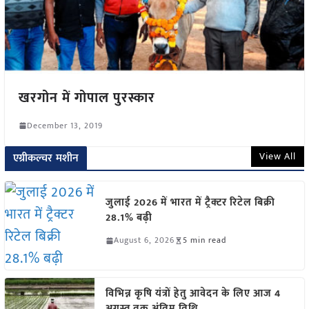
खरगोन में गोपाल पुरस्कार
December 13, 2019
View All
एग्रीकल्चर मशीन
जुलाई 2026 में भारत में ट्रैक्टर रिटेल बिक्री
28.1% बढ़ी
August 6, 2026
5 min read
विभिन्न कृषि यंत्रों हेतु आवेदन के लिए आज 4
अगस्त तक अंतिम तिथि