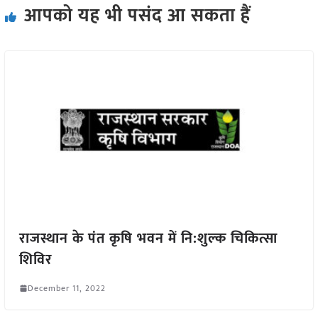
आपको यह भी पसंद आ सकता हैं
राजस्थान के पंत कृषि भवन में नि:शुल्क चिकित्सा
शिविर
December 11, 2022