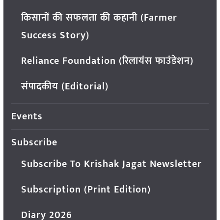
किसानों की सफलता की कहानी (Farmer
Success Story)
Reliance Foundation (रिलायंस फाउंडेशन)
संपादकीय (Editorial)
Events
Subscribe
Subscribe To Krishak Jagat Newsletter
Subscription (Print Edition)
Diary 2026