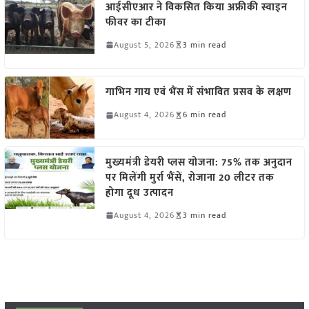
आईसीएआर ने विकसित किया अफ्रीकी स्वाइन
फीवर का टीका
August 5, 2026
3 min read
गाभिन गाय एवं भैंस में संभावित प्रसव के लक्षण
August 4, 2026
6 min read
मुख्यमंत्री डेयरी प्लस योजना: 75% तक अनुदान
पर मिलेंगी मुर्रा भैंसें, रोजाना 20 लीटर तक
होगा दूध उत्पादन
August 4, 2026
3 min read