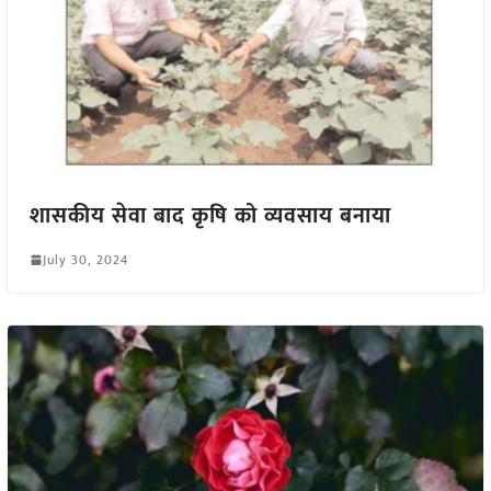
शासकीय सेवा बाद कृषि को व्यवसाय बनाया
July 30, 2024