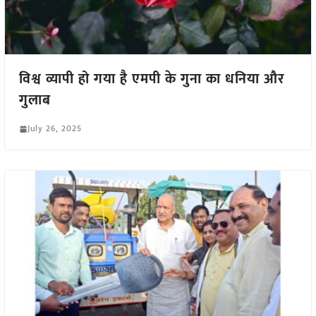
विश्व व्यापी हो गया है एमपी के गुना का धनिया और
गुलाब
July 26, 2025