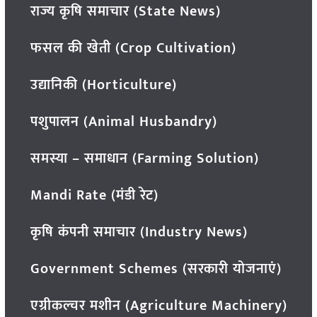
राज्य कृषि समाचार (State News)
फसल की खेती (Crop Cultivation)
उद्यानिकी (Horticulture)
पशुपालन (Animal Husbandry)
समस्या – समाधान (Farming Solution)
Mandi Rate (मंडी रेट)
कृषि कंपनी समाचार (Industry News)
Government Schemes (सरकारी योजनाएं)
एग्रीकल्चर मशीन (Agriculture Machinery)