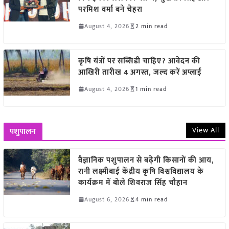
परमिश वर्मा बने चेहरा
August 4, 2026
2 min read
कृषि यंत्रों पर सब्सिडी चाहिए? आवेदन की
आखिरी तारीख 4 अगस्त, जल्द करें अप्लाई
August 4, 2026
1 min read
View All
पशुपालन
वैज्ञानिक पशुपालन से बढ़ेगी किसानों की आय,
रानी लक्ष्मीबाई केंद्रीय कृषि विश्वविद्यालय के
कार्यक्रम में बोले शिवराज सिंह चौहान
August 6, 2026
4 min read