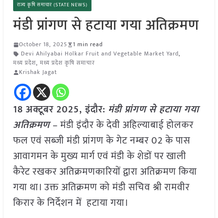
राज्य कृषि समाचार (STATE NEWS)
मंडी प्रांगण से हटाया गया अतिक्रमण
October 18, 2025
1 min read
Devi Ahilyabai Holkar Fruit and Vegetable Market Yard
,
मध्य प्रदेश
,
मध्य प्रदेश कृषि समाचार
Krishak Jagat
18 अक्टूबर 2025,
इंदौर
:
मंडी प्रांगण से हटाया गया
अतिक्रमण
– मंडी इंदौर के देवी अहिल्याबाई होलकर
फल एवं सब्जी मंडी प्रांगण के गेट नम्बर 02 के पास
आवागमन के मुख्य मार्ग एवं मंडी के शेडों पर खाली
कैरेट रखकर अतिक्रमणकारियों द्वारा अतिक्रमण किया
गया था। उक्त अतिक्रमण को मंडी सचिव श्री रामवीर
किरार के निर्देशन में हटाया गया।