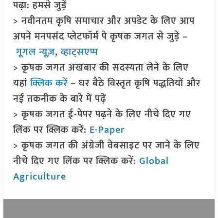
पढ़ा: हमसे जुड़ें
> नवीनतम कृषि समाचार और अपडेट के लिए आप
अपने मनपसंद प्लेटफॉर्म पे कृषक जगत से जुड़े –
गूगल न्यूज़
,
व्हाट्सएप्प
> कृषक जगत अखबार की सदस्यता लेने के लिए
यहां
क्लिक करें
– घर बैठे विस्तृत कृषि पद्धतियों और
नई तकनीक के बारे में पढ़ें
> कृषक जगत ई-पेपर पढ़ने के लिए नीचे दिए गए
लिंक पर क्लिक करें:
E-Paper
> कृषक जगत की अंग्रेजी वेबसाइट पर जाने के लिए
नीचे दिए गए लिंक पर क्लिक करें:
Global
Agriculture