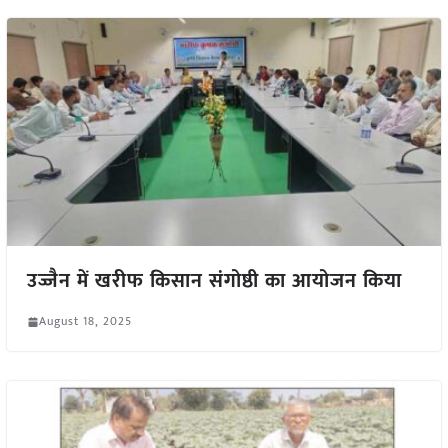
उज्जैन में खरीफ किसान संगोष्ठी का आयोजन किया
August 18, 2025