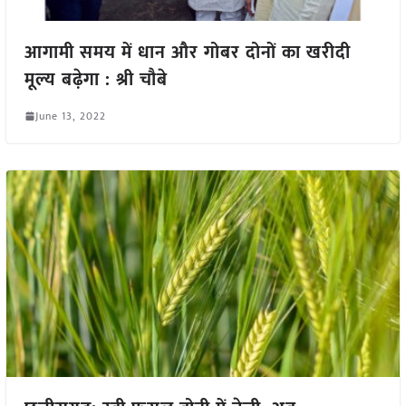
आगामी समय में धान और गोबर दोनों का खरीदी
मूल्य बढ़ेगा : श्री चौबे
June 13, 2022