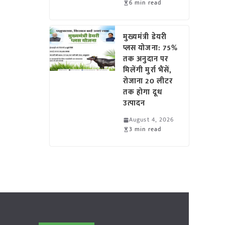
6 min read
मुख्यमंत्री डेयरी
प्लस योजना: 75%
तक अनुदान पर
मिलेंगी मुर्रा भैंसें,
रोजाना 20 लीटर
तक होगा दूध
उत्पादन
August 4, 2026
3 min read