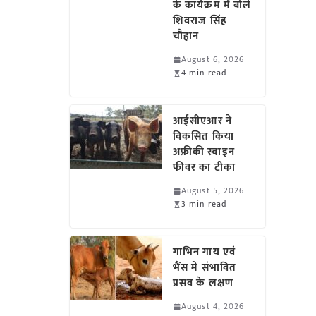
के कार्यक्रम में बोले
शिवराज सिंह
चौहान
August 6, 2026
4 min read
आईसीएआर ने
विकसित किया
अफ्रीकी स्वाइन
फीवर का टीका
August 5, 2026
3 min read
गाभिन गाय एवं
भैंस में संभावित
प्रसव के लक्षण
August 4, 2026