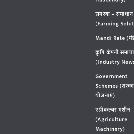
Husbandry)
समस्या – समाधान
(Farming Solut
Mandi Rate (मंडी
कृषि कंपनी समाच
(Industry New
Government
Schemes (सरका
योजनाएं)
एग्रीकल्चर मशीन
(Agriculture
Machinery)