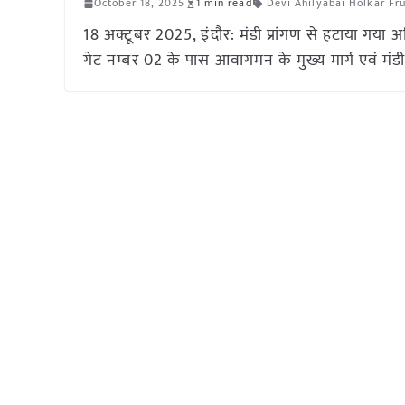
October 18, 2025
1 min read
Devi Ahilyabai Holkar Fr
18 अक्टूबर 2025, इंदौर: मंडी प्रांगण से हटाया गया 
गेट नम्बर 02 के पास आवागमन के मुख्य मार्ग एवं मंड