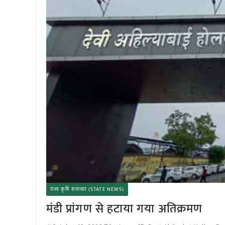
राज्य कृषि समाचार (STATE NEWS)
मंडी प्रांगण से हटाया गया अतिक्रमण