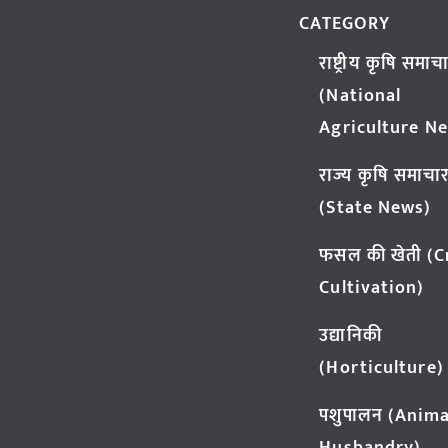
CATEGORY
राष्ट्रीय कृषि समाच
(National
Agriculture N
राज्य कृषि समाचा
(State News)
फसल की खेती (
Cultivation)
उद्यानिकी
(Horticulture)
पशुपालन (Anima