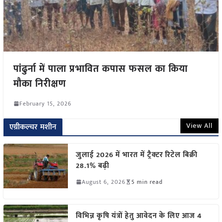
पांढुर्ना में पाला प्रभावित कपास फसल का किया
मौका निरीक्षण
February 15, 2026
View All
एग्रीकल्चर मशीन
जुलाई 2026 में भारत में ट्रैक्टर रिटेल बिक्री
28.1% बढ़ी
August 6, 2026
5 min read
विभिन्न कृषि यंत्रों हेतु आवेदन के लिए आज 4