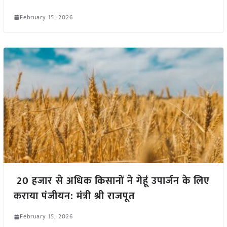
February 15, 2026
20 हजार से अधिक किसानों ने गेहूं उपार्जन के लिए
कराया पंजीयन: मंत्री श्री राजपूत
February 15, 2026