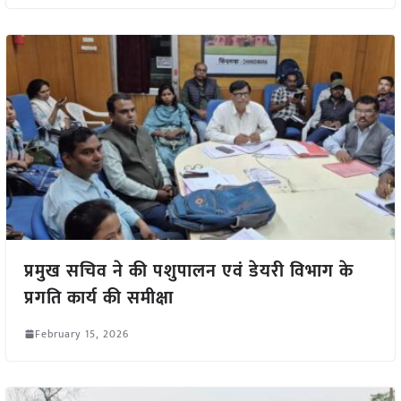
प्रमुख सचिव ने की पशुपालन एवं डेयरी विभाग के
प्रगति कार्य की समीक्षा
February 15, 2026