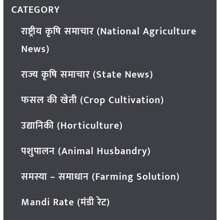
CATEGORY
राष्ट्रीय कृषि समाचार (National Agriculture
News)
राज्य कृषि समाचार (State News)
फसल की खेती (Crop Cultivation)
उद्यानिकी (Horticulture)
पशुपालन (Animal Husbandry)
समस्या – समाधान (Farming Solution)
Mandi Rate (मंडी रेट)