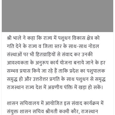
श्री भाले ने कहा कि राज्य में पशुधन विकास क्षेत्र को
गति देने के राज्य व जिला स्तर के साथ-साथ नोडल
संस्थाओं पर भी हितग्राहियों से संवाद कर उनकी
आवश्यकता के अनुरूप कार्य योजना बनाये जाने के हर
सम्भव प्रयास किये जा रहे हैं ताकि प्रदेश का पशुपालक
समृ़द्ध हो और उत्तरोत्तर प्रगति के साथ पशुधन से समृद्ध
राजस्थान राज्य देश में अग्रणीय पंक्ति में खड़ा हो सकें।
शासन सचिवालय में आयोजित इस संवाद कार्यक्रम में
संयुक्त शासन सचिव श्रीमती कश्मी कौर, राजस्थान