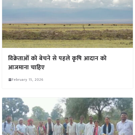
विक्रेताओं को बेचने से पहले कृषि आदान को
आजमाना चाहिए
February 15, 2026