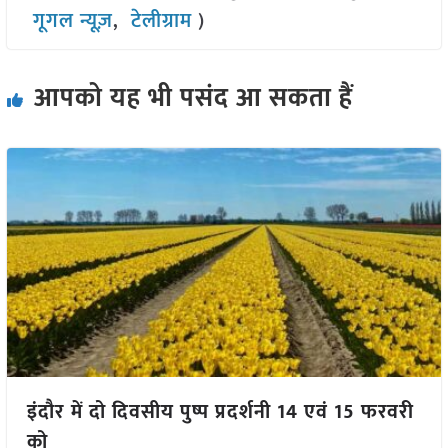
गूगल न्यूज़
,
टेलीग्राम
)
आपको यह भी पसंद आ सकता हैं
इंदौर में दो दिवसीय पुष्प प्रदर्शनी 14 एवं 15 फरवरी
को