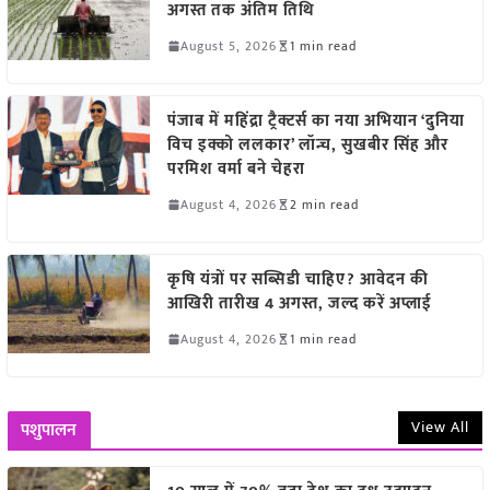
अगस्त तक अंतिम तिथि
August 5, 2026
1 min read
पंजाब में महिंद्रा ट्रैक्टर्स का नया अभियान ‘दुनिया
विच इक्को ललकार’ लॉन्च, सुखबीर सिंह और
परमिश वर्मा बने चेहरा
August 4, 2026
2 min read
कृषि यंत्रों पर सब्सिडी चाहिए? आवेदन की
आखिरी तारीख 4 अगस्त, जल्द करें अप्लाई
August 4, 2026
1 min read
View All
पशुपालन