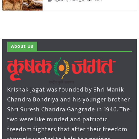
About Us
Krishak Jagat was founded by Shri Manik
Chandra Bondriya and his younger brother
Shri Suresh Chandra Gangrade in 1946. The
two were like minded and patriotic
freedom fighters that after their freedom