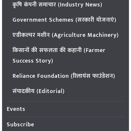
कृषि कंपनी समाचार (Industry News)
Government Schemes (सरकारी योजनाएं)
एग्रीकल्चर मशीन (Agriculture Machinery)
किसानों की सफलता की कहानी (Farmer
Success Story)
Reliance Foundation (रिलायंस फाउंडेशन)
संपादकीय (Editorial)
Events
Subscribe