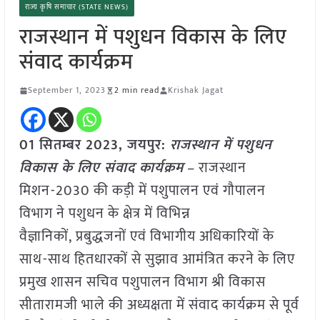
राज्य कृषि समाचार (STATE NEWS)
राजस्थान में पशुधन विकास के लिए
संवाद कार्यक्रम
September 1, 2023
2 min read
Krishak Jagat
01 सितम्बर 2023, जयपुर:
राजस्थान में पशुधन
विकास के लिए संवाद कार्यक्रम
– राजस्थान
मिशन-2030 की कड़ी में पशुपालन एवं गौपालन
विभाग ने पशुधन के क्षेत्र में विभिन्न
वैज्ञानिकों, प्रबुद्धजनों एवं विभागीय अधिकारियों के
साथ-साथ हितधारकों से सुझाव आमंत्रित करने के लिए
प्रमुख शासन सचिव पशुपालन विभाग श्री विकास
सीतारामजी भाले की अध्यक्षता में संवाद कार्यक्रम से पूर्व