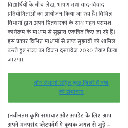
विद्यार्थियों के बीच लेख, भाषण तथा वाद-विवाद
प्रतियोगिताओं का आयोजन किया जा रहा है। विभिन्न
विभागों द्वारा अपने हितधारकों के साथ गहन परामर्श
कार्यक्रम के माध्यम से सुझाव एकत्रित किए जा रहे हैं।
इस प्रकार विभिन्न माध्यमों से प्राप्त सुझावों को शामिल
करते हुए राज्य का विजन दस्तावेज 2030 तैयार किया
जाएगा।
तीन संभागों सहित कुछ ज़िलों में वर्षा
की संभावना
(नवीनतम कृषि समाचार और अपडेट के लिए आप
अपने मनपसंद प्लेटफॉर्म पे कृषक जगत से जुड़े –