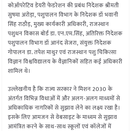
कोऑपरेटिव डेयरी फेडरेशन की प्रबंध निदेशक श्रीमती
सुषमा अरोड़ा, पशुपालन विभाग के निदेशक डॉ भवानी
सिंह राठौड़, मुख्य कार्यकारी अधिकारी, राजस्थान
पशुधन विकास बोर्ड डा. एन.एम.सिंह, अतिरिक्त निदेशक
पशुपालन विभाग डॉ आनंद सेजरा, संयुक्त निदेशक
गोपालन डा. तपेश माथुर एवं राजस्थान पशु चिकित्सा
विज्ञान विश्वविद्यालय के वैज्ञानिकों सहित कई अधिकारी
शामिल थे।
उल्लेखनीय है कि राज्य सरकार ने मिशन 2030 के
अंतर्गत विभिन्न विधाओं में और अलग-अलग माध्यमों से
अधिकाधिक नागरिकों से सुझाव लेने का लक्ष्य रखा है।
इसके लिए आमजन से वेबसाइट के माध्यम से सुझाव
आमंत्रित करने के साथ-साथ स्कूलों एवं कॉलेजों में