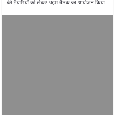
की तैयारियों को लेकर अहम बैठक का आयोजन किया।