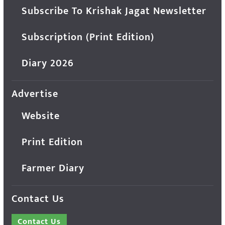
Subscribe To Krishak Jagat Newsletter
Subscription (Print Edition)
Diary 2026
Advertise
Website
Print Edition
Farmer Diary
Contact Us
Contact Us