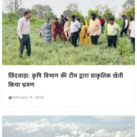
छिंदवाड़ा: कृषि विभाग की टीम द्वारा प्राकृतिक खेती
किया भ्रमण
February 15, 2026