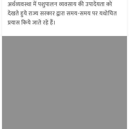
अर्थव्यवस्था में पशुपालन व्यवसाय की उपादेयता को
देखते हुये राज्य सरकार द्वारा समय-समय पर यथोचित
प्रयास किये जाते रहे हैं।