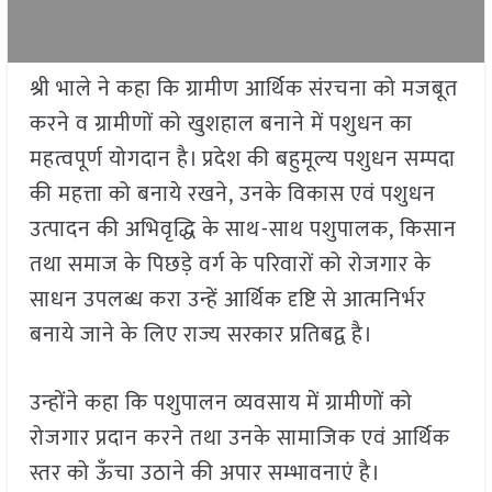
श्री भाले ने कहा कि ग्रामीण आर्थिक संरचना को मजबूत
करने व ग्रामीणों को खुशहाल बनाने में पशुधन का
महत्वपूर्ण योगदान है। प्रदेश की बहुमूल्य पशुधन सम्पदा
की महत्ता को बनाये रखने, उनके विकास एवं पशुधन
उत्पादन की अभिवृद्धि के साथ-साथ पशुपालक, किसान
तथा समाज के पिछड़े वर्ग के परिवारों को रोजगार के
साधन उपलब्ध करा उन्हें आर्थिक दृष्टि से आत्मनिर्भर
बनाये जाने के लिए राज्य सरकार प्रतिबद्व है।
उन्होंने कहा कि पशुपालन व्यवसाय में ग्रामीणों को
रोजगार प्रदान करने तथा उनके सामाजिक एवं आर्थिक
स्तर को ऊँचा उठाने की अपार सम्भावनाएं है।