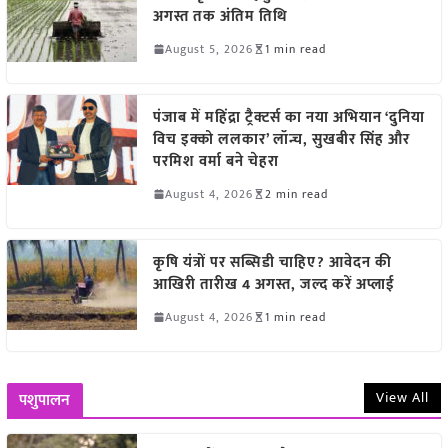
अगस्त तक अंतिम तिथि
August 5, 2026
1 min read
पंजाब में महिंद्रा ट्रैक्टर्स का नया अभियान ‘दुनिया
विच इक्को ललकार’ लॉन्च, सुखबीर सिंह और
परमिश वर्मा बने चेहरा
August 4, 2026
2 min read
कृषि यंत्रों पर सब्सिडी चाहिए? आवेदन की
आखिरी तारीख 4 अगस्त, जल्द करें अप्लाई
August 4, 2026
1 min read
View All
पशुपालन