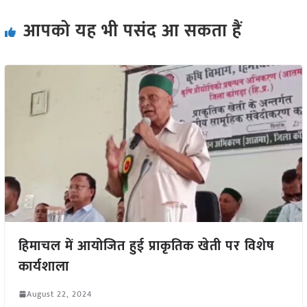
आपको यह भी पसंद आ सकता हैं
हिमाचल में आयोजित हुई प्राकृतिक खेती पर विशेष
कार्यशाला
August 22, 2024