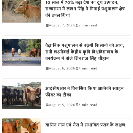
10 साल में 70% बढ़ा देश का दूध उत्पादन,
राज्यसभा में ललन सिंह ने गिनाईं पशुपालन क्षेत्र
की उपलब्धियां
August 7, 2026
5 min read
वैज्ञानिक पशुपालन से बढ़ेगी किसानों की आय,
रानी लक्ष्मीबाई केंद्रीय कृषि विश्वविद्यालय के
कार्यक्रम में बोले शिवराज सिंह चौहान
August 6, 2026
4 min read
आईसीएआर ने विकसित किया अफ्रीकी स्वाइन
फीवर का टीका
August 5, 2026
3 min read
गाभिन गाय एवं भैंस में संभावित प्रसव के लक्षण