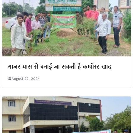
गाजर घास से बनाई जा सकती है कम्पोस्ट खाद
August 22, 2024