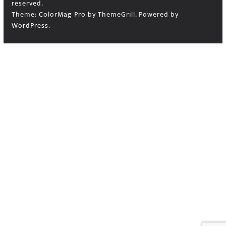
reserved.
Theme:
ColorMag Pro
by ThemeGrill. Powered by
WordPress
.