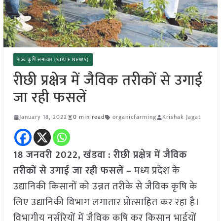
राज्य कृषि समाचार (STATE NEWS)
रीछी प्रक्षेत्र में जैविक तरीकों से उगाई
जा रही फसलें
January 18, 2022
0 min read
organicfarming
Krishak Jagat
18 जनवरी 2022,
खंडवा
:
रीछी प्रक्षेत्र में जैविक
तरीकों से उगाई जा रही फसलें
–
मध्य प्रदेश के
उद्यानिकी किसानों को उन्नत तरीके से जैविक कृषि के
लिए उद्यानिकी विभाग लगातार प्रोत्साहित कर रहा है।
विभागीय नर्सरियों में जैविक कृषि कर किसान भाईयों