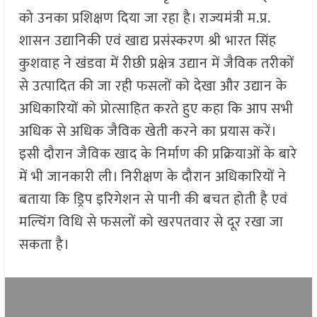
को उनका प्रशिक्षण दिया जा रहा है। राज्यमंत्री म.प्र.
शासन उद्यानिकी एवं खाद्य प्रसंस्करण श्री भारत सिंह
कुशवाह ने खंडवा में रीछी प्रक्षेत्र उद्यान में जैविक तरीकों
से उत्पादित की जा रही फसलों को देखा और उद्यान के
अधिकारियों को प्रोत्साहित करते हुए कहा कि आप सभी
अधिक से अधिक जैविक खेती करने का प्रयास करें।
इसी दौरान जैविक खाद के निर्माण की प्रक्रियाओं के बारे
में भी जानकारी ली। निरीक्षण के दौरान अधिकारियों ने
बताया कि ड्रिप इरिगेशन से पानी की बचत होती है एवं
मल्चिंग विधि से फसलों को खरपतवार से दूर रखा जा
सकता है।