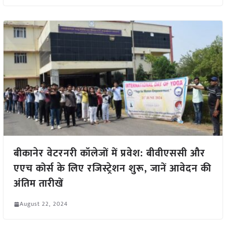
बीकानेर वेटरनरी कॉलेजों में प्रवेश: बीवीएससी और
एएच कोर्स के लिए रजिस्ट्रेशन शुरू, जानें आवेदन की
अंतिम तारीखें
August 22, 2024