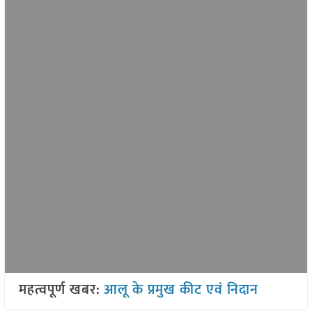
महत्वपूर्ण खबर:
आलू के प्रमुख कीट एवं निदान