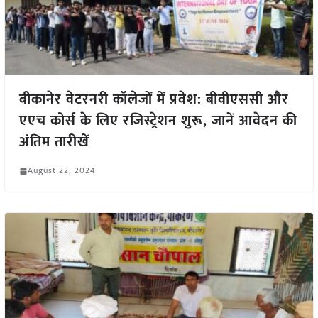
बीकानेर वेटरनरी कॉलेजों में प्रवेश: बीवीएससी और
एएच कोर्स के लिए रजिस्ट्रेशन शुरू, जानें आवेदन की
अंतिम तारीखें
August 22, 2024