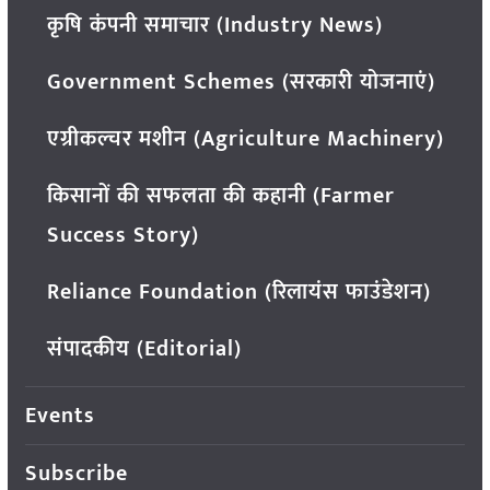
कृषि कंपनी समाचार (Industry News)
Government Schemes (सरकारी योजनाएं)
एग्रीकल्चर मशीन (Agriculture Machinery)
किसानों की सफलता की कहानी (Farmer
Success Story)
Reliance Foundation (रिलायंस फाउंडेशन)
संपादकीय (Editorial)
Events
Subscribe