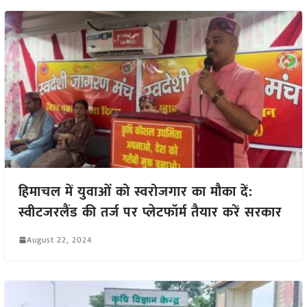
हिमाचल में युवाओं को स्वरोजगार का मौका दें:
स्वीटजरलैंड की तर्ज पर प्लेटफॉर्म तैयार करें सरकार
August 22, 2024