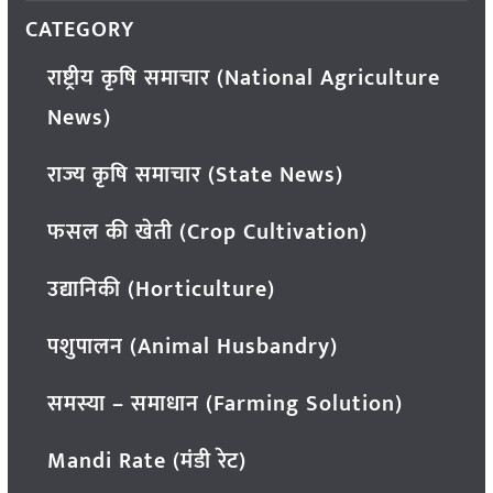
CATEGORY
राष्ट्रीय कृषि समाचार (National Agriculture
News)
राज्य कृषि समाचार (State News)
फसल की खेती (Crop Cultivation)
उद्यानिकी (Horticulture)
पशुपालन (Animal Husbandry)
समस्या – समाधान (Farming Solution)
Mandi Rate (मंडी रेट)