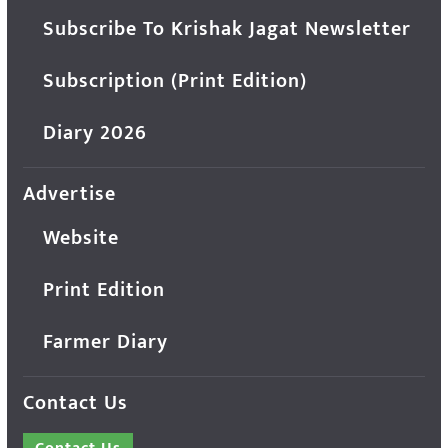
Subscribe To Krishak Jagat Newsletter
Subscription (Print Edition)
Diary 2026
Advertise
Website
Print Edition
Farmer Diary
Contact Us