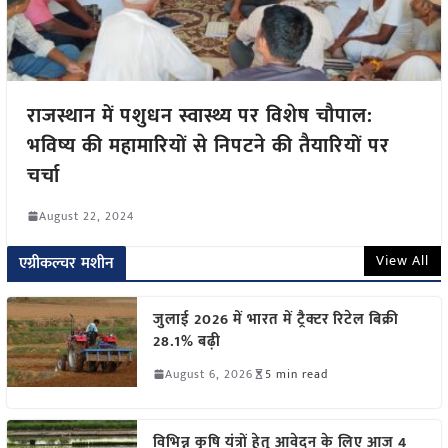
राजस्थान में पशुधन स्वास्थ्य पर विशेष चौपाल:
भविष्य की महामारियों से निपटने की तैयारियों पर
चर्चा
August 22, 2024
View All
एग्रीकल्चर मशीन
जुलाई 2026 में भारत में ट्रैक्टर रिटेल बिक्री
28.1% बढ़ी
August 6, 2026
5 min read
विभिन्न कृषि यंत्रों हेतु आवेदन के लिए आज 4