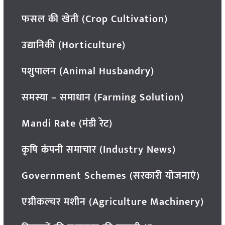
फसल की खेती (Crop Cultivation)
उद्यानिकी (Horticulture)
पशुपालन (Animal Husbandry)
समस्या – समाधान (Farming Solution)
Mandi Rate (मंडी रेट)
कृषि कंपनी समाचार (Industry News)
Government Schemes (सरकारी योजनाएं)
एग्रीकल्चर मशीन (Agriculture Machinery)