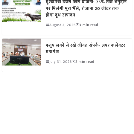
मुख्यमंत्री डेयरी प्लस योजना: 75% तक अनुदान
पर मिलेंगी मुर्रा भैंसें, रोजाना 20 लीटर तक
होगा दूध उत्पादन
August 4, 2026
3 min read
पशुपालकों से रखें जीवंत संपर्क- अपर कलेक्टर
मऊगंज
July 31, 2026
2 min read