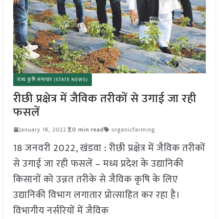
राज्य कृषि समाचार (STATE NEWS)
रीछी प्रक्षेत्र में जैविक तरीकों से उगाई जा रही
फसलें
January 18, 2022
0 min read
organicfarming
18 जनवरी 2022, खंडवा : रीछी प्रक्षेत्र में जैविक तरीकों
से उगाई जा रही फसलें – मध्य प्रदेश के उद्यानिकी
किसानों को उन्नत तरीके से जैविक कृषि के लिए
उद्यानिकी विभाग लगातार प्रोत्साहित कर रहा है।
विभागीय नर्सरियों में जैविक