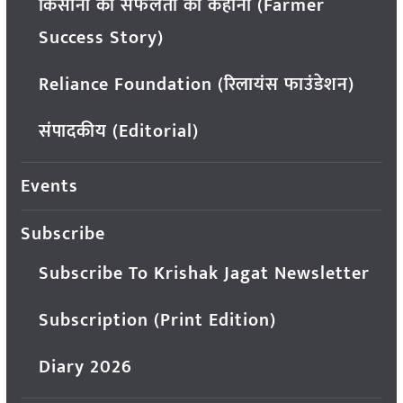
किसानों की सफलता की कहानी (Farmer
Success Story)
Reliance Foundation (रिलायंस फाउंडेशन)
संपादकीय (Editorial)
Events
Subscribe
Subscribe To Krishak Jagat Newsletter
Subscription (Print Edition)
Diary 2026