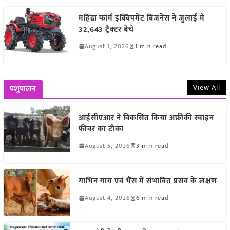
महिंद्रा फार्म इक्विपमेंट बिजनेस ने जुलाई में
32,643 ट्रैक्टर बेचे
August 1, 2026
1 min read
View All
पशुपालन
आईसीएआर ने विकसित किया अफ्रीकी स्वाइन
फीवर का टीका
August 5, 2026
3 min read
गाभिन गाय एवं भैंस में संभावित प्रसव के लक्षण
August 4, 2026
6 min read