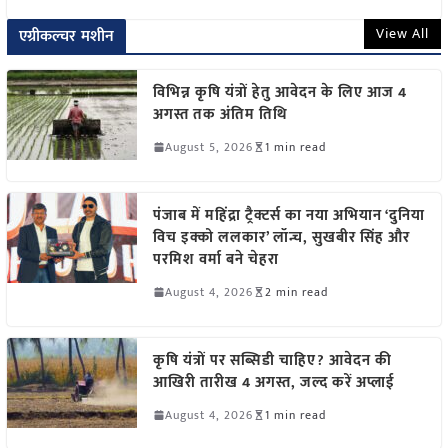
View All
एग्रीकल्चर मशीन
विभिन्न कृषि यंत्रों हेतु आवेदन के लिए आज 4
अगस्त तक अंतिम तिथि
August 5, 2026
1 min read
पंजाब में महिंद्रा ट्रैक्टर्स का नया अभियान ‘दुनिया
विच इक्को ललकार’ लॉन्च, सुखबीर सिंह और
परमिश वर्मा बने चेहरा
August 4, 2026
2 min read
कृषि यंत्रों पर सब्सिडी चाहिए? आवेदन की
आखिरी तारीख 4 अगस्त, जल्द करें अप्लाई
August 4, 2026
1 min read