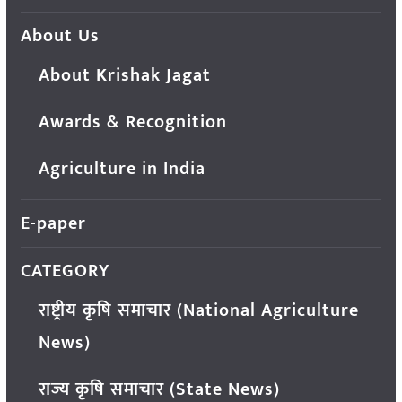
About Us
About Krishak Jagat
Awards & Recognition
Agriculture in India
E-paper
CATEGORY
राष्ट्रीय कृषि समाचार (National Agriculture
News)
राज्य कृषि समाचार (State News)