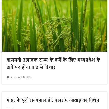
बासमती उत्पादक राज्य के दर्जे के लिए मध्यप्रदेश के
दावे पर होगा बाद में विचार
February 8, 2016
म.प्र. के पूर्व राज्यपाल डॉ. बलराम जाखड़ का निधन