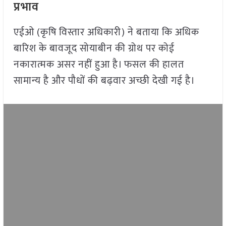
प्रभाव
एईओ (कृषि विस्तार अधिकारी) ने बताया कि अधिक
बारिश के बावजूद सोयाबीन की ग्रोथ पर कोई
नकारात्मक असर नहीं हुआ है। फसल की हालत
सामान्य है और पौधों की बढ़वार अच्छी देखी गई है।