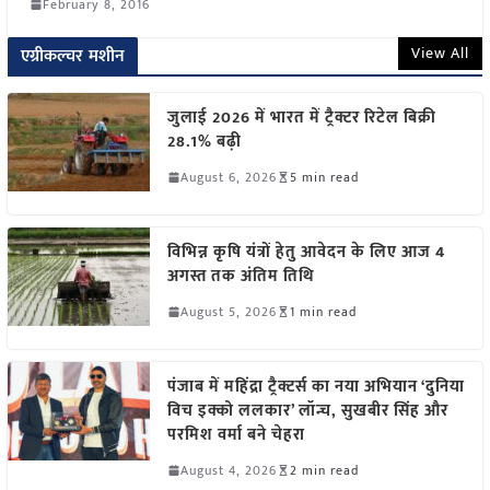
February 8, 2016
View All
एग्रीकल्चर मशीन
जुलाई 2026 में भारत में ट्रैक्टर रिटेल बिक्री
28.1% बढ़ी
August 6, 2026
5 min read
विभिन्न कृषि यंत्रों हेतु आवेदन के लिए आज 4
अगस्त तक अंतिम तिथि
August 5, 2026
1 min read
पंजाब में महिंद्रा ट्रैक्टर्स का नया अभियान ‘दुनिया
विच इक्को ललकार’ लॉन्च, सुखबीर सिंह और
परमिश वर्मा बने चेहरा
August 4, 2026
2 min read