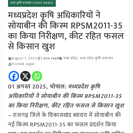
राज्य कृषि समाचार (STATE NEWS)
मध्यप्रदेश कृषि अधिकारियों ने
सोयाबीन की किस्म RPSM2011-35
का किया निरीक्षण, कीट रहित फसल
से किसान खुश
August 1, 2025
1 min read
मध्य प्रदेश
,
मध्य प्रदेश कृषि समाचार
Krishak Jagat
01 अगस्त 2025, भोपाल:
मध्यप्रदेश कृषि
अधिकारियों ने सोयाबीन की किस्म RPSM2011-35
का किया निरीक्षण, कीट रहित फसल से किसान खुश
–
राजगढ़ जिले के विकासखंड ब्यावरा में सोयाबीन की
नई किस्म RPSM2011-35 का फसल प्रदर्शन किया