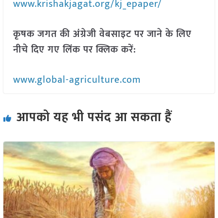
www.krishakjagat.org/kj_epaper/
कृषक जगत की अंग्रेजी वेबसाइट पर जाने के लिए
नीचे दिए गए लिंक पर क्लिक करें:
www.global-agriculture.com
आपको यह भी पसंद आ सकता हैं