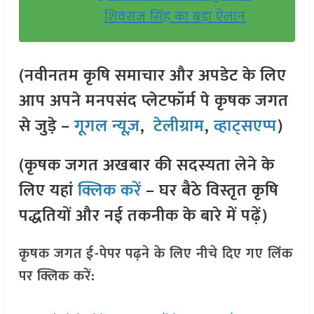
शिवराज सिंह का बड़ा ऐलान
(नवीनतम कृषि समाचार और अपडेट के लिए
आप अपने मनपसंद प्लेटफॉर्म पे कृषक जगत
से जुड़े –
गूगल न्यूज़
,
टेलीग्राम
,
व्हाट्सएप्प
)
(कृषक जगत अखबार की सदस्यता लेने के
लिए यहां
क्लिक करें
– घर बैठे विस्तृत कृषि
पद्धतियों और नई तकनीक के बारे में पढ़ें)
कृषक जगत ई-पेपर पढ़ने के लिए नीचे दिए गए लिंक
पर क्लिक करें: