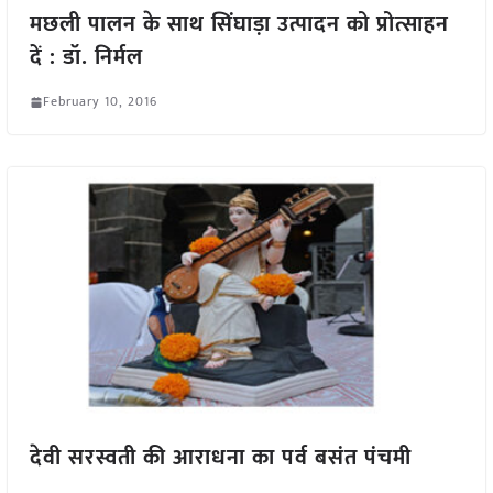
मछली पालन के साथ सिंघाड़ा उत्पादन को प्रोत्साहन
दें : डॉ. निर्मल
February 10, 2016
देवी सरस्वती की आराधना का पर्व बसंत पंचमी