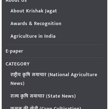
About Us
About Krishak Jagat
Awards & Recognition
Agriculture in India
E-paper
CATEGORY
राष्ट्रीय कृषि समाचार (National Agriculture
News)
राज्य कृषि समाचार (State News)
फसल की खेती (Crop Cultivation)