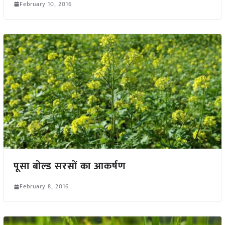
February 10, 2016
पूसा बोल्ड सरसों का आकर्षण
February 8, 2016