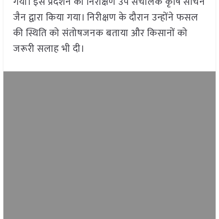
गया। इस प्रदर्शन का निरीक्षण उप संचालक कृषि सचिन
जैन द्वारा किया गया। निरीक्षण के दौरान उन्होंने फसल
की स्थिति को संतोषजनक बताया और किसानों को
जरूरी सलाह भी दी।