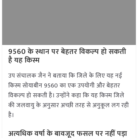
9560 के स्थान पर बेहतर विकल्प हो सकती
है यह किस्म
उप संचालक जैन ने बताया कि जिले के लिए यह नई
किस्म सोयाबीन 9560 का एक उपयोगी और बेहतर
विकल्प हो सकती है। उन्होंने कहा कि यह किस्म जिले
की जलवायु के अनुसार अच्छी तरह से अनुकूल लग रही
है।
अत्यधिक वर्षा के बावजूद फसल पर नहीं पड़ा