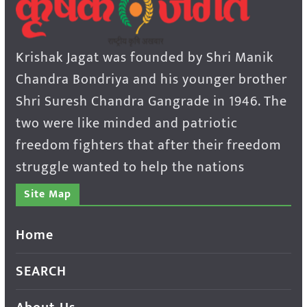
Krishak Jagat was founded by Shri Manik
Chandra Bondriya and his younger brother
Shri Suresh Chandra Gangrade in 1946. The
two were like minded and patriotic
freedom fighters that after their freedom
struggle wanted to help the nations
Site Map
Home
SEARCH