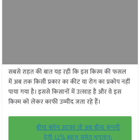
सबसे राहत की बात यह रही कि इस किस्म की फसल
में अब तक किसी प्रकार का कीट या रोग का प्रकोप नहीं
पाया गया है। इससे किसानों में उत्साह है और वे इस
किस्म को लेकर काफी उम्मीद जता रहे हैं।
बीमा क्लेम अटका तो अब बीमा कंपनी
देगी 12% ब्याज समेत भुगतान: