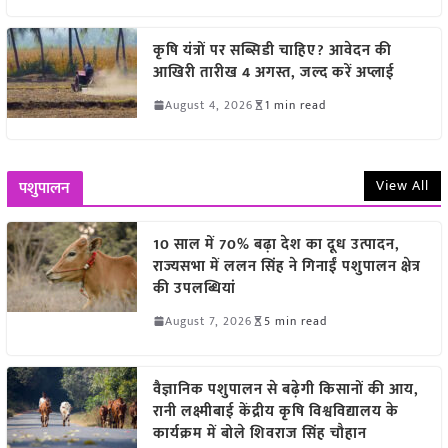
कृषि यंत्रों पर सब्सिडी चाहिए? आवेदन की
आखिरी तारीख 4 अगस्त, जल्द करें अप्लाई
August 4, 2026
1 min read
View All
पशुपालन
10 साल में 70% बढ़ा देश का दूध उत्पादन,
राज्यसभा में ललन सिंह ने गिनाईं पशुपालन क्षेत्र
की उपलब्धियां
August 7, 2026
5 min read
वैज्ञानिक पशुपालन से बढ़ेगी किसानों की आय,
रानी लक्ष्मीबाई केंद्रीय कृषि विश्वविद्यालय के
कार्यक्रम में बोले शिवराज सिंह चौहान