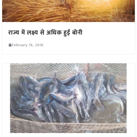
राज्य में लक्ष्य से अधिक हुई बोनी
February 16, 2016