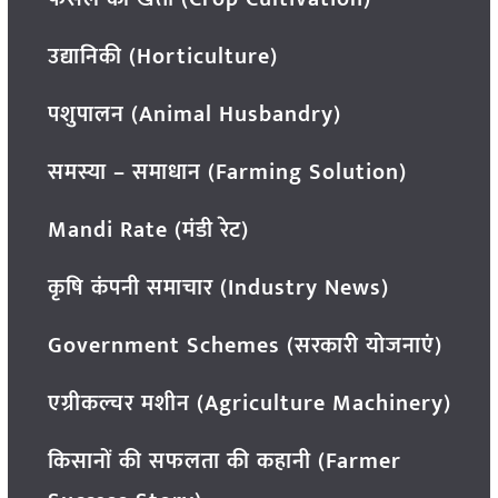
उद्यानिकी (Horticulture)
पशुपालन (Animal Husbandry)
समस्या – समाधान (Farming Solution)
Mandi Rate (मंडी रेट)
कृषि कंपनी समाचार (Industry News)
Government Schemes (सरकारी योजनाएं)
एग्रीकल्चर मशीन (Agriculture Machinery)
किसानों की सफलता की कहानी (Farmer