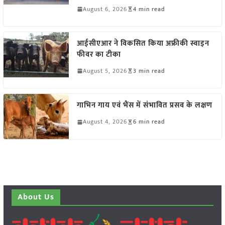
August 6, 2026
4 min read
आईसीएआर ने विकसित किया अफ्रीकी स्वाइन
फीवर का टीका
August 5, 2026
3 min read
गाभिन गाय एवं भैंस में संभावित प्रसव के लक्षण
August 4, 2026
6 min read
About Us