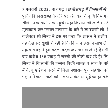
7 फरवरी 2023, रायगढ़ ।
छत्तीसगढ़ में किसानों से म
पुसौर विकासखण्ड के दौरे पर रहे। यहां वे कृषि विभाग 
सीधे उनके खेतों तक पहुंचे। यहां किसान श्री ललित पटे
मुलाकात कर फसल उत्पादन के बारे में जानकारी ली। क
कलेक्टर श्री सिन्हा ने इस पर कहा कि शासन ने राज
यह देखकर खुशी हो रही है कि किसान उसका लाभ ले रहे 
महत्व समझते हुए बदल-बदल कर फसलें ले रहे है। सीईओ
बार करीब 136 एकड़ में सरसों की खेती कर रहे है। जि
सिन्हा ने किसानों की फसल बिक्री लागत व आय के बा
में वेल्यू एडिशन करने में जिला प्रशासन पूरा सहयोग
पश्चात तैयार उत्पादों को अच्छा मार्केट भी मुहैय्या हो सक