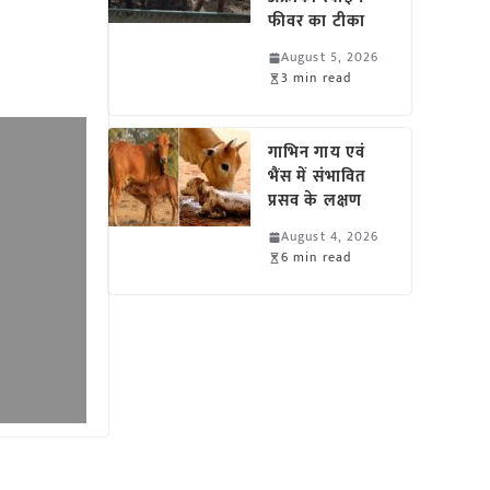
फीवर का टीका
August 5, 2026
3 min read
गाभिन गाय एवं
भैंस में संभावित
प्रसव के लक्षण
August 4, 2026
6 min read