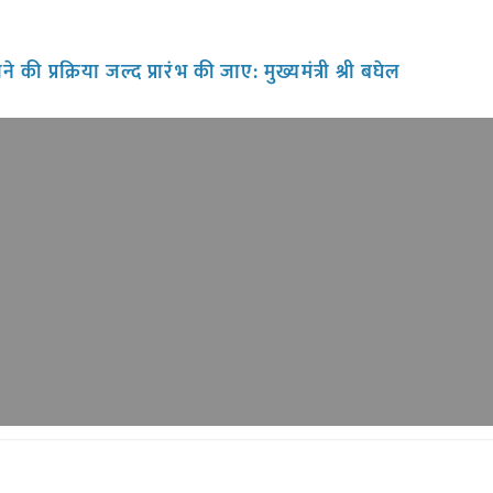
े की प्रक्रिया जल्द प्रारंभ की जाए: मुख्यमंत्री श्री बघेल