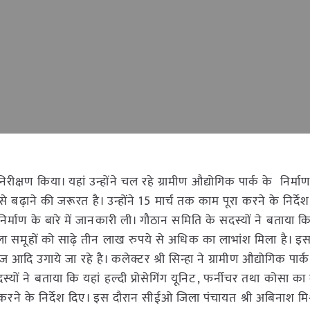
रीक्षण किया। यहां उन्होंने चल रहे ग्रामीण औद्योगिक पार्क के निर्माण 
 बढ़ाने की जरूरत है। उन्होंने 15 मार्च तक काम पूरा करने के निर्द
 निर्माण के बारे में जानकारी ली। गौठान समिति के सदस्यों ने बताया कि
िला समूहों को साढ़े तीन लाख रुपये से अधिक का लाभांश मिला है। इ
आदि उगाये जा रहे है। कलेक्टर श्री सिन्हा ने ग्रामीण औद्योगिक पार्क म
स्यों ने बताया कि यहां हल्दी प्रोसेगिंग यूनिट, फर्नीचर तथा कोसा क
 करने के निर्देश दिए। इस दौरान सीईओ जिला पंचायत श्री अबिनाश मिश्