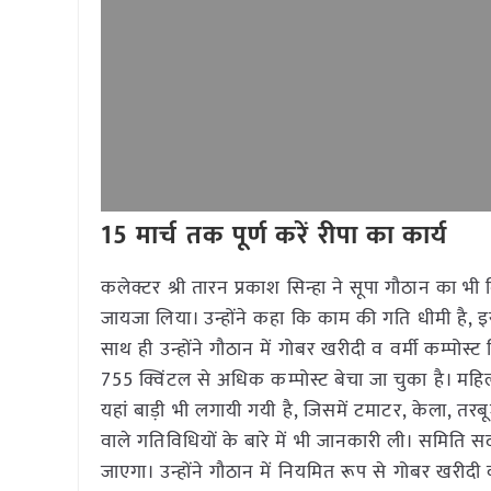
15 मार्च तक पूर्ण करें रीपा का कार्य
कलेक्टर श्री तारन प्रकाश सिन्हा ने सूपा गौठान का भी नि
जायजा लिया। उन्होंने कहा कि काम की गति धीमी है, इसे
साथ ही उन्होंने गौठान में गोबर खरीदी व वर्मी कम्पोस्ट
755 क्विंटल से अधिक कम्पोस्ट बेचा जा चुका है। मह
यहां बाड़ी भी लगायी गयी है, जिसमें टमाटर, केला, तरबूज 
वाले गतिविधियों के बारे में भी जानकारी ली। समिति सद
जाएगा। उन्होंने गौठान में नियमित रूप से गोबर खरीदी