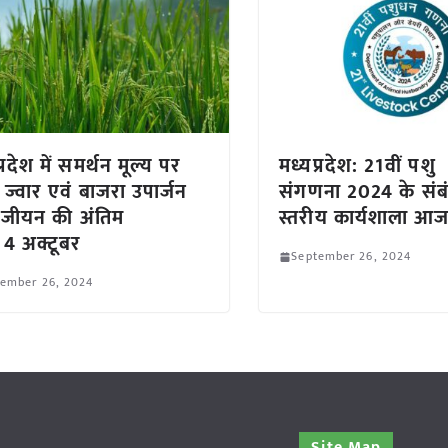
्रदेश में समर्थन मूल्य पर
मध्यप्रदेश: 21वीं पशु
 ज्वार एवं बाजरा उपार्जन
संगणना 2024 के संबंध
ंजीयन की अंतिम
स्तरीय कार्यशाला आ
 4 अक्टूबर
September 26, 2024
tember 26, 2024
Site Map