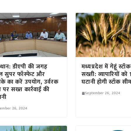
्थान: डीएपी की जगह
मध्यप्रदेश में गेहूं स्ट
ल सुपर फॉस्फेट और
सख्ती: व्यापारियों को 
के का करें उपयोग, उर्वरक
घटानी होगी स्टॉक सीम
ंग पर सख्त कार्रवाई की
September 26, 2024
वनी
tember 26, 2024