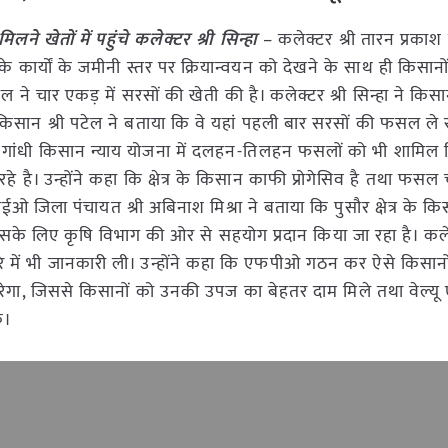
िलने खेतों में पहुंचे कलेक्टर श्री सिन्हा
– कलेक्टर श्री तारन प्रकाश
के कार्यों के जमीनी स्तर पर क्रियान्वयन को देखने के साथ ही किसानो
ल ने चार एकड़ में सरसों की खेती की है। कलेक्टर श्री सिन्हा ने किस
िसान श्री पटेल ने बताया कि वे यहां पहली बार सरसों की फसल ले रह
ीव गांधी किसान न्याय योजना में दलहन-तिलहन फसलों को भी शामिल
है। उन्होंने कहा कि क्षेत्र के किसान काफी प्रोगेसिव है तथा फसल 
 जिला पंचायत श्री अबिनाश मिश्रा ने बताया कि पुसौर क्षेत्र के क
सके लिए कृषि विभाग की ओर से सहयोग प्रदान किया जा रहा है। कलेक
रे में भी जानकारी ली। उन्होंने कहा कि एफपीओ गठन कर ऐसे किसान
 करेगा, जिससे किसानों को उनकी उपज का बेहतर दाम मिले तथा वेल्य
े।