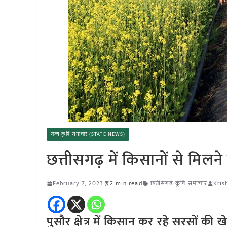
राज्य कृषि समाचार (STATE NEWS)
छत्तीसगढ़ में किसानों से मिलने खे
February 7, 2023
2 min read
छत्तीसगढ़ कृषि समाचार
Kris
पुसौर क्षेत्र में किसान कर रहे सरसों की