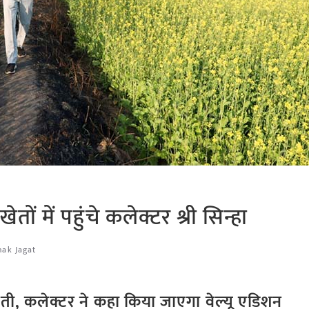
तों में पहुंचे कलेक्टर श्री सिन्हा
hak Jagat
 खेती, कलेक्टर ने कहा किया जाएगा वेल्यू एडिशन