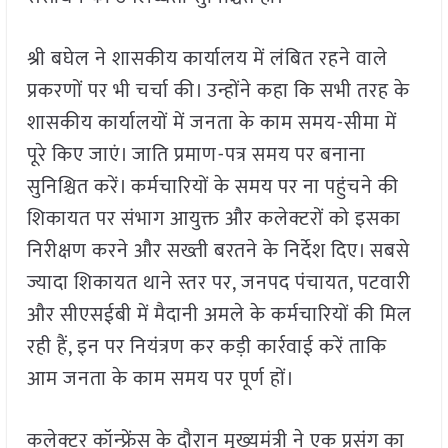
श्री बघेल ने शासकीय कार्यालय में लंबित रहने वाले
प्रकरणों पर भी चर्चा की। उन्होंने कहा कि सभी तरह के
शासकीय कार्यालयों में जनता के काम समय-सीमा में
पूरे किए जाएं। जाति प्रमाण-पत्र समय पर बनाना
सुनिश्चित करें। कर्मचारियों के समय पर ना पहुंचने की
शिकायत पर संभाग आयुक्त और कलेक्टरों को इसका
निरीक्षण करने और सख्ती बरतने के निर्देश दिए। सबसे
ज्यादा शिकायत थाने स्तर पर, जनपद पंचायत, पटवारी
और सीएसईबी में मैदानी अमले के कर्मचारियों की मिल
रही हैं, इन पर नियंत्रण कर कड़ी कार्रवाई करें ताकि
आम जनता के काम समय पर पूर्ण हों।
कलेक्टर कॉन्फ्रेंस के दौरान मुख्यमंत्री ने एक प्रसंग का