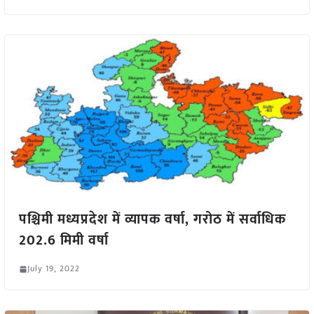
पश्चिमी मध्यप्रदेश में व्यापक वर्षा, गरोठ में सर्वाधिक
202.6 मिमी वर्षा
July 19, 2022