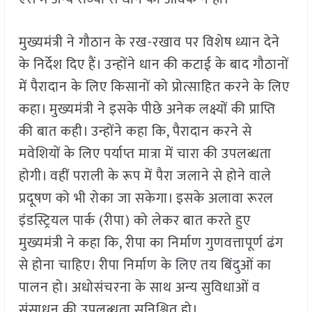
मुख्यमंत्री ने गौठान के रख-रखाव पर विशेष ध्यान देने
के निर्देश दिए हैं। उन्होंने धान की कटाई के बाद गौठानों
में पैरादान के लिए किसानों को प्रोत्साहित करने के लिए
कहा। मुख्यमंत्री ने इसके पीछे अनेक लक्ष्यों की प्राप्ति
की बात कही। उन्होंने कहा कि, पैरादान करने से
मवेशियों के लिए पर्याप्त मात्रा में चारा की उपलब्धता
होगी। वहीं पराली के रूप में पैरा जलाने से होने वाले
प्रदूषण को भी रोका जा सकेगा। इसके अलावा रूरल
इंडस्ट्रियल पार्क (रीपा) को लेकर बात करते हुए
मुख्यमंत्री ने कहा कि, रीपा का निर्माण गुणवत्तापूर्ण ढंग
से होना चाहिए। रीपा निर्माण के लिए तय बिंदुओं का
पालन हो। अधोसंचरना के साथ अन्य सुविधाओं व
संसाधन की उपलब्धता सुनिश्चित हो।