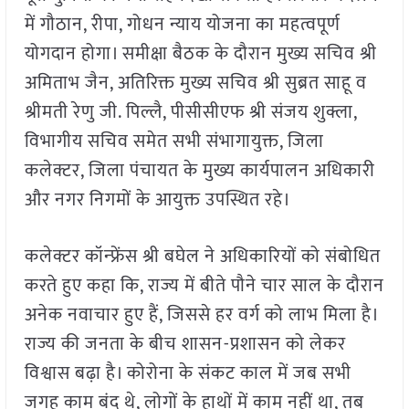
में गौठान, रीपा, गोधन न्याय योजना का महत्वपूर्ण
योगदान होगा। समीक्षा बैठक के दौरान मुख्य सचिव श्री
अमिताभ जैन, अतिरिक्त मुख्य सचिव श्री सुब्रत साहू व
श्रीमती रेणु जी. पिल्लै, पीसीसीएफ श्री संजय शुक्ला,
विभागीय सचिव समेत सभी संभागायुक्त, जिला
कलेक्टर, जिला पंचायत के मुख्य कार्यपालन अधिकारी
और नगर निगमों के आयुक्त उपस्थित रहे।
कलेक्टर कॉन्फ्रेंस श्री बघेल ने अधिकारियों को संबोधित
करते हुए कहा कि, राज्य में बीते पौने चार साल के दौरान
अनेक नवाचार हुए हैं, जिससे हर वर्ग को लाभ मिला है।
राज्य की जनता के बीच शासन-प्रशासन को लेकर
विश्वास बढ़ा है। कोरोना के संकट काल में जब सभी
जगह काम बंद थे, लोगों के हाथों में काम नहीं था, तब