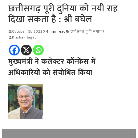
छत्तीसगढ़ पूरी दुनिया को नयी राह
दिखा सकता है : श्री बघेल
October 15, 2022
4 min read
छत्तीसगढ़ कृषि समाचार
Krishak Jagat
मुख्यमंत्री ने कलेक्टर कॉन्फ्रेंस में
अधिकारियों को संबोधित किया