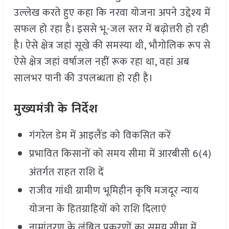
उल्लेख करते हुए कहा कि नरवा योजना अपने उद्देश्य में
सफल हो रहा है। इससे भू-जल स्तर में बढ़ोत्तरी हो रही
है। ऐसे क्षेत्र जहां सूखे की समस्या थी, भौगोलिक रूप से
ऐसे क्षेत्र जहां वर्षाजल नहीं रूक रहा था, वहां अब
सालभर पानी की उपलब्धता हो रही है।
मुख्यमंत्री के निर्देश
गंगरेल डेम में आइलैंड को विकसित करें
प्रभावित किसानों को समय सीमा में आरबीसी 6(4)
अंतर्गत राहत राशि दें
राजीव गांधी ग्रामीण भूमिहीन कृषि मजदूर न्याय
योजना के हितग्राहियों को राशि दिलाएं
नामांतरण के लंबित प्रकरणों का समय सीमा में