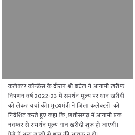
कलेक्टर कॉन्फ्रेंस के दौरान श्री बघेल ने आगामी खरीफ
विपणन वर्ष 2022-23 में समर्थन मूल्य पर धान खरीदी
को लेकर चर्चा की। मुख्यमंत्री ने जिला कलेक्टरों को
निर्देशित करते हुए कहा कि, छत्तीसगढ़ में आगामी एक
नवम्बर से समर्थन मूल्य धान खरीदी शुरू हो जाएगी।
ऐसे में अन्य राज्यों से धान की आवक न हो।