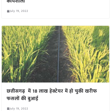
कार्यशाला
July 19, 2022
छत्तीसगढ़ में 18 लाख हेक्टेयर में हो चुकी खरीफ
फसलों की बुआई
July 19, 2022