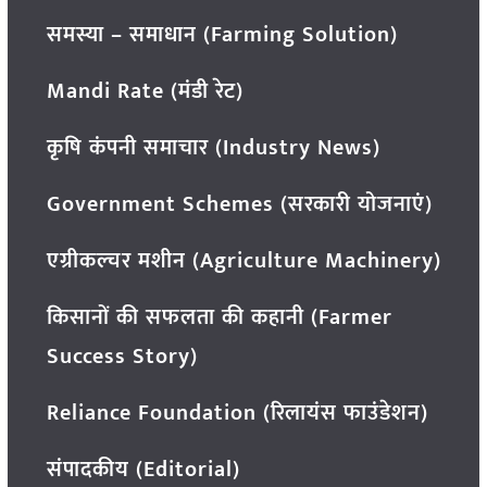
समस्या – समाधान (Farming Solution)
Mandi Rate (मंडी रेट)
कृषि कंपनी समाचार (Industry News)
Government Schemes (सरकारी योजनाएं)
एग्रीकल्चर मशीन (Agriculture Machinery)
किसानों की सफलता की कहानी (Farmer
Success Story)
Reliance Foundation (रिलायंस फाउंडेशन)
संपादकीय (Editorial)