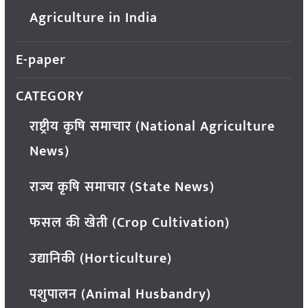
Agriculture in India
E-paper
CATEGORY
राष्ट्रीय कृषि समाचार (National Agriculture
News)
राज्य कृषि समाचार (State News)
फसल की खेती (Crop Cultivation)
उद्यानिकी (Horticulture)
पशुपालन (Animal Husbandry)