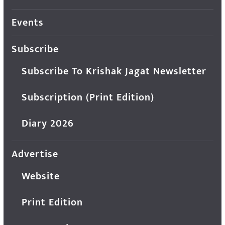
Events
Subscribe
Subscribe To Krishak Jagat Newsletter
Subscription (Print Edition)
Diary 2026
Advertise
Website
Print Edition