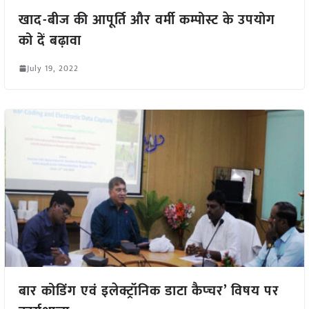
खाद-बीज की आपूर्ति और वर्मी कम्पोस्ट के उपयोग
को दें बढ़ावा
July 19, 2022
बार कोडिंग एवं इलेक्ट्रॉनिक डाटा कैप्चर’ विषय पर