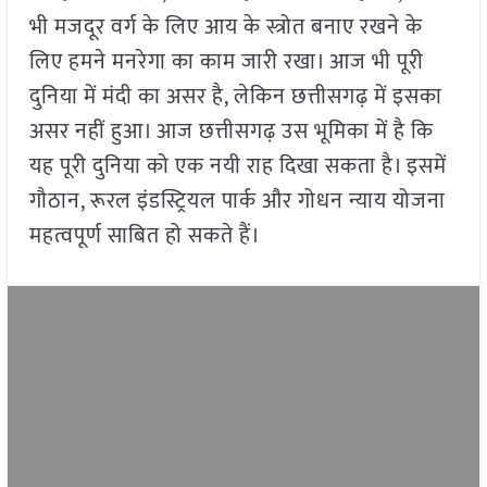
भी मजदूर वर्ग के लिए आय के स्त्रोत बनाए रखने के
लिए हमने मनरेगा का काम जारी रखा। आज भी पूरी
दुनिया में मंदी का असर है, लेकिन छत्तीसगढ़ में इसका
असर नहीं हुआ। आज छत्तीसगढ़ उस भूमिका में है कि
यह पूरी दुनिया को एक नयी राह दिखा सकता है। इसमें
गौठान, रूरल इंडस्ट्रियल पार्क और गोधन न्याय योजना
महत्वपूर्ण साबित हो सकते हैं।