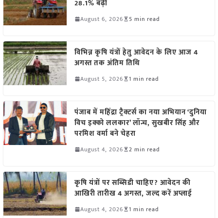
28.1% बढ़ी
August 6, 2026
5 min read
विभिन्न कृषि यंत्रों हेतु आवेदन के लिए आज 4
अगस्त तक अंतिम तिथि
August 5, 2026
1 min read
पंजाब में महिंद्रा ट्रैक्टर्स का नया अभियान ‘दुनिया
विच इक्को ललकार’ लॉन्च, सुखबीर सिंह और
परमिश वर्मा बने चेहरा
August 4, 2026
2 min read
कृषि यंत्रों पर सब्सिडी चाहिए? आवेदन की
आखिरी तारीख 4 अगस्त, जल्द करें अप्लाई
August 4, 2026
1 min read