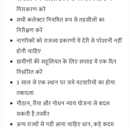
निराकरण करें
सभी कलेक्टर नियमित रूप से तहसीलों का
निरीक्षण करें
नागरिकों को राजस्व प्रकरणों में देरी से परेशानी नहीं
होनी चाहिए
ग्रामीणों की सहूलियत के लिए सप्ताह में एक दिन
निर्धारित करें
3 साल से एक स्थान पर जमे पटवारियों का होगा
तबादला
गौठान, रीपा और गोधन न्याय योजना से बदल
सकती है तस्वीर
अन्य राज्यों से नहीं आना चाहिए धान, कड़े कदम