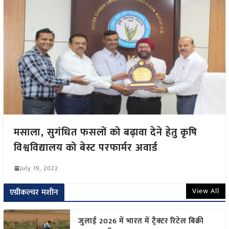
मसाला, सुगंधित फसलों को बढ़ावा देने हेतु कृषि
विश्वविद्यालय को बेस्ट परफार्मर अवार्ड
July 19, 2022
View All
एग्रीकल्चर मशीन
जुलाई 2026 में भारत में ट्रैक्टर रिटेल बिक्री