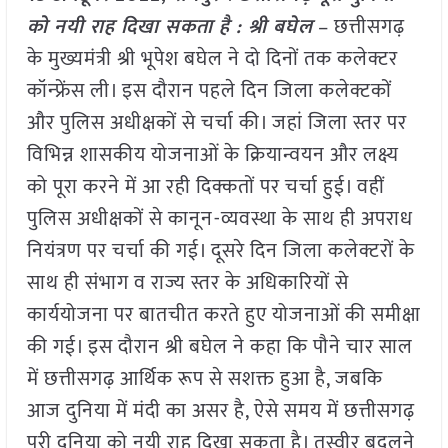
को नयी राह दिखा सकता है : श्री बघेल
– छत्तीसगढ़
के मुख्यमंत्री श्री भूपेश बघेल ने दो दिनों तक कलेक्टर
कॉन्फ्रेंस ली। इस दौरान पहले दिन जिला कलेक्टकों
और पुलिस अधीक्षकों से चर्चा की। जहां जिला स्तर पर
विभिन्न शासकीय योजनाओं के क्रियान्वयन और लक्ष्य
को पूरा करने में आ रही दिक्कतों पर चर्चा हुई। वहीं
पुलिस अधीक्षकों से कानून-व्यवस्था के साथ ही अपराध
नियंत्रण पर चर्चा की गई। दूसरे दिन जिला कलेक्टरों के
साथ ही संभाग व राज्य स्तर के अधिकारियों से
कार्ययोजना पर बातचीत करते हुए योजनाओं की समीक्षा
की गई। इस दौरान श्री बघेल ने कहा कि पौने चार साल
में छत्तीसगढ़ आर्थिक रूप से सशक्त हुआ है, जबकि
आज दुनिया में मंदी का असर है, ऐसे समय में छत्तीसगढ़
पूरी दुनिया को नयी राह दिखा सकता है। तस्वीर बदलने