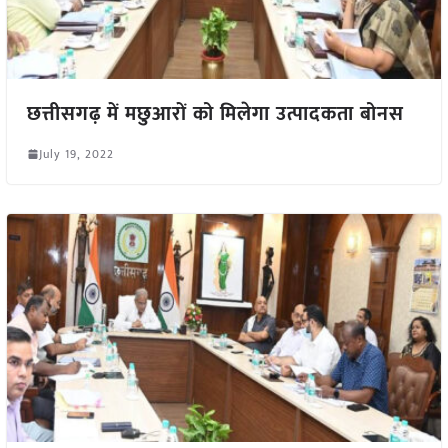
छत्तीसगढ़ में मछुआरों को मिलेगा उत्पादकता बोनस
July 19, 2022