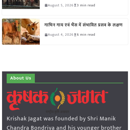
August 5, 2026
3 min read
गाभिन गाय एवं भैंस में संभावित प्रसव के लक्षण
August 4, 2026
6 min read
About Us
Krishak Jagat was founded by Shri Manik
Chandra Bondriya and his younger brother