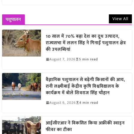
View All
पशुपालन
10 साल में 70% बढ़ा देश का दूध उत्पादन,
राज्यसभा में ललन सिंह ने गिनाईं पशुपालन क्षेत्र
की उपलब्धियां
August 7, 2026
5 min read
वैज्ञानिक पशुपालन से बढ़ेगी किसानों की आय,
रानी लक्ष्मीबाई केंद्रीय कृषि विश्वविद्यालय के
कार्यक्रम में बोले शिवराज सिंह चौहान
August 6, 2026
4 min read
आईसीएआर ने विकसित किया अफ्रीकी स्वाइन
फीवर का टीका