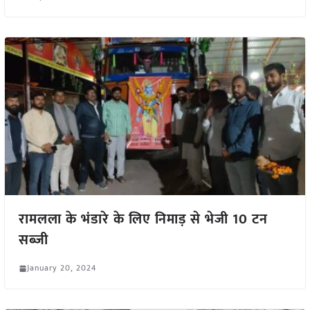
रामलला के भंडारे के लिए निमाड़ से भेजी 10 टन
सब्जी
January 20, 2024