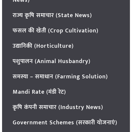
राज्य कृषि समाचार (State News)
फसल की खेती (Crop Cultivation)
उद्यानिकी (Horticulture)
पशुपालन (Animal Husbandry)
समस्या – समाधान (Farming Solution)
Mandi Rate (मंडी रेट)
कृषि कंपनी समाचार (Industry News)
Government Schemes (सरकारी योजनाएं)