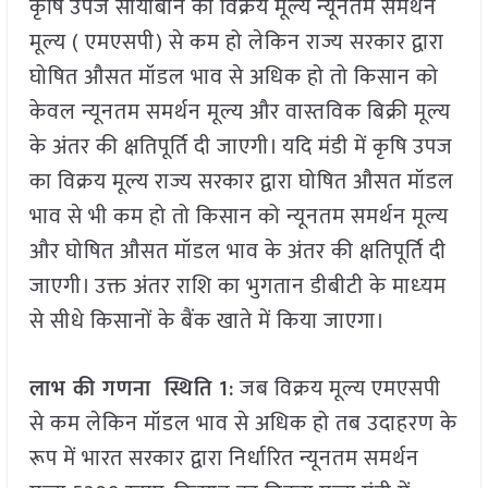
कृषि उपज सोयाबीन का विक्रय मूल्य न्यूनतम समर्थन
मूल्य ( एमएसपी) से कम हो लेकिन राज्य सरकार द्वारा
घोषित औसत मॉडल भाव से अधिक हो तो किसान को
केवल न्यूनतम समर्थन मूल्य और वास्तविक बिक्री मूल्य
के अंतर की क्षतिपूर्ति दी जाएगी। यदि मंडी में कृषि उपज
का विक्रय मूल्य राज्य सरकार द्वारा घोषित औसत मॉडल
भाव से भी कम हो तो किसान को न्यूनतम समर्थन मूल्य
और घोषित औसत मॉडल भाव के अंतर की क्षतिपूर्ति दी
जाएगी। उक्त अंतर राशि का भुगतान डीबीटी के माध्‍यम
से सीधे किसानों के बैंक खाते में किया जाएगा।
लाभ की गणना स्थिति 1
: जब विक्रय मूल्य एमएसपी
से कम लेकिन मॉडल भाव से अधिक हो तब उदाहरण के
रूप में भारत सरकार द्वारा निर्धारित न्यूनतम समर्थन