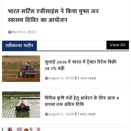
भारत सर्टिस एग्रीसाइंस ने किया मुफ्त जन
स्वास्थ्य शिविर का आयोजन
March 2, 2023
View All
एग्रीकल्चर मशीन
जुलाई 2026 में भारत में ट्रैक्टर रिटेल बिक्री
28.1% बढ़ी
August 6, 2026
5 min read
विभिन्न कृषि यंत्रों हेतु आवेदन के लिए आज 4
अगस्त तक अंतिम तिथि
August 5, 2026
1 min read