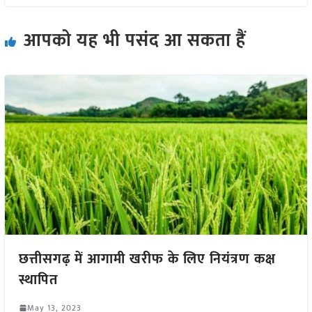
आपको यह भी पसंद आ सकता हैं
छत्तीसगढ़ में आगामी खरीफ के लिए नियंत्रण कक्ष
स्थापित
May 13, 2023