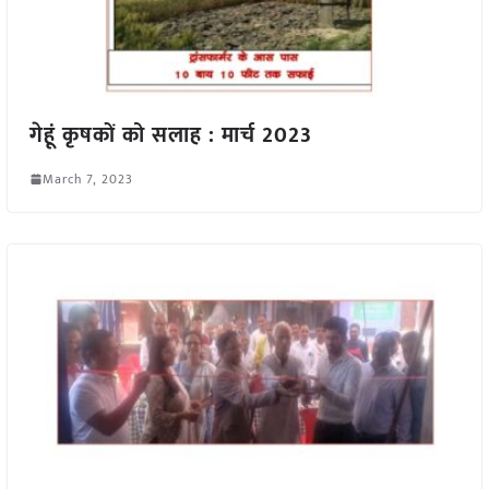
गेहूं कृषकों को सलाह : मार्च 2023
March 7, 2023