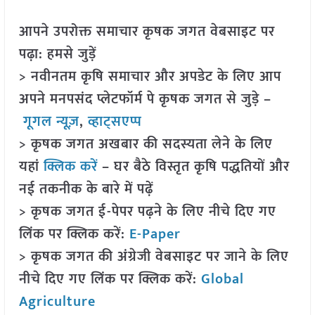
आपने उपरोक्त समाचार कृषक जगत वेबसाइट पर
पढ़ा: हमसे जुड़ें
> नवीनतम कृषि समाचार और अपडेट के लिए आप
अपने मनपसंद प्लेटफॉर्म पे कृषक जगत से जुड़े –
गूगल न्यूज़
,
व्हाट्सएप्प
> कृषक जगत अखबार की सदस्यता लेने के लिए
यहां
क्लिक करें
– घर बैठे विस्तृत कृषि पद्धतियों और
नई तकनीक के बारे में पढ़ें
> कृषक जगत ई-पेपर पढ़ने के लिए नीचे दिए गए
लिंक पर क्लिक करें:
E-Paper
> कृषक जगत की अंग्रेजी वेबसाइट पर जाने के लिए
नीचे दिए गए लिंक पर क्लिक करें:
Global
Agriculture