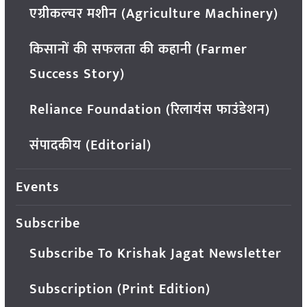
एग्रीकल्चर मशीन (Agriculture Machinery)
किसानों की सफलता की कहानी (Farmer
Success Story)
Reliance Foundation (रिलायंस फाउंडेशन)
संपादकीय (Editorial)
Events
Subscribe
Subscribe To Krishak Jagat Newsletter
Subscription (Print Edition)