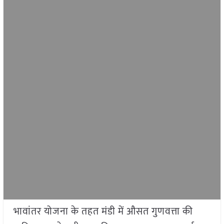
भावांतर योजना के तहत मंडी में औसत गुणवत्ता की