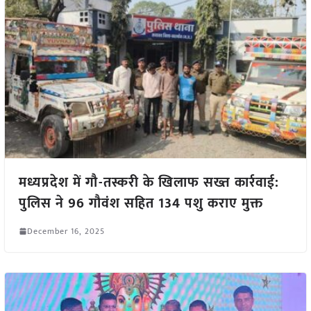
मध्यप्रदेश में गौ-तस्करी के खिलाफ सख्त कार्रवाई:
पुलिस ने 96 गौवंश सहित 134 पशु कराए मुक्त
December 16, 2025