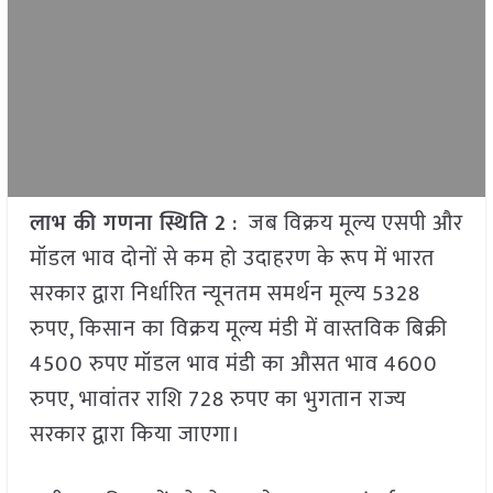
लाभ की गणना स्थिति 2
: जब विक्रय मूल्य एसपी और
मॉडल भाव दोनों से कम हो उदाहरण के रूप में भारत
सरकार द्वारा निर्धारित न्यूनतम समर्थन मूल्य 5328
रुपए, किसान का विक्रय मूल्य मंडी में वास्तविक बिक्री
4500 रुपए मॉडल भाव मंडी का औसत भाव 4600
रुपए, भावांतर राशि 728 रुपए का भुगतान राज्य
सरकार द्वारा किया जाएगा।