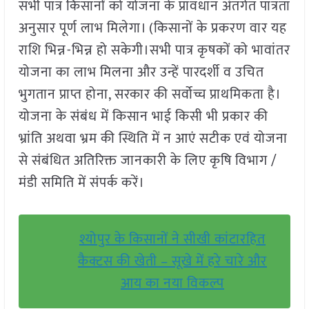
सभी पात्र किसानों को योजना के प्रावधान अंतर्गत पात्रता
अनुसार पूर्ण लाभ मिलेगा। (किसानों के प्रकरण वार यह
राशि भिन्न-भिन्न हो सकेगी।सभी पात्र कृषकों को भावांतर
योजना का लाभ मिलना और उन्हें पारदर्शी व उचित
भुगतान प्राप्त होना, सरकार की सर्वोच्च प्राथमिकता है।
योजना के संबंध में किसान भाई किसी भी प्रकार की
भ्रांति अथवा भ्रम की स्थिति में न आएं सटीक एवं योजना
से संबंधित अतिरिक्त जानकारी के लिए कृषि विभाग /
मंडी समिति में संपर्क करें।
श्योपुर के किसानों ने सीखी कांटारहित
कैक्टस की खेती – सूखे में हरे चारे और
आय का नया विकल्प