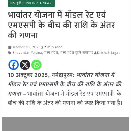
राज्य कृषि समाचार (STATE NEWS)
भावांतर योजना में मॉडल रेट एवं
एमएसपी के बीच की राशि के अंतर
की गणना
October 10, 2025
2 min read
Bhavantar Yojana
,
मध्य प्रदेश
,
मध्य प्रदेश कृषि समाचार
Krishak Jagat
10 अक्टूबर 2025,
नर्मदापुरम
:
भावांतर योजना में
मॉडल रेट एवं एमएसपी के बीच की राशि के अंतर की
गणना –
भावांतर योजना में मॉडल रेट एवं एमएसपी के
बीच की राशि के अंतर की गणना को स्पष्ट किया गया है।