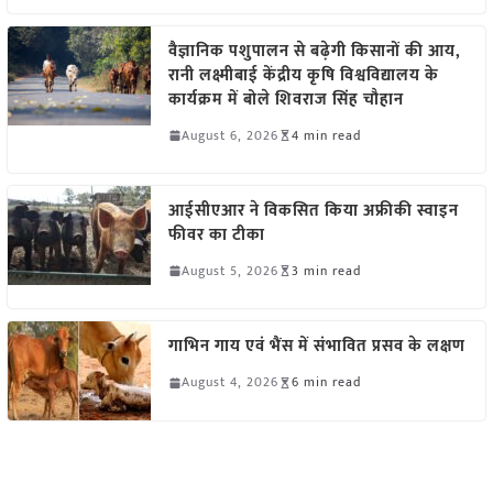
वैज्ञानिक पशुपालन से बढ़ेगी किसानों की आय,
रानी लक्ष्मीबाई केंद्रीय कृषि विश्वविद्यालय के
कार्यक्रम में बोले शिवराज सिंह चौहान
August 6, 2026
4 min read
आईसीएआर ने विकसित किया अफ्रीकी स्वाइन
फीवर का टीका
August 5, 2026
3 min read
गाभिन गाय एवं भैंस में संभावित प्रसव के लक्षण
August 4, 2026
6 min read