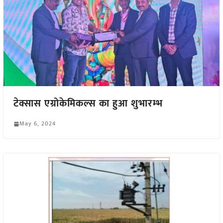
टेक्सास एग्रोकेमिकल्स का हुआ शुभारम्भ
May 6, 2024