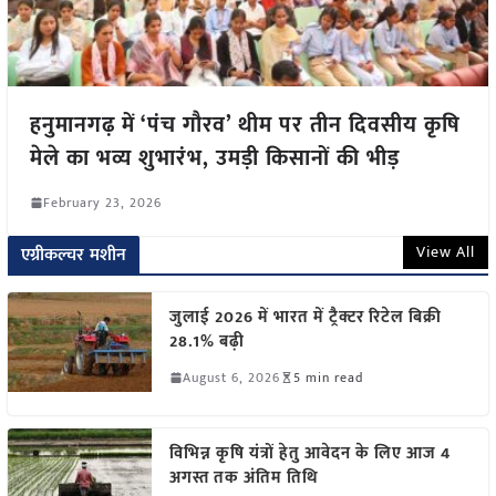
हनुमानगढ़ में ‘पंच गौरव’ थीम पर तीन दिवसीय कृषि
मेले का भव्य शुभारंभ, उमड़ी किसानों की भीड़
February 23, 2026
View All
एग्रीकल्चर मशीन
जुलाई 2026 में भारत में ट्रैक्टर रिटेल बिक्री
28.1% बढ़ी
August 6, 2026
5 min read
विभिन्न कृषि यंत्रों हेतु आवेदन के लिए आज 4
अगस्त तक अंतिम तिथि