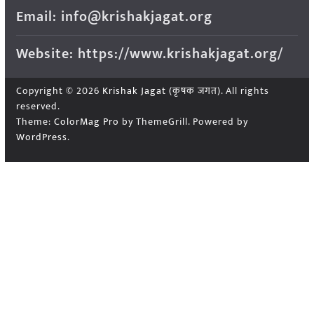
Email: info@krishakjagat.org
Website: https://www.krishakjagat.org/
Copyright © 2026
Krishak Jagat (कृषक जगत)
. All rights
reserved.
Theme:
ColorMag Pro
by ThemeGrill. Powered by
WordPress
.