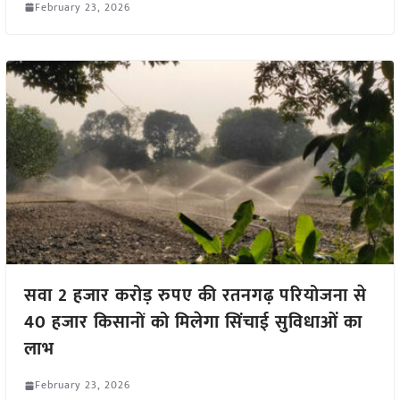
February 23, 2026
सवा 2 हजार करोड़ रुपए की रतनगढ़ परियोजना से
40 हजार किसानों को मिलेगा सिंचाई सुविधाओं का
लाभ
February 23, 2026