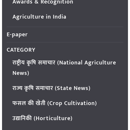
Awards & Recognition
Agriculture in India
E-paper
CATEGORY
राष्ट्रीय कृषि समाचार (National Agriculture
News)
राज्य कृषि समाचार (State News)
फसल की खेती (Crop Cultivation)
उद्यानिकी (Horticulture)