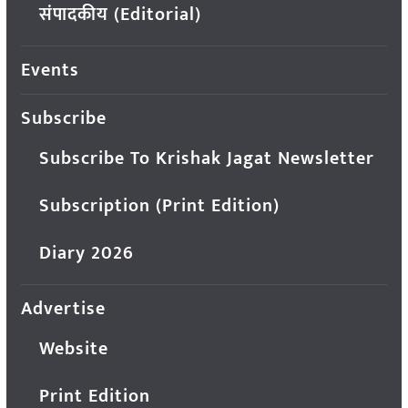
संपादकीय (Editorial)
Events
Subscribe
Subscribe To Krishak Jagat Newsletter
Subscription (Print Edition)
Diary 2026
Advertise
Website
Print Edition