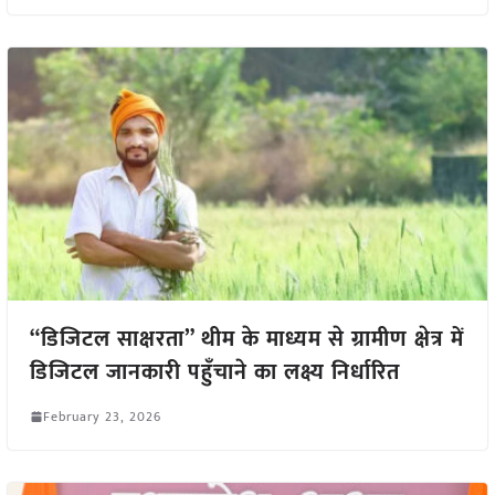
“डिजिटल साक्षरता” थीम के माध्यम से ग्रामीण क्षेत्र में
डिजिटल जानकारी पहुँचाने का लक्ष्य निर्धारित
February 23, 2026