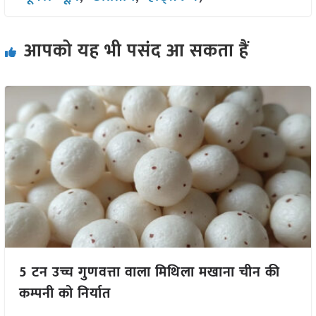
आपको यह भी पसंद आ सकता हैं
5 टन उच्च गुणवत्ता वाला मिथिला मखाना चीन की
कम्पनी को निर्यात