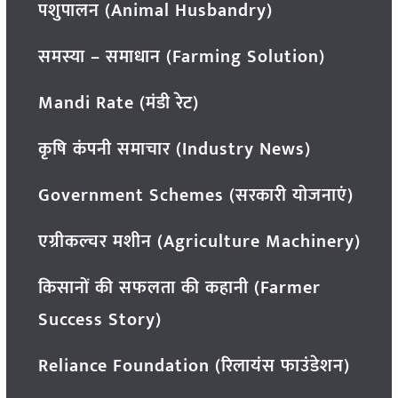
पशुपालन (Animal Husbandry)
समस्या – समाधान (Farming Solution)
Mandi Rate (मंडी रेट)
कृषि कंपनी समाचार (Industry News)
Government Schemes (सरकारी योजनाएं)
एग्रीकल्चर मशीन (Agriculture Machinery)
किसानों की सफलता की कहानी (Farmer
Success Story)
Reliance Foundation (रिलायंस फाउंडेशन)