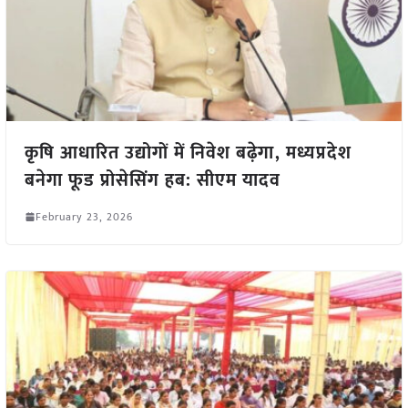
कृषि आधारित उद्योगों में निवेश बढ़ेगा, मध्यप्रदेश
बनेगा फूड प्रोसेसिंग हब: सीएम यादव
February 23, 2026