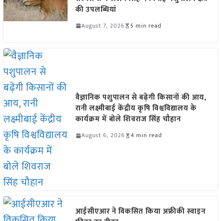
की उपलब्धियां
August 7, 2026
5 min read
वैज्ञानिक पशुपालन से बढ़ेगी किसानों की आय,
रानी लक्ष्मीबाई केंद्रीय कृषि विश्वविद्यालय के
कार्यक्रम में बोले शिवराज सिंह चौहान
August 6, 2026
4 min read
आईसीएआर ने विकसित किया अफ्रीकी स्वाइन