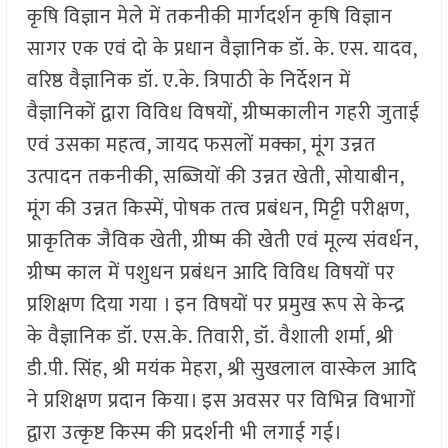
कृषि विज्ञान मेले में तकनीकी मार्गदर्शन कृषि विज्ञान
सागर एक एवं दो के प्रधान वैज्ञानिक डॉ. के. एस. यादव,
वरिष्ठ वैज्ञानिक डॉ. ए.के. त्रिपाठी के निर्देशन में
वैज्ञानिकों द्वारा विविध विषयों, ग्रीष्मकालीन गहरी जुताई
एवं उसका महत्व, जायद फसलों मक्का, मूंग उन्नत
उत्पादन तकनीकी, सब्जियों की उन्नत खेती, सोयाबीन,
मूंग की उन्नत किस्में, पोषक तत्व प्रबंधन, मिट्टी परीक्षण,
प्राकृतिक जैविक खेती, ग्रीष्म की खेती एवं मूल्य संवर्धन,
ग्रीष्म काल में पशुधन प्रबंधन आदि विविध विषयों पर
प्रशिक्षण दिया गया । इन विषयों पर प्रमुख रूप से केन्द्र
के वैज्ञानिक डॉ. एस.के. तिवारी, डॉ. वैशाली शर्मा, श्री
डी.पी. सिंह, श्री मयंक मेहरा, श्री सुखलाल वास्केल आदि
ने प्रशिक्षण प्रदान किया। इस अवसर पर विभिन्न विभागों
द्वारा उत्कृष्ट किस्म की प्रदर्शनी भी लगाई गई।