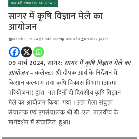
राज्य कृषि समाचार (STATE NEWS)
सागर में कृषि विज्ञान मेले का
आयोजन
March 9, 2024
1 min read
मध्य प्रदेश
Krishak Jagat
09 मार्च 2024, सागर:
सागर में कृषि विज्ञान मेले का
आयोजन
– कलेक्टर श्री दीपक आर्य के निर्देशन में
किसान कल्याण तथा कृषि विकास विभाग (आत्मा
परियोजना) द्वारा गत दिनों दो दिवसीय कृषि विज्ञान
मेले का आयोजन किया गया । उक्त मेला संयुक्त
संचालक एवं उपसंचालक श्री बी. एल. मालवीय के
मार्गदर्शन में संचालित हुआ।