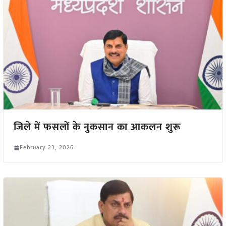
जिले में फसलों के नुकसान का आकलन शुरू
February 23, 2026