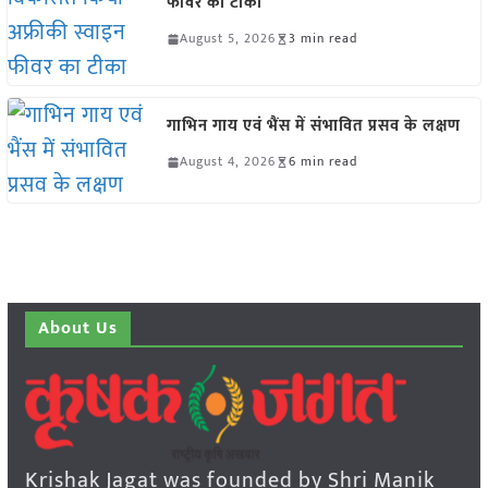
फीवर का टीका
August 5, 2026
3 min read
गाभिन गाय एवं भैंस में संभावित प्रसव के लक्षण
August 4, 2026
6 min read
About Us
Krishak Jagat was founded by Shri Manik