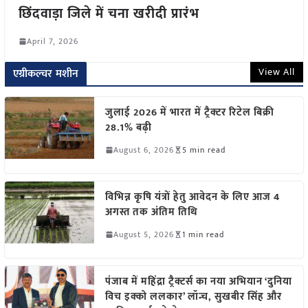
छिंदवाड़ा जिले में चना खरीदी प्रारंभ
April 7, 2026
View All
एग्रीकल्चर मशीन
जुलाई 2026 में भारत में ट्रैक्टर रिटेल बिक्री
28.1% बढ़ी
August 6, 2026
5 min read
विभिन्न कृषि यंत्रों हेतु आवेदन के लिए आज 4
अगस्त तक अंतिम तिथि
August 5, 2026
1 min read
पंजाब में महिंद्रा ट्रैक्टर्स का नया अभियान ‘दुनिया
विच इक्को ललकार’ लॉन्च, सुखबीर सिंह और