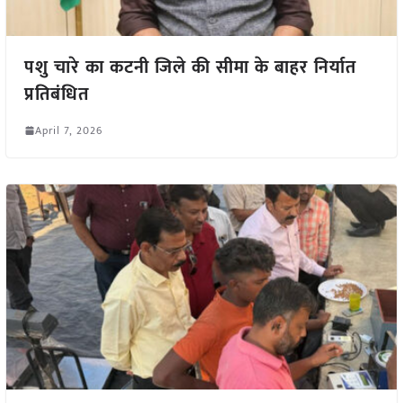
पशु चारे का कटनी जिले की सीमा के बाहर निर्यात
प्रतिबंधित
April 7, 2026