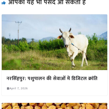
आपको यह भी पसंद आ सकता हैं
नरसिंहपुर: पशुपालन की सेवाओं में डिजिटल क्रांति
April 7, 2026