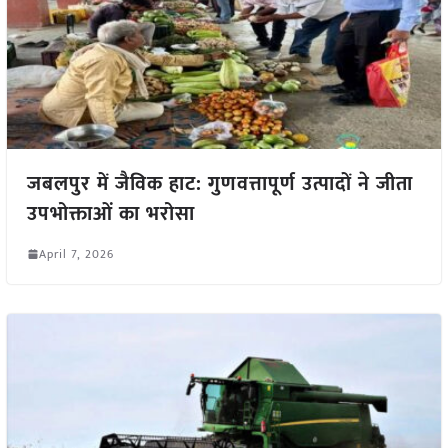
जबलपुर में जैविक हाट: गुणवत्तापूर्ण उत्पादों ने जीता
उपभोक्ताओं का भरोसा
April 7, 2026