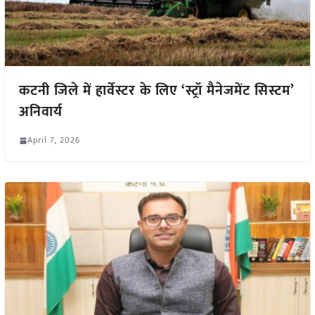
कटनी जिले में हार्वेस्टर के लिए ‘स्ट्रॉ मैनेजमेंट सिस्टम’
अनिवार्य
April 7, 2026