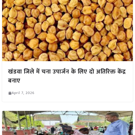
खंडवा जिले में चना उपार्जन के लिए दो अतिरिक्त केंद्र
बनाए
April 7, 2026