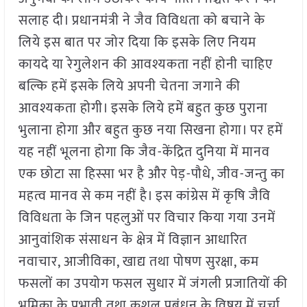
सलाह दी। प्रधानमंत्री ने जैव विविधता को बचाने के
लिये इस बात पर जोर दिया कि इसके लिए नियम
कायदे या रेगुलेशन की आवश्यकता नहीं होनी चाहिए
बल्कि हमें इसके लिये अपनी चेतना जगाने की
आवश्यकता होगी। इसके लिये हमें बहुत कुछ पुराना
भुलाना होगा और बहुत कुछ नया सिखना होगा। पर हमें
यह नहीं भूलना होगा कि जैव-केंद्रित दुनिया में मानव
एक छोटा सा हिस्सा भर है और पेड़-पौधे, जीव-जन्तु का
महत्व मानव से कम नहीं है। इस कांग्रेस में कृषि जैवि
विविधता के जिन पहलुओं पर विचार किया गया उनमें
आनुवांशिक संसाधन के क्षेत्र में विज्ञान आधारित
नवाचार, आजीविका, खाद्य तथा पोषण सुरक्षा, कम
फसलों का उपयोग फसल सुधार में जंगली प्रजातियों की
भूमिका के प्रभावी तथा कुशल प्रबंधन के विषय में चर्चा