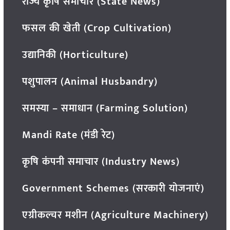
राज्य कृषि समाचार (State News)
फसल की खेती (Crop Cultivation)
उद्यानिकी (Horticulture)
पशुपालन (Animal Husbandry)
समस्या – समाधान (Farming Solution)
Mandi Rate (मंडी रेट)
कृषि कंपनी समाचार (Industry News)
Government Schemes (सरकारी योजनाएं)
एग्रीकल्चर मशीन (Agriculture Machinery)