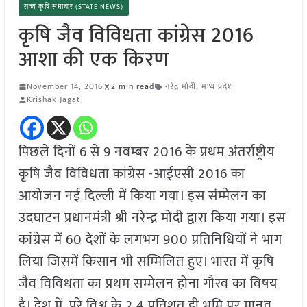
राज्य कृषि समाचार (STATE NEWS)
कृषि जैव विविधता कांग्रेस 2016
आशा की एक किरण
November 14, 2016
2 min read
नरेंद्र मोदी
,
मध्य प्रदेश
Krishak Jagat
पिछले दिनों 6 से 9 नवम्बर 2016 के प्रथम अंतर्राष्ट्रीय
कृषि जैव विविधता कांग्रेस -आईएसी 2016 का
आयोजन नई दिल्ली में किया गया। इस संम्मेलन का
उदघाटन प्रधानमंत्री श्री नरेन्द्र मोदी द्वारा किया गया। इस
कांग्रेस में 60 देशों के लगभग 900 प्रतिनिधियों ने भाग
लिया जिसमें किसान भी सम्मिलित हुए। भारत में कृषि
जैव विविधता का प्रथम सम्मेलन होना गौरव का विषय
है। देश में, पूरे विश्व के 2.4 प्रतिशत ही भूमि पर मानव