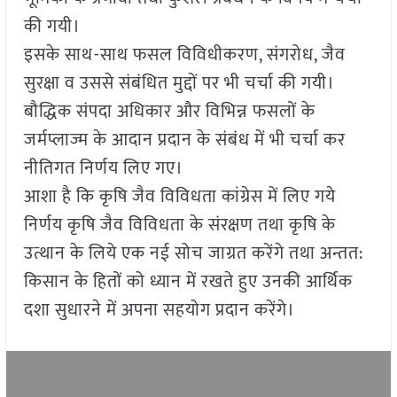
की गयी।
इसके साथ-साथ फसल विविधीकरण, संगरोध, जैव
सुरक्षा व उससे संबंधित मुद्दों पर भी चर्चा की गयी।
बौद्धिक संपदा अधिकार और विभिन्न फसलों के
जर्मप्लाज्म के आदान प्रदान के संबंध में भी चर्चा कर
नीतिगत निर्णय लिए गए।
आशा है कि कृषि जैव विविधता कांग्रेस में लिए गये
निर्णय कृषि जैव विविधता के संरक्षण तथा कृषि के
उत्थान के लिये एक नई सोच जाग्रत करेंगे तथा अन्तत:
किसान के हितों को ध्यान में रखते हुए उनकी आर्थिक
दशा सुधारने में अपना सहयोग प्रदान करेंगे।