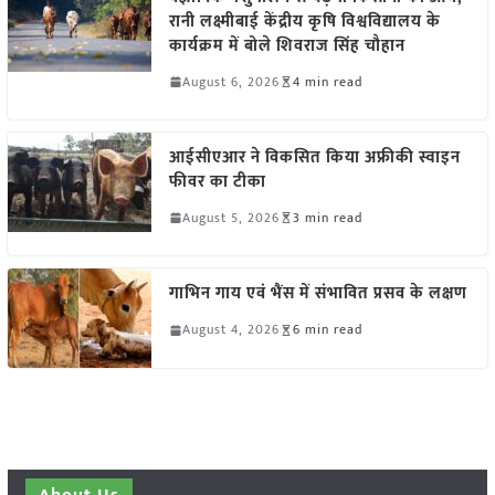
रानी लक्ष्मीबाई केंद्रीय कृषि विश्वविद्यालय के
कार्यक्रम में बोले शिवराज सिंह चौहान
August 6, 2026
4 min read
आईसीएआर ने विकसित किया अफ्रीकी स्वाइन
फीवर का टीका
August 5, 2026
3 min read
गाभिन गाय एवं भैंस में संभावित प्रसव के लक्षण
August 4, 2026
6 min read