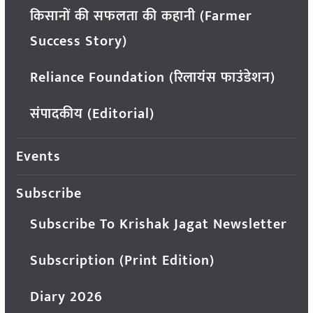
किसानों की सफलता की कहानी (Farmer
Success Story)
Reliance Foundation (रिलायंस फाउंडेशन)
संपादकीय (Editorial)
Events
Subscribe
Subscribe To Krishak Jagat Newsletter
Subscription (Print Edition)
Diary 2026