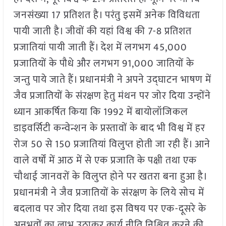
जनसंख्या 17 प्रतिशत है। परंतु इसमें अनेक विविधता
पायी जाती है। जीवों की यहां विश्व की 7-8 प्रतिशत
प्रजातियां पायी जाती हैं। देश में लगभग 45,000
प्रजातियों के पौधे और लगभग 91,000 जातियों के
जन्तु पाये जाते हैं। प्रधानमंत्री ने अपने उद्घाटन भाषण में
जैव प्रजातियों के संरक्षण हेतु मंथन पर जोर दिया उन्होंने
ध्यान आकर्षित किया कि 1992 में बायोलॉजिकल
डाइवर्सिटी कन्वेन्शन के प्रस्तावों के बाद भी विश्व में हर
रोज 50 से 150 प्रजातियां विलुप्त होती जा रही हैं। आने
वाले वर्षों में आठ में से एक प्रजाति के पक्षी तथा एक
चौथाई जानवरों के विलुप्त होने पर खतरा बना हुआ है।
प्रधानमंत्री ने जैव प्रजातियों के संरक्षण के लिये सोच में
बदलाव पर जोर दिया तथा इस विषय पर एक-दूसरे के
अनुभवों का लाभ उठाकर कार्य नीति निश्चित करने की