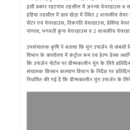
इसी प्रकार रहटगांव तहसील में अनन्या वेयरहाउस व सम
हंडिया तहसील में ग्राम खेड़ा में स्थित 2 शासकीय वेयर
सेंटर एवं वेयरहाउस, तिरूपति वेयरहाउस, ग्रेसिया वेय
गांगला, भगवती कृपा वेयरहाउस व 2 शासकीय वेयरहाउस
उपसंचालक कृषि ने बताया कि मूंग उपार्जन से संबं
विभाग के कार्यालय में कंट्रोल रूम एवं हेल्प डेस्क स
कि उपार्जन पोर्टल पर ग्रीष्मकालीन मूंग के लिये प्रति
संचालक किसान कल्याण विभाग के निर्देश पर प्रतिदिन
निर्धारित की गई है कि ग्रीष्मकालीन मूंग उपार्जन के 