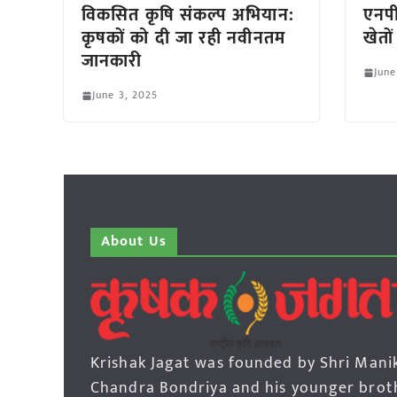
विकसित कृषि संकल्प अभियान:
एनपी
कृषकों को दी जा रही नवीनतम
खेतो
जानकारी
June
June 3, 2025
About Us
Krishak Jagat was founded by Shri Mani
Chandra Bondriya and his younger brot