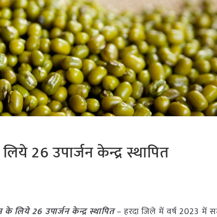
 लिये 26 उपार्जन केन्द्र स्थापित
न के लिये 26 उपार्जन केन्द्र स्थापित
– हरदा जिले में वर्ष 2023 में स