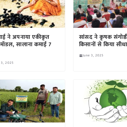
गाबाई ने अपनाया एकीकृत
सांसद ने कृषक संगोष्ठी 
 मॉडल, सालाना कमाई 7
किसानों से किया सीध
June 3, 2025
 3, 2025