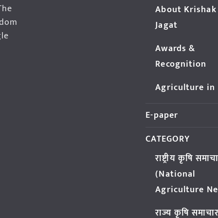
The
About Krishak
edom
Jagat
gle
Awards &
Recognition
Agriculture in
E-paper
CATEGORY
राष्ट्रीय कृषि समाच
(National
Agriculture N
राज्य कृषि समाचा