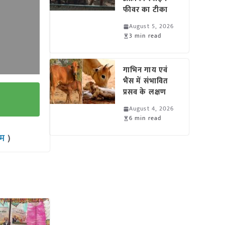
फीवर का टीका
August 5, 2026
3 min read
गाभिन गाय एवं
भैंस में संभावित
प्रसव के लक्षण
August 4, 2026
6 min read
राम
)