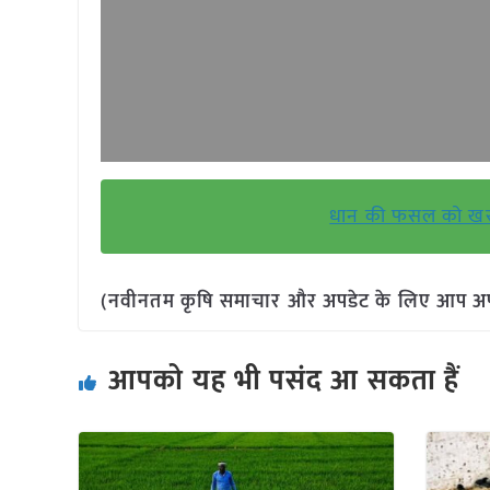
धान की फसल को खरपतव
(नवीनतम कृषि समाचार और अपडेट के लिए आप अपने 
आपको यह भी पसंद आ सकता हैं