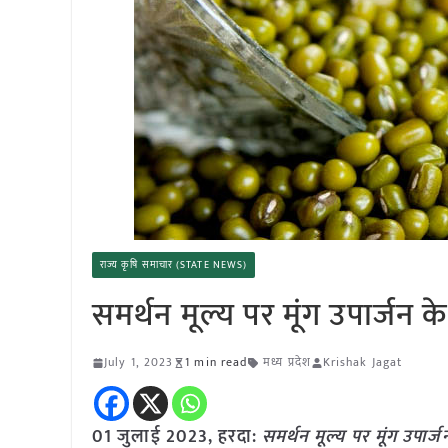
राज्य कृषि समाचार (STATE NEWS)
समर्थन मूल्य पर मूंग उपार्जन के
July 1, 2023
1 min read
मध्य प्रदेश
Krishak Jagat
01 जुलाई 2023, हरदा:
समर्थन मूल्य पर मूंग उपार्ज