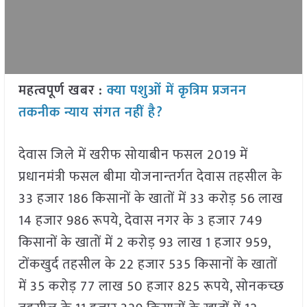
महत्वपूर्ण खबर :
क्या पशुओं में कृत्रिम प्रजनन
तकनीक न्याय संगत नहीं है?
देवास जिले में खरीफ सोयाबीन फसल 2019 में
प्रधानमंत्री फसल बीमा योजनान्‍तर्गत देवास तहसील के
33 हजार 186 किसानों के खातों में 33 करोड़ 56 लाख
14 हजार 986 रूपये, देवास नगर के 3 हजार 749
किसानों के खातों में 2 करोड़ 93 लाख 1 हजार 959,
टोंकखुर्द तहसील के 22 हजार 535 किसानों के खातों
में 35 करोड़ 77 लाख 50 हजार 825 रूपये, सोनकच्‍छ