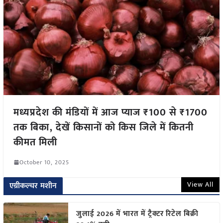
मध्यप्रदेश की मंडियों में आज प्याज ₹100 से ₹1700
तक बिका, देखें किसानों को किस जिले में कितनी
कीमत मिली
October 10, 2025
View All
एग्रीकल्चर मशीन
जुलाई 2026 में भारत में ट्रैक्टर रिटेल बिक्री