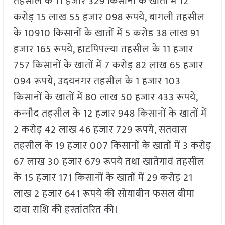
तहसील के 11 हजार 329 किसानों के खातों में 12
करोड़ 15 लाख 55 हजार 098 रूपये, बागली तहसील
के 10910 किसानों के खातों में 5 करोड 38 लाख 91
हजार 165 रूपये, हाटपिपल्‍या तहसील के 11 हजार
757 किसानों के खातों में 7 करोड़ 82 लाख 65 हजार
094 रूपये, उदयनगर तहसील के 1 हजार 103
किसानों के खातों में 80 लाख 50 हजार 433 रूपये,
कन्‍नौद तहसील के 12 हजार 948 किसानों के खातों में
2 करोड़ 42 लाख 46 हजार 729 रूपये, सतवास
तहसील के 19 हजार 007 किसानों के खातों में 3 करोड़
67 लाख 30 हजार 679 रूपये तथा खातेगावं तहसील
के 15 हजार 171 किसानों के खातों में 29 करोड़ 21
लाख 2 हजार 641 रूपये की सोयाबीन फसल बीमा
दावा राशि की हस्तांतरित की।