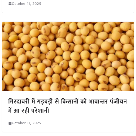
October 11, 2025
गिरदावरी में गड़बड़ी से किसानों को भावान्तर पंजीयन
में आ रही परेशानी
October 11, 2025