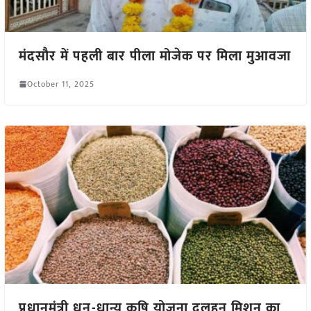
मंदसौर में पहली बार पीला मोजेक पर मिला मुआवजा
October 11, 2025
प्रधानमंत्री धन-धान्य कृषि योजना दलहन मिशन का