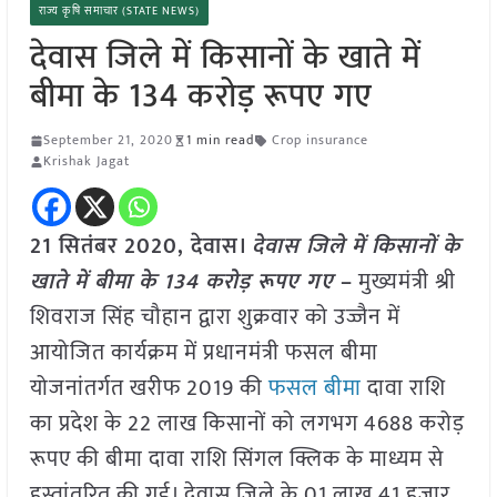
राज्य कृषि समाचार (STATE NEWS)
देवास जिले में किसानों के खाते में
बीमा के 134 करोड़ रूपए गए
September 21, 2020
1 min read
Crop insurance
Krishak Jagat
21 सितंबर 2020, देवास।
देवास जिले में किसानों के
खाते में बीमा के 134 करोड़ रूपए गए
–
मुख्यमंत्री श्री
शिवराज सिंह चौहान द्वारा शुक्रवार को उज्जैन में
आयोजित कार्यक्रम में प्रधानमंत्री फसल बीमा
योजनांतर्गत खरीफ 2019 की
फसल बीमा
दावा राशि
का प्रदेश के 22 लाख किसानों को लगभग 4688 करोड़
रूपए की बीमा दावा राशि सिंगल क्लिक के माध्यम से
हस्तांतरित की गई। देवास जिले के 01 लाख 41 हजार