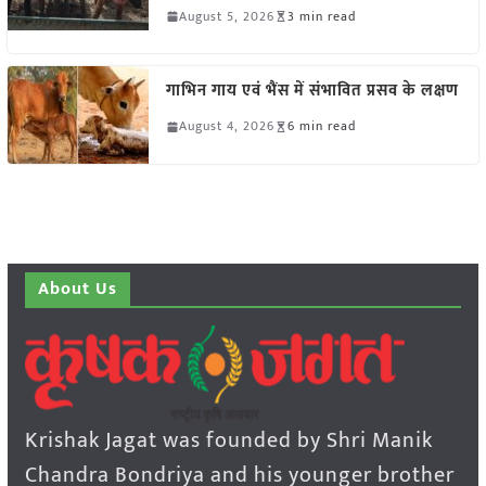
August 5, 2026
3 min read
गाभिन गाय एवं भैंस में संभावित प्रसव के लक्षण
August 4, 2026
6 min read
About Us
Krishak Jagat was founded by Shri Manik
Chandra Bondriya and his younger brother