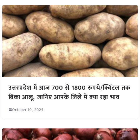
उत्तरप्रदेश में आज 700 से 1800 रुपये/क्विंटल तक
बिका आलू, जानिए आपके जिले में क्या रहा भाव
October 10, 2025