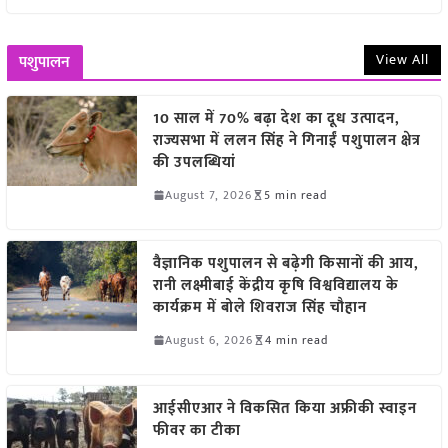
View All
पशुपालन
10 साल में 70% बढ़ा देश का दूध उत्पादन,
राज्यसभा में ललन सिंह ने गिनाईं पशुपालन क्षेत्र
की उपलब्धियां
August 7, 2026
5 min read
वैज्ञानिक पशुपालन से बढ़ेगी किसानों की आय,
रानी लक्ष्मीबाई केंद्रीय कृषि विश्वविद्यालय के
कार्यक्रम में बोले शिवराज सिंह चौहान
August 6, 2026
4 min read
आईसीएआर ने विकसित किया अफ्रीकी स्वाइन
फीवर का टीका