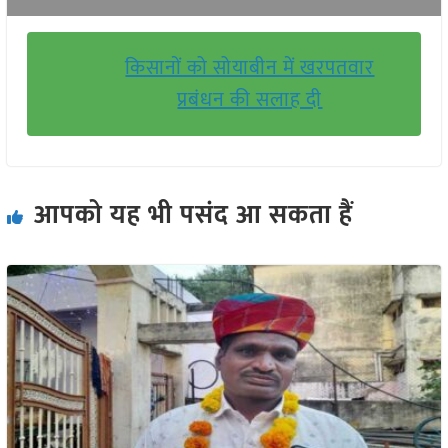
किसानों को सोयाबीन में खरपतवार
प्रबंधन की सलाह दी
आपको यह भी पसंद आ सकता हैं