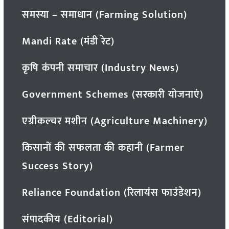
समस्या – समाधान (Farming Solution)
Mandi Rate (मंडी रेट)
कृषि कंपनी समाचार (Industry News)
Government Schemes (सरकारी योजनाएं)
एग्रीकल्चर मशीन (Agriculture Machinery)
किसानों की सफलता की कहानी (Farmer
Success Story)
Reliance Foundation (रिलायंस फाउंडेशन)
संपादकीय (Editorial)