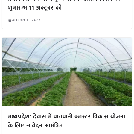
शुभारम्भ 11 अक्टूबर को
October 11, 2025
मध्यप्रदेश: देवास में बागवानी क्लस्टर विकास योजना
के लिए आवेदन आमंत्रित