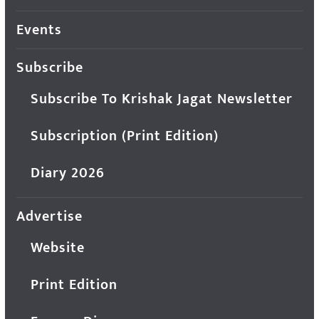
Events
Subscribe
Subscribe To Krishak Jagat Newsletter
Subscription (Print Edition)
Diary 2026
Advertise
Website
Print Edition