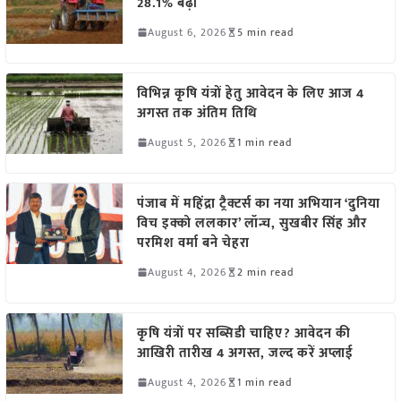
28.1% बढ़ी
August 6, 2026
5 min read
विभिन्न कृषि यंत्रों हेतु आवेदन के लिए आज 4
अगस्त तक अंतिम तिथि
August 5, 2026
1 min read
पंजाब में महिंद्रा ट्रैक्टर्स का नया अभियान ‘दुनिया
विच इक्को ललकार’ लॉन्च, सुखबीर सिंह और
परमिश वर्मा बने चेहरा
August 4, 2026
2 min read
कृषि यंत्रों पर सब्सिडी चाहिए? आवेदन की
आखिरी तारीख 4 अगस्त, जल्द करें अप्लाई
August 4, 2026
1 min read