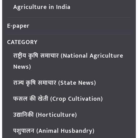
Agriculture in India
E-paper
CATEGORY
राष्ट्रीय कृषि समाचार (National Agriculture
News)
राज्य कृषि समाचार (State News)
फसल की खेती (Crop Cultivation)
उद्यानिकी (Horticulture)
पशुपालन (Animal Husbandry)