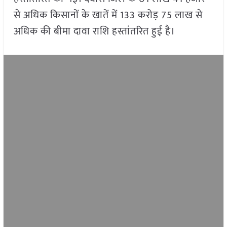
से अधिक किसानों के खातें में 133 करोड़ 75 लाख से
अधिक की बीमा दावा राशि हस्तांतरित हुई है।