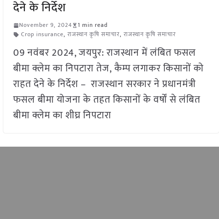
देने के निर्देश
November 9, 2024
1 min read
Crop insurance
,
राजस्थान कृषि समाचार
,
राजस्थान कृषि समाचार
09 नवंबर 2024, जयपुर: राजस्थान में लंबित फसल
बीमा क्लेम का निपटारा तेज, कैम्प लगाकर किसानों को
राहत देने के निर्देश – राजस्थान सरकार ने प्रधानमंत्री
फसल बीमा योजना के तहत किसानों के वर्षों से लंबित
बीमा क्लेम का शीघ्र निपटारा