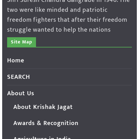
two were like minded and patriotic
freedom fighters that after their freedom
struggle wanted to help the nations
Site Map
Home
SEARCH
About Us
About Krishak Jagat
Awards & Recognition