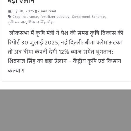
बड़ा ऐलान
July 30, 2025
7 min read
Crop insurance
,
fertilizer subsidy
,
Goverment Scheme
,
कृषि समाचार
,
शिवराज सिंह चौहान
लोकसभा में कृषि मंत्री ने पेश की समग्र कृषि विकास की
रिपोर्ट 30 जुलाई 2025, नई दिल्ली: बीमा क्लेम अटका
तो अब बीमा कंपनी देगी 12% ब्याज समेत भुगतान:
शिवराज सिंह का बड़ा ऐलान – केंद्रीय कृषि एवं किसान
कल्याण