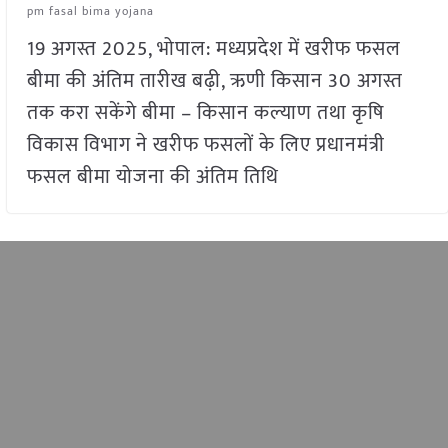
pm fasal bima yojana
19 अगस्त 2025, भोपाल: मध्यप्रदेश में खरीफ फसल
बीमा की अंतिम तारीख बढ़ी, ऋणी किसान 30 अगस्त
तक करा सकेंगे बीमा – किसान कल्याण तथा कृषि
विकास विभाग ने खरीफ फसलों के लिए प्रधानमंत्री
फसल बीमा योजना की अंतिम तिथि