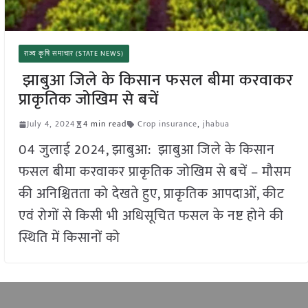
राज्य कृषि समाचार (STATE NEWS)
झाबुआ जिले के किसान फसल बीमा करवाकर
प्राकृतिक जोखिम से बचें
July 4, 2024
4 min read
Crop insurance
,
jhabua
04 जुलाई 2024, झाबुआ: झाबुआ जिले के किसान
फसल बीमा करवाकर प्राकृतिक जोखिम से बचें – मौसम
की अनिश्चितता को देखते हुए, प्राकृतिक आपदाओं, कीट
एवं रोगों से किसी भी अधिसूचित फसल के नष्ट होने की
स्थिति में किसानों को