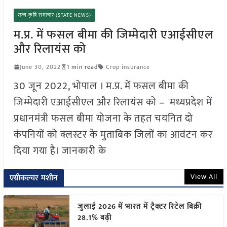
राज्य कृषि समाचार (STATE NEWS)
म.प्र. में फसल बीमा की जिम्मेदारी एआईसीएल
और रिलायंस को
June 30, 2022
1 min read
Crop insurance
30 जून 2022, भोपाल । म.प्र. में फसल बीमा की
जिम्मेदारी एआईसीएल और रिलायंस को – मध्यप्रदेश में
प्रधानमंत्री फसल बीमा योजना के तहत चयनित दो
कंपनियों को क्लस्टर के मुताबिक जिलों का आवंटन कर
दिया गया है। जानकारी के
View All
एग्रीकल्चर मशीन
जुलाई 2026 में भारत में ट्रैक्टर रिटेल बिक्री
28.1% बढ़ी