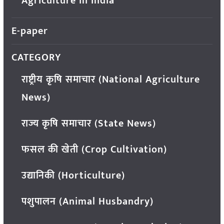
Agriculture in India
E-paper
CATEGORY
राष्ट्रीय कृषि समाचार (National Agriculture
News)
राज्य कृषि समाचार (State News)
फसल की खेती (Crop Cultivation)
उद्यानिकी (Horticulture)
पशुपालन (Animal Husbandry)