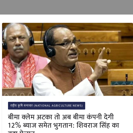
राष्ट्रीय कृषि समाचार (NATIONAL AGRICULTURE NEWS)
बीमा क्लेम अटका तो अब बीमा कंपनी देगी
12% ब्याज समेत भुगतान: शिवराज सिंह का