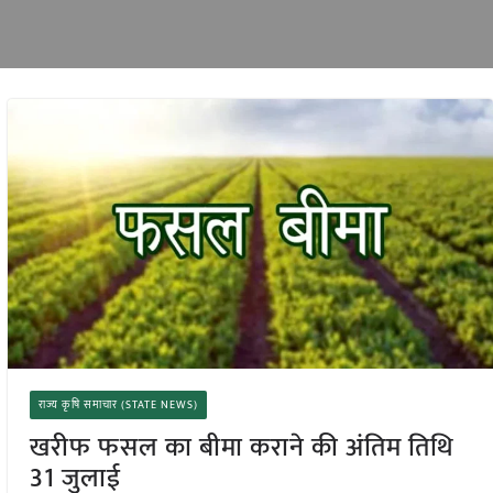
राज्य कृषि समाचार (STATE NEWS)
खरीफ फसल का बीमा कराने की अंतिम तिथि
31 जुलाई