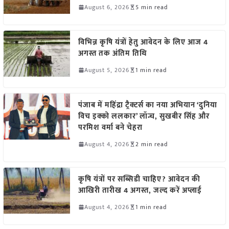
August 6, 2026
5 min read
विभिन्न कृषि यंत्रों हेतु आवेदन के लिए आज 4
अगस्त तक अंतिम तिथि
August 5, 2026
1 min read
पंजाब में महिंद्रा ट्रैक्टर्स का नया अभियान ‘दुनिया
विच इक्को ललकार’ लॉन्च, सुखबीर सिंह और
परमिश वर्मा बने चेहरा
August 4, 2026
2 min read
कृषि यंत्रों पर सब्सिडी चाहिए? आवेदन की
आखिरी तारीख 4 अगस्त, जल्द करें अप्लाई
August 4, 2026
1 min read