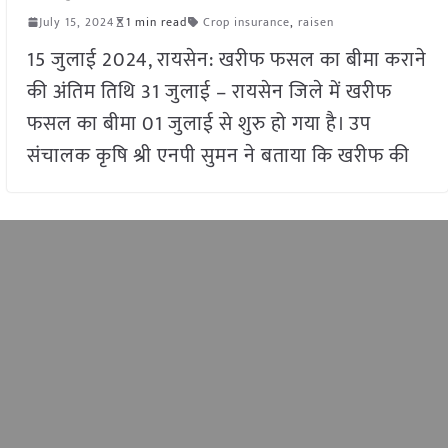
July 15, 2024
1 min read
Crop insurance
,
raisen
15 जुलाई 2024, रायसेन: खरीफ फसल का बीमा कराने
की अंतिम तिथि 31 जुलाई – रायसेन जिले में खरीफ
फसल का बीमा 01 जुलाई से शुरु हो गया है। उप
संचालक कृषि श्री एनपी सुमन ने बताया कि खरीफ की