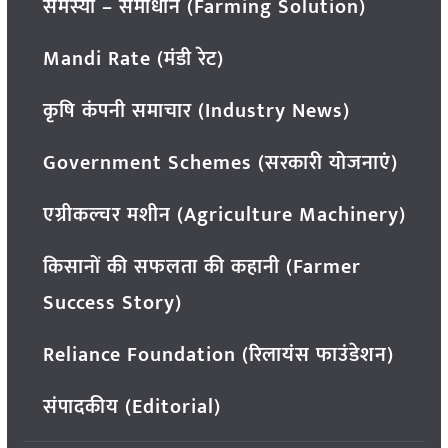
समस्या – समाधान (Farming Solution)
Mandi Rate (मंडी रेट)
कृषि कंपनी समाचार (Industry News)
Government Schemes (सरकारी योजनाएं)
एग्रीकल्चर मशीन (Agriculture Machinery)
किसानों की सफलता की कहानी (Farmer
Success Story)
Reliance Foundation (रिलायंस फाउंडेशन)
संपादकीय (Editorial)