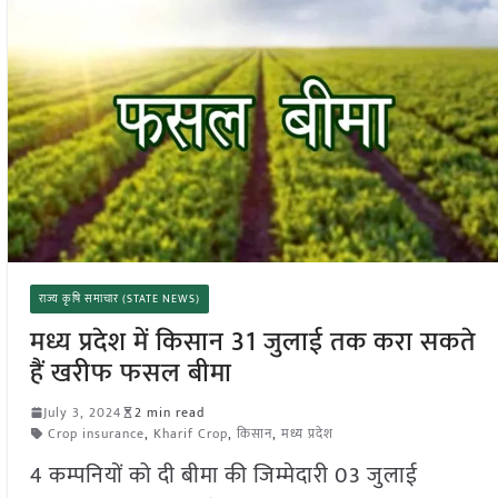
राज्य कृषि समाचार (STATE NEWS)
मध्य प्रदेश में किसान 31 जुलाई तक करा सकते
हैं खरीफ फसल बीमा
July 3, 2024
2 min read
Crop insurance
,
Kharif Crop
,
किसान
,
मध्य प्रदेश
4 कम्पनियों को दी बीमा की जिम्मेदारी 03 जुलाई