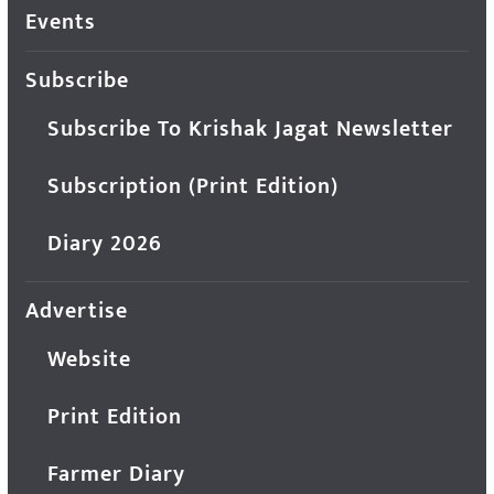
Events
Subscribe
Subscribe To Krishak Jagat Newsletter
Subscription (Print Edition)
Diary 2026
Advertise
Website
Print Edition
Farmer Diary