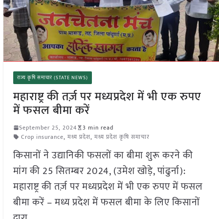
राज्य कृषि समाचार (STATE NEWS)
महाराष्ट्र की तर्ज़ पर मध्यप्रदेश में भी एक रुपए
में फसल बीमा करें
September 25, 2024
3 min read
Crop insurance
,
मध्य प्रदेश
,
मध्य प्रदेश कृषि समाचार
किसानों ने उद्यानिकी फसलों का बीमा शुरू करने की
मांग की 25 सितम्बर 2024, (उमेश खोड़े, पांढुर्ना):
महाराष्ट्र की तर्ज़ पर मध्यप्रदेश में भी एक रुपए में फसल
बीमा करें – मध्य प्रदेश में फसल बीमा के लिए किसानों
द्वारा