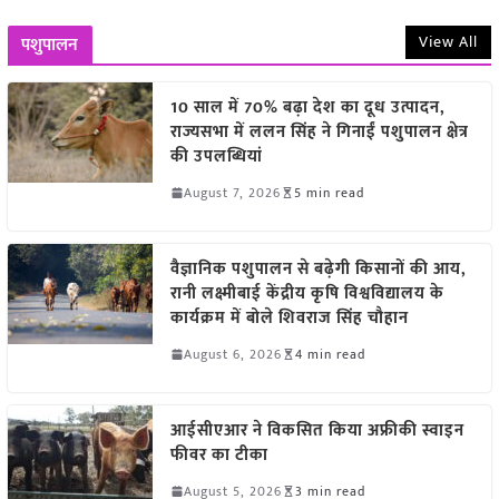
View All
पशुपालन
10 साल में 70% बढ़ा देश का दूध उत्पादन,
राज्यसभा में ललन सिंह ने गिनाईं पशुपालन क्षेत्र
की उपलब्धियां
August 7, 2026
5 min read
वैज्ञानिक पशुपालन से बढ़ेगी किसानों की आय,
रानी लक्ष्मीबाई केंद्रीय कृषि विश्वविद्यालय के
कार्यक्रम में बोले शिवराज सिंह चौहान
August 6, 2026
4 min read
आईसीएआर ने विकसित किया अफ्रीकी स्वाइन
फीवर का टीका
August 5, 2026
3 min read