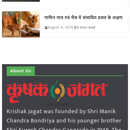
गाभिन गाय एवं भैंस में संभावित प्रसव के लक्षण
August 4, 2026
6 min read
About Us
Krishak Jagat was founded by Shri Manik
Chandra Bondriya and his younger brother
Shri Suresh Chandra Gangrade in 1946. The