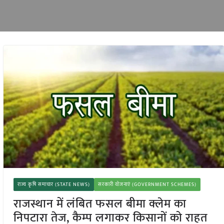
राज्य कृषि समाचार (STATE NEWS)
सरकारी योजनाएं (GOVERNMENT SCHEMES)
राजस्थान में लंबित फसल बीमा क्लेम का
निपटारा तेज, कैम्प लगाकर किसानों को राहत