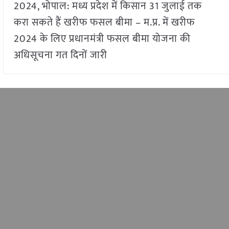
2024, भोपाल: मध्य प्रदेश में किसान 31 जुलाई तक
करा सकते हैं खरीफ फसल बीमा – म.प्र. में खरीफ
2024 के लिए प्रधानमंत्री फसल बीमा योजना की
अधिसूचना गत दिनों जारी