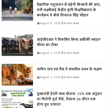
वैज्ञानिक पशुपालन से बढ़ेगी किसानों की आय,
रानी लक्ष्मीबाई केंद्रीय कृषि विश्वविद्यालय के
कार्यक्रम में बोले शिवराज सिंह चौहान
August 6, 2026
4 min read
आईसीएआर ने विकसित किया अफ्रीकी स्वाइन
फीवर का टीका
August 5, 2026
3 min read
गाभिन गाय एवं भैंस में संभावित प्रसव के लक्षण
August 4, 2026
6 min read
मुख्यमंत्री डेयरी प्लस योजना: 75% तक अनुदान
पर मिलेंगी मुर्रा भैंसें, रोजाना 20 लीटर तक
होगा दूध उत्पादन