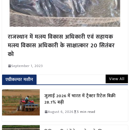
राजस्थान में मत्स्य विकास अधिकारी एवं सहायक
मत्स्य विकास अधिकारी के साक्षात्कार 20 सितंबर
को
September 1, 2023
View All
एग्रीकल्चर मशीन
जुलाई 2026 में भारत में ट्रैक्टर रिटेल बिक्री
28.1% बढ़ी
August 6, 2026
5 min read