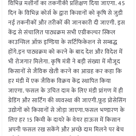
विभिन्न मशीनों का तकनीकी प्रशिक्षण दिया जाएगा. 45
दिन के विभिन्न कोर्स के द्वारा किसानों को कृषि से जुडी
नई तकनीकों और तरीकों की जानकारी दी जाएगी. इस
केंद्र से संचालित पाठ्यक्रम सभी एग्रीकल्चर स्किल
काउन्सिल ऑफ़ इण्डिया के सर्टिफिकेशन से सम्बद्ध
होंगे.इन पाठ्यक्रम को करने के बाद देश और विदेश में
भी रोजगार मिलेगा. कृषि मंत्री ने बड़ी संख्या में मौजूद
किसानों से जैविक खेती करने का आग्रह कर कहा कि
हर मंडी में एक जैविक विक्रय केंद्र स्थापित किया
जाएगा. फसल के उचित दाम के लिए मंडी प्रांगण में ही
ग्रेडिंग और सार्टिंग की व्यवस्था की जाएगी.फ़ूड प्रोसेसिंग
उद्योगों को किसानों से जोड़ा जाएगा.फसल भण्डारण के
लिए हर 15 किमी के दायरे के वेयर हाऊस में किसान
अपनी फसल रख सकेंगे और अच्छे दाम मिलने पर बेच