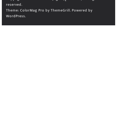
reserved.
Theme:
ColorMag Pro
by ThemeGrill. Powered by
WordPress
.