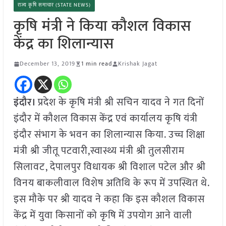
राज्य कृषि समाचार (STATE NEWS)
कृषि मंत्री ने किया कौशल विकास
केंद्र का शिलान्यास
December 13, 2019
1 min read
Krishak Jagat
इंदौर।
प्रदेश के कृषि मंत्री श्री सचिन यादव ने गत दिनों
इंदौर में कौशल विकास केंद्र एवं कार्यालय कृषि यंत्री
इंदौर संभाग के भवन का शिलान्यास किया. उच्च शिक्षा
मंत्री श्री जीतू पटवारी,स्वास्थ्य मंत्री श्री तुलसीराम
सिलावट, देपालपुर विधायक श्री विशाल पटेल और श्री
विनय बाकलीवाल विशेष अतिथि के रूप में उपस्थित थे.
इस मौके पर श्री यादव ने कहा कि इस कौशल विकास
केंद्र में युवा किसानों को कृषि में उपयोग आने वाली