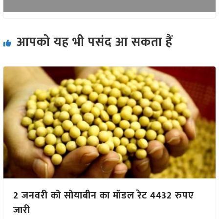
आपको यह भी पसंद आ सकता हैं
2 जनवरी को सोयाबीन का मॉडल रेट 4432 रुपए
जारी