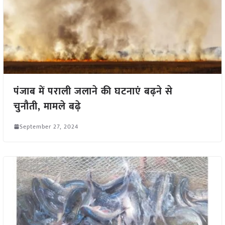
पंजाब में पराली जलाने की घटनाएं बढ़ने से
चुनौती, मामले बढ़े
September 27, 2024