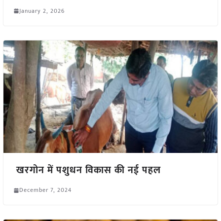
January 2, 2026
खरगोन में पशुधन विकास की नई पहल
December 7, 2024