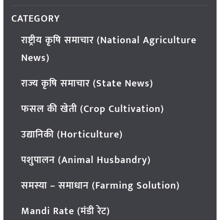
CATEGORY
राष्ट्रीय कृषि समाचार (National Agriculture
News)
राज्य कृषि समाचार (State News)
फसल की खेती (Crop Cultivation)
उद्यानिकी (Horticulture)
पशुपालन (Animal Husbandry)
समस्या – समाधान (Farming Solution)
Mandi Rate (मंडी रेट)