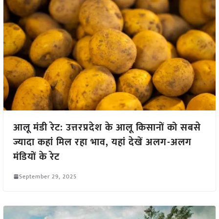
आलू मंडी रेट: उत्तरप्रदेश के आलू किसानों को सबसे
ज्यादा कहां मिल रहा भाव, यहां देखें अलग-अलग
मंडियों के रेट
September 29, 2025