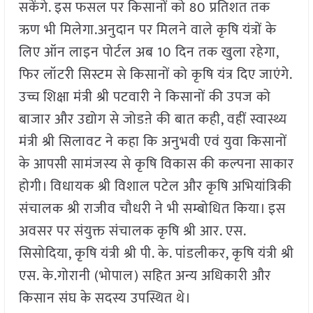
सकेंगे. इस फसल पर किसानों को 80 प्रतिशत तक
ऋण भी मिलेगा.अनुदान पर मिलने वाले कृषि यंत्रों के
लिए ऑन लाइन पोर्टल अब 10 दिन तक खुला रहेगा,
फिर लॉटरी सिस्टम से किसानों को कृषि यंत्र दिए जाएंगे.
उच्च शिक्षा मंत्री श्री पटवारी ने किसानों की उपज को
बाजार और उद्योग से जोडऩे की बात कही, वहीं स्वास्थ्य
मंत्री श्री सिलावट ने कहा कि अनुभवी एवं युवा किसानों
के आपसी सामंजस्य से कृषि विकास की कल्पना साकार
होगी। विधायक श्री विशाल पटेल और कृषि अभियांत्रिकी
संचालक श्री राजीव चौधरी ने भी सम्बोधित किया। इस
अवसर पर संयुक्त संचालक कृषि श्री आर. एस.
सिसोदिया, कृषि यंत्री श्री पी. के. पांडलीकर, कृषि यंत्री श्री
एस. के.गोरानी (भोपाल) सहित अन्य अधिकारी और
किसान संघ के सदस्य उपस्थित थे।