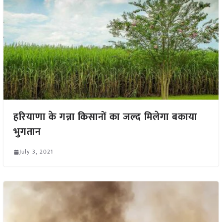
हरियाणा के गन्ना किसानों का जल्द मिलेगा बकाया
भुगतान
July 3, 2021