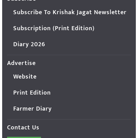
Subscribe To Krishak Jagat Newsletter
Subscription (Print Edition)
Diary 2026
Advertise
Website
Print Edition
Farmer Diary
Contact Us