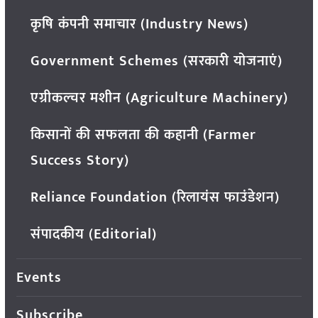
कृषि कंपनी समाचार (Industry News)
Government Schemes (सरकारी योजनाएं)
एग्रीकल्चर मशीन (Agriculture Machinery)
किसानों की सफलता की कहानी (Farmer
Success Story)
Reliance Foundation (रिलायंस फाउंडेशन)
संपादकीय (Editorial)
Events
Subscribe