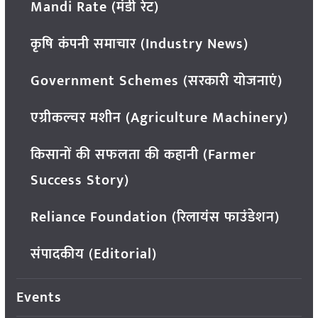
Mandi Rate (मंडी रेट)
कृषि कंपनी समाचार (Industry News)
Government Schemes (सरकारी योजनाएं)
एग्रीकल्चर मशीन (Agriculture Machinery)
किसानों की सफलता की कहानी (Farmer
Success Story)
Reliance Foundation (रिलायंस फाउंडेशन)
संपादकीय (Editorial)
Events