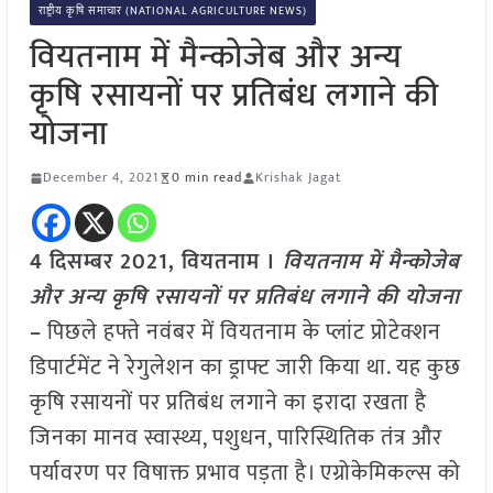
राष्ट्रीय कृषि समाचार (NATIONAL AGRICULTURE NEWS)
वियतनाम में मैन्कोजेब और अन्य
कृषि रसायनों पर प्रतिबंध लगाने की
योजना
December 4, 2021
0 min read
Krishak Jagat
4 दिसम्बर 2021, वियतनाम ।
वियतनाम में मैन्कोजेब
और अन्य कृषि रसायनों पर प्रतिबंध लगाने की योजना
–
पिछले हफ्ते नवंबर में वियतनाम के प्लांट प्रोटेक्शन
डिपार्टमेंट ने रेगुलेशन का ड्राफ्ट जारी किया था. यह कुछ
कृषि रसायनों पर प्रतिबंध लगाने का इरादा रखता है
जिनका मानव स्वास्थ्य, पशुधन, पारिस्थितिक तंत्र और
पर्यावरण पर विषाक्त प्रभाव पड़ता है। एग्रोकेमिकल्स को