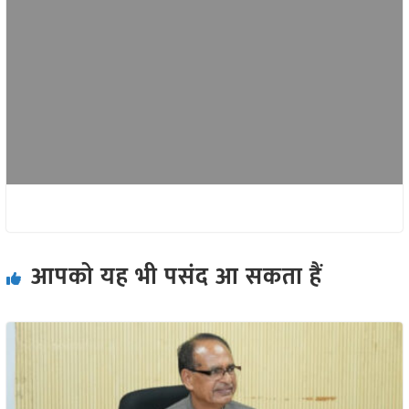
आपको यह भी पसंद आ सकता हैं