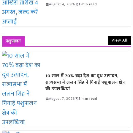
August 4, 2026
1 min read
View All
पशुपालन
10 साल में 70% बढ़ा देश का दूध उत्पादन,
राज्यसभा में ललन सिंह ने गिनाईं पशुपालन क्षेत्र
की उपलब्धियां
August 7, 2026
5 min read