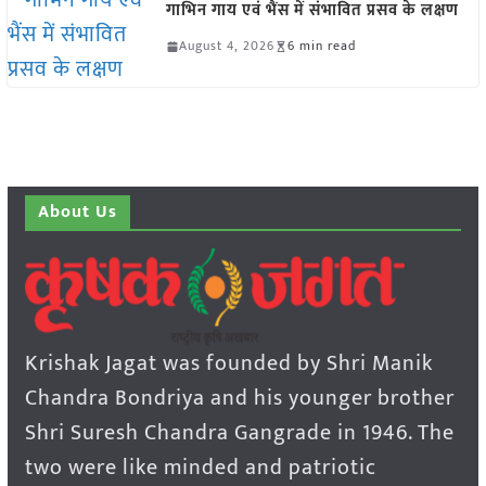
गाभिन गाय एवं भैंस में संभावित प्रसव के लक्षण
August 4, 2026
6 min read
About Us
Krishak Jagat was founded by Shri Manik
Chandra Bondriya and his younger brother
Shri Suresh Chandra Gangrade in 1946. The
two were like minded and patriotic