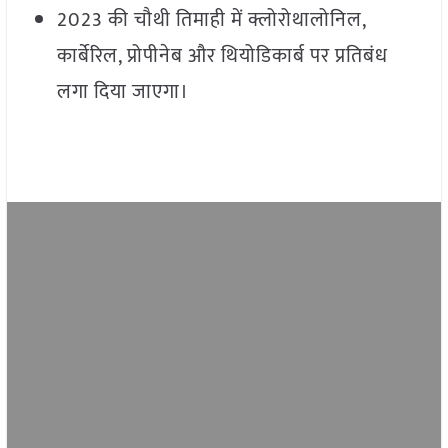
2023 की चौथी तिमाही में क्लोरोथालोनिल,
कार्बेरिल, प्रोपीनेब और थियोडिकार्ब पर प्रतिबंध
लगा दिया जाएगा।