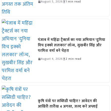
August 5, 2026
1 min read
पंजाब में महिंद्रा ट्रैक्टर्स का नया अभियान ‘दुनिया
विच इक्को ललकार’ लॉन्च, सुखबीर सिंह और
परमिश वर्मा बने चेहरा
August 4, 2026
2 min read
कृषि यंत्रों पर सब्सिडी चाहिए? आवेदन की
आखिरी तारीख 4 अगस्त, जल्द करें अप्लाई