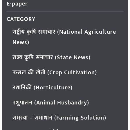
E-paper
CATEGORY
राष्ट्रीय कृषि समाचार (National Agriculture
News)
राज्य कृषि समाचार (State News)
फसल की खेती (Crop Cultivation)
उद्यानिकी (Horticulture)
पशुपालन (Animal Husbandry)
समस्या – समाधान (Farming Solution)