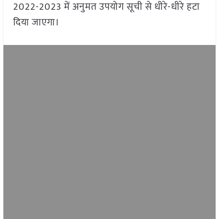
2022-2023 में अनुमत उपयोग सूची से धीरे-धीरे हटा
दिया जाएगा।