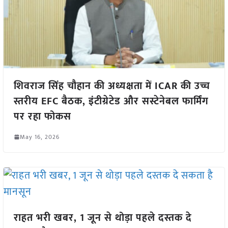
शिवराज सिंह चौहान की अध्यक्षता में ICAR की उच्च
स्तरीय EFC बैठक, इंटीग्रेटेड और सस्टेनेबल फार्मिंग
पर रहा फोकस
May 16, 2026
राहत भरी खबर, 1 जून से थोड़ा पहले दस्तक दे