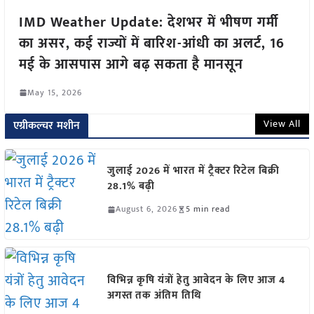
IMD Weather Update: देशभर में भीषण गर्मी
का असर, कई राज्यों में बारिश-आंधी का अलर्ट, 16
मई के आसपास आगे बढ़ सकता है मानसून
May 15, 2026
View All
एग्रीकल्चर मशीन
जुलाई 2026 में भारत में ट्रैक्टर रिटेल बिक्री
28.1% बढ़ी
August 6, 2026
5 min read
विभिन्न कृषि यंत्रों हेतु आवेदन के लिए आज 4
अगस्त तक अंतिम तिथि