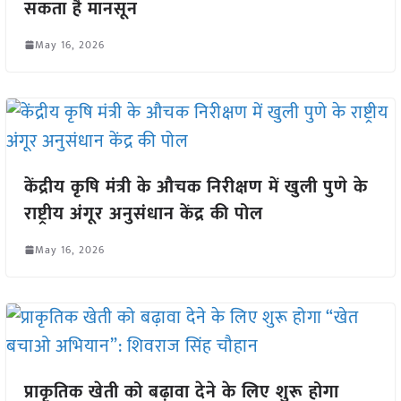
सकता है मानसून
May 16, 2026
केंद्रीय कृषि मंत्री के औचक निरीक्षण में खुली पुणे के
राष्ट्रीय अंगूर अनुसंधान केंद्र की पोल
May 16, 2026
प्राकृतिक खेती को बढ़ावा देने के लिए शुरू होगा