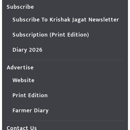
Subscribe
Subscribe To Krishak Jagat Newsletter
Subscription (Print Edition)
Diary 2026
Advertise
Website
Print Edition
Farmer Diary
Contact Us