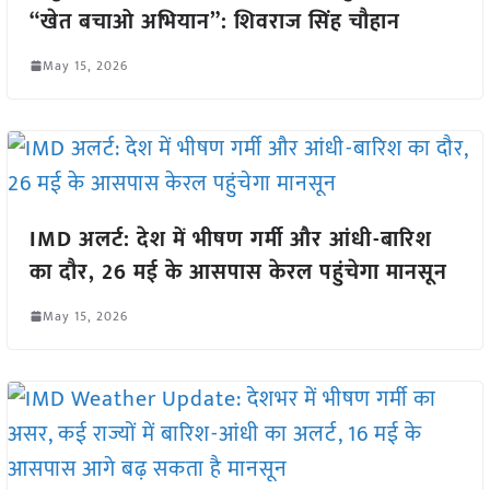
“खेत बचाओ अभियान”: शिवराज सिंह चौहान
May 15, 2026
IMD अलर्ट: देश में भीषण गर्मी और आंधी-बारिश
का दौर, 26 मई के आसपास केरल पहुंचेगा मानसून
May 15, 2026