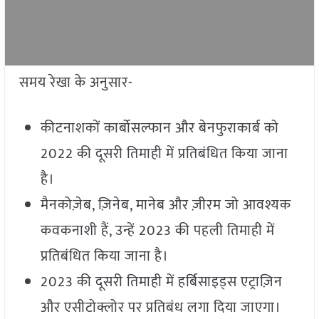
समय रेखा के अनुसार-
कीटनाशकों कार्बोसल्फान और बेनफुराकार्ब को
2022 की दूसरी तिमाही में प्रतिबंधित किया जाना
है।
मैनकोज़ेब, ज़िनेब, मानेब और ज़ीरम जो आवश्यक
कवकनाशी हैं, उन्हें 2023 की पहली तिमाही में
प्रतिबंधित किया जाना है।
2023 की दूसरी तिमाही में हर्बिसाइड्स एट्राज़िन
और एसीटोक्लोर पर प्रतिबंध लगा दिया जाएगा।