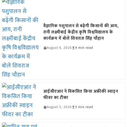
वैज्ञानिक पशुपालन से बढ़ेगी किसानों की आय,
रानी लक्ष्मीबाई केंद्रीय कृषि विश्वविद्यालय के
कार्यक्रम में बोले शिवराज सिंह चौहान
August 6, 2026
4 min read
आईसीएआर ने विकसित किया अफ्रीकी स्वाइन
फीवर का टीका
August 5, 2026
3 min read