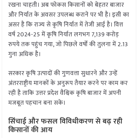
रखना चाहती। अब फोकस किसानों को बेहतर बाजार
और निर्यात के अवसर उपलब्ध कराने पर भी है। इसी का
असर है कि राज्य से कृषि निर्यात में तेजी आई है। वित्त
वर्ष 2024-25 में कृषि निर्यात लगभग 7,139 करोड़
रुपये तक पहुंच गया, जो पिछले वर्षों की तुलना में 2.13
गुना अधिक है।
सरकार कृषि उत्पादों की गुणवत्ता सुधारने और उन्हें
अंतरराष्ट्रीय मानकों के अनुरूप तैयार करने पर काम कर
रही है ताकि उत्तर प्रदेश वैश्विक कृषि बाजार में अपनी
मजबूत पहचान बना सके।
सिंचाई और फसल विविधीकरण से बढ़ रही
किसानों की आय