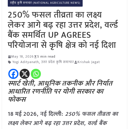
राष्ट्रीय कृषि समाचार (NATIONAL AGRICULTURE NEWS)
250% फसल तीव्रता का लक्ष्य
लेकर आगे बढ़ रहा उत्तर प्रदेश, वर्ल्ड
बैंक समर्थित UP AGREES
परियोजना से कृषि क्षेत्र को नई दिशा
May 18, 2026
5 min read
Yogi Adityanath
,
उत्तर प्रदेश कृषि समाचार
Krishak Jagat
स्मार्ट खेती, आधुनिक तकनीक और निर्यात
आधारित रणनीति पर योगी सरकार का
फोकस
18 मई
2026, नई दिल्ली:
250% फसल तीव्रता का
लक्ष्य लेकर आगे बढ़ रहा उत्तर प्रदेश, वर्ल्ड बैंक