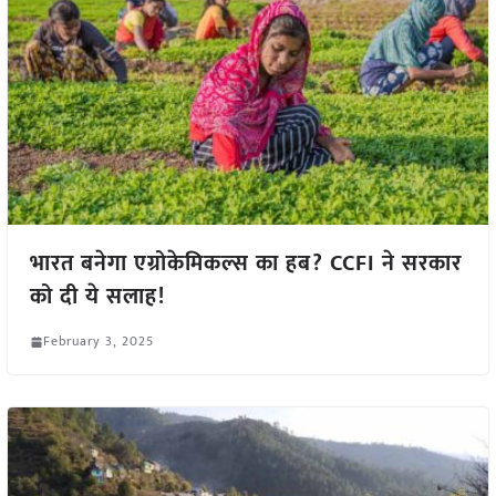
भारत बनेगा एग्रोकेमिकल्स का हब? CCFI ने सरकार
को दी ये सलाह!
February 3, 2025