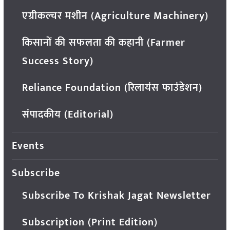
एग्रीकल्चर मशीन (Agriculture Machinery)
किसानों की सफलता की कहानी (Farmer
Success Story)
Reliance Foundation (रिलायंस फाउंडेशन)
संपादकीय (Editorial)
Events
Subscribe
Subscribe To Krishak Jagat Newsletter
Subscription (Print Edition)