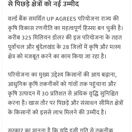
से पिछड़े क्षेत्रों को नई उम्मीद
वर्ल्ड बैंक समर्थित UP AGREES परियोजना राज्य की
कृषि विकास रणनीति का महत्वपूर्ण हिस्सा बन चुकी है।
करीब 325 मिलियन डॉलर की इस परियोजना के तहत
पूर्वांचल और बुंदेलखंड के 28 जिलों में कृषि और मत्स्य
क्षेत्र को मजबूत करने का काम किया जा रहा है।
परियोजना का मुख्य उद्देश्य किसानों की आय बढ़ाना,
आधुनिक कृषि तकनीकों को गांवों तक पहुंचाना और
कृषि उत्पादन में 30 प्रतिशत से अधिक वृद्धि सुनिश्चित
करना है। खास तौर पर पिछड़े और संसाधन सीमित क्षेत्रों
के किसानों को इससे लाभ मिलने की उम्मीद है।
सरकार का मानना है कि यदि इसी गति से तकनीक,