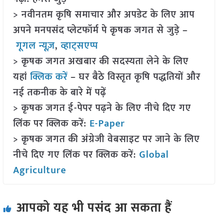
> नवीनतम कृषि समाचार और अपडेट के लिए आप
अपने मनपसंद प्लेटफॉर्म पे कृषक जगत से जुड़े –
गूगल न्यूज़
,
व्हाट्सएप्प
> कृषक जगत अखबार की सदस्यता लेने के लिए
यहां
क्लिक करें
– घर बैठे विस्तृत कृषि पद्धतियों और
नई तकनीक के बारे में पढ़ें
> कृषक जगत ई-पेपर पढ़ने के लिए नीचे दिए गए
लिंक पर क्लिक करें:
E-Paper
> कृषक जगत की अंग्रेजी वेबसाइट पर जाने के लिए
नीचे दिए गए लिंक पर क्लिक करें:
Global
Agriculture
आपको यह भी पसंद आ सकता हैं