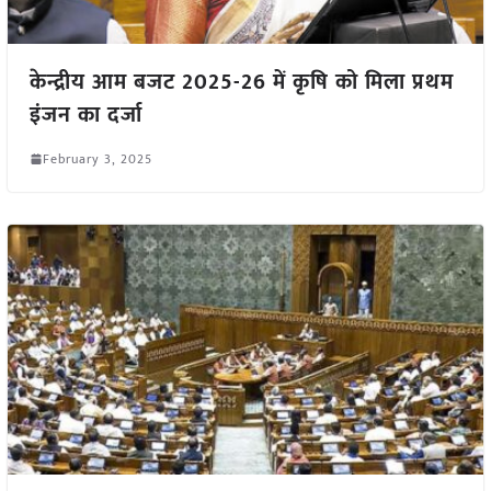
केन्द्रीय आम बजट 2025-26 में कृषि को मिला प्रथम
इंजन का दर्जा
February 3, 2025