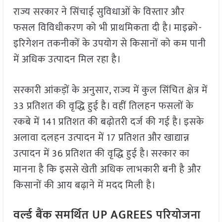
राज्य सरकार ने सिंचाई सुविधाओं के विस्तार और
फसल विविधीकरण को भी प्राथमिकता दी है। माइक्रो-
इरिगेशन तकनीकों के उपयोग से किसानों को कम पानी
में अधिक उत्पादन मिल रहा है।
सरकारी आंकड़ों के अनुसार, राज्य में कुल सिंचित क्षेत्र में
33 प्रतिशत की वृद्धि हुई है। वहीं तिलहन फसलों के
रकबे में 141 प्रतिशत की बढ़ोतरी दर्ज की गई है। इसके
अलावा दलहन उत्पादन में 17 प्रतिशत और खाद्यान्न
उत्पादन में 36 प्रतिशत की वृद्धि हुई है। सरकार का
मानना है कि इससे खेती अधिक लाभकारी बनी है और
किसानों की आय बढ़ाने में मदद मिली है।
वर्ल्ड बैंक समर्थित UP AGREES परियोजना