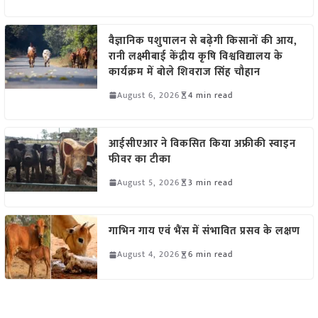
वैज्ञानिक पशुपालन से बढ़ेगी किसानों की आय,
रानी लक्ष्मीबाई केंद्रीय कृषि विश्वविद्यालय के
कार्यक्रम में बोले शिवराज सिंह चौहान
August 6, 2026
4 min read
आईसीएआर ने विकसित किया अफ्रीकी स्वाइन
फीवर का टीका
August 5, 2026
3 min read
गाभिन गाय एवं भैंस में संभावित प्रसव के लक्षण
August 4, 2026
6 min read