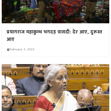
प्रयागराज महाकुम्भ भगदड़ त्रासदी: देर आए, दुरूस्त
आए
February 3, 2025