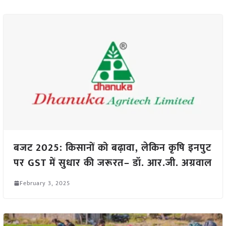
बजट 2025: किसानों को बढ़ावा, लेकिन कृषि इनपुट
पर GST में सुधार की जरूरत– डॉ. आर.जी. अग्रवाल
February 3, 2025