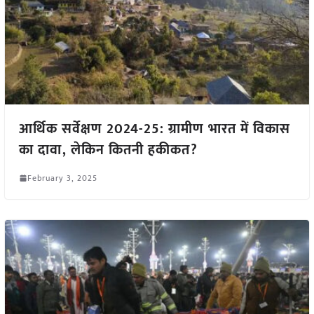
आर्थिक सर्वेक्षण 2024-25: ग्रामीण भारत में विकास
का दावा, लेकिन कितनी हकीकत?
February 3, 2025