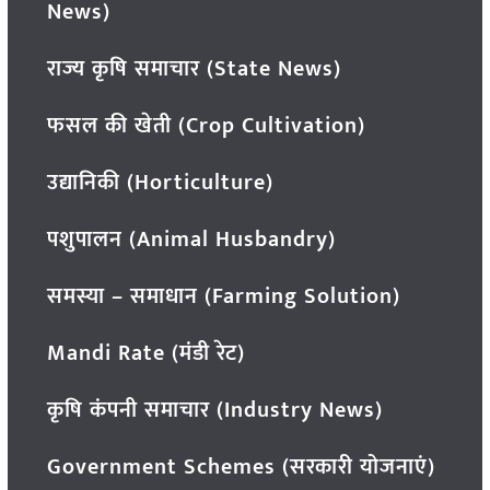
News)
राज्य कृषि समाचार (State News)
फसल की खेती (Crop Cultivation)
उद्यानिकी (Horticulture)
पशुपालन (Animal Husbandry)
समस्या – समाधान (Farming Solution)
Mandi Rate (मंडी रेट)
कृषि कंपनी समाचार (Industry News)
Government Schemes (सरकारी योजनाएं)