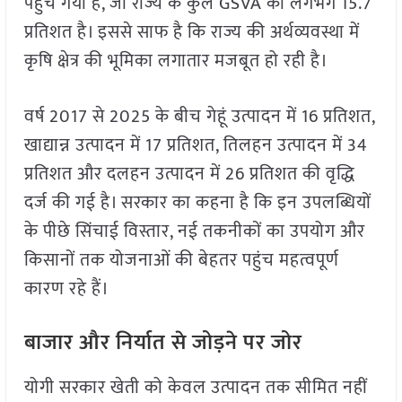
पहुंच गया है, जो राज्य के कुल GSVA का लगभग 15.7
प्रतिशत है। इससे साफ है कि राज्य की अर्थव्यवस्था में
कृषि क्षेत्र की भूमिका लगातार मजबूत हो रही है।
वर्ष 2017 से 2025 के बीच गेहूं उत्पादन में 16 प्रतिशत,
खाद्यान्न उत्पादन में 17 प्रतिशत, तिलहन उत्पादन में 34
प्रतिशत और दलहन उत्पादन में 26 प्रतिशत की वृद्धि
दर्ज की गई है। सरकार का कहना है कि इन उपलब्धियों
के पीछे सिंचाई विस्तार, नई तकनीकों का उपयोग और
किसानों तक योजनाओं की बेहतर पहुंच महत्वपूर्ण
कारण रहे हैं।
बाजार और निर्यात से जोड़ने पर जोर
योगी सरकार खेती को केवल उत्पादन तक सीमित नहीं