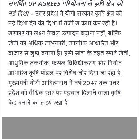
समर्थित UP AGREES परियोजना से कृषि क्षेत्र को
नई दिशा
– उत्तर प्रदेश में योगी सरकार कृषि क्षेत्र को
नई दिशा देने की दिशा में तेजी से काम कर रही है।
सरकार का लक्ष्य केवल उत्पादन बढ़ाना नहीं, बल्कि
खेती को अधिक लाभकारी, तकनीक आधारित और
बाजार से जुड़ा बनाना है। इसी सोच के तहत स्मार्ट खेती,
आधुनिक तकनीक, फसल विविधीकरण और निर्यात
आधारित कृषि मॉडल पर विशेष जोर दिया जा रहा है।
मुख्यमंत्री योगी आदित्यनाथ ने वर्ष 2047 तक उत्तर
प्रदेश को वैश्विक स्तर पर पहचान दिलाने वाला कृषि
केंद्र बनाने का लक्ष्य रखा है।