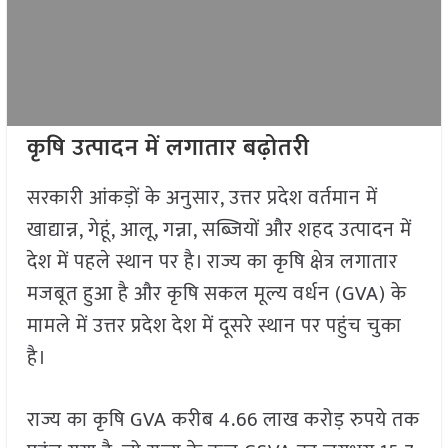
कृषि उत्पादन में लगातार बढ़ोतरी
सरकारी आंकड़ों के अनुसार, उत्तर प्रदेश वर्तमान में
खाद्यान्न, गेहूं, आलू, गन्ना, सब्जियों और शहद उत्पादन में
देश में पहले स्थान पर है। राज्य का कृषि क्षेत्र लगातार
मजबूत हुआ है और कृषि सकल मूल्य वर्धन (GVA) के
मामले में उत्तर प्रदेश देश में दूसरे स्थान पर पहुंच चुका
है।
राज्य का कृषि GVA करीब 4.66 लाख करोड़ रुपये तक