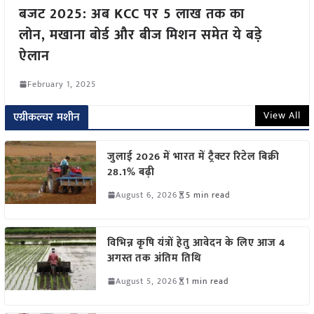
बजट 2025: अब KCC पर 5 लाख तक का
लोन, मखाना बोर्ड और बीज मिशन समेत ये बड़े
ऐलान
February 1, 2025
View All
एग्रीकल्चर मशीन
जुलाई 2026 में भारत में ट्रैक्टर रिटेल बिक्री
28.1% बढ़ी
August 6, 2026
5 min read
विभिन्न कृषि यंत्रों हेतु आवेदन के लिए आज 4
अगस्त तक अंतिम तिथि
August 5, 2026
1 min read