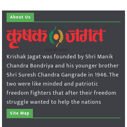
About Us
Krishak Jagat was founded by Shri Manik
Chandra Bondriya and his younger brother
Shri Suresh Chandra Gangrade in 1946. The
two were like minded and patriotic
freedom fighters that after their freedom
struggle wanted to help the nations
Site Map