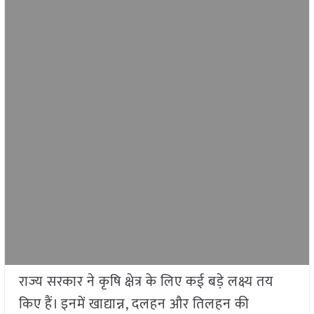
राज्य सरकार ने कृषि क्षेत्र के लिए कई बड़े लक्ष्य तय
किए हैं। इनमें खाद्यान्न, दलहन और तिलहन की