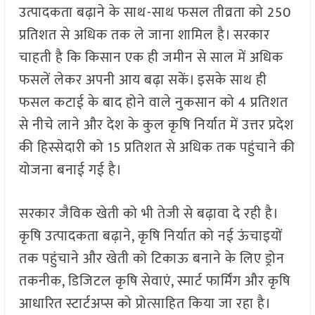
उत्पादकता बढ़ाने के साथ-साथ फसल तीव्रता को 250
प्रतिशत से अधिक तक ले जाना शामिल है। सरकार
चाहती है कि किसान एक ही जमीन से साल में अधिक
फसलें लेकर अपनी आय बढ़ा सकें। इसके साथ ही
फसल कटाई के बाद होने वाले नुकसान को 4 प्रतिशत
से नीचे लाने और देश के कुल कृषि निर्यात में उत्तर प्रदेश
की हिस्सेदारी को 15 प्रतिशत से अधिक तक पहुंचाने की
योजना बनाई गई है।
सरकार जैविक खेती को भी तेजी से बढ़ावा दे रही है।
कृषि उत्पादकता बढ़ाने, कृषि निर्यात को नई ऊंचाइयों
तक पहुंचाने और खेती को टिकाऊ बनाने के लिए ड्रोन
तकनीक, डिजिटल कृषि सेवाएं, स्मार्ट फार्मिंग और कृषि
आधारित स्टार्टअप्स को प्रोत्साहित किया जा रहा है।