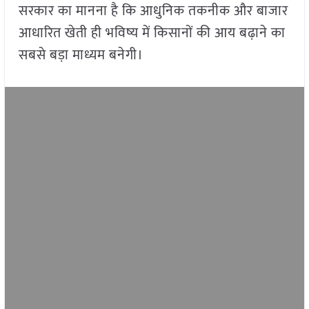
सरकार का मानना है कि आधुनिक तकनीक और बाजार
आधारित खेती ही भविष्य में किसानों की आय बढ़ाने का
सबसे बड़ा माध्यम बनेगी।