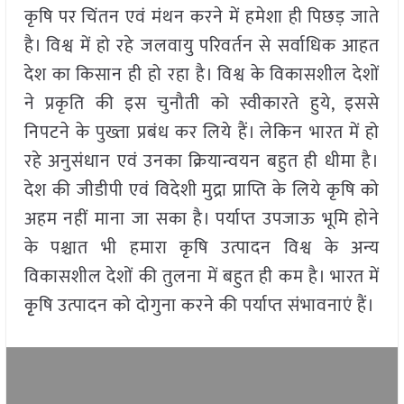
कृषि पर चिंतन एवं मंथन करने में हमेशा ही पिछड़ जाते
है। विश्व में हो रहे जलवायु परिवर्तन से सर्वाधिक आहत
देश का किसान ही हो रहा है। विश्व के विकासशील देशों
ने प्रकृति की इस चुनौती को स्वीकारते हुये, इससे
निपटने के पुख्ता प्रबंध कर लिये हैं। लेकिन भारत में हो
रहे अनुसंधान एवं उनका क्रियान्वयन बहुत ही धीमा है।
देश की जीडीपी एवं विदेशी मुद्रा प्राप्ति के लिये कृषि को
अहम नहीं माना जा सका है। पर्याप्त उपजाऊ भूमि होने
के पश्चात भी हमारा कृषि उत्पादन विश्व के अन्य
विकासशील देशों की तुलना में बहुत ही कम है। भारत में
कृृषि उत्पादन को दोगुना करने की पर्याप्त संभावनाएं हैं।