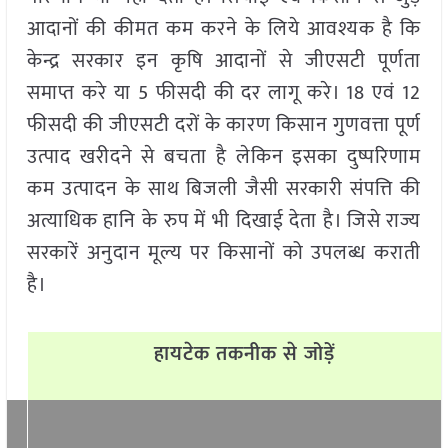
आदानों की कीमत कम करने के लिये आवश्यक है कि
केन्द्र सरकार इन कृषि आदानों से जीएसटी पूर्णता
समाप्त करे या 5 फीसदी की दर लागू करे। 18 एवं 12
फीसदी की जीएसटी दरों के कारण किसान गुणवत्ता पूर्ण
उत्पाद खरीदने से बचता है लेकिन इसका दुष्परिणाम
कम उत्पादन के साथ बिजली जैसी सरकारी संपत्ति की
अत्याधिक हानि के रुप में भी दिखाई देता है। जिसे राज्य
सरकारें अनुदान मूल्य पर किसानों को उपलब्ध कराती
है।
हायटेक तकनीक से जोड़ें