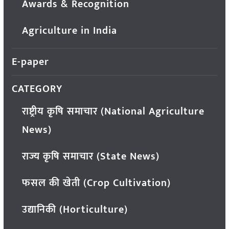
Awards & Recognition
Agriculture in India
E-paper
CATEGORY
राष्ट्रीय कृषि समाचार (National Agriculture
News)
राज्य कृषि समाचार (State News)
फसल की खेती (Crop Cultivation)
उद्यानिकी (Horticulture)