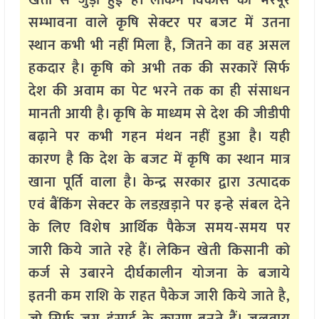
खेती से जुड़ी हुई है। लेकिन विकास की भरपूर
सम्भावना वाले कृषि सेक्टर पर बजट में उतना
स्थान कभी भी नहीं मिला है, जितने का वह असल
हकदार है। कृषि को अभी तक की सरकारें सिर्फ
देश की अवाम का पेट भरने तक का ही संसाधन
मानती आयी है। कृषि के माध्यम से देश की जीडीपी
बढ़ाने पर कभी गहन मंथन नहीं हुआ है। यही
कारण है कि देश के बजट में कृषि का स्थान मात्र
खाना पूर्ति वाला है। केन्द्र सरकार द्वारा उत्पादक
एवं बैंकिंग सेक्टर के लडख़ड़ाने पर इन्हे संबल देने
के लिए विशेष आर्थिक पैकेज समय-समय पर
जारी किये जाते रहे हैं। लेकिन खेती किसानी को
कर्ज से उबारने दीर्घकालीन योजना के बजाये
इतनी कम राशि के राहत पैकेज जारी किये जाते है,