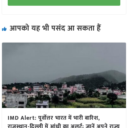
आपको यह भी पसंद आ सकता हैं
IMD Alert: पूर्वोत्तर भारत में भारी बारिश,
राजस्थान-दिल्ली में आंधी का अलर्ट; जानें अपने राज्य