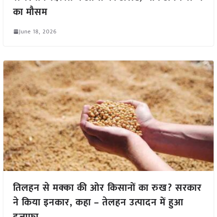
का मौसम
June 18, 2026
तिलहन से मक्का की ओर किसानों का रुख? सरकार
ने किया इनकार, कहा – तेलहन उत्पादन में हुआ