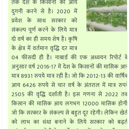
तक देश के किसानों की आय
दुगनी करने से है। 2020 में
प्रवेश के साथ सरकार को
संकल्प पूर्ण करने के लिये मात्र
दो वर्ष का ही समय शेष है। कृषि
के क्षेत्र में वर्तमान वृद्धि दर मात्र
04 फीसदी ही है। नाबार्ड की एक अध्ययन रिपोर्ट क
अनुसार वर्ष 2016-17 में देश के किसानों की मासिक आ
मात्र 8931 रुपये मात्र रही है। जो कि 2012-13 की वार्षि
आय 6426 रुपये से चार वर्ष के अंतराल में मात्र रुपय
2505 की वृद्धि दर्शाती है। इस गणना से 2022 त
किसान की मासिक आय लगभग 12000 मासिक होगी
जो कि सरकार के संकल्प से बहुत दूर रहेगी। लेकिन खेत
को लाभ का धंधा बनाने के लिये सरकार को बढ़त