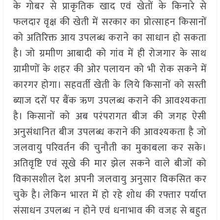
के गोबर से प्राकृतिक खाद एवं खेतों के किनारे से
फलदार वृक्ष की खेती में सरकार का प्रोत्साहन किसानों
को अतिरिक्त आय उपलब्ध कराने का साधान हो सकता
है। जो ग्रमाीण आबादी को गांव में ही रोजगार के साथ
ग्रामीणों के शहर की ओर पलायन को भी रोक सकने में
कारगर होगा। सहवर्ती खेती के लिये किसानों को सस्ती
ब्याज दरों पर बैंक ऋण उपलब्ध कराने की आवश्यकता
है। किसानों को अब परंपरागत बीज की जगह ऐसी
अनुसंधानित बीज उपलब्ध कराने की आवश्यकता है जो
जलवायु परिवर्तन की चुनौती का मुकाबला कर सके।
अतिवृष्टि एवं सूखे की मार झेल सकने वाले बीजों को
विकासशील देश अपनी जलवायु अनुसार विकसित कर
चुके है। लेकिन भारत में हो रहे शोध की रफ्तार पर्याप्त
संसाधन उपलब्ध न होने एवं धनाभाव की वजह से बहुत