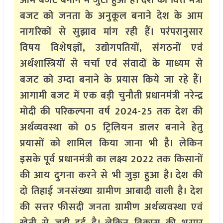
आम बजट बनाने में जुटा हुआ है। देश की वित्त मंत्री
बजट को जनता के अनुकूल बनाने देश के आम
नागरिकों से सुझाव मांग रही हैं। परंपरानुसार
विषय विशेषज्ञों, उद्योगपतियों, संगठनों एवं
अर्थशास्त्रियों से चर्चा एवं संवादों के माध्यम से
बजट को उम्दा बनाने के प्रयास किये जा रहे हैं।
आगामी बजट में एक बड़ी चुनौती प्रधानमंत्री नरेन्द्र
मोदी की परिकल्पना वर्ष 2024-25 तक देश की
अर्थव्यवस्था को 05 ट्रिलियन डालर बनाने हेतु
प्रयासों को शामिल किया जाना भी है। लेकिन
इसके पूर्व प्रधानमंत्री का लक्ष्य 2022 तक किसानों
की आय दुगना करने से भी जुड़ा हुआ है। देश की
दो तिहाई जनसंख्या ग्रामीण आबादी वाली है। देश
की सत्तर फीसदी जनता ग्रामीण अर्थव्यवस्था एवं