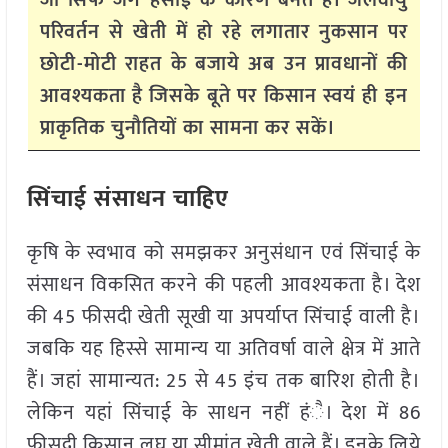
जो सिर्फ जग हंसाई के कारण बनते हैं। जलवायु
परिवर्तन से खेती में हो रहे लगातार नुकसान पर
छोटी-मोटी राहत के बजाये अब उन प्रावधानों की
आवश्यकता है जिसके बूते पर किसान स्वयं ही इन
प्राकृतिक चुनौतियों का सामना कर सकें।
सिंचाई संसाधन चाहिए
कृषि के स्वभाव को समझकर अनुसंधान एवं सिंचाई के
संसाधन विकसित करने की पहली आवश्यकता है। देश
की 45 फीसदी खेती सूखी या अपर्याप्त सिंचाई वाली है।
जबकि यह हिस्से सामान्य या अतिवर्षा वाले क्षेत्र में आते
हैं। जहां सामान्यत: 25 से 45 इंच तक बारिश होती है।
लेकिन यहां सिंचाई के साधन नहीं हंै। देश में 86
फीसदी किसान लघु या सीमांत खेती वाले हैं। इनके लिये