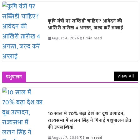
कृषि यंत्रों पर सब्सिडी चाहिए? आवेदन की
आखिरी तारीख 4 अगस्त, जल्द करें अप्लाई
August 4, 2026
1 min read
View All
पशुपालन
10 साल में 70% बढ़ा देश का दूध उत्पादन,
राज्यसभा में ललन सिंह ने गिनाईं पशुपालन क्षेत्र
की उपलब्धियां
August 7, 2026
5 min read