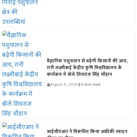
वैज्ञानिक पशुपालन से बढ़ेगी किसानों की आय,
रानी लक्ष्मीबाई केंद्रीय कृषि विश्वविद्यालय के
कार्यक्रम में बोले शिवराज सिंह चौहान
August 6, 2026
4 min read
आईसीएआर ने विकसित किया अफ्रीकी स्वाइन