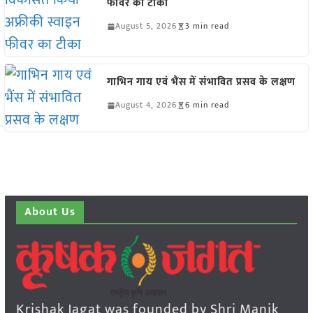
फीवर का टीका
August 5, 2026
3 min read
गाभिन गाय एवं भैंस में संभावित प्रसव के लक्षण
August 4, 2026
6 min read
About Us
Krishak Jagat was founded by Shri Manik