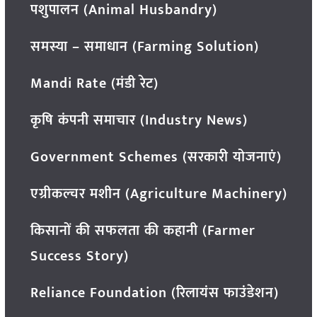
पशुपालन (Animal Husbandry)
समस्या – समाधान (Farming Solution)
Mandi Rate (मंडी रेट)
कृषि कंपनी समाचार (Industry News)
Government Schemes (सरकारी योजनाएं)
एग्रीकल्चर मशीन (Agriculture Machinery)
किसानों की सफलता की कहानी (Farmer
Success Story)
Reliance Foundation (रिलायंस फाउंडेशन)