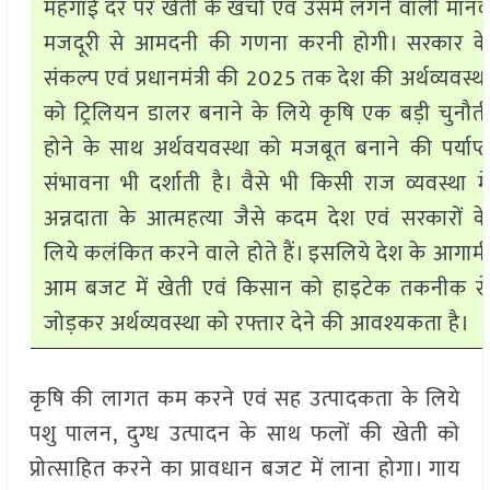
महंगाई दर पर खेती के खर्चो एवं उसमें लगने वाली मान
मजदूरी से आमदनी की गणना करनी होगी। सरकार क
संकल्प एवं प्रधानमंत्री की 2025 तक देश की अर्थव्यवस्थ
को ट्रिलियन डालर बनाने के लिये कृषि एक बड़ी चुनौत
होने के साथ अर्थवयवस्था को मजबूत बनाने की पर्याप्
संभावना भी दर्शाती है। वैसे भी किसी राज व्यवस्था मे
अन्नदाता के आत्महत्या जैसे कदम देश एवं सरकारों क
लिये कलंकित करने वाले होते हैं। इसलिये देश के आगाम
आम बजट में खेती एवं किसान को हाइटेक तकनीक स
जोड़कर अर्थव्यवस्था को रफ्तार देने की आवश्यकता है।
कृषि की लागत कम करने एवं सह उत्पादकता के लिये
पशु पालन, दुग्ध उत्पादन के साथ फलों की खेती को
प्रोत्साहित करने का प्रावधान बजट में लाना होगा। गाय