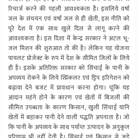
रिचार्ज करने की पहली आवश्यकता है। इसलिये वर्षा
जल के संचयन एवं वर्षा जल से ही खेती, इस नीति को
पूरे देश में एक साथ खुले दिल से लागू करने की
आवश्यकता है। इस दिशा में केन्द्र सरकार ने अटल भू-
जल मिशन की शुरुआत तो की है। लेकिन यह योजना
पायलट प्रोजेक्ट के रुप में देश के सीमित जिलों के लिये
ही है। इसके अतिरिक्त सरकार को सिंचाई के पानी के
अपव्यय रोकने के लिये स्प्रिंकलर एवं ड्रिप इरिगेशन को
बढ़ावा देने बजट में प्रावधान करना होगा। चूंकि यह
आदान महंगे होने के कारण एवं खेतों में बिजली की
सीमित उपब्धता के कारण किसान, खुली सिंचाई यानि
खेतों में बहाकर पानी देने वाली पद्धति अपनाता है। जो
कि पानी के अपव्यय के साथ पर्याप्त उत्पादन के अनुकूल
परिणाम भी नहीं देती है। सिंचाई एवं किसान से जुड़े