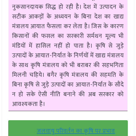
नुकसानदायक सिद्ध हो रही है। देश में उत्पादन के
सटीक आकड़ों के अध्ययन के बिना देश का खाद्य
मंत्रालय आयात फैसला कर लेता है। जिस के कारण
किसानों की फसल का सरकारी सर्मथन मूल्य भी
मंडियों में हासिल नहीं हो पाता है। कृषि से जुड़े
उत्पादों के आयात-निर्यात के निर्णयों में खाद्य मंत्रालय
के साथ कृषि मंत्रालय को भी बराबर की सहभगिता
मिलनी चहिये। बगैर कृषि मंत्रालय की सहमति के
बिना कृषि से जुड़े उत्पादों का आयात-निर्यात के सौदे
न हो सके ऐसी नीति बनाने की अब सरकार को
आवश्यकता है।
जलवायु परिवर्तन का कृषि पर प्रभाव