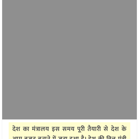
देश का मंत्रालय इस समय पूरी तैयारी से देश के