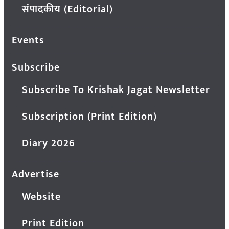
संपादकीय (Editorial)
Events
Subscribe
Subscribe To Krishak Jagat Newsletter
Subscription (Print Edition)
Diary 2026
Advertise
Website
Print Edition