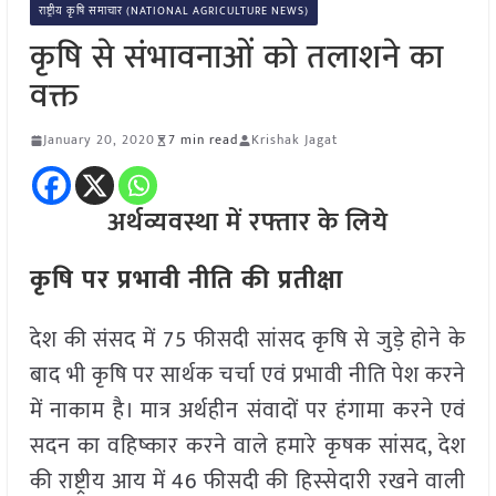
राष्ट्रीय कृषि समाचार (NATIONAL AGRICULTURE NEWS)
कृषि से संभावनाओं को तलाशने का
वक्त
January 20, 2020
7 min read
Krishak Jagat
अर्थव्यवस्था में रफ्तार के लिये
कृषि पर प्रभावी नीति की प्रतीक्षा
देश की संसद में 75 फीसदी सांसद कृषि से जुड़े होने के
बाद भी कृषि पर सार्थक चर्चा एवं प्रभावी नीति पेश करने
में नाकाम है। मात्र अर्थहीन संवादों पर हंगामा करने एवं
सदन का वहिष्कार करने वाले हमारे कृषक सांसद, देश
की राष्ट्रीय आय में 46 फीसदी की हिस्सेदारी रखने वाली