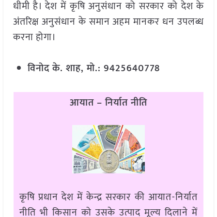
धीमी है। देश में कृषि अनुसंधान को सरकार को देश के
अंतरिक्ष अनुसंधान के समान अहम मानकर धन उपलब्ध
करना होगा।
विनोद के. शाह, मो.: 9425640778
आयात – निर्यात नीति
कृषि प्रधान देश में केन्द्र सरकार की आयात-निर्यात
नीति भी किसान को उसके उत्पाद मूल्य दिलाने में