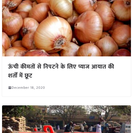
ऊंची कीमतों से निपटने के लिए प्याज आयात की
शर्तों में छूट
December 18, 2020