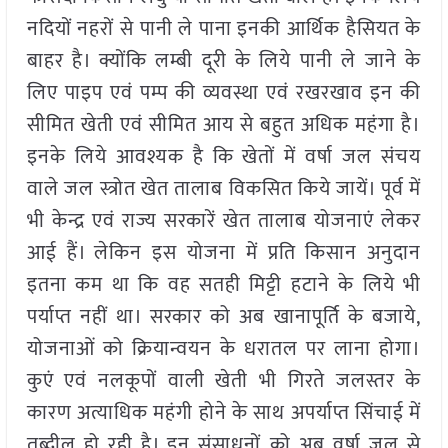
नदियों नहरों से पानी ले पाना इनकी आर्थिक हैसियत के
बाहर है। क्योंकि लम्बी दूरी के लिये पानी ले जाने के
लिए पाइप एवं पम्प की व्यवस्था एवं रखरखाव इन की
सीमित खेती एवं सीमित आय से बहुत अधिक महंगा है।
इनके लिये आवश्यक है कि खेतों में वर्षा जल संचय
वाले जल स्त्रोत खेत तालाब विकसित किये जायें। पूर्व में
भी केन्द्र एवं राज्य सरकारें खेत तालाब योजनाएं लेकर
आई हैं। लेकिन इस योजना में प्रति किसान अनुदान
इतना कम था कि वह सतही मिट्टी हटाने के लिये भी
पर्याप्त नहीं था। सरकार को अब खानापूर्ति के बजाये,
योजनाओं को क्रियान्वयन के धरातल पर लाना होगा।
कुएं एवं नलकूपों वाली खेती भी गिरते जलस्तर के
कारण अत्याधिक महंगी होने के साथ अपर्याप्त सिंचाई में
तब्दील हो रही है। इन संसाधनों को अब वर्षा जल से