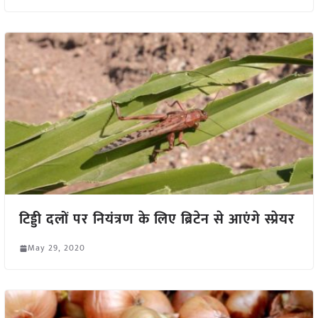
टिड्डी दलों पर नियंत्रण के लिए ब्रिटेन से आएंगे स्प्रेयर
May 29, 2020