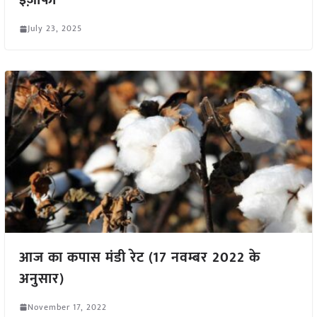
इज़ाफा
July 23, 2025
आज का कपास मंडी रेट (17 नवम्बर 2022 के
अनुसार)
November 17, 2022