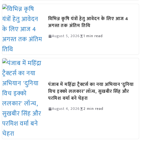
विभिन्न कृषि यंत्रों हेतु आवेदन के लिए आज 4
अगस्त तक अंतिम तिथि
August 5, 2026
1 min read
पंजाब में महिंद्रा ट्रैक्टर्स का नया अभियान ‘दुनिया
विच इक्को ललकार’ लॉन्च, सुखबीर सिंह और
परमिश वर्मा बने चेहरा
August 4, 2026
2 min read