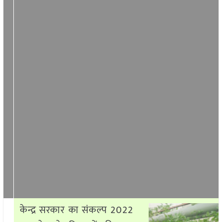
केन्द्र सरकार का संकल्प 2022