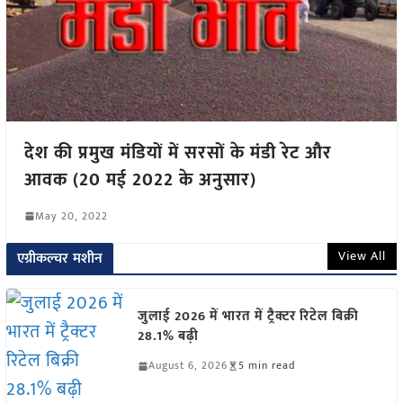
देश की प्रमुख मंडियों में सरसों के मंडी रेट और
आवक (20 मई 2022 के अनुसार)
May 20, 2022
View All
एग्रीकल्चर मशीन
जुलाई 2026 में भारत में ट्रैक्टर रिटेल बिक्री
28.1% बढ़ी
August 6, 2026
5 min read