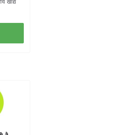
ीय खाद्य