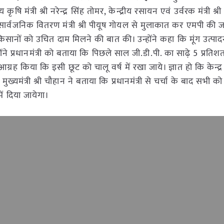
रीय कृषि मंत्री श्री नरेन्द्र सिंह तोमर, केन्द्रीय रसायन एवं उर्वरक मंत्री श्री
 एवं सार्वजनिक वितरण मंत्री श्री पीयूष गोयल से मुलाकात कर एमपी की 
 किसानों को उचित दाम मिलने की बात की। उन्होंने कहा कि मूंग उत्पा
े प्रधानमंत्री को बताया कि पिछले साल जी.डी.पी. का साढ़े 5 प्रतिशत 
 आग्रह किया कि इसी छूट को चालू वर्ष में रखा जाये। ज्ञात हो कि केन्द्
ुख्यमंत्री श्री चौहान ने बताया कि प्रधानमंत्री से चर्चा के बाद सभी क
ें दिया जायेगा।