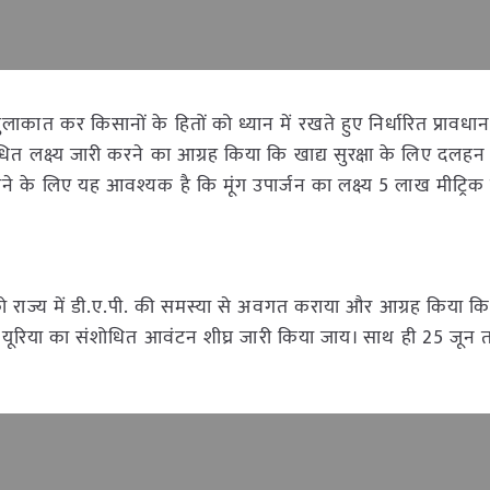
ोमर से मुलाकात कर किसानों के हितों को ध्यान में रखते हुए निर्धारित प्राव
त लक्ष्य जारी करने का आग्रह किया कि खाद्य सुरक्षा के लिए दलहन के क
े के लिए यह आवश्यक है कि मूंग उपार्जन का लक्ष्य 5 लाख मीट्रिक
 गौड़ा को राज्य में डी.ए.पी. की समस्या से अवगत कराया और आग्रह किया 
 यूरिया का संशोधित आवंटन शीघ्र जारी किया जाय। साथ ही 25 जून 