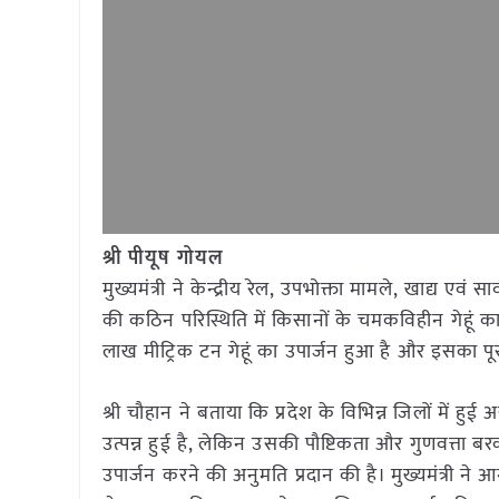
श्री पीयूष गोयल
मुख्यमंत्री ने केन्द्रीय रेल, उपभोक्ता मामले, खाद्य एवं
की कठिन परिस्थिति में किसानों के चमकविहीन गेहूं का
लाख मीट्रिक टन गेहूं का उपार्जन हुआ है और इसका पूरा
श्री चौहान ने बताया कि प्रदेश के विभिन्न जिलों में हु
उत्पन्न हुई है, लेकिन उसकी पौष्टिकता और गुणवत्ता बर
उपार्जन करने की अनुमति प्रदान की है। मुख्यमंत्री न