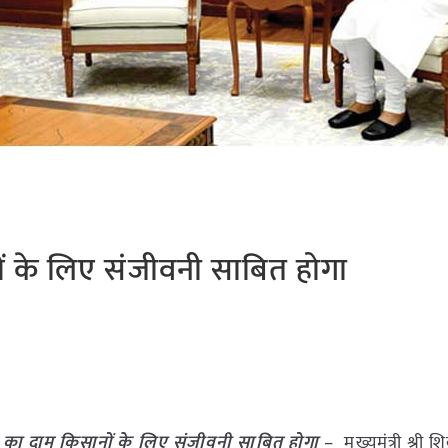
ं के लिए संजीवनी साबित होगा
 का दाम किसानों के लिए संजीवनी साबित होगा
– मुख्यमंत्री श्री 