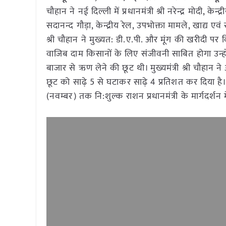
चौहान ने नई दिल्ली में प्रधानमंत्री श्री नरेन्द्र मोदी, केन्द्
सदानन्द गौड़ा, केन्द्रीय रेल, उपभोक्ता मामले, खाद्य
श्री चौहान ने मुख्यत: डी.ए.पी. और मूंग की खरीदी पर
वाजिब दाम किसानों के लिए संजीवनी साबित होगा उन्होंन
बाजार से ऋण लेने की छूट थी। मुख्यमंत्री श्री चौहान ने
छूट को साढ़े 5 से घटाकर साढ़े 4 प्रतिशत कर दिया है। म
(नवम्बर) तक नि:शुल्क राशन प्रधानमंत्री के मार्गदर्शन म