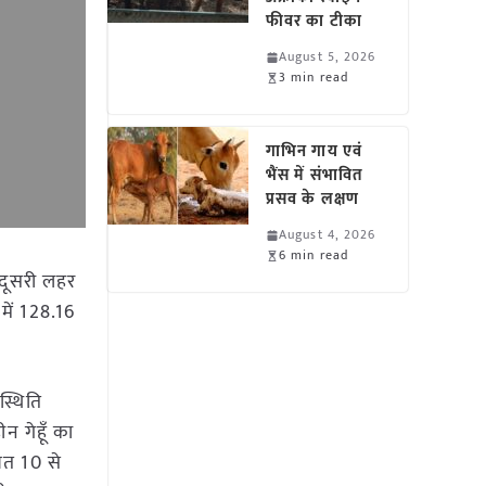
फीवर का टीका
August 5, 2026
3 min read
गाभिन गाय एवं
भैंस में संभावित
प्रसव के लक्षण
August 4, 2026
6 min read
ी दूसरी लहर
में 128.16
स्थिति
न गेहूँ का
िशत 10 से