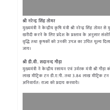
श्री नरेन्द्र सिंह तोमर
मुख्यमंत्री ने केन्द्रीय कृषि मंत्री श्री नरेन्द्र सिंह त
खरीदी करने के लिए प्रदेश के प्रस्ताव के अनुसार संशोधि
वृद्धि तथा कृषकों को उनकी उपज का उचित मूल्य दिलान
जाय।
श्री डी.वी. सदानन्द गौड़ा
मुख्यमंत्री ने केन्द्रीय रसायन एवं उर्वरक मंत्री श्री
लाख मीट्रिक टन डी.ए.पी. तथा 3.84 लाख मीट्रिक टन
अनिवार्यत: राज्य को प्रदाय करवाये।