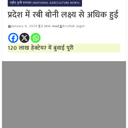
राष्ट्रीय कृषि समाचार (NATIONAL AGRICULTURE NEWS)
प्रदेश में रबी बोनी लक्ष्य से अधिक हुई
January 6, 2020
2 min read
Krishak Jagat
120 लाख हेक्टेयर में बुवाई पूरी