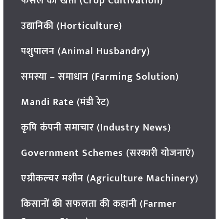
फसल की खेती (Crop Cultivation)
उद्यानिकी (Horticulture)
पशुपालन (Animal Husbandry)
समस्या – समाधान (Farming Solution)
Mandi Rate (मंडी रेट)
कृषि कंपनी समाचार (Industry News)
Government Schemes (सरकारी योजनाएं)
एग्रीकल्चर मशीन (Agriculture Machinery)
किसानों की सफलता की कहानी (Farmer