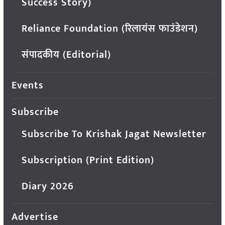
Success Story)
Reliance Foundation (रिलायंस फाउंडेशन)
संपादकीय (Editorial)
Events
Subscribe
Subscribe To Krishak Jagat Newsletter
Subscription (Print Edition)
Diary 2026
Advertise