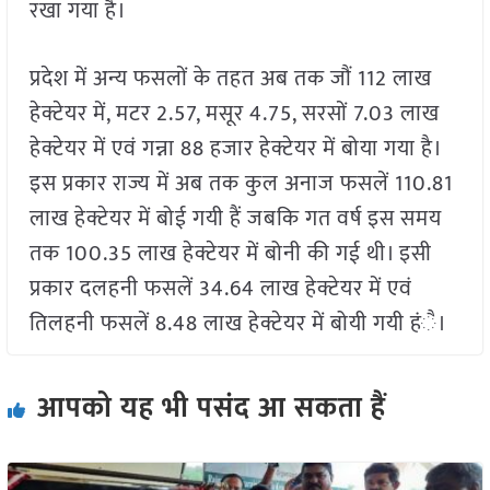
रखा गया है।
प्रदेश में अन्य फसलों के तहत अब तक जौं 112 लाख
हेक्टेयर में, मटर 2.57, मसूर 4.75, सरसों 7.03 लाख
हेक्टेयर में एवं गन्ना 88 हजार हेक्टेयर में बोया गया है।
इस प्रकार राज्य में अब तक कुल अनाज फसलें 110.81
लाख हेक्टेयर में बोई गयी हैं जबकि गत वर्ष इस समय
तक 100.35 लाख हेक्टेयर में बोनी की गई थी। इसी
प्रकार दलहनी फसलें 34.64 लाख हेक्टेयर में एवं
तिलहनी फसलें 8.48 लाख हेक्टेयर में बोयी गयी हंै।
आपको यह भी पसंद आ सकता हैं