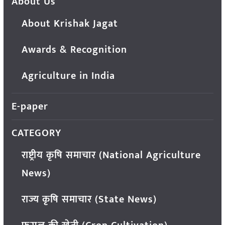
About Us
About Krishak Jagat
Awards & Recognition
Agriculture in India
E-paper
CATEGORY
राष्ट्रीय कृषि समाचार (National Agriculture
News)
राज्य कृषि समाचार (State News)