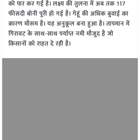
को पार कर गई है। लक्ष्य की तुलना में अब तक 117
फीसदी बोनी पूरी हो गई है। गेहूं की अधिक बुवाई का
कारण मौसम है। यह अनुकूल बना हुआ है। तापमान में
गिरावट के साथ-साथ पर्याप्त नमी मौजूद है जो
किसानों को राहत दे रही है।