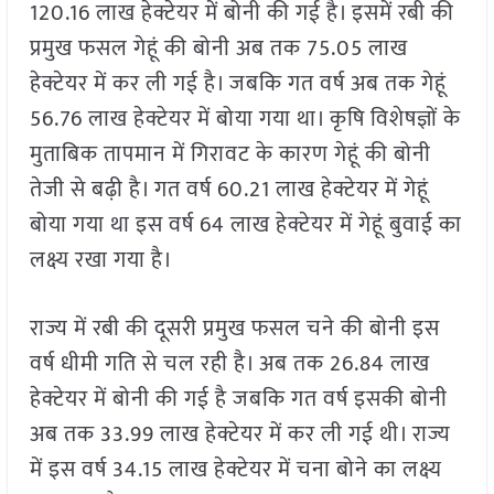
120.16 लाख हेक्टेयर में बोनी की गई है। इसमें रबी की
प्रमुख फसल गेहूं की बोनी अब तक 75.05 लाख
हेक्टेयर में कर ली गई है। जबकि गत वर्ष अब तक गेहूं
56.76 लाख हेक्टेयर में बोया गया था। कृषि विशेषज्ञों के
मुताबिक तापमान में गिरावट के कारण गेहूं की बोनी
तेजी से बढ़ी है। गत वर्ष 60.21 लाख हेक्टेयर में गेहूं
बोया गया था इस वर्ष 64 लाख हेक्टेयर में गेहूं बुवाई का
लक्ष्य रखा गया है।
राज्य में रबी की दूसरी प्रमुख फसल चने की बोनी इस
वर्ष धीमी गति से चल रही है। अब तक 26.84 लाख
हेक्टेयर में बोनी की गई है जबकि गत वर्ष इसकी बोनी
अब तक 33.99 लाख हेक्टेयर में कर ली गई थी। राज्य
में इस वर्ष 34.15 लाख हेक्टेयर में चना बोने का लक्ष्य