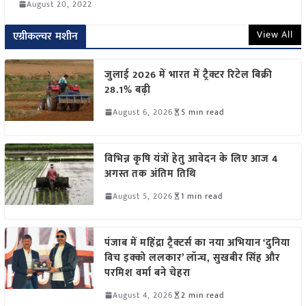
August 20, 2022
View All
एग्रीकल्चर मशीन
जुलाई 2026 में भारत में ट्रैक्टर रिटेल बिक्री
28.1% बढ़ी
August 6, 2026
5 min read
विभिन्न कृषि यंत्रों हेतु आवेदन के लिए आज 4
अगस्त तक अंतिम तिथि
August 5, 2026
1 min read
पंजाब में महिंद्रा ट्रैक्टर्स का नया अभियान ‘दुनिया
विच इक्को ललकार’ लॉन्च, सुखबीर सिंह और
परमिश वर्मा बने चेहरा
August 4, 2026
2 min read