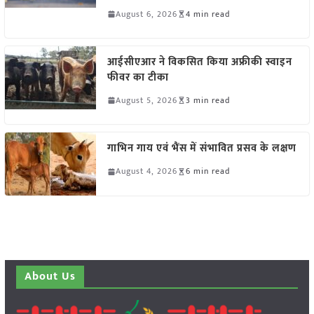
August 6, 2026
4 min read
आईसीएआर ने विकसित किया अफ्रीकी स्वाइन
फीवर का टीका
August 5, 2026
3 min read
गाभिन गाय एवं भैंस में संभावित प्रसव के लक्षण
August 4, 2026
6 min read
About Us