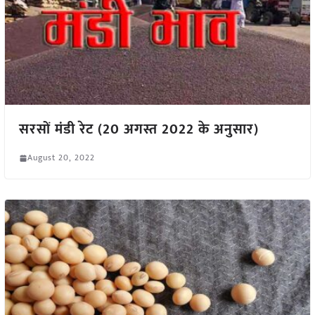
सरसों मंडी रेट (20 अगस्त 2022 के अनुसार)
August 20, 2022