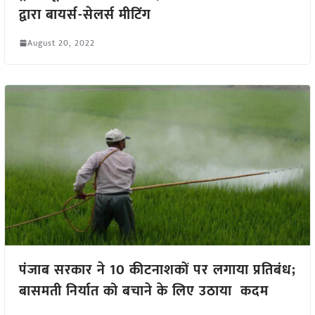
द्वारा बायर्स-सेलर्स मीटिंग
August 20, 2022
पंजाब सरकार ने 10 कीटनाशकों पर लगाया प्रतिबंध;
बासमती निर्यात को बचाने के लिए उठाया कदम