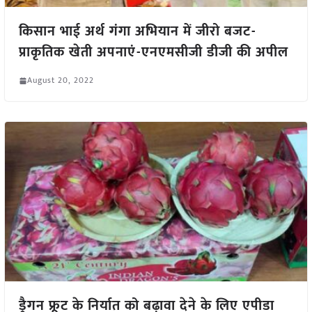
किसान भाई अर्थ गंगा अभियान में जीरो बजट-
प्राकृतिक खेती अपनाएं-एनएमसीजी डीजी की अपील
August 20, 2022
ड्रैगन फ्रूट के निर्यात को बढ़ावा देने के लिए एपीडा