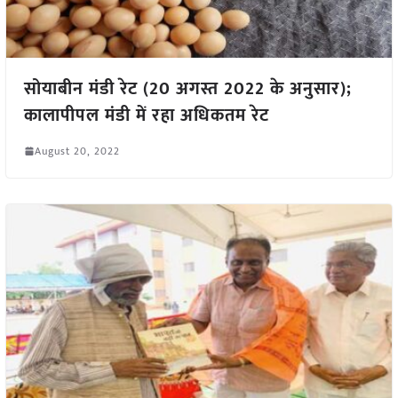
सोयाबीन मंडी रेट (20 अगस्त 2022 के अनुसार);
कालापीपल मंडी में रहा अधिकतम रेट
August 20, 2022