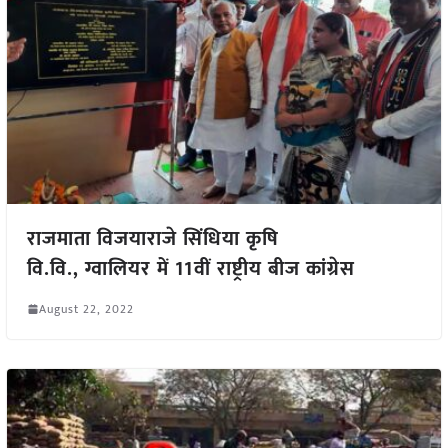
राजमाता विजयाराजे सिंधिया कृषि
वि.वि., ग्वालियर में 11वीं राष्ट्रीय बीज कांग्रेस
August 22, 2022