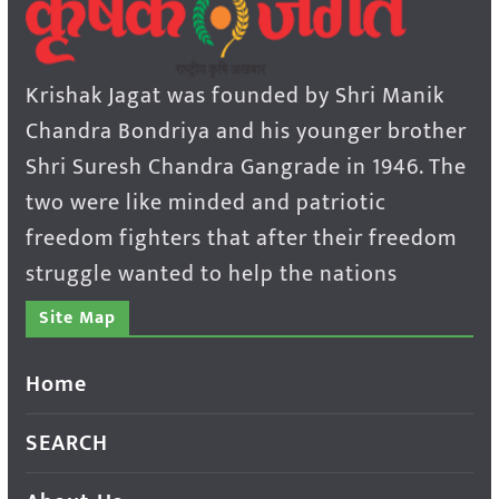
Krishak Jagat was founded by Shri Manik
Chandra Bondriya and his younger brother
Shri Suresh Chandra Gangrade in 1946. The
two were like minded and patriotic
freedom fighters that after their freedom
struggle wanted to help the nations
Site Map
Home
SEARCH