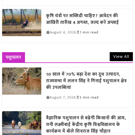
कृषि यंत्रों पर सब्सिडी चाहिए? आवेदन की
आखिरी तारीख 4 अगस्त, जल्द करें अप्लाई
August 4, 2026
1 min read
View All
पशुपालन
10 साल में 70% बढ़ा देश का दूध उत्पादन,
राज्यसभा में ललन सिंह ने गिनाईं पशुपालन क्षेत्र
की उपलब्धियां
August 7, 2026
5 min read
वैज्ञानिक पशुपालन से बढ़ेगी किसानों की आय,
रानी लक्ष्मीबाई केंद्रीय कृषि विश्वविद्यालय के
कार्यक्रम में बोले शिवराज सिंह चौहान