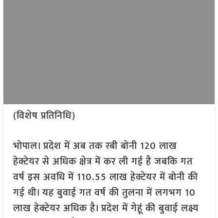
(विशेष प्रतिनिधि)
भोपाल। प्रदेश में अब तक रबी बोनी 120 लाख
हेक्टेयर से अधिक क्षेत्र में कर ली गई है जबकि गत
वर्ष इस अवधि में 110.55 लाख हेक्टेयर में बोनी की
गई थी। यह बुवाई गत वर्ष की तुलना में लगभग 10
लाख हेक्टेयर अधिक है। प्रदेश में गेहूं की बुवाई लक्ष्य