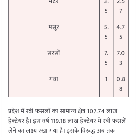
मटर
3.
2.5
5
7
मसूर
5.
4.7
5
5
सरसों
7.
7.0
5
3
गन्ना
1
0.8
8
प्रदेश में रबी फसलों का सामान्य क्षेत्र 107.74 लाख
हेक्टेयर है। इस वर्ष 119.18 लाख हेक्टेयर में रबी फसलें
लेने का लक्ष्य रखा गया है। इसके विरूद्ध अब तक