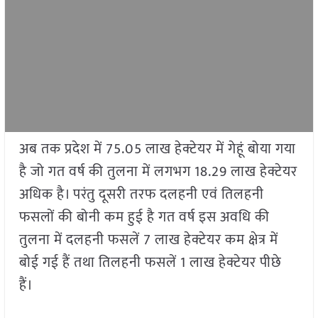
अब तक प्रदेश में 75.05 लाख हेक्टेयर में गेहूं बोया गया
है जो गत वर्ष की तुलना में लगभग 18.29 लाख हेक्टेयर
अधिक है। परंतु दूसरी तरफ दलहनी एवं तिलहनी
फसलों की बोनी कम हुई है गत वर्ष इस अवधि की
तुलना में दलहनी फसलें 7 लाख हेक्टेयर कम क्षेत्र में
बोई गई हैं तथा तिलहनी फसलें 1 लाख हेक्टेयर पीछे
हैं।