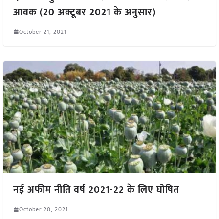
आवक (20 अक्टूबर 2021 के अनुसार)
October 21, 2021
नई अफीम नीति वर्ष 2021-22 के लिए घोषित
October 20, 2021