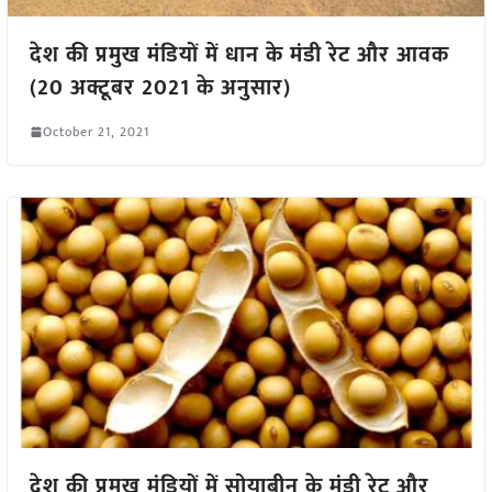
देश की प्रमुख मंडियों में धान के मंडी रेट और आवक
(20 अक्टूबर 2021 के अनुसार)
October 21, 2021
देश की प्रमुख मंडियों में सोयाबीन के मंडी रेट और