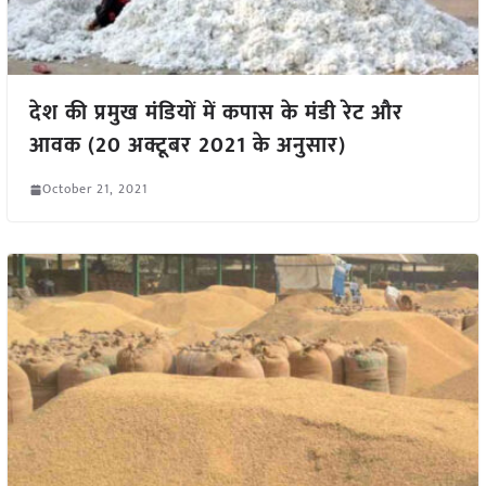
देश की प्रमुख मंडियों में कपास के मंडी रेट और
आवक (20 अक्टूबर 2021 के अनुसार)
October 21, 2021