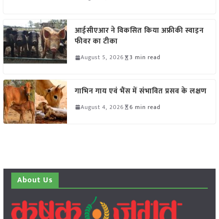
आईसीएआर ने विकसित किया अफ्रीकी स्वाइन
फीवर का टीका
August 5, 2026
3 min read
गाभिन गाय एवं भैंस में संभावित प्रसव के लक्षण
August 4, 2026
6 min read
About Us