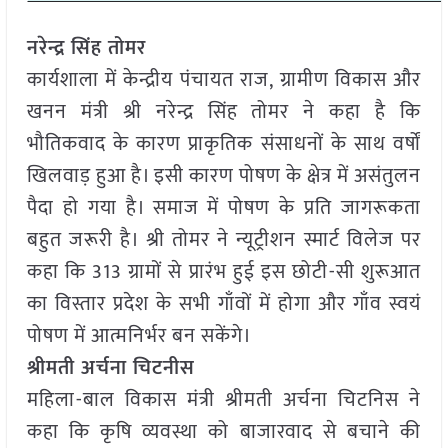
नरेन्द्र सिंह तोमर
कार्यशाला में केन्द्रीय पंचायत राज, ग्रामीण विकास और
खनन मंत्री श्री नरेन्द्र सिंह तोमर ने कहा है कि
भौतिकवाद के कारण प्राकृतिक संसाधनों के साथ वर्षों
खिलवाड़ हुआ है। इसी कारण पोषण के क्षेत्र में असंतुलन
पैदा हो गया है। समाज में पोषण के प्रति जागरूकता
बहुत जरूरी है। श्री तोमर ने न्यूट्रीशन स्मार्ट विलेज पर
कहा कि 313 ग्रामों से प्रारंभ हुई इस छोटी-सी शुरूआत
का विस्तार प्रदेश के सभी गाँवों में होगा और गाँव स्वयं
पोषण में आत्मनिर्भर बन सकेंगे।
श्रीमती अर्चना चिटनीस
महिला-बाल विकास मंत्री श्रीमती अर्चना चिटनिस ने
कहा कि कृषि व्यवस्था को बाजारवाद से बचाने की