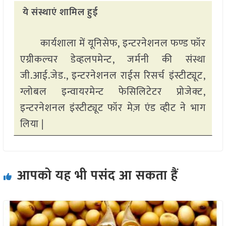
ये संस्थाएं शामिल हुई
कार्यशाला में यूनिसेफ, इन्टरनेशनल फण्ड फॉर
एग्रीकल्चर डेव्हलपमेन्ट, जर्मनी की संस्था
जी.आई.जेड., इन्टरनेशनल राईस रिसर्च इंस्टीट्यूट,
ग्लोबल इन्वायरमेन्ट फेसिलिटेटर प्रोजेक्ट,
इन्टरनेशनल इंस्टीट्यूट फॉर मेज़ एंड व्हीट ने भाग
लिया |
आपको यह भी पसंद आ सकता हैं