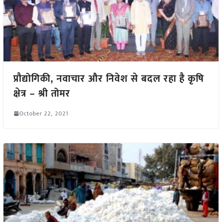
प्रौद्योगिकी, नवाचार और निवेश से बदल रहा है कृषि
क्षेत्र – श्री तोमर
October 22, 2021