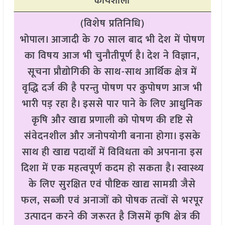
कार्यशाला
(विशेष प्रतिनिधि)
भोपाल। आजादी के 70 साल बाद भी देश में पोषण
का विषय आज भी चुनौतीपूर्ण है। देश ने विज्ञान,
सूचना प्रौद्योगिकी के साथ-साथ आर्थिक क्षेत्र में
वृद्धि दर्ज की है परन्तु पोषण पर कुपोषण आज भी
भारी पड़ रहा है। इससे पार पाने के लिए आधुनिक
कृषि और खाद्य प्रणाली को पोषण की दृष्टि से
संवेदनशील और जनोपयोगी बनाना होगा। इसके
साथ ही खाद्य पदार्थों में विविधता को अपनाना इस
दिशा में एक महत्वपूर्ण कदम हो सकता है। स्वास्थ्य
के लिए सुरक्षित एवं पौष्टिक खाद्य सामग्री जैसे
फल, सब्जी एवं अनाजों को पोषक तत्वों से भरपूर
उत्पादन करने की जरूरत है जिसमें कृषि क्षेत्र की