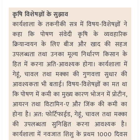
कृषि विशेषज्ञों के सुझाव
कार्यशाला के तकनीकी सत्र में विषय-विशेषज्ञों ने
कहा कि पोषण संवेदी कृषि के व्यवहारिक
क्रियान्वयन के लिए बीज और खाद की सहज
उपलब्धता तथा उनका मूल्य निर्धारण किसान के
हित में करना अति-आवश्यक होगा। कार्यशाला में
गेहूं, चावल तथा मक्का की गुणवत्ता सुधार की
आवश्यकता भी बताई। विषय-विशेषज्ञों का मत था
कि पोषण में कमी का मुख्य कारण भोजन में प्रोटीन,
आयरन तथा विटामिन-ए और जिंक की कमी का
होना है। अत: फोर्टिफाईड, गेहूं, चावल तथा मक्का
की उपलब्धता सुनिश्चित करना आवश्यक है।
कार्यशाला में नवजात शिशु के प्रथम 1000 दिवस