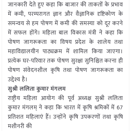
जानकारी देते हुए कहा कि बाजार की ताकतों के प्रभाव
में कमी, परम्परागत ज्ञान और वैज्ञानिक दृष्टिकोण के
समन्वय से हम पोषण में कमी की समस्या को दूर करने
में सफल होंगे। महिला बाल विकास मंत्री ने कहा कि
पोषण जागरूकता का विषय प्रदेश के शालेय तथा
महाविद्यालयीन पाठ्यक्रम में शामिल किया जाएगा।
प्रत्येक घर-परिवार तक पोषण सुरक्षा सुनिश्चित करना ही
पोषण संवेदनशील कृषि तथा पोषण जागरूकता का
उद्देश्य है।
सुश्री ललिता कुमार मंगलम
राष्ट्रीय महिला आयोग की पूर्व अध्यक्ष सुश्री ललिता
कुमार मंगलम् ने कहा कि भारत में कृषि श्रमिकों में 67
प्रतिशत महिलाएं हैं। उन्होंने कृषि उपकरणों तथा कृषि
मशीनरी की