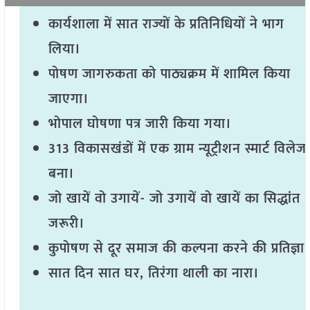
कार्यशाला में सात राज्यों के प्रतिनिधियों ने भाग
लिया।
पोषण जागरुकता को पाठ्यक्रम में शामिल किया
जाएगा।
भोपाल घोषणा पत्र जारी किया गया।
313 विकासखंडों में एक ग्राम न्यूट्रीशन स्मार्ट विलेज
बना।
जो खायें वो उगायें- जो उगायें वो खायें का सिद्धांत
जरूरी।
कुपोषण से दूर समाज की कल्पना करने की प्रतिज्ञा
सात दिन सात घर, तिरंगा थाली का नारा।