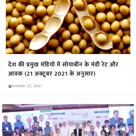
देश की प्रमुख मंडियों में सोयाबीन के मंडी रेट और
आवक (21 अक्टूबर 2021 के अनुसार)
October 22, 2021