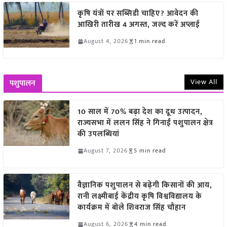
कृषि यंत्रों पर सब्सिडी चाहिए? आवेदन की
आखिरी तारीख 4 अगस्त, जल्द करें अप्लाई
August 4, 2026
1 min read
View All
पशुपालन
10 साल में 70% बढ़ा देश का दूध उत्पादन,
राज्यसभा में ललन सिंह ने गिनाईं पशुपालन क्षेत्र
की उपलब्धियां
August 7, 2026
5 min read
वैज्ञानिक पशुपालन से बढ़ेगी किसानों की आय,
रानी लक्ष्मीबाई केंद्रीय कृषि विश्वविद्यालय के
कार्यक्रम में बोले शिवराज सिंह चौहान
August 6, 2026
4 min read