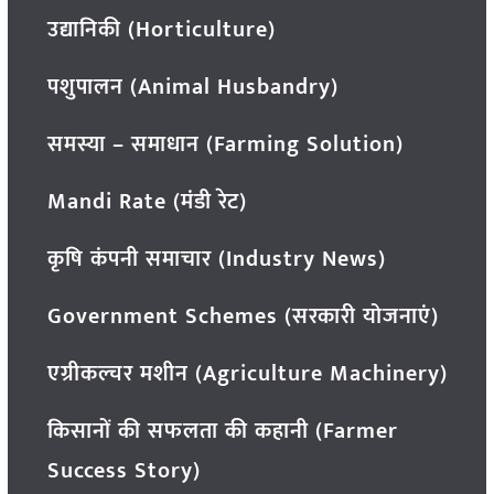
उद्यानिकी (Horticulture)
पशुपालन (Animal Husbandry)
समस्या – समाधान (Farming Solution)
Mandi Rate (मंडी रेट)
कृषि कंपनी समाचार (Industry News)
Government Schemes (सरकारी योजनाएं)
एग्रीकल्चर मशीन (Agriculture Machinery)
किसानों की सफलता की कहानी (Farmer
Success Story)