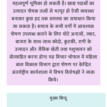
महत्वपूर्ण भूमिका हो सकती है। खाद्य पदार्थों का
उत्पादन पोषक तत्वों से भरपूर हो ऐसी व्यवस्था
बनाकर कुछ हद तक समस्या का समाधान किया
जा सकता है। समाज के सभी वर्गों में आवश्यक
पोषण उपलब्ध कराने के लिए मोटे अनाजों, ज्वार,
बाजरा के साथ-साथ कोदो, कुटकी, रागी के
उत्पादन और जैविक खेती तथा पशुपालन को
प्रोत्साहित करना होगा यह विचार भोपाल में महिला
बाल विकास विभाग द्वारा पोषण पर केन्द्रित
अंतर्राष्ट्रीय कार्यशाला में विषय विशेषज्ञों ने व्यक्त
किये।
मुख्य बिन्दु