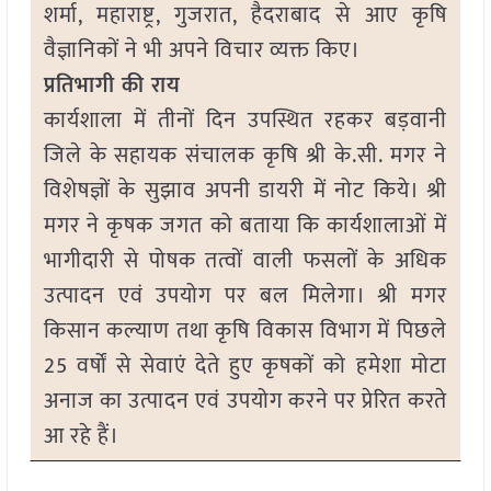
शर्मा, महाराष्ट्र, गुजरात, हैदराबाद से आए कृषि
वैज्ञानिकों ने भी अपने विचार व्यक्त किए।
प्रतिभागी की राय
कार्यशाला में तीनों दिन उपस्थित रहकर बड़वानी
जिले के सहायक संचालक कृषि श्री के.सी. मगर ने
विशेषज्ञों के सुझाव अपनी डायरी में नोट किये। श्री
मगर ने कृषक जगत को बताया कि कार्यशालाओं में
भागीदारी से पोषक तत्वों वाली फसलों के अधिक
उत्पादन एवं उपयोग पर बल मिलेगा। श्री मगर
किसान कल्याण तथा कृषि विकास विभाग में पिछले
25 वर्षों से सेवाएं देते हुए कृषकों को हमेशा मोटा
अनाज का उत्पादन एवं उपयोग करने पर प्रेरित करते
आ रहे हैं।