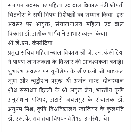
समापन अवसर पर महिला एवं बाल विकास मंत्री श्रीमती
चिटनीस ने सभी विषय विशेषज्ञों का सम्मान किया। इस
अवसर पर आयुक्त, संचालनालय महिला एवं बाल
विकास डॉ. अशोक भार्गव ने आभार व्यक्त किया।
श्री जे.एन. कंसोटिया
प्रमुख सचिव महिला-बाल विकास श्री जे. एन. कंसोटिया
ने पोषण जागरूकता के विस्तार की आवश्यकता बताई।
शुभारंभ अवसर पर यूनीसेफ के सीएफओ श्री माइकल
जूमा और न्यूट्रीशन प्रमुख श्री अर्जन वाग्ट, दीनदयाल
शोध संसाधन दिल्ली के श्री अतुल जैन, भारतीय कृषि
अनुसंधान परिषद, अटारी जबलपुर के संचालक डॉ.
अनुपम मिश्र, कृषि विश्वविद्यालय ग्वालियर के कुलपति
डॉ. एस. के. राव तथा विषय-विशेषज्ञ उपस्थित थे।