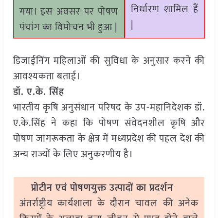
निर्धारण शामिल हैं
गया। इस अवसर पर पोषण
|
पंचांग का विमोचन भी हुआ |
डिजाईनिंग महिलाओं की सुविधा के अनुसार करने की
आवश्यकता बताई।
डॉ. ए.के. सिंह
भारतीय कृषि अनुसंधान परिषद के उप-महानिदेशक डॉ.
ए.के.सिंह ने कहा कि पोषण संवेदनशील कृषि और
पोषण जागरूकता के क्षेत्र में मध्यप्रदेश की पहल देश की
अन्य राज्यों के लिए अनुकरणीय है।
प्रोटीन एवं पोषणयुक्त उत्पादों का प्रदर्शन
अंतर्राष्ट्रीय कार्यशाला के दौरान चावल की अनेक