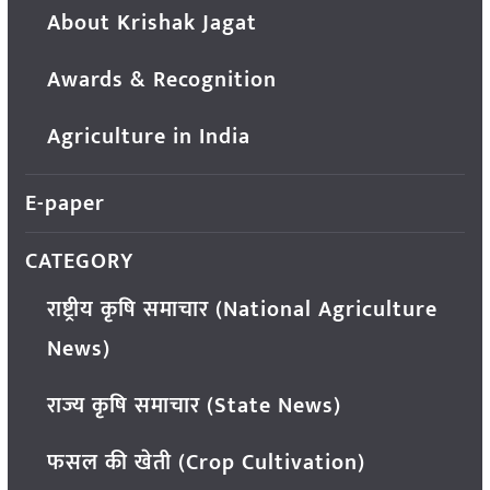
About Krishak Jagat
Awards & Recognition
Agriculture in India
E-paper
CATEGORY
राष्ट्रीय कृषि समाचार (National Agriculture
News)
राज्य कृषि समाचार (State News)
फसल की खेती (Crop Cultivation)