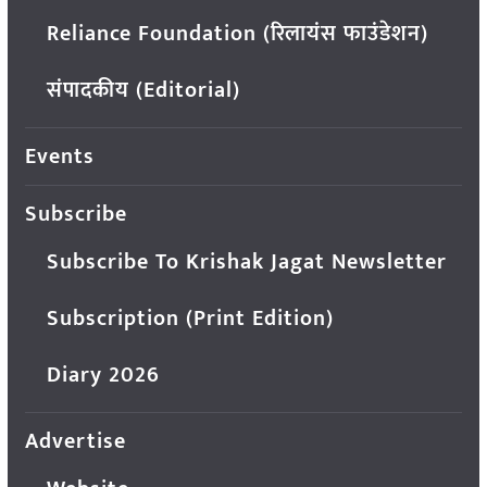
Reliance Foundation (रिलायंस फाउंडेशन)
संपादकीय (Editorial)
Events
Subscribe
Subscribe To Krishak Jagat Newsletter
Subscription (Print Edition)
Diary 2026
Advertise