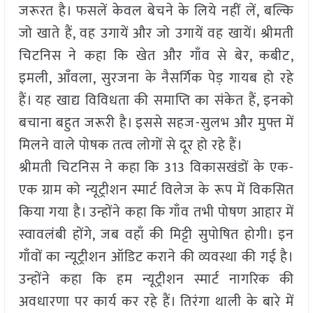
जरूरत है। फसलें केवल बेचने के लिये नहीं लें, बल्कि
जो खाते हैं, वह उगायें और जो उगायें वह खायें। श्रीमती
चिटनिस ने कहा कि खेत और गाँव से बेर, कबीट,
इमली, आँवला, सुरजना के नैसर्गिक पेड़ गायब हो रहे
हैं। यह खाद्य विविधता की समाप्ति का संकेत हैं, इनको
बचाना बहुत जरूरी है। इससे सहज-सुलभ और मुफ्त में
मिलने वाले पोषक तत्व लोगों से दूर हो रहे हैं।
श्रीमती चिटनिस ने कहा कि 313 विकासखंडों के एक-
एक ग्राम को न्यूट्रीशन स्मार्ट विलेज के रूप में विकसित
किया गया है। उन्होंने कहा कि गाँव तभी पोषण आहार में
स्वावलंबी होंगे, जब वहाँ की मिट्टी सुपोषित होगी। इन
गाँवों का न्यूट्रीशन ऑडिट कराने की व्यवस्था की गई है।
उन्होंने कहा कि हम न्यूट्रीशन स्मार्ट नागरिक की
अवधारणा पर कार्य कर रहे हैं। तिरंगा थाली के बारे में