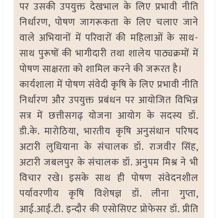
पर उसकी उपयुक्त देखभाल के लिए प्रभावी नीति
निर्धारण, पोषण जागरूकता के लिए चलाए जाने
वाले अभियानों में परिवारों की महिलाओं के साथ-
साथ पुरूषों की भागीदारी तथा शालेय पाठ्यक्रमों में
पोषण साक्षरता को शामिल करने की जरूरत है।
कार्यशाला में पोषण संवेदी कृषि के लिए प्रभावी नीति
निर्धारण और उपयुक्त प्रबंधन पर आयोजित विभिन्न
सत्र में छत्तीसगढ़ योजना आयोग के सदस्य डॉ.
डी.के. मारोठिया, भारतीय कृषि अनुसंधान परिषद
अटारी लुधियाना के संचालक डॉ. राजवीर सिंह,
अटारी जबलपुर के संचालक डॉ. अनुपम मिश्र ने भी
विचार रखे। इसके साथ ही पोषण संवेदनशील
पर्यावरणीय कृषि विशेषज्ञ डॉ. लीना गुप्ता,
आई.आई.टी. इन्दौर की एसोसिएट प्रोफेसर डॉ. प्रीति