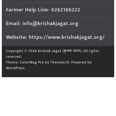
Farmer Help Line- 6262166222
Email: info@krishakjagat.org
Website: https://www.krishakjagat.org/
Copyright © 2026
Krishak Jagat (कृषक जगत)
. All rights
reserved.
Theme:
ColorMag Pro
by ThemeGrill. Powered by
WordPress
.