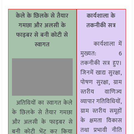
केले के छिलके से तैयार
कार्यशाला के
गमछा और अलसी के
तकनीकी सत्र
फाइबर से बनी कोटी से
कार्यशाला में
स्वागत
मुख्यत: 6
तकनीकी सत्र हुए।
जिनमें खाद्य सुरक्षा,
पोषण सुरक्षा, ग्राम
स्तरीय वाणिज्य
व्यापार गतिविधियों,
अतिथियों का स्वागत केले
ग्राम स्तरीय समूहों
के छिलके से तैयार गमछा
के क्षमता विकास
और अलसी के फाइबर से
तथा प्रभावी नीति
बनी कोटी भेंट कर किया