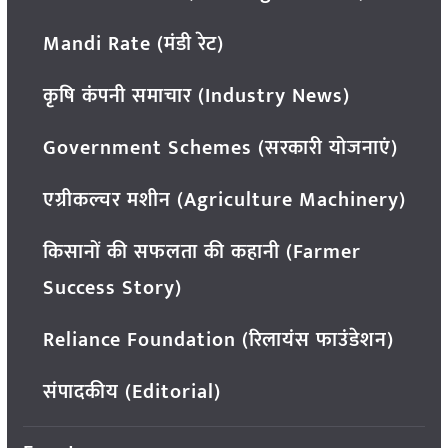
Mandi Rate (मंडी रेट)
कृषि कंपनी समाचार (Industry News)
Government Schemes (सरकारी योजनाएं)
एग्रीकल्चर मशीन (Agriculture Machinery)
किसानों की सफलता की कहानी (Farmer
Success Story)
Reliance Foundation (रिलायंस फाउंडेशन)
संपादकीय (Editorial)