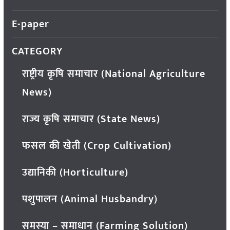
E-paper
CATEGORY
राष्ट्रीय कृषि समाचार (National Agriculture
News)
राज्य कृषि समाचार (State News)
फसल की खेती (Crop Cultivation)
उद्यानिकी (Horticulture)
पशुपालन (Animal Husbandry)
समस्या – समाधान (Farming Solution)