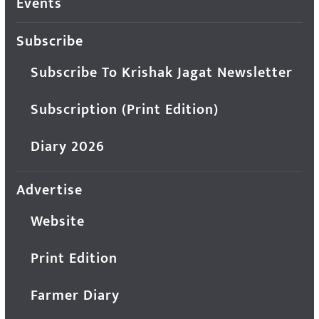
Events
Subscribe
Subscribe To Krishak Jagat Newsletter
Subscription (Print Edition)
Diary 2026
Advertise
Website
Print Edition
Farmer Diary