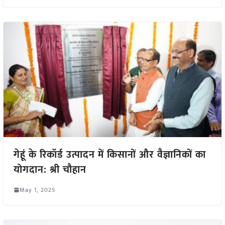
गेहूं के रिकॉर्ड उत्पादन में किसानों और वैज्ञानिकों का
योगदान: श्री चौहान
May 1, 2025