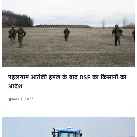
पहलगाम आतंकी हमले के बाद BSF का किसानों को
आदेश
May 1, 2025