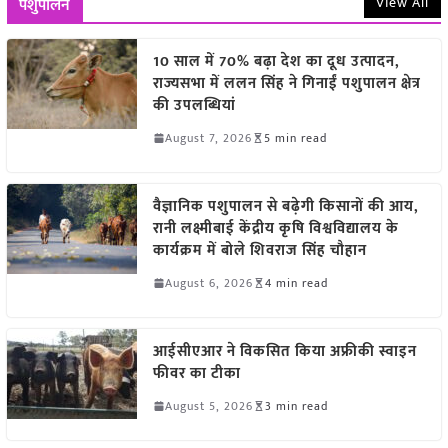
View All
पशुपालन
10 साल में 70% बढ़ा देश का दूध उत्पादन,
राज्यसभा में ललन सिंह ने गिनाईं पशुपालन क्षेत्र
की उपलब्धियां
August 7, 2026
5 min read
वैज्ञानिक पशुपालन से बढ़ेगी किसानों की आय,
रानी लक्ष्मीबाई केंद्रीय कृषि विश्वविद्यालय के
कार्यक्रम में बोले शिवराज सिंह चौहान
August 6, 2026
4 min read
आईसीएआर ने विकसित किया अफ्रीकी स्वाइन
फीवर का टीका
August 5, 2026
3 min read