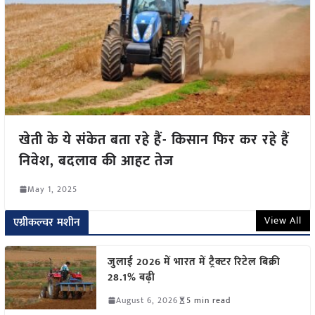
खेती के ये संकेत बता रहे हैं- किसान फिर कर रहे हैं
निवेश, बदलाव की आहट तेज
May 1, 2025
View All
एग्रीकल्चर मशीन
जुलाई 2026 में भारत में ट्रैक्टर रिटेल बिक्री
28.1% बढ़ी
August 6, 2026
5 min read