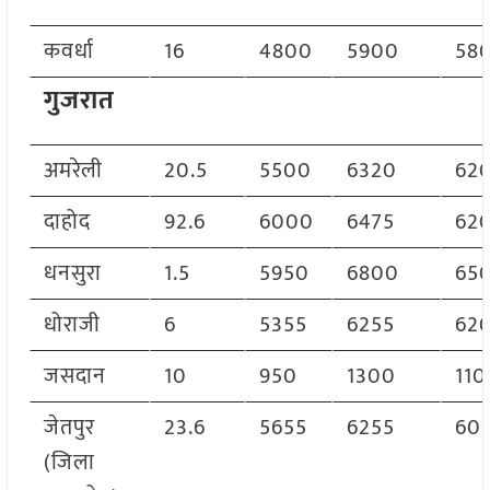
कवर्धा
16
4800
5900
58
गुजरात
अमरेली
20.5
5500
6320
62
दाहोद
92.6
6000
6475
62
धनसुरा
1.5
5950
6800
65
धोराजी
6
5355
6255
62
जसदान
10
950
1300
110
जेतपुर
23.6
5655
6255
60
(जिला