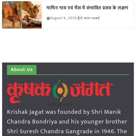
गाभिन गाय एवं भैंस में संभावित प्रसव के लक्षण
August 4, 2026
6 min read
About Us
Krishak Jagat was founded by Shri Manik
Chandra Bondriya and his younger brother
Shri Suresh Chandra Gangrade in 1946. The