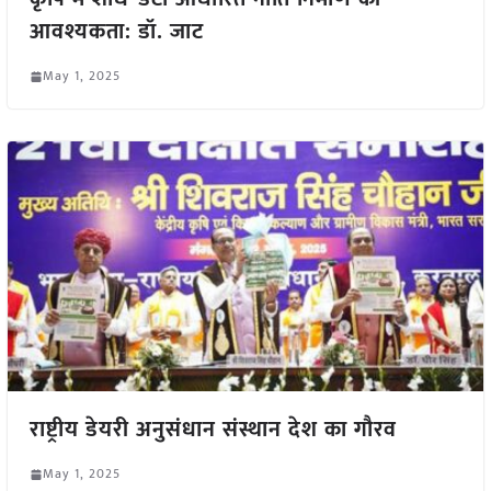
आवश्यकता: डॉ. जाट
May 1, 2025
राष्ट्रीय डेयरी अनुसंधान संस्थान देश का गौरव
May 1, 2025