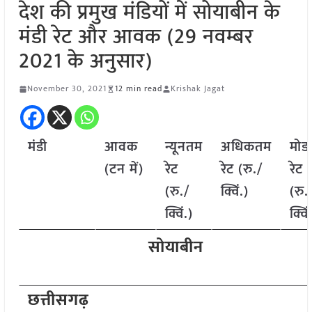
देश की प्रमुख मंडियों में सोयाबीन के
मंडी रेट और आवक (29 नवम्बर
2021 के अनुसार)
November 30, 2021
12 min read
Krishak Jagat
मंडी
आवक
न्यूनतम
अधिकतम
मोड
(टन में)
रेट
रेट (रु./
रेट
(रु./
क्विं.)
(रु.
क्विं.)
क्विं
सोयाबीन
छत्तीसगढ़