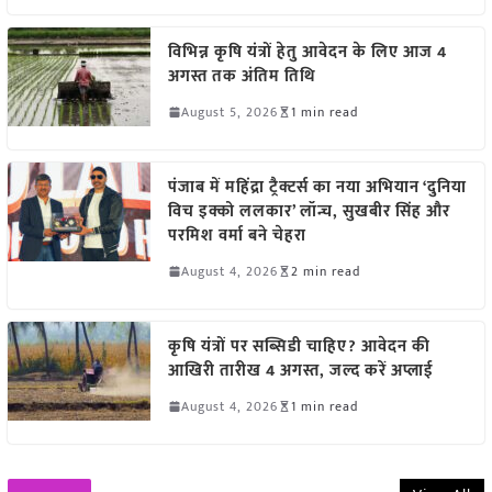
विभिन्न कृषि यंत्रों हेतु आवेदन के लिए आज 4
अगस्त तक अंतिम तिथि
August 5, 2026
1 min read
पंजाब में महिंद्रा ट्रैक्टर्स का नया अभियान ‘दुनिया
विच इक्को ललकार’ लॉन्च, सुखबीर सिंह और
परमिश वर्मा बने चेहरा
August 4, 2026
2 min read
कृषि यंत्रों पर सब्सिडी चाहिए? आवेदन की
आखिरी तारीख 4 अगस्त, जल्द करें अप्लाई
August 4, 2026
1 min read